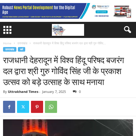
Home
उत्तराखंड
राजधानी देहरादून में विश्व हिंदू परिषद बजरंग दल द्वारा श्री गुरु गोविंद...
उत्तराखंड
धर्म
राजधानी देहरादून में विश्व हिंदू परिषद बजरंग
दल द्वारा श्री गुरु गोविंद सिंह जी के प्रकाश
उत्सव को बड़े उत्साह के साथ मनाया
By
Uttrakhand Times
-
January 7, 2025
0