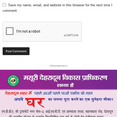
Save my name, email, and website in this browser for the next time I
comment.
- Advertisement -