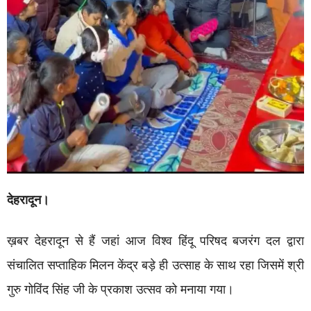
देहरादून।
ख़बर देहरादून से हैं जहां आज विश्व हिंदू परिषद बजरंग दल द्वारा
संचालित सप्ताहिक मिलन केंद्र बड़े ही उत्साह के साथ रहा जिसमें श्री
गुरु गोविंद सिंह जी के प्रकाश उत्सव को मनाया गया।