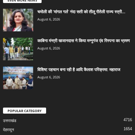
EVEN MORE NEWS
चमोली की ‘मांगल गर्ल’ नंदा सती को तीलू रौतेली राज्य स्त्री...
August 6, 2026
काबिना मंन्त्री खजानदास ने किया मन्नुगंज एंव रिस्पना का भ्रमण
August 6, 2026
विशिष्ट पहचान बना रही है आदि कैलाश परिक्रमा: महाराज
August 6, 2026
POPULAR CATEGORY
4716
उत्तराखंड
1654
देहरादून