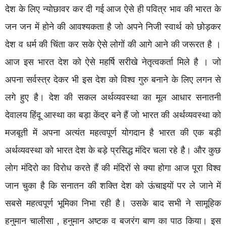
देश के लिए न्योछावर कर दी गई आज ऐसे ही पवित्र भाव की भारत के
जन जन में होने की आवश्यकता है जो अपने निजी स्वार्थ को छोड़कर
देश व धर्म की चिंता कर सके ऐसे लोगों की आगे आने की जरूरत है ।
आज इस भारत देश को ऐसे महर्षि सरीखे नेतृत्वकर्ता मिले है । जो
अपना सर्वस्त्र देकर भी इस देश को विश्व गुरु बनाने के लिए लगन से
लगे हुए है। देश की सकल अर्थव्यवस्था का मूल आधार सनातनी
देवालय हिंदू आस्था का बड़ा केंद्र बने हैं जो भारत की अर्थव्यवस्था को
मजबूती में अपना अत्यंत महत्वपूर्ण योगदान है भारत की एक बड़ी
अर्थव्यवस्था को भारत देश के बड़े प्रसिद्ध मंदिर चला रहे है। और कुछ
लोग मंदिरो का विरोध करते हैं की मंदिरों से क्या होगा आज पूरा विश्व
जान चुका है कि सनातन की शक्ति देश को ऊंचाइयों पर ले जाने में
सबसे महत्वपूर्ण भूमिका निभा रही है। उसके बाद सभी ने सामूहिक
हनुमान चालीसा , हनुमान अष्टक व बजरंग बाण का पाठ किया। इस