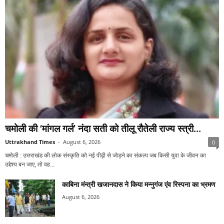
चमोली की ‘मांगल गर्ल’ नंदा सती को तीलू रौतेली राज्य स्त्री...
Uttrakhand Times
-
August 6, 2026
0
चमोली : उत्तराखंड की लोक संस्कृति को नई पीढ़ी से जोड़ने का संकल्प जब किसी युवा के जीवन का
उद्देश्य बन जाए, तो वह...
काबिना मंन्त्री खजानदास ने किया मन्नुगंज एंव रिस्पना का भ्रमण
August 6, 2026