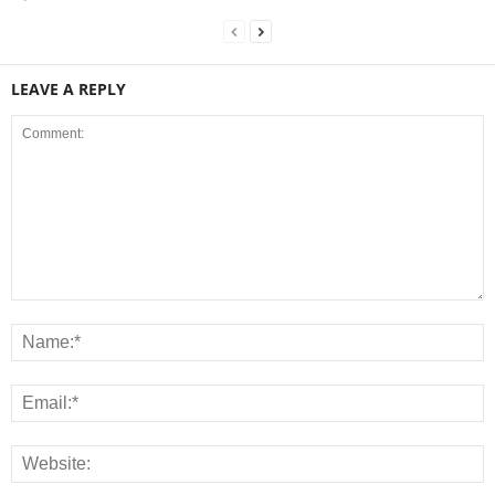
LEAVE A REPLY