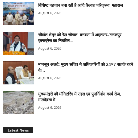
विशिष्ट पहचान बना रही है आदि कैलाश परिक्रमा: महाराज
August 6, 2026
सीमांत क्षेत्र को रेल सौगात: बनबसा में अमृतसर–टनकपुर
एक्सप्रेस का नियमित...
August 6, 2026
मानसून अलर्ट: मुख्य सचिव ने अधिकारियों को 24×7 सतर्क रहने
के...
August 6, 2026
मुख्यमंत्री की मॉनिटरिंग में राहत एवं पुनर्निर्माण कार्य तेज,
मालदेवता में...
August 6, 2026
Latest News