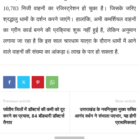
10,783 निजी वाहनों का रजिस्ट्रेशन हो चुका है। जिसके जरिए
श्रद्धालु धामों के दर्शन करने जाएंगे। हालांकि, अभी कमर्शियल वाहनों
का ग्रीन कार्ड बनने की प्रक्रिया शुरू नहीं हुई है, लेकिन अनुमान
लगाया जा रहा है कि इस साल चारधाम यात्रा के दौरान धामों में आने
वाले वाहनों की संख्या का आंकड़ा 6 लाख के पार हो सकता है.
Previous article
Next article
पर्वतीय जिलों में डॉक्टर्स की कमी को दूर
उत्तराखंड के नवनियुक्त मुख्य सचिव
करने का प्रयास, 84 बॉडधारी डॉक्टर्स
आनंद वर्धन ने संभाला पदभार, यह होगी
तैनात
प्राथमिकताएं