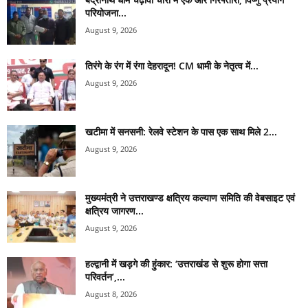
परियोजना...
August 9, 2026
तिरंगे के रंग में रंगा देहरादून! CM धामी के नेतृत्व में...
August 9, 2026
खटीमा में सनसनी: रेलवे स्टेशन के पास एक साथ मिले 2...
August 9, 2026
मुख्यमंत्री ने उत्तराखण्ड क्षत्रिय कल्याण समिति की वेबसाइट एवं
क्षत्रिय जागरण...
August 9, 2026
हल्द्वानी में खड़गे की हुंकार: ‘उत्तराखंड से शुरू होगा सत्ता
परिवर्तन’,...
August 8, 2026