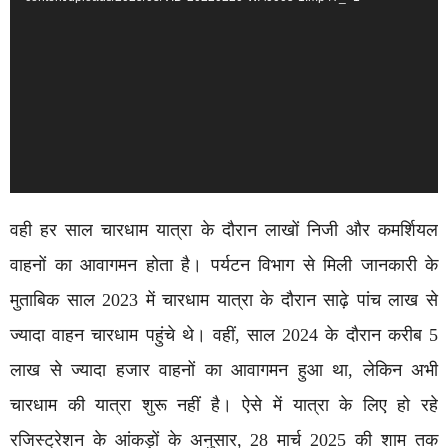
वही हर साल चारधाम यात्रा के दौरान लाखों निजी और कमर्शियल
वाहनों का आवागमन होता है। पर्यटन विभाग से मिली जानकारी के
मुताबिक साल 2023 में चारधाम यात्रा के दौरान साढ़े पांच लाख से
ज्यादा वाहन चारधाम पहुंचे थे। वहीं, साल 2024 के दौरान करीब 5
लाख से ज्यादा हजार वाहनों का आवागमन हुआ था, लेकिन अभी
चारधाम की यात्रा शुरू नहीं है। ऐसे में यात्रा के लिए हो रहे
रजिस्ट्रेशन के आंकड़ों के अनुसार, 28 मार्च 2025 की शाम तक