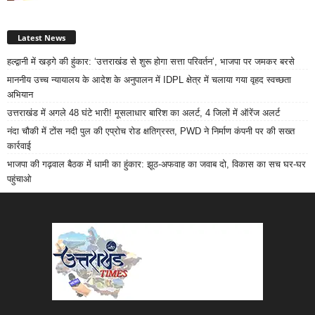
Latest News
हल्द्वानी में खड़गे की हुंकार: ‘उत्तराखंड से शुरू होगा सत्ता परिवर्तन’, भाजपा पर जमकर बरसे
माननीय उच्च न्यायालय के आदेश के अनुपालन में IDPL क्षेत्र में चलाया गया वृहद स्वच्छता
अभियान
उत्तराखंड में अगले 48 घंटे भारी! मूसलाधार बारिश का अलर्ट, 4 जिलों में ऑरेंज अलर्ट
नंदा चौकी में टोंस नदी पुल की एप्रोच रोड क्षतिग्रस्त, PWD ने निर्माण कंपनी पर की सख्त
कार्रवाई
भाजपा की गढ़वाल बैठक में धामी का हुंकार: झूठ-अफवाह का जवाब दो, विकास का सच घर-घर
पहुंचाओ