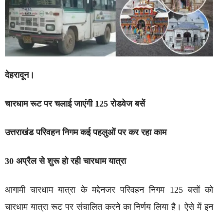
देहरादून।
चारधाम रूट पर चलाई जाएंगी 125 रोडवेज बसें
उत्तराखंड परिवहन निगम कई पहलुओं पर कर रहा काम
30 अप्रैल से शुरू हो रही चारधाम यात्रा
आगामी चारधाम यात्रा के मद्देनजर परिवहन निगम 125 बसों को
चारधाम यात्रा रूट पर संचालित करने का निर्णय लिया है। ऐसे में इन