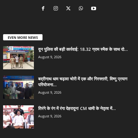
EVEN MORE NEWS
दून पुलिस की बड़ी कार्रवाई: 18.32 ग्राम स्मैक के साथ दो...
August 9, 2026
बद्रीनाथ धाम चढ़ावा चोरी में एक और गिरफ्तारी, विष्णु प्रयाग
परियोजना...
August 9, 2026
तिरंगे के रंग में रंगा देहरादून! CM धामी के नेतृत्व में...
August 9, 2026