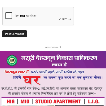
- Advertisement -