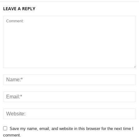
LEAVE A REPLY
Save my name, email, and website in this browser for the next time I
comment.