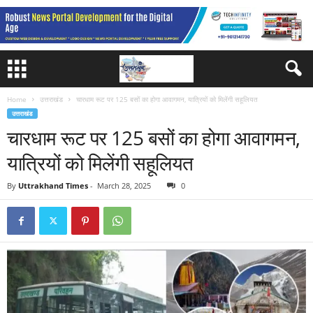
Home
उत्तराखंड
चारधाम रूट पर 125 बसों का होगा आवागमन, यात्रियों को मिलेंगी सहूलियत
उत्तराखंड
चारधाम रूट पर 125 बसों का होगा आवागमन,
यात्रियों को मिलेंगी सहूलियत
By
Uttrakhand Times
-
March 28, 2025
0