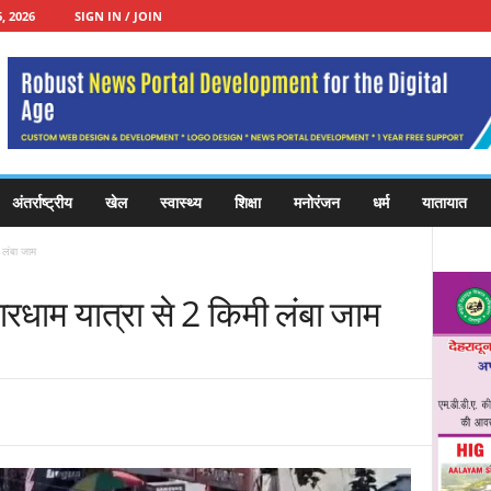
, 2026
SIGN IN / JOIN
अंतर्राष्ट्रीय
खेल
स्वास्थ्य
शिक्षा
मनोरंजन
धर्म
यातायात
 लंबा जाम
ारधाम यात्रा से 2 किमी लंबा जाम