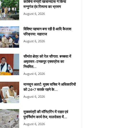
काबिना मंन्त्री खजानदास ने किया
मन्नुगंज एंव रिस्पना का भ्रमण
August 6, 2026
विशिष्ट पहचान बना रही है आदि कैलाश
परिक्रमा: महाराज
August 6, 2026
सीमांत क्षेत्र को रेल सौगात: बनबसा में
अमृतसर–टनकपुर एक्सप्रेस का
नियमित...
August 6, 2026
मानसून अलर्ट: मुख्य सचिव ने अधिकारियों
को 24×7 सतर्क रहने के...
August 6, 2026
मुख्यमंत्री की मॉनिटरिंग में राहत एवं
पुनर्निर्माण कार्य तेज, मालदेवता में...
August 6, 2026