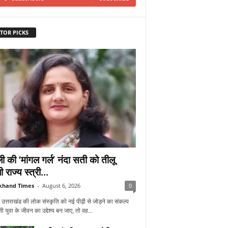
TOR PICKS
ी की ‘मांगल गर्ल’ नंदा सती को तीलू
ी राज्य स्त्री...
khand Times
-
August 6, 2026
0
 उत्तराखंड की लोक संस्कृति को नई पीढ़ी से जोड़ने का संकल्प
 युवा के जीवन का उद्देश्य बन जाए, तो वह...