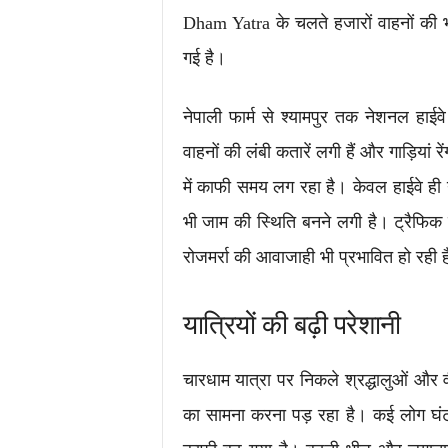
Dham Yatra के चलते हजारों वाहनों की भी
गई है।
नेपाली फार्म से श्यामपुर तक नेशनल हा
वाहनों की लंबी कतारें लगी हैं और गाड़ियां र
में काफी समय लग रहा है। केवल हाईवे ही न
भी जाम की स्थिति बनने लगी है। ट्रैफिक 
रोजमर्रा की आवाजाही भी प्रभावित हो रही 
यात्रियों की बढ़ी परेशानी
चारधाम यात्रा पर निकले श्रद्धालुओं और 
का सामना करना पड़ रहा है। कई लोग घंटों