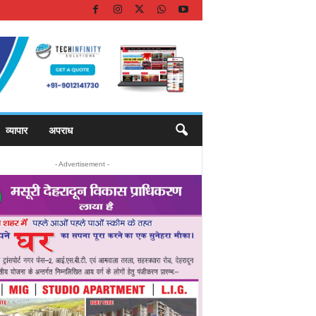
व्यापार
अपराध
- Advertisement -