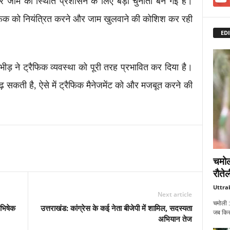
र जाम की स्थिति प्रशासन के लिए बड़ी चुनौती बन गई है।
ैफिक को नियंत्रित करने और जाम खुलवाने की कोशिश कर रही
EDI
ीड़ ने ट्रैफिक व्यवस्था को पूरी तरह प्रभावित कर दिया है।
 बढ़ सकती है, ऐसे में ट्रैफिक मैनेजमेंट को और मजबूत करने की
चमोल
रौतेल
Uttra
Next article
चमोली :
भिषेक
उत्तराखंड: कांग्रेस के कई नेता बीजेपी में शामिल, सदस्यता
जब किसी
अभियान तेज