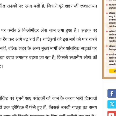
ड़ सड़कों पर उमड़ पड़ी है, जिससे पूरे शहर की रफ्तार थम
ईवे पर करीब 2 किलोमीटर लंबा जाम लगा हुआ है। सड़क पर
ेंग-रेंग कर आगे बढ़ रही हैं। यात्रियों को इस मार्ग को पार करने
हीं, बल्कि शहर के अन्य मुख्य मार्गों और आंतरिक सड़कों पर
का दबाव लगातार बढ़ता जा रहा है, जिससे स्थानीय लोगों की
है।
वीकेंड पर घूमने आए पर्यटकों को जाम के कारण भारी दिक्कतों
 तक ट्रैफिक में फंसे हुए हैं, जिससे उनकी यात्रा का समय