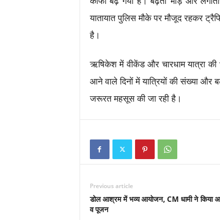
काफी बढ़ गया है। बढ़ती भीड़ और लगाता
यातायात पुलिस मौके पर मौजूद रहकर ट्र
है।
ऋषिकेश में वीकेंड और चारधाम यात्रा की भ
आने वाले दिनों में यात्रियों की संख्या और
जरूरत महसूस की जा रही है।
Previous article
डोल आश्रम में भव्य आयोजन, CM धामी ने किया अ
व पूजन