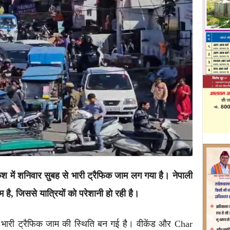
 में शनिवार सुबह से भारी ट्रैफिक जाम लग गया है। नेपाली
 है, जिससे यात्रियों को परेशानी हो रही है।
 भारी ट्रैफिक जाम की स्थिति बन गई है। वीकेंड और Char