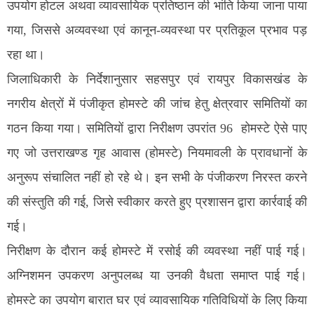
उपयोग होटल अथवा व्यावसायिक प्रतिष्ठान की भांति किया जाना पाया
गया, जिससे अव्यवस्था एवं कानून-व्यवस्था पर प्रतिकूल प्रभाव पड़
रहा था।
जिलाधिकारी के निर्देशानुसार सहसपुर एवं रायपुर विकासखंड के
नगरीय क्षेत्रों में पंजीकृत होमस्टे की जांच हेतु क्षेत्रवार समितियों का
गठन किया गया। समितियों द्वारा निरीक्षण उपरांत 96 होमस्टे ऐसे पाए
गए जो उत्तराखण्ड गृह आवास (होमस्टे) नियमावली के प्रावधानों के
अनुरूप संचालित नहीं हो रहे थे। इन सभी के पंजीकरण निरस्त करने
की संस्तुति की गई, जिसे स्वीकार करते हुए प्रशासन द्वारा कार्रवाई की
गई।
निरीक्षण के दौरान कई होमस्टे में रसोई की व्यवस्था नहीं पाई गई।
अग्निशमन उपकरण अनुपलब्ध या उनकी वैधता समाप्त पाई गई।
होमस्टे का उपयोग बारात घर एवं व्यावसायिक गतिविधियों के लिए किया