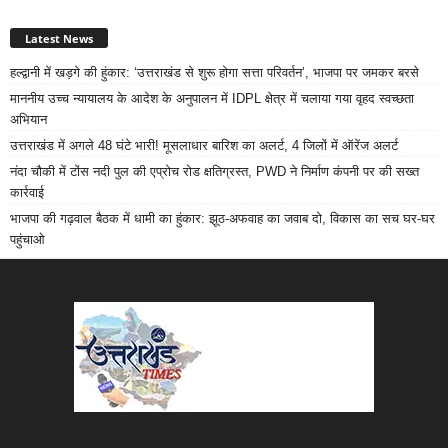
Latest News
हल्द्वानी में खड़गे की हुंकार: ‘उत्तराखंड से शुरू होगा सत्ता परिवर्तन’, भाजपा पर जमकर बरसे
माननीय उच्च न्यायालय के आदेश के अनुपालन में IDPL क्षेत्र में चलाया गया वृहद स्वच्छता
अभियान
उत्तराखंड में अगले 48 घंटे भारी! मूसलाधार बारिश का अलर्ट, 4 जिलों में ऑरेंज अलर्ट
नंदा चौकी में टोंस नदी पुल की एप्रोच रोड क्षतिग्रस्त, PWD ने निर्माण कंपनी पर की सख्त
कार्रवाई
भाजपा की गढ़वाल बैठक में धामी का हुंकार: झूठ-अफवाह का जवाब दो, विकास का सच घर-घर
पहुंचाओ