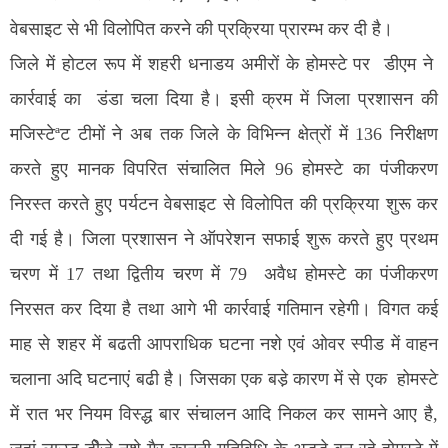
वेबसाइट से भी विलोपित करने की प्रक्रिया प्रारम्भ कर दी है।
जिले में होटल रूप में शहरी धनाडय अमीरों के होमस्टे पर डीएम ने
कार्रवाई का डंडा चला दिया है। इसी क्रम में जिला प्रशासन की
मजिस्टेªट टीमों ने अब तक जिले के विभिन्न क्षेत्रों में 136 निरीक्षण
करते हुए मानक विपरित संचालित मिले 96 होमस्टे का पंजीकरण
निरस्त करते हुए पर्यटन वेबसाइट से विलोपित की प्रक्रिया शुरू कर
दी गई है। जिला प्रशासन ने ऑपरेशन सफाई शुरू करते हुए प्रथम
चरण में 17 तथा द्वितीय चरण में 79 अवैध होमस्टे का पंजीकरण
निरसत कर दिया है तथा आगे भी कार्रवाई गतिमान रहेगी। विगत कई
माह से शहर में बढती आपराधिक घटना नशे एवं ओवर स्पीड में वाहन
चलाना अदि घटनाएं बढी है। जिसका एक बडे़ कारण में से एक होमस्टे
में रात भर नियम विस्द्ध बार संचालन आदि निकल कर सामने आए है,