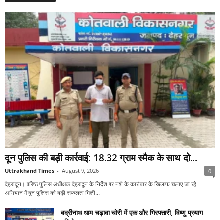
दून पुलिस की बड़ी कार्रवाई: 18.32 ग्राम स्मैक के साथ दो...
Uttrakhand Times
-
August 9, 2026
0
देहरादून। वरिष्ठ पुलिस अधीक्षक देहरादून के निर्देश पर नशे के कारोबार के खिलाफ चलाए जा रहे
अभियान में दून पुलिस को बड़ी सफलता मिली...
बद्रीनाथ धाम चढ़ावा चोरी में एक और गिरफ्तारी, विष्णु प्रयाग