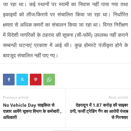
जा रहा था। कई स्थानों पर स्वामी का निवास नहीं पाया गया तथा
इकाइयों को लीज/किराये पर संचालित किया जा रहा था। निर्धारित
क्षमता से अधिक कमरों का संचालन किया जा रहा था। विगत निरीक्षण
में विदेशी नागरिकों के ठहराव की सूचना (सी-फॉर्म) उपलब्ध नहीं कराने
सम्बन्धी घटनाएं प्रकाश में आई थी। कुछ होमस्टे पंजीकृत होने के
बावजूद संचालित नहीं पाए गए।
Previous article
Next article
No Vehicle Day साइकिल से
देहरादून में 1.87 करोड़ की साइबर
दफ़्तर आयेंगे सूचना विभाग के कर्मचारी ,
ठगी, फर्जी ट्रेडिंग गैंग का आरोपी पंजाब
अधिकारी
से गिरफ्तार