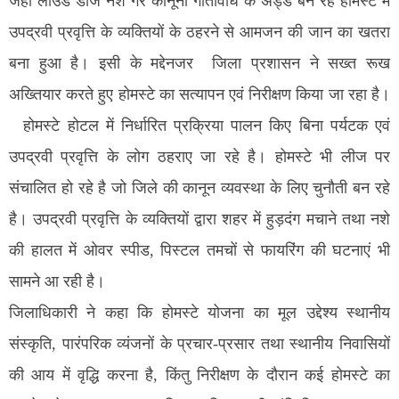
जहां लाउड डीेजे नशे गैर कानूनी गतिविधि के अड्डे बन रहे होमस्टे में
उपद्रवी प्रवृत्ति के व्यक्तियों के ठहरने से आमजन की जान का खतरा
बना हुआ है। इसी के मद्देनजर जिला प्रशासन ने सख्त रूख
अख्तियार करते हुए होमस्टे का सत्यापन एवं निरीक्षण किया जा रहा है।
होमस्टे होटल में निर्धारित प्रक्रिया पालन किए बिना पर्यटक एवं
उपद्रवी प्रवृत्ति के लोग ठहराए जा रहे है। होमस्टे भी लीज पर
संचालित हो रहे है जो जिले की कानून व्यवस्था के लिए चुनौती बन रहे
है। उपद्रवी प्रवृत्ति के व्यक्तियों द्वारा शहर में हुड़दंग मचाने तथा नशे
की हालत में ओवर स्पीड, पिस्टल तमचों से फायरिंग की घटनाएं भी
सामने आ रही है।
जिलाधिकारी ने कहा कि होमस्टे योजना का मूल उद्देश्य स्थानीय
संस्कृति, पारंपरिक व्यंजनों के प्रचार-प्रसार तथा स्थानीय निवासियों
की आय में वृद्धि करना है, किंतु निरीक्षण के दौरान कई होमस्टे का