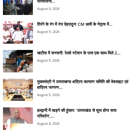
परियोजना...
August 9, 2026
तिरंगे के रंग में रंगा देहरादून! CM धामी के नेतृत्व में...
August 9, 2026
खटीमा में सनसनी: रेलवे स्टेशन के पास एक साथ मिले 2...
August 9, 2026
मुख्यमंत्री ने उत्तराखण्ड क्षत्रिय कल्याण समिति की वेबसाइट एवं
क्षत्रिय जागरण...
August 9, 2026
हल्द्वानी में खड़गे की हुंकार: ‘उत्तराखंड से शुरू होगा सत्ता
परिवर्तन’,...
August 8, 2026