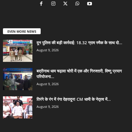
EVEN MORE NEWS
दून पुलिस की बड़ी कार्रवाई: 18.32 ग्राम स्मैक के साथ दो...
August 9, 2026
बद्रीनाथ धाम चढ़ावा चोरी में एक और गिरफ्तारी, विष्णु प्रयाग
परियोजना...
August 9, 2026
तिरंगे के रंग में रंगा देहरादून! CM धामी के नेतृत्व में...
August 9, 2026