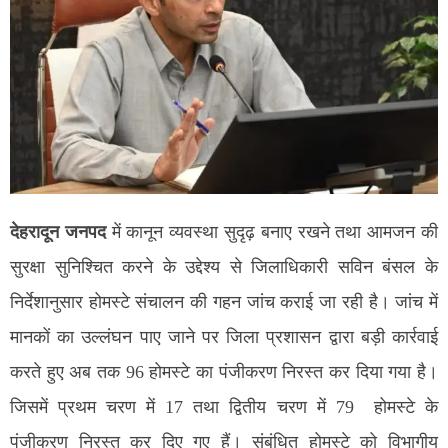
देहरादून जनपद
में कानून व्यवस्था सुदृढ़ बनाए रखने तथा आमजन की
सुरक्षा सुनिश्चित करने के उद्देश्य से जिलाधिकारी सविन बंसल के
निर्देशानुसार होमस्टे संचालन की गहन जांच कराई जा रही है। जांच में
मानकों का उल्लंघन पाए जाने पर जिला प्रशासन द्वारा बड़ी कार्रवाई
करते हुए अब तक 96 होमस्टे का पंजीकरण निरस्त कर दिया गया है।
जिसमें प्रथम चरण में 17 तथा द्वितीय चरण में 79 होमस्टे के
पंजीकरण निरस्त कर दिए गए हैं। संबंधित होमस्टे को विभागीय