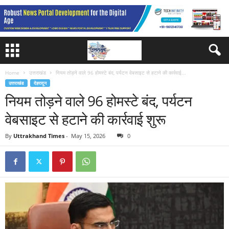
Home
उत्तराखंड
नियम तोड़ने वाले 96 होमस्टे बंद, पर्यटन वेबसाइट से हटाने की कार्रवाई...
उत्तराखंड
देहरादून
नियम तोड़ने वाले 96 होमस्टे बंद, पर्यटन
वेबसाइट से हटाने की कार्रवाई शुरू
By
Uttrakhand Times
-
May 15, 2026
0