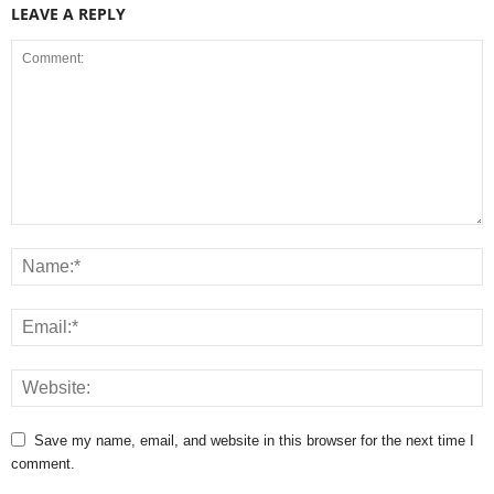
LEAVE A REPLY
Save my name, email, and website in this browser for the next time I
comment.