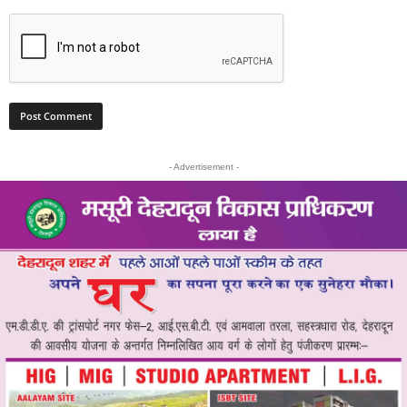
- Advertisement -