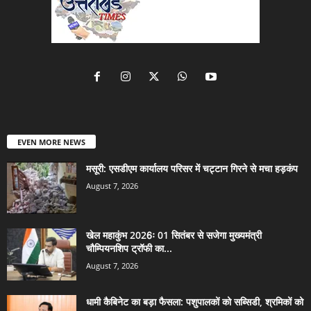
EVEN MORE NEWS
मसूरी: एसडीएम कार्यालय परिसर में चट्टान गिरने से मचा हड़कंप
August 7, 2026
खेल महाकुंभ 2026ः 01 सितंबर से सजेगा मुख्यमंत्री
चौम्पियनशिप ट्रॉफी का...
August 7, 2026
धामी कैबिनेट का बड़ा फैसला: पशुपालकों को सब्सिडी, श्रमिकों को