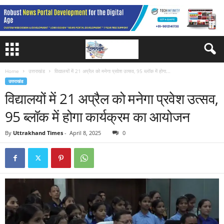
Home
उत्तराखंड
विद्यालयों में 21 अप्रैल को मनेगा प्रवेश उत्सव, 95 ब्लॉक में होगा...
उत्तराखंड
विद्यालयों में 21 अप्रैल को मनेगा प्रवेश उत्सव,
95 ब्लॉक में होगा कार्यक्रम का आयोजन
By
Uttrakhand Times
-
April 8, 2025
0