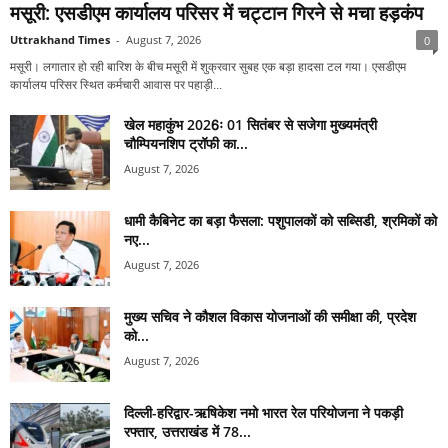
मसूरी: एसडीएम कार्यालय परिसर में चट्टान गिरने से मचा हड़कंप
Uttrakhand Times
-
August 7, 2026
0
मसूरी। लगातार हो रही बारिश के बीच मसूरी में शुक्रवार सुबह एक बड़ा हादसा टल गया। एसडीएम
कार्यालय परिसर स्थित कर्मचारी आवास पर पहाड़ी...
खेल महाकुंभ 2026ः 01 सितंबर से सजेगा मुख्यमंत्री
चौम्पियनशिप ट्रॉफी का...
August 7, 2026
धामी कैबिनेट का बड़ा फैसला: पशुपालकों को सब्सिडी, श्रमिकों को
नए...
August 7, 2026
मुख्य सचिव ने कौशल विकास योजनाओं की समीक्षा की, प्रदेश
को...
August 7, 2026
दिल्ली-हरिद्वार-ऋषिकेश नमो भारत रेल परियोजना ने पकड़ी
रफ्तार, उत्तराखंड में 78...