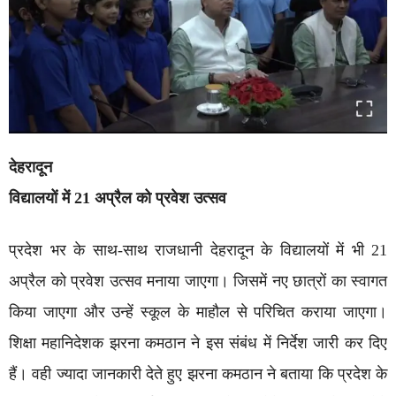
देहरादून
विद्यालयों में 21 अप्रैल को प्रवेश उत्सव
प्रदेश भर के साथ-साथ राजधानी देहरादून के विद्यालयों में भी 21
अप्रैल को प्रवेश उत्सव मनाया जाएगा। जिसमें नए छात्रों का स्वागत
किया जाएगा और उन्हें स्कूल के माहौल से परिचित कराया जाएगा।
शिक्षा महानिदेशक झरना कमठान ने इस संबंध में निर्देश जारी कर दिए
हैं। वही ज्यादा जानकारी देते हुए झरना कमठान ने बताया कि प्रदेश के