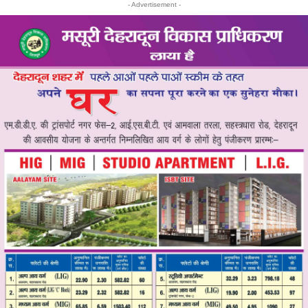
- Advertisement -