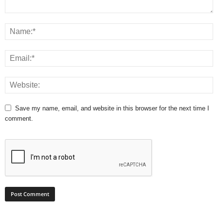
Save my name, email, and website in this browser for the next time I
comment.