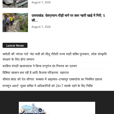
August 7, 2026
उत्तराखंड: देवप्रयाग-पौड़ी मार्ग पर कार गहरी खाई में गिरी, 5
की...
August 7, 2026
Latest News
चमोली की ‘मांगल गर्ल’ नंदा सती को तीलू रौतेली राज्य स्त्री शक्ति पुरस्कार, लोक संस्कृति
संरक्षण के लिए होगा सम्मान
काबिना मंन्त्री खजानदास ने किया मन्नुगंज एंव रिस्पना का भ्रमण
विशिष्ट पहचान बना रही है आदि कैलाश परिक्रमा: महाराज
सीमांत क्षेत्र को रेल सौगात: बनबसा में अमृतसर–टनकपुर एक्सप्रेस का नियमित ठहराव
मानसून अलर्ट: मुख्य सचिव ने अधिकारियों को 24×7 सतर्क रहने के दिए निर्देश