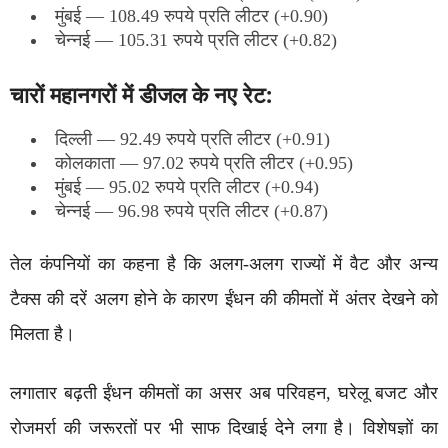
मुंबई — 108.49 रुपये प्रति लीटर (+0.90)
चेन्नई — 105.31 रुपये प्रति लीटर (+0.82)
चारों महानगरों में डीजल के नए रेट:
दिल्ली — 92.49 रुपये प्रति लीटर (+0.91)
कोलकाता — 97.02 रुपये प्रति लीटर (+0.95)
मुंबई — 95.02 रुपये प्रति लीटर (+0.94)
चेन्नई — 96.98 रुपये प्रति लीटर (+0.87)
तेल कंपनियों का कहना है कि अलग-अलग राज्यों में वैट और अन्य
टैक्स की दरें अलग होने के कारण ईंधन की कीमतों में अंतर देखने को
मिलता है।
लगातार बढ़ती ईंधन कीमतों का असर अब परिवहन, घरेलू बजट और
रोजमर्रा की जरूरतों पर भी साफ दिखाई देने लगा है। विशेषज्ञों का