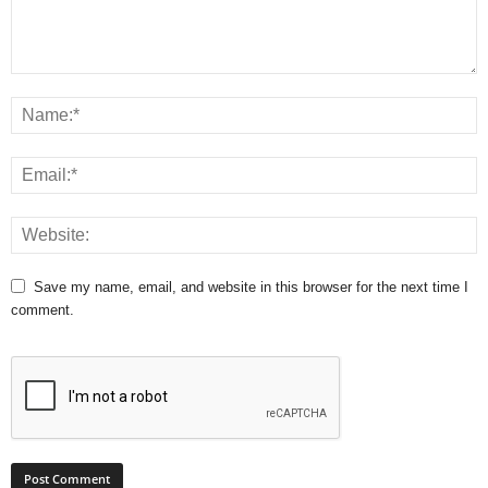
Save my name, email, and website in this browser for the next time I
comment.