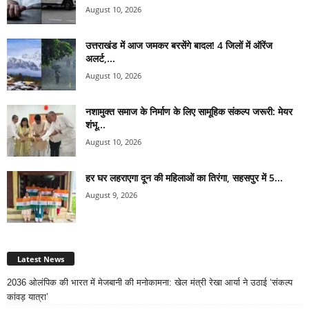
August 10, 2026
उत्तराखंड में आज जमकर बरसेंगे बादल! 4 जिलों में ऑरेंज
अलर्ट,...
August 10, 2026
नशामुक्त समाज के निर्माण के लिए सामूहिक संकल्प जरूरी: मेयर
शंभू...
August 10, 2026
हर घर लहराएगा दून की महिलाओं का तिरंगा, सहसपुर में 5...
August 9, 2026
Latest News
2036 ओलंपिक की भारत में मेजबानी की मनोकामना: खेल मंत्री रेखा आर्या ने उठाई ‘संकल्प
कांवड़ यात्रा’