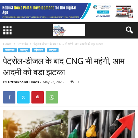
Home
उत्तराखंड
पेट्रोल-डीजल के बाद CNG भी महंगी, आम आदमी को बड़ा झटका
उत्तराखंड
देहरादून
नई दिल्ली
राष्ट्रीय
पेट्रोल-डीजल के बाद CNG भी महंगी, आम
आदमी को बड़ा झटका
By
Uttrakhand Times
-
May 23, 2026
0