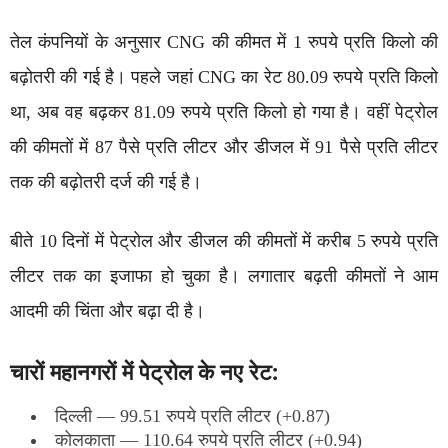
तेल कंपनियों के अनुसार CNG की कीमत में 1 रुपये प्रति किलो की
बढ़ोतरी की गई है। पहले जहां CNG का रेट 80.09 रुपये प्रति किलो
था, अब वह बढ़कर 81.09 रुपये प्रति किलो हो गया है। वहीं पेट्रोल
की कीमतों में 87 पैसे प्रति लीटर और डीजल में 91 पैसे प्रति लीटर
तक की बढ़ोतरी दर्ज की गई है।
बीते 10 दिनों में पेट्रोल और डीजल की कीमतों में करीब 5 रुपये प्रति
लीटर तक का इजाफा हो चुका है। लगातार बढ़ती कीमतों ने आम
आदमी की चिंता और बढ़ा दी है।
चारों महानगरों में पेट्रोल के नए रेट:
दिल्ली — 99.51 रुपये प्रति लीटर (+0.87)
कोलकाता — 110.64 रुपये प्रति लीटर (+0.94)