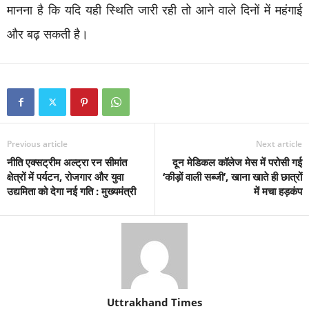
मानना है कि यदि यही स्थिति जारी रही तो आने वाले दिनों में महंगाई
और बढ़ सकती है।
Previous article
Next article
नीति एक्सट्रीम अल्ट्रा रन सीमांत
दून मेडिकल कॉलेज मेस में परोसी गई
क्षेत्रों में पर्यटन, रोजगार और युवा
‘कीड़ों वाली सब्जी’, खाना खाते ही छात्रों
उद्यमिता को देगा नई गति : मुख्यमंत्री
में मचा हड़कंप
Uttrakhand Times