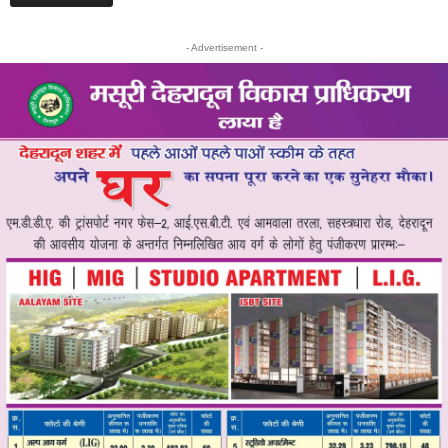
- Advertisement -