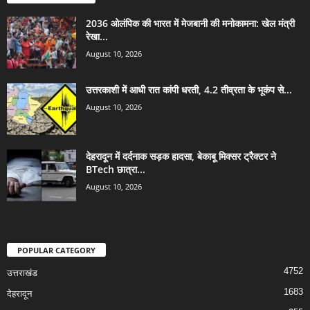
2036 ओलंपिक की भारत में मेजबानी की मनोकामना: खेल मंत्री
रेखा...
August 10, 2026
उत्तरकाशी में आधी रात कांपी धरती, 4.2 तीव्रता के भूकंप से...
August 10, 2026
देहरादून में दर्दनाक सड़क हादसा, बेकाबू मिक्सर ट्रैक्टर ने
BTech छात्रा...
August 10, 2026
POPULAR CATEGORY
4752
उत्तराखंड
1683
देहरादून