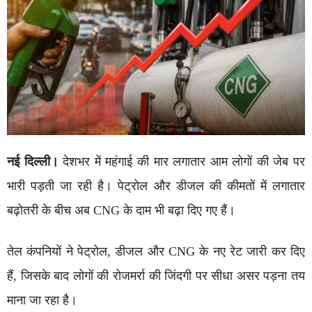
नई दिल्ली।
देशभर में महंगाई की मार लगातार आम लोगों की जेब पर
भारी पड़ती जा रही है। पेट्रोल और डीजल की कीमतों में लगातार
बढ़ोतरी के बीच अब CNG के दाम भी बढ़ा दिए गए हैं।
तेल कंपनियों ने पेट्रोल, डीजल और CNG के नए रेट जारी कर दिए
हैं, जिसके बाद लोगों की रोजमर्रा की जिंदगी पर सीधा असर पड़ना तय
माना जा रहा है।