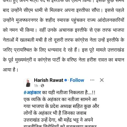
करते हुए अपने मंत्री पद से इस्तीफे का ऐलान किया। इसके कुछ समय
बाद उन्होंने सीएम धामी से मिलकर अपना इस्तीफा सौंपा। इससे पहले
उन्होंने मुजफ्फरनगर के शहीद स्मारक पहुंचकर राज्य आंदोलनकारियों
को नमन भी किया। वहीं उनके अचानक इस्तीफे से एक तरफ भाजपा
नेताओं में खलबली मची है तो दूसरी तरफ कांग्रेस नेता उन्हें इस्तीफे के
जरिए प्रायश्चित के लिए धन्यवाद दे रहे हैं। इस पूरे मामले उत्तराखंड
के पूर्व मुख्यमंत्री व कांग्रेस पार्टी के वरिष्ठ नेता हरीश रावत का बयान
आया है।