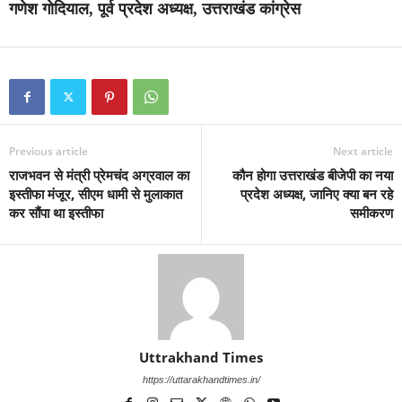
गणेश गोदियाल, पूर्व प्रदेश अध्यक्ष, उत्तराखंड कांग्रेस
Previous article
Next article
राजभवन से मंत्री प्रेमचंद अग्रवाल का
कौन होगा उत्तराखंड बीजेपी का नया
इस्तीफा मंजूर, सीएम धामी से मुलाकात
प्रदेश अध्यक्ष, जानिए क्या बन रहे
कर सौंपा था इस्तीफा
समीकरण
Uttrakhand Times
https://uttarakhandtimes.in/