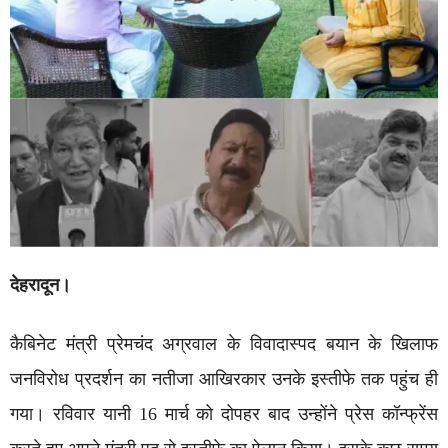
देहरादून।
कैबिनेट मंत्री प्रेमचंद अग्रवाल के विवादास्पद बयान के खिलाफ
जनविरोध प्रदर्शन का नतीजा आखिरकार उनके इस्तीफे तक पहुंच ही
गया। रविवार यानी 16 मार्च को दोपहर बाद उन्होंने प्रेस कॉन्फ्रेंस