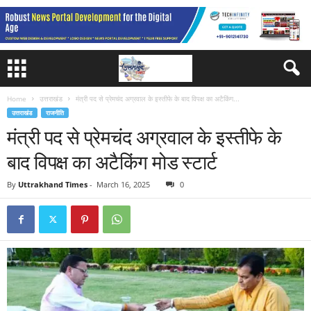
Home
उत्तराखंड
मंत्री पद से प्रेमचंद अग्रवाल के इस्तीफे के बाद विपक्ष का अटैकिंग...
उत्तराखंड
राजनीति
मंत्री पद से प्रेमचंद अग्रवाल के इस्तीफे के
बाद विपक्ष का अटैकिंग मोड स्टार्ट
By
Uttrakhand Times
-
March 16, 2025
0