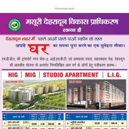
- Advertisement -