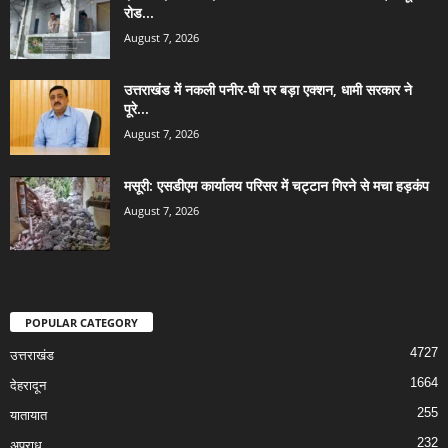
रोड...
August 7, 2026
उत्तराखंड में नकली पनीर-घी पर बड़ा एक्शन, धामी सरकार ने
पूरे...
August 7, 2026
मसूरी: एसडीएम कार्यालय परिसर में चट्टान गिरने से मचा हड़कंप
August 7, 2026
POPULAR CATEGORY
4727
उत्तराखंड
1664
देहरादून
255
यातायात
232
अपराध