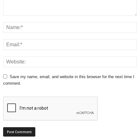
Save my name, email, and website in this browser for the next time I
comment.