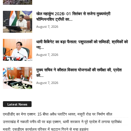
खेल महाकुंभ 2026ः 01 सितंबर से सजेगा मुख्यमंत्री
चौम्पियनशिप ट्रॉफी का...
August 7, 2026
धामी कैबिनेट का बड़ा फैसला: पशुपालकों को सब्सिडी, श्रमिकों को
नए...
August 7, 2026
मुख्य सचिव ने कौशल विकास योजनाओं की समीक्षा की, प्रदेश
को...
August 7, 2026
Latest News
एमडीडीए का मेगा एक्शन: 15 बीघा अवैध प्लाटिंग ध्वस्त, मसूरी रोड पर निर्माण सील
उत्तराखंड में नकली पनीर-घी पर बड़ा एक्शन, धामी सरकार ने पूरे प्रदेश में लगाया प्रतिबंध
मसूरी: एसडीएम कार्यालय परिसर में चट्टान गिरने से मचा हड़कंप