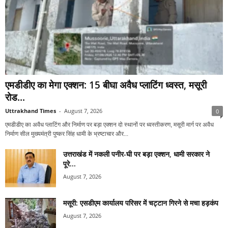
एमडीडीए का मेगा एक्शन: 15 बीघा अवैध प्लाटिंग ध्वस्त, मसूरी
रोड...
Uttrakhand Times
-
August 7, 2026
0
एमडीडीए का अवैध प्लाटिंग और निर्माण पर बड़ा एक्शन दो स्थानों पर ध्वस्तीकरण, मसूरी मार्ग पर अवैध
निर्माण सील मुख्यमंत्री पुष्कर सिंह धामी के भ्रष्टाचार और...
उत्तराखंड में नकली पनीर-घी पर बड़ा एक्शन, धामी सरकार ने
पूरे...
August 7, 2026
मसूरी: एसडीएम कार्यालय परिसर में चट्टान गिरने से मचा हड़कंप
August 7, 2026