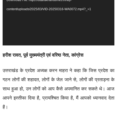
content/uploads/2025/03/VID-20250316-WA0072.mp4?_=1
हरीश रावत, पूर्व मुख्यमंत्री एवं वरिष्ठ नेता, कांग्रेस
उत्तराखंड के प्रदेश अध्यक्ष करन माहरा ने कहा कि जिस प्रदेश का
गठन लोगों की शहादत, लोगों के जेल जाने से, लोगों की प्रताड़ना के
साथ हुआ हो, उन लोगों को आप कैसे अपमानित कर सकते थे। आज
आपने इस्तीफा दिया है, प्रायश्चित किया है, मैं आपको ध्यानवाद देता
है।