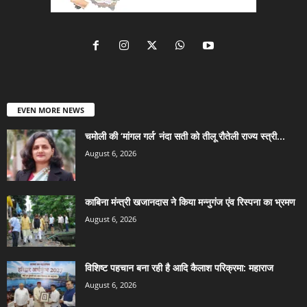
EVEN MORE NEWS
चमोली की ‘मांगल गर्ल’ नंदा सती को तीलू रौतेली राज्य स्त्री...
August 6, 2026
काबिना मंन्त्री खजानदास ने किया मन्नुगंज एंव रिस्पना का भ्रमण
August 6, 2026
विशिष्ट पहचान बना रही है आदि कैलाश परिक्रमा: महाराज
August 6, 2026