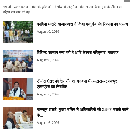
चमोली : उत्तराखंड की लोक संस्कृति को नई पीढ़ी से जोड़ने का संकल्प जब किसी युवा के जीवन का
उद्देश्य बन जाए, तो वह...
काबिना मंन्त्री खजानदास ने किया मन्नुगंज एंव रिस्पना का भ्रमण
August 6, 2026
विशिष्ट पहचान बना रही है आदि कैलाश परिक्रमा: महाराज
August 6, 2026
सीमांत क्षेत्र को रेल सौगात: बनबसा में अमृतसर–टनकपुर
एक्सप्रेस का नियमित...
August 6, 2026
मानसून अलर्ट: मुख्य सचिव ने अधिकारियों को 24×7 सतर्क रहने
के...
August 6, 2026