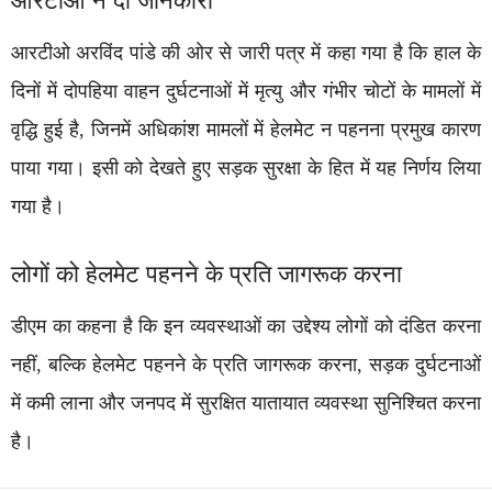
आरटीओ अरविंद पांडे की ओर से जारी पत्र में कहा गया है कि हाल के
दिनों में दोपहिया वाहन दुर्घटनाओं में मृत्यु और गंभीर चोटों के मामलों में
वृद्धि हुई है, जिनमें अधिकांश मामलों में हेलमेट न पहनना प्रमुख कारण
पाया गया। इसी को देखते हुए सड़क सुरक्षा के हित में यह निर्णय लिया
गया है।
लोगों को हेलमेट पहनने के प्रति जागरूक करना
डीएम का कहना है कि इन व्यवस्थाओं का उद्देश्य लोगों को दंडित करना
नहीं, बल्कि हेलमेट पहनने के प्रति जागरूक करना, सड़क दुर्घटनाओं
में कमी लाना और जनपद में सुरक्षित यातायात व्यवस्था सुनिश्चित करना
है।