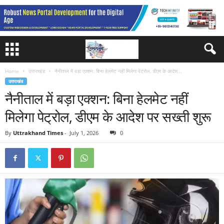
Home
उत्तराखंड
नैनीताल में बड़ा एक्शन: बिना हेलमेट नहीं मिलेगा पेट्रोल, डीएम के आदेश...
उत्तराखंड
नैनीताल में बड़ा एक्शन: बिना हेलमेट नहीं
मिलेगा पेट्रोल, डीएम के आदेश पर सख्ती शुरू
By
Uttrakhand Times
-
July 1, 2026
0