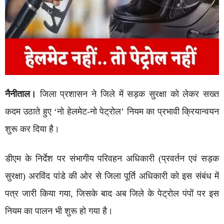
नैनीताल।
जिला प्रशासन ने जिले में सड़क सुरक्षा को लेकर सख्त
कदम उठाते हुए ‘नो हेलमेट-नो पेट्रोल’ नियम का प्रभावी क्रियान्वयन
शुरू कर दिया है।
डीएम के निर्देश पर संभागीय परिवहन अधिकारी (प्रवर्तन एवं सड़क
सुरक्षा) अरविंद पांडे की ओर से जिला पूर्ति अधिकारी को इस संबंध में
पत्र जारी किया गया, जिसके बाद अब जिले के पेट्रोल पंपों पर इस
नियम का पालन भी शुरू हो गया है।