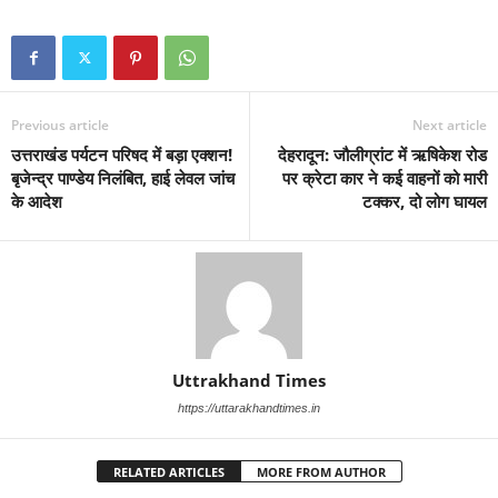
Previous article
Next article
उत्तराखंड पर्यटन परिषद में बड़ा एक्शन!
देहरादून: जौलीग्रांट में ऋषिकेश रोड
बृजेन्द्र पाण्डेय निलंबित, हाई लेवल जांच
पर क्रेटा कार ने कई वाहनों को मारी
के आदेश
टक्कर, दो लोग घायल
Uttrakhand Times
https://uttarakhandtimes.in
RELATED ARTICLES
MORE FROM AUTHOR