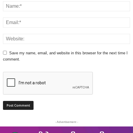
Save my name, email, and website in this browser for the next time I
comment.
- Advertisement -