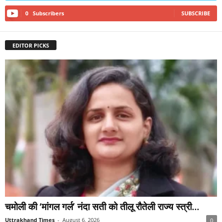
0
Subscribers
SUBSCRIBE
EDITOR PICKS
चमोली की ‘मांगल गर्ल’ नंदा सती को तीलू रौतेली राज्य स्त्री...
Uttrakhand Times
-
August 6, 2026
0