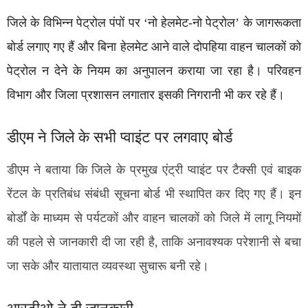
जिले के विभिन्न पेट्रोल पंपों पर ‘नो हेलमेट-नो पेट्रोल’ के जागरूकता
बोर्ड लगाए गए हैं और बिना हेलमेट आने वाले दोपहिया वाहन चालकों को
पेट्रोल न देने के नियम का अनुपालन कराया जा रहा है। परिवहन
विभाग और जिला प्रशासन लगातार इसकी निगरानी भी कर रहे हैं।
डीएम ने जिले के सभी प्वाइंट पर लगवाए बोर्ड
डीएम ने बताया कि जिले के प्रमुख एंट्री प्वाइंट पर टैक्सी एवं बाइक
रेंटल के प्रतिबंध संबंधी सूचना बोर्ड भी स्थापित कर दिए गए हैं। इन
बोर्डों के माध्यम से पर्यटकों और वाहन चालकों को जिले में लागू नियमों
की पहले से जानकारी दी जा रही है, ताकि अनावश्यक परेशानी से बचा
जा सके और यातायात व्यवस्था सुचारू बनी रहे।
आरटीओ ने दी जानकारी