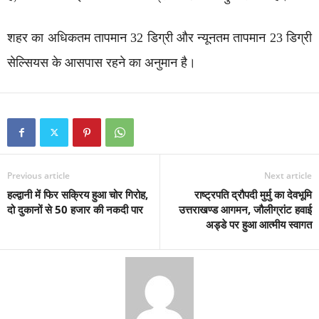
शहर का अधिकतम तापमान 32 डिग्री और न्यूनतम तापमान 23 डिग्री
सेल्सियस के आसपास रहने का अनुमान है।
Previous article
Next article
हल्द्वानी में फिर सक्रिय हुआ चोर गिरोह,
राष्ट्रपति द्रौपदी मुर्मु का देवभूमि
दो दुकानों से 50 हजार की नकदी पार
उत्तराखण्ड आगमन, जौलीग्रांट हवाई
अड्डे पर हुआ आत्मीय स्वागत