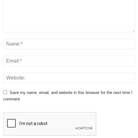
Save my name, email, and website in this browser for the next time I
comment.