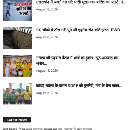
उत्तराखंड में अगले 48 घंटे भारी! मूसलाधार बारिश का अलर्ट, 4...
August 8, 2026
नंदा चौकी में टोंस नदी पुल की एप्रोच रोड क्षतिग्रस्त, PWD...
August 8, 2026
भाजपा की गढ़वाल बैठक में धामी का हुंकार: झूठ-अफवाह का
जवाब...
August 8, 2026
कांवड़ यात्रा के दौरान SDRF की मुस्तैदी, गंगा के तेज बहाव...
August 8, 2026
Latest News
नदी किनारे मिला क्षेत्र पंचायत सदस्य का शव, इलाके में मचा हड़कंप