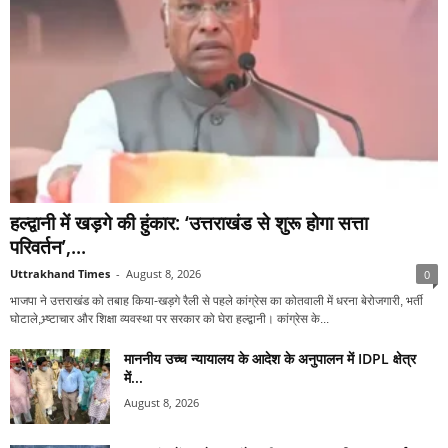
हल्द्वानी में खड़गे की हुंकार: ‘उत्तराखंड से शुरू होगा सत्ता
परिवर्तन’,...
Uttrakhand Times
-
August 8, 2026
0
भाजपा ने उत्तराखंड को तबाह किया-खड़गे रैली से पहले कांग्रेस का कोतवाली में धरना बेरोजगारी, भर्ती
घोटाले,भ्र्ष्टाचार और शिक्षा व्यवस्था पर सरकार को घेरा हल्द्वानी। कांग्रेस के...
माननीय उच्च न्यायालय के आदेश के अनुपालन में IDPL क्षेत्र
में...
August 8, 2026