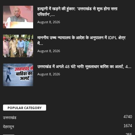
हल्द्वानी में खड़गे की हुंकार: ‘उत्तराखंड से शुरू होगा सत्ता
परिवर्तन’,...
August 8, 2026
माननीय उच्च न्यायालय के आदेश के अनुपालन में IDPL क्षेत्र
में...
August 8, 2026
उत्तराखंड में अगले 48 घंटे भारी! मूसलाधार बारिश का अलर्ट, 4...
August 8, 2026
POPULAR CATEGORY
4740
उत्तराखंड
1674
देहरादून
255