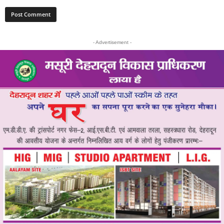
- Advertisement -