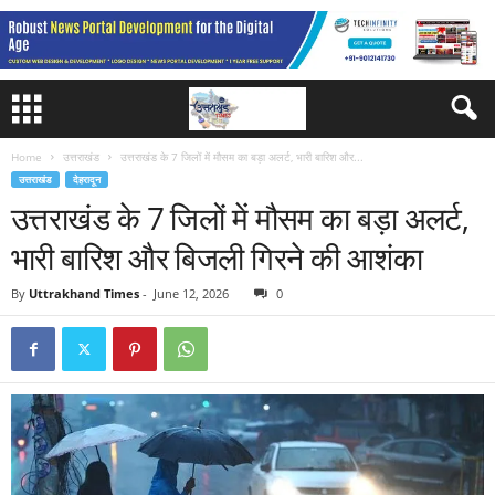
Home
उत्तराखंड
उत्तराखंड के 7 जिलों में मौसम का बड़ा अलर्ट, भारी बारिश और...
उत्तराखंड
देहरादून
उत्तराखंड के 7 जिलों में मौसम का बड़ा अलर्ट,
भारी बारिश और बिजली गिरने की आशंका
By
Uttrakhand Times
-
June 12, 2026
0