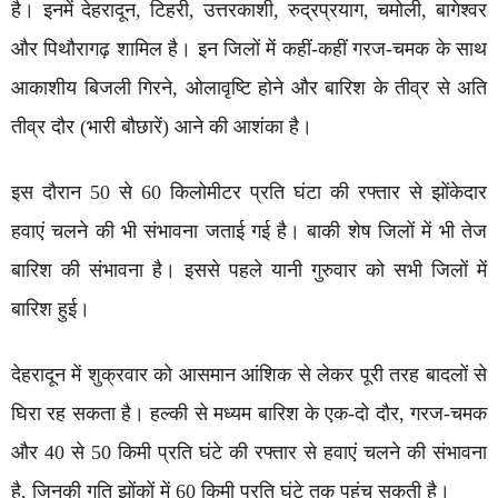
है। इनमें देहरादून, टिहरी, उत्तरकाशी, रुद्रप्रयाग, चमोली, बागेश्वर
और पिथौरागढ़ शामिल है। इन जिलों में कहीं-कहीं गरज-चमक के साथ
आकाशीय बिजली गिरने, ओलावृष्टि होने और बारिश के तीव्र से अति
तीव्र दौर (भारी बौछारें) आने की आशंका है।
इस दौरान 50 से 60 किलोमीटर प्रति घंटा की रफ्तार से झोंकेदार
हवाएं चलने की भी संभावना जताई गई है। बाकी शेष जिलों में भी तेज
बारिश की संभावना है। इससे पहले यानी गुरुवार को सभी जिलों में
बारिश हुई।
देहरादून में शुक्रवार को आसमान आंशिक से लेकर पूरी तरह बादलों से
घिरा रह सकता है। हल्की से मध्यम बारिश के एक-दो दौर, गरज-चमक
और 40 से 50 किमी प्रति घंटे की रफ्तार से हवाएं चलने की संभावना
है, जिनकी गति झोंकों में 60 किमी प्रति घंटे तक पहुंच सकती है।