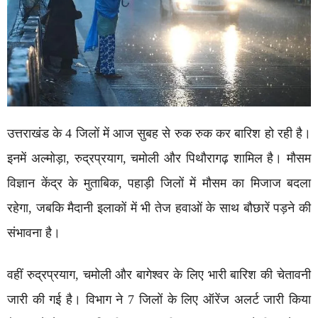
उत्तराखंड के 4 जिलों में आज सुबह से रुक रुक कर बारिश हो रही है।
इनमें अल्मोड़ा, रुद्रप्रयाग, चमोली और पिथौरागढ़ शामिल है। मौसम
विज्ञान केंद्र के मुताबिक, पहाड़ी जिलों में मौसम का मिजाज बदला
रहेगा, जबकि मैदानी इलाकों में भी तेज हवाओं के साथ बौछारें पड़ने की
संभावना है।
वहीं रुद्रप्रयाग, चमोली और बागेश्वर के लिए भारी बारिश की चेतावनी
जारी की गई है। विभाग ने 7 जिलों के लिए ऑरेंज अलर्ट जारी किया