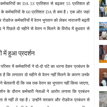
ज कर्मचारियों का DA 53 प्रतिशत से बढ़कर 55 प्रतिशत हो
 के कर्मचारियों के 60 प्रतिशत DA से कम है। एक ओर जहां
 रोडवेज कर्मचारियों में वेतन भुगतान को लेकर नाराजगी बढ़ती
 ने पिछले दो महीने से वेतन न मिलने के विरोध में बुधवार से
में हुआ प्रदर्शन
रिसर में कर्मचारियों ने दो-दो घंटे का धरना देकर प्रबंधन के
 है कि लगातार दो महीने से वेतन नहीं मिलने के कारण उनके
ोंने चेतावनी दी कि जब तक वेतन का भुगतान नहीं किया जाएगा,
शन के दौरान कर्मचारी नेताओं ने आरोप लगाया कि प्रबंधन
रता से नहीं ले रहा है। उन्होंने सरकार और रोडवेज प्रबंधन से