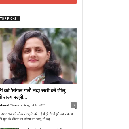
TOR PICKS
ी की ‘मांगल गर्ल’ नंदा सती को तीलू
ी राज्य स्त्री...
khand Times
-
August 6, 2026
0
 उत्तराखंड की लोक संस्कृति को नई पीढ़ी से जोड़ने का संकल्प
 युवा के जीवन का उद्देश्य बन जाए, तो वह...