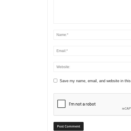
Save my name, email, and website in this