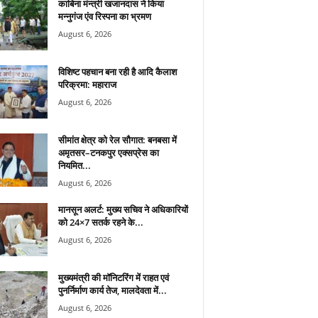
काबिना मंन्त्री खजानदास ने किया
मन्नुगंज एंव रिस्पना का भ्रमण
August 6, 2026
विशिष्ट पहचान बना रही है आदि कैलाश
परिक्रमा: महाराज
August 6, 2026
सीमांत क्षेत्र को रेल सौगात: बनबसा में
अमृतसर–टनकपुर एक्सप्रेस का
नियमित...
August 6, 2026
मानसून अलर्ट: मुख्य सचिव ने अधिकारियों
को 24×7 सतर्क रहने के...
August 6, 2026
मुख्यमंत्री की मॉनिटरिंग में राहत एवं
पुनर्निर्माण कार्य तेज, मालदेवता में...
August 6, 2026