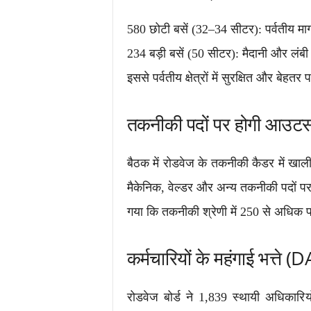
580 छोटी बसें (32–34 सीटर): पर्वतीय मार्
234 बड़ी बसें (50 सीटर): मैदानी और लंबी दू
इससे पर्वतीय क्षेत्रों में सुरक्षित और बेहत
तकनीकी पदों पर होगी आउटसोर
बैठक में रोडवेज के तकनीकी कैडर में खाली
मैकेनिक, वेल्डर और अन्य तकनीकी पदों पर 
गया कि तकनीकी श्रेणी में 250 से अधिक पद व
कर्मचारियों के महंगाई भत्ते (D
रोडवेज बोर्ड ने 1,839 स्थायी अधिकारियो