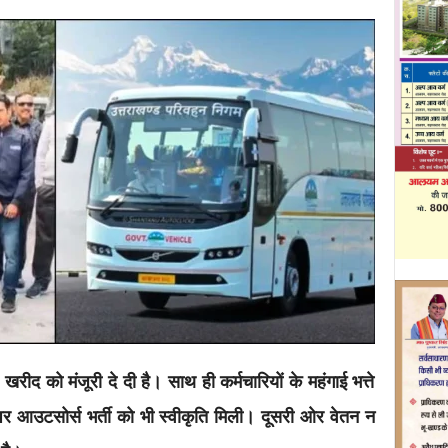
खरीद को मंजूरी दे दी है। साथ ही कर्मचारियों के महंगाई भत्ते
र आउटसोर्स भर्ती को भी स्वीकृति मिली। दूसरी ओर वेतन न