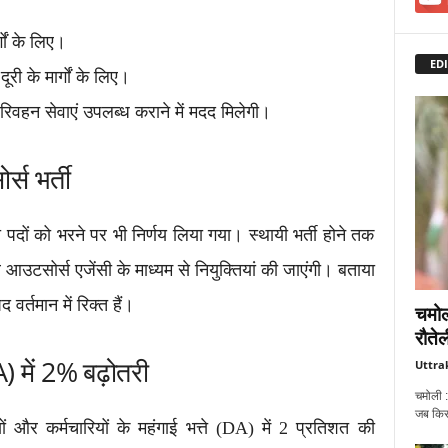
गों के लिए।
EDI
री के मार्गों के लिए।
र परिवहन सेवाएं उपलब्ध कराने में मदद मिलेगी।
्स भर्ती
 पदों को भरने पर भी निर्णय लिया गया। स्थायी भर्ती होने तक
आउटसोर्स एजेंसी के माध्यम से नियुक्तियां की जाएंगी। बताया
र्तमान में रिक्त हैं।
चमोल
रौतेल
A) में 2% बढ़ोतरी
Uttra
चमोली :
जब किसी
ं और कर्मचारियों के महंगाई भत्ते (DA) में 2 प्रतिशत की