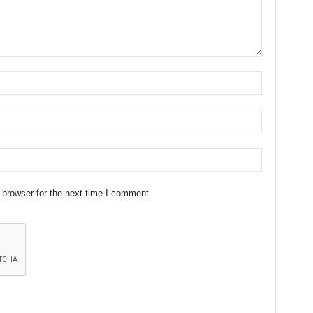
 browser for the next time I comment.