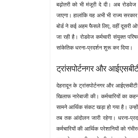
बढ़ोतरी को भी मंजूरी दे दी। अब रोडवे
जाएगा। हालांकि यह अभी भी राज्य सरकार
बोर्ड ने कई अहम फैसले लिए, वहीं दूसरी ओर
जा रही है। रोडवेज कर्मचारी संयुक्त परिषद
सांकेतिक धरना-प्रदर्शन शुरू कर दिया।
ट्रांसपोर्टनगर और आईएसबीटी 
देहरादून के ट्रांसपोर्टनगर और आईएसबीटी प
खिलाफ नारेबाजी की। कर्मचारियों का कहना
सामने आर्थिक संकट खड़ा हो गया है। उन्ह
तब तक आंदोलन जारी रहेगा। धरना-प्रदर्
कर्मचारियों की आर्थिक परेशानियों को गंभी