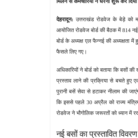
मिलने से कर्मचारियों ने धरना शुरू कर दिया
देहरादून:
उत्तराखंड रोडवेज के बेड़े को 
आयोजित रोडवेज बोर्ड की बैठक में 814 नई ब
बोर्ड के अध्यक्ष एल फैन्नई की अध्यक्षता म
फैसले लिए गए।
अधिकारियों ने बोर्ड को बताया कि बसों
प्रस्ताव लाने की प्रक्रिया से बचते हुए
पुरानी बसें सेवा से हटाकर नीलाम की जा
कि इससे पहले 30 अप्रैल को राज्य मंत्र
रोडवेज ने भौगोलिक जरूरतों को ध्यान में र
नई बसों का प्रस्तावित विवरण