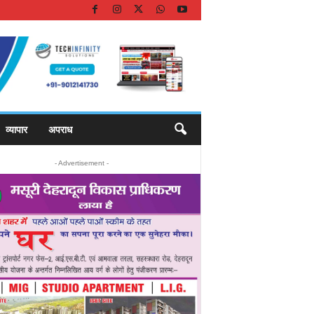
व्यापार
अपराध
- Advertisement -