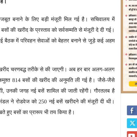
 है।
मजबूत बनाने के लिए बड़ी मंजूरी मिल गई है। सचिवालय में
सों की खरीद के प्रस्ताव को सर्वसम्मति से मंजूरी दे दी गई।
ें हुई बैठक में परिवहन सेवाओं को बेहतर बनाने से जुड़े कई अहम
 की खरीद चरणबद्ध तरीके से की जाएगी। अब हर बार अलग-अलग
 एकमुश्त 814 बसों की खरीद की अनुमति ली गई है। जैसे-जैसे
एंगी, उनकी जगह नई बसें शामिल की जाती रहेंगी। गौरतलब है
िमंडल ने रोडवेज को 250 नई बसें खरीदने की मंजूरी दी थी।
खते हुए बसों का प्रारूप भी तय किया है।