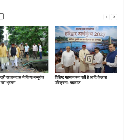
न्त्री खजानदास ने किया मन्नुगंज
विशिष्ट पहचान बना रही है आदि कैलाश
ना का भ्रमण
परिक्रमा: महाराज