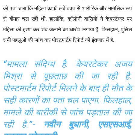
को पता चला कि महिला काफी लंबे वक्त से शारीरिक और मानसिक रूप
से बीमार चल रही थी. हालांकि, कॉलोनी वासियों ने केयरटेकर पर
महिला की हत्या कर शव जलाने का आरोप लगाया है. फिलहाल, पुलिस
सभी पहलुओं की जांच कर पोस्टमार्टम रिपोर्ट की इंतजार में है.
“
मामला संदिग्ध है. केयरटेकर अजय
मिश्रा से पूछताछ की जा रही है.
पोस्टमार्टम रिपोर्ट मिलने के बाद ही मौत के
सही कारणों का पता चल पाएगा. फिलहाल,
मामले की बारीकी से जांच पड़ताल की जा
रही है.
“- नवीन बुधानी, एसएसआई,