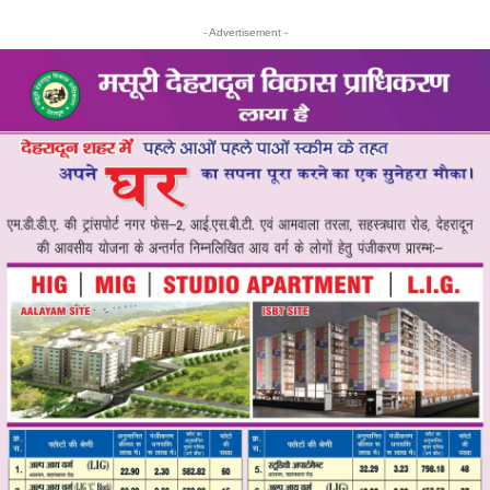
- Advertisement -