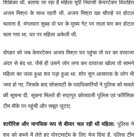
शिक्षिका थी. बताया जा रहा है महिला यूपी निवासी केयरटेकर विवाहित
अजय मिश्रा के साथ रहती थी. अजय मिश्रा दक्ष चौराहे पर होटल
चलाता है. मंगलवार सुबह वो घर के मुख्य गेट पर ताला मार कर होटल
चला गया था. घर पर महिला अकेली थी.
दोपहर को जब केयरटेकर अजय मिश्रा घर पहुंचा तो घर का दरवाजा
अंदर से बंद था. जैसे ही उसने जोर लगा कर दरवाजा खोला तो सामने
महिला का जला हुआ शव पड़ा हुआ था. शोर सुन आसपास के लोग भी
जमा हो गए. जिसके बाद सोसायटी के पदाधिकारियों ने पुलिस को मामले
की सूचना दी. सूचना मिलते ही रुद्रपुर कोतवाली पुलिस एवं फॉरेंसिक
टीम मौके पर पहुंची और सबूत जुटाए.
शारीरिक और मानसिक रूप से बीमार चल रही थी महिला:
पुलिस ने
शव को कब्जे में लेते हुए पोस्टमार्टम के लिए भेज दिया है. पुलिस टीम