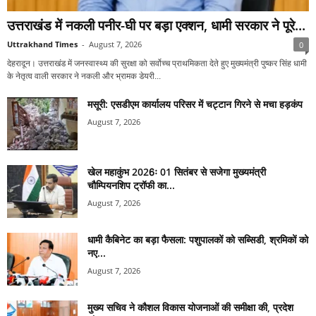
उत्तराखंड में नकली पनीर-घी पर बड़ा एक्शन, धामी सरकार ने पूरे...
Uttrakhand Times
-
August 7, 2026
0
देहरादून। उत्तराखंड में जनस्वास्थ्य की सुरक्षा को सर्वोच्च प्राथमिकता देते हुए मुख्यमंत्री पुष्कर सिंह धामी
के नेतृत्व वाली सरकार ने नकली और भ्रामक डेयरी...
मसूरी: एसडीएम कार्यालय परिसर में चट्टान गिरने से मचा हड़कंप
August 7, 2026
खेल महाकुंभ 2026ः 01 सितंबर से सजेगा मुख्यमंत्री
चौम्पियनशिप ट्रॉफी का...
August 7, 2026
धामी कैबिनेट का बड़ा फैसला: पशुपालकों को सब्सिडी, श्रमिकों को
नए...
August 7, 2026
मुख्य सचिव ने कौशल विकास योजनाओं की समीक्षा की, प्रदेश