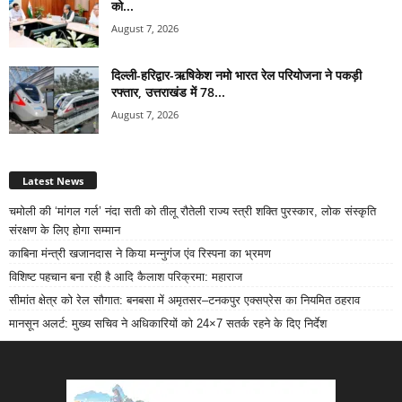
को...
August 7, 2026
दिल्ली-हरिद्वार-ऋषिकेश नमो भारत रेल परियोजना ने पकड़ी
रफ्तार, उत्तराखंड में 78...
August 7, 2026
Latest News
चमोली की ‘मांगल गर्ल’ नंदा सती को तीलू रौतेली राज्य स्त्री शक्ति पुरस्कार, लोक संस्कृति
संरक्षण के लिए होगा सम्मान
काबिना मंन्त्री खजानदास ने किया मन्नुगंज एंव रिस्पना का भ्रमण
विशिष्ट पहचान बना रही है आदि कैलाश परिक्रमा: महाराज
सीमांत क्षेत्र को रेल सौगात: बनबसा में अमृतसर–टनकपुर एक्सप्रेस का नियमित ठहराव
मानसून अलर्ट: मुख्य सचिव ने अधिकारियों को 24×7 सतर्क रहने के दिए निर्देश