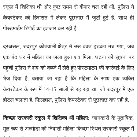
स्कूल में शिक्षिका थी और कुछ समय से बीमार चल रही थी. पुलिस ने
केयरटेकर को हिरासत में लेकर पूछताछ में जुटी हुई है. साथ ही
पोस्टमार्टम रिपोर्ट का इंतजार कर रही है.
दरअसल, रुद्रपुर कोतवाली क्षेत्र में उस वक्त हड़कंप मच गया, जब
एक बंद घर में महिला का जला हुआ शव मिला. घटना की सूचना पर
पहुंची पुलिस ने शव को कब्जे में लेते हुए पोस्टमार्टम की कार्रवाई के लिए
भेज दिया है. बताया जा रहा है कि महिला के साथ एक व्यक्ति
केयरटेकर के रूप में 14-15 सालों से रह रहा था. जो रुद्रपुर में एक
होटल चलाता है. फिलहाल, पुलिस केयरटेकर से पूछताछ कर रही है.
किच्छा सरकारी स्कूल में शिक्षिका थी महिला:
जानकारी के मुताबिक,
मूल रूप से अल्मोड़ा की निवासी महिला किच्छा स्थित सरकारी स्कूल में