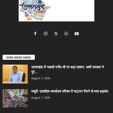
EVEN MORE NEWS
उत्तराखंड में नकली पनीर-घी पर बड़ा एक्शन, धामी सरकार ने
पूरे...
August 7, 2026
मसूरी: एसडीएम कार्यालय परिसर में चट्टान गिरने से मचा हड़कंप
August 7, 2026