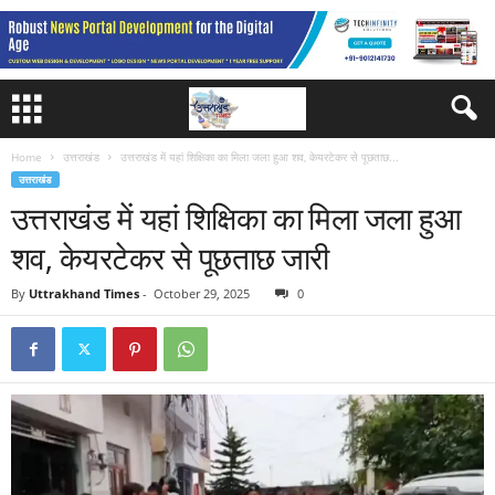
Home
उत्तराखंड
उत्तराखंड में यहां शिक्षिका का मिला जला हुआ शव, केयरटेकर से पूछताछ...
उत्तराखंड
उत्तराखंड में यहां शिक्षिका का मिला जला हुआ
शव, केयरटेकर से पूछताछ जारी
By
Uttrakhand Times
-
October 29, 2025
0