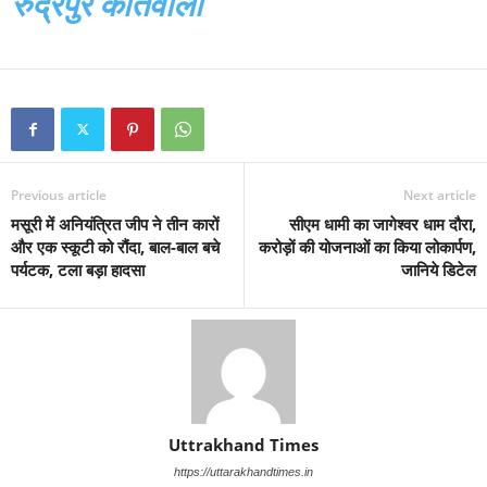
रुद्रपुर कोतवाली
Previous article
Next article
मसूरी में अनियंत्रित जीप ने तीन कारों
सीएम धामी का जागेश्वर धाम दौरा,
और एक स्कूटी को रौंदा, बाल-बाल बचे
करोड़ों की योजनाओं का किया लोकार्पण,
पर्यटक, टला बड़ा हादसा
जानिये डिटेल
Uttrakhand Times
https://uttarakhandtimes.in