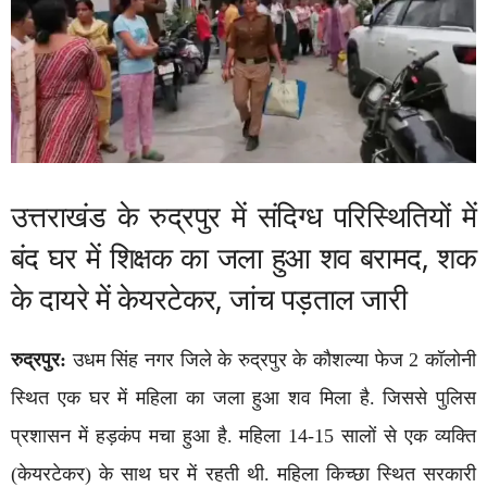
उत्तराखंड के रुद्रपुर में संदिग्ध परिस्थितियों में
बंद घर में शिक्षक का जला हुआ शव बरामद, शक
के दायरे में केयरटेकर, जांच पड़ताल जारी
रुद्रपुर:
उधम सिंह नगर जिले के रुद्रपुर के कौशल्या फेज 2 कॉलोनी
स्थित एक घर में महिला का जला हुआ शव मिला है. जिससे पुलिस
प्रशासन में हड़कंप मचा हुआ है. महिला 14-15 सालों से एक व्यक्ति
(केयरटेकर) के साथ घर में रहती थी. महिला किच्छा स्थित सरकारी