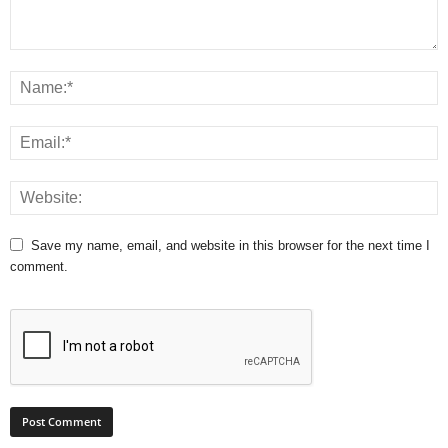
Save my name, email, and website in this browser for the next time I
comment.