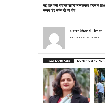
नई कार बनी मौत की सवारी नानकमत्ता हादसे में शिक
संजय पांडे समेत दो की मौत
Uttrakhand Times
https://uttarakhandtimes.in
RELATED ARTICLES
MORE FROM AUTHOR