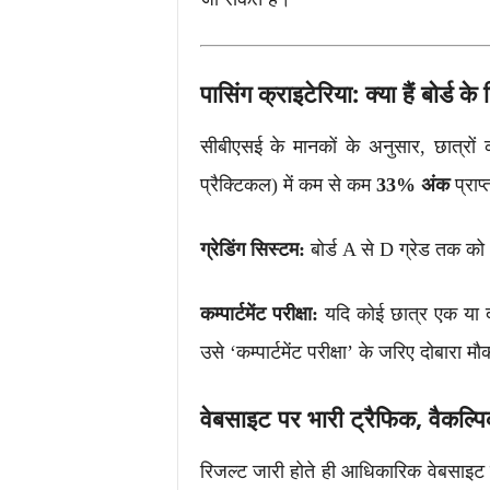
पासिंग क्राइटेरिया: क्या हैं बोर्ड क
सीबीएसई के मानकों के अनुसार, छात्रों क
प्रैक्टिकल) में कम से कम
33% अंक
प्राप
ग्रेडिंग सिस्टम:
बोर्ड A से D ग्रेड तक को 
कम्पार्टमेंट परीक्षा:
यदि कोई छात्र एक या दो 
उसे ‘कम्पार्टमेंट परीक्षा’ के जरिए दोबारा 
वेबसाइट पर भारी ट्रैफिक, वैकल्पि
रिजल्ट जारी होते ही आधिकारिक वेबसाइट 