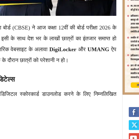
षा बोर्ड (CBSE) ने आज कक्षा 12वीं की बोर्ड परीक्षा 2026 के
सी के साथ देश भर के लाखों छात्रों का इंतजार समाप्त हो
िकारिक वेबसाइट के अलावा
DigiLocker
और
UMANG
ऐप
 के दौरान छात्रों को परेशानी न हो।
डिटेल्स
ना डिजिटल स्कोरकार्ड डाउनलोड करने के लिए निम्नलिखित