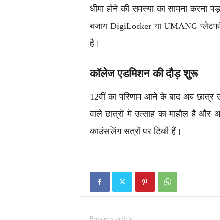
धीमा होने की समस्या का सामना करना पड़ा।
बजाय DigiLocker या UMANG प्लेटफॉर्म 
है।
कॉलेज एडमिशन की दौड़ शुरू
12वीं का परिणाम आने के बाद अब छात्र उच
वाले छात्रों में उत्साह का माहौल है और
काउंसलिंग सत्रों पर टिकी हैं।
Previous article