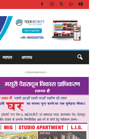
व्यापार
अपराध
- Advertisement -