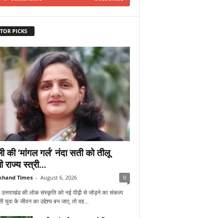
TOR PICKS
ी की ‘मांगल गर्ल’ नंदा सती को तीलू
ी राज्य स्त्री...
khand Times
-
August 6, 2026
0
 उत्तराखंड की लोक संस्कृति को नई पीढ़ी से जोड़ने का संकल्प
 युवा के जीवन का उद्देश्य बन जाए, तो वह...