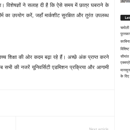
 विशेषज्ञों ने सलाह दी है कि ऐसे समय में छात्र घबराने के
का उपयोग करें, जहाँ मार्कशीट सुरक्षित और तुरंत उपलब्ध
La
चमोली क
पुरस्का
काबिना
विशिष्
सीमांत
्च शिक्षा की ओर कदम बढ़ा रहे हैं। अच्छे अंक प्राप्त करने
एक्सप्
 अब सभी की नजरें यूनिवर्सिटी एडमिशन प्रक्रिया और आगामी
मानसून
के दिए 
Next article