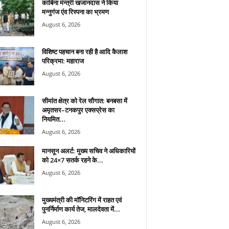
काबिना मंन्त्री खजानदास ने किया
मन्नुगंज एंव रिस्पना का भ्रमण
August 6, 2026
विशिष्ट पहचान बना रही है आदि कैलाश
परिक्रमा: महाराज
August 6, 2026
सीमांत क्षेत्र को रेल सौगात: बनबसा में
अमृतसर–टनकपुर एक्सप्रेस का
नियमित...
August 6, 2026
मानसून अलर्ट: मुख्य सचिव ने अधिकारियों
को 24×7 सतर्क रहने के...
August 6, 2026
मुख्यमंत्री की मॉनिटरिंग में राहत एवं
पुनर्निर्माण कार्य तेज, मालदेवता में...
August 6, 2026