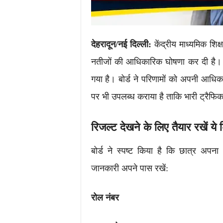
देहरादून/नई दिल्ली:
केंद्रीय माध्यमिक शिक्
नतीजों की आधिकारिक घोषणा कर दी है। इ
गया है। बोर्ड ने परिणामों को अपनी आध
पर भी उपलब्ध कराया है ताकि भारी ट्रैफिक
रिजल्ट देखने के लिए तैयार रखें ये 
बोर्ड ने स्पष्ट किया है कि छात्र अप
जानकारी अपने पास रखें:
रोल नंबर