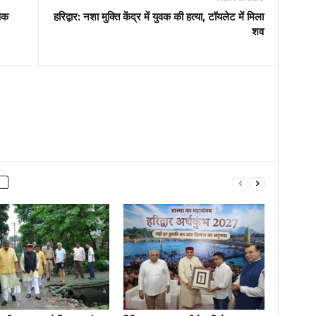
्षक
हरिद्वार: नशा मुक्ति केंद्र में युवक की हत्या, टॉयलेट में मिला
शव