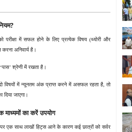
े नियम?
ो परीक्षा में सफल होने के लिए प्रत्येक विषय (थ्योरी और
्त करना अनिवार्य है।
‘पास’ श्रेणी में रखता है।
विषयों में न्यूनतम अंक प्राप्त करने में असफल रहता है, तो
मौका दिया जाएगा।
क माध्यमों का करें उपयोग
पर एक साथ लाखों हिट्स आने के कारण कई छात्रों को सर्वर