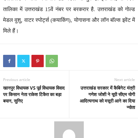
तालिका में उत्तराखंड 15वें नंबर पर बरकरार है. उत्तराखंड को गोल्ड
मेडल वुशु, वाटर स्पोर्ट्स (कयाकिंग), योगासना और लॉन बॉल्स इवेंट में
मिले हैं।
Previous article
Next article
खानपुर विधायक VS पूर्व विधायक विवाद
उत्तराखंड सरकार में कैबिनेट मंत्री
पर किसान नेता राकेश टिकैत का बड़ा
गणेश जोशी ने यूपी सीएम योगी
बयान, सुनिए
आदित्यनाथ को मसूरी आने का दिया
न्योता