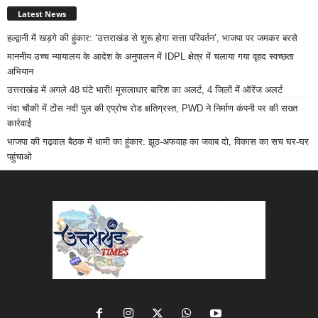
Latest News
हल्द्वानी में खड़गे की हुंकार: ‘उत्तराखंड से शुरू होगा सत्ता परिवर्तन’, भाजपा पर जमकर बरसे
माननीय उच्च न्यायालय के आदेश के अनुपालन में IDPL क्षेत्र में चलाया गया वृहद स्वच्छता
अभियान
उत्तराखंड में अगले 48 घंटे भारी! मूसलाधार बारिश का अलर्ट, 4 जिलों में ऑरेंज अलर्ट
नंदा चौकी में टोंस नदी पुल की एप्रोच रोड क्षतिग्रस्त, PWD ने निर्माण कंपनी पर की सख्त
कार्रवाई
भाजपा की गढ़वाल बैठक में धामी का हुंकार: झूठ-अफवाह का जवाब दो, विकास का सच घर-घर
पहुंचाओ