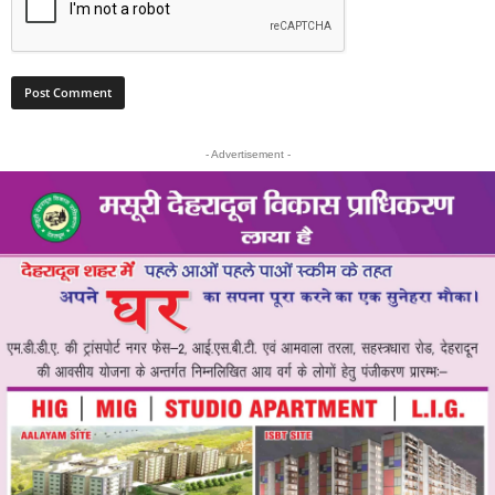
- Advertisement -