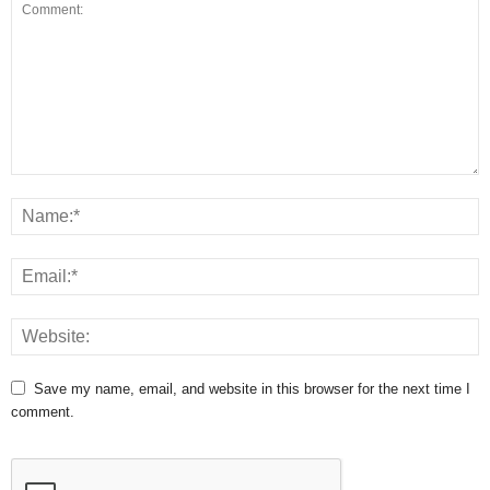
Save my name, email, and website in this browser for the next time I
comment.