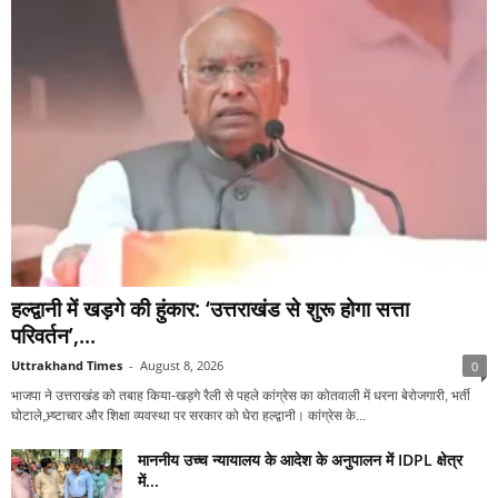
हल्द्वानी में खड़गे की हुंकार: ‘उत्तराखंड से शुरू होगा सत्ता
परिवर्तन’,...
Uttrakhand Times
-
August 8, 2026
0
भाजपा ने उत्तराखंड को तबाह किया-खड़गे रैली से पहले कांग्रेस का कोतवाली में धरना बेरोजगारी, भर्ती
घोटाले,भ्र्ष्टाचार और शिक्षा व्यवस्था पर सरकार को घेरा हल्द्वानी। कांग्रेस के...
माननीय उच्च न्यायालय के आदेश के अनुपालन में IDPL क्षेत्र
में...