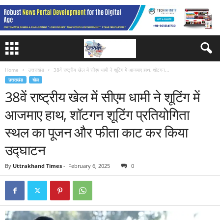
Home
उत्तराखंड
38वें राष्ट्रीय खेल में सीएम धामी ने शूटिंग में आजमाए हाथ, शॉटगन...
उत्तराखंड
खेल
38वें राष्ट्रीय खेल में सीएम धामी ने शूटिंग में
आजमाए हाथ, शॉटगन शूटिंग प्रतियोगिता
स्थल का पूजन और फीता काट कर किया
उद्घाटन
By
Uttrakhand Times
-
February 6, 2025
0