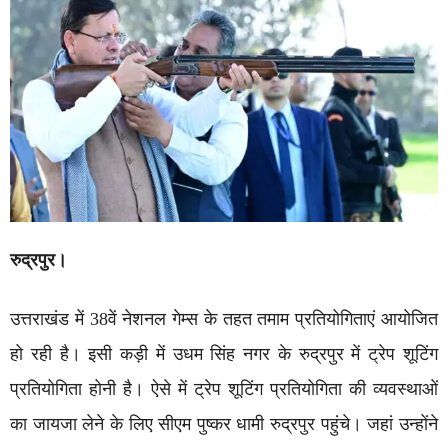
रुद्रपुर।
उत्तराखंड में 38वें नेशनल गेम्स के तहत तमाम प्रतियोगिताएं आयोजित
हो रही है। इसी कड़ी में उधम सिंह नगर के रुद्रपुर में ट्रेप शूटिंग
प्रतियोगिता होनी है। ऐसे में ट्रेप शूटिंग प्रतियोगिता की व्यवस्थाओं
का जायजा लेने के लिए सीएम पुष्कर धामी रुद्रपुर पहुंचे। जहां उन्होंने