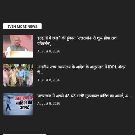
EVEN MORE NEWS
हल्द्वानी में खड़गे की हुंकार: ‘उत्तराखंड से शुरू होगा सत्ता
परिवर्तन’,...
August 8, 2026
माननीय उच्च न्यायालय के आदेश के अनुपालन में IDPL क्षेत्र
में...
August 8, 2026
उत्तराखंड में अगले 48 घंटे भारी! मूसलाधार बारिश का अलर्ट, 4...
August 8, 2026