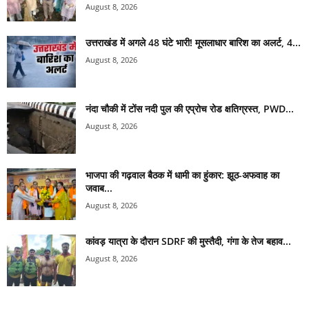
August 8, 2026
उत्तराखंड में अगले 48 घंटे भारी! मूसलाधार बारिश का अलर्ट, 4...
August 8, 2026
नंदा चौकी में टोंस नदी पुल की एप्रोच रोड क्षतिग्रस्त, PWD...
August 8, 2026
भाजपा की गढ़वाल बैठक में धामी का हुंकार: झूठ-अफवाह का
जवाब...
August 8, 2026
कांवड़ यात्रा के दौरान SDRF की मुस्तैदी, गंगा के तेज बहाव...
August 8, 2026