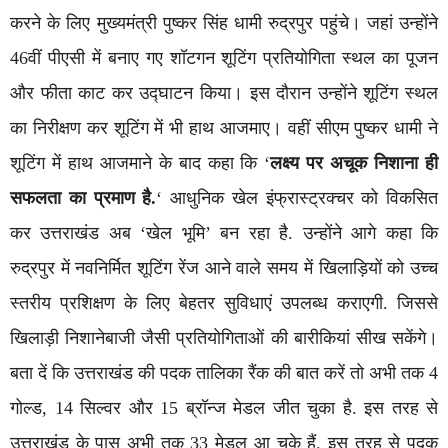
करने के लिए मुख्यमंत्री पुष्कर सिंह धामी रुद्रपुर पहुंचे। जहां उन्होंने
46वीं पीएसी में बनाए गए शॉटगन शूटिंग प्रतियोगिता स्थल का पूजन
और फीता काट कर उद्घाटन किया। इस दौरान उन्होंने शूटिंग स्थल
का निरीक्षण कर शूटिंग में भी हाथ आजमाए। वहीं सीएम पुष्कर धामी ने
शूटिंग में हाथ आजमाने के बाद कहा कि ‘
लक्ष्य पर अचूक निशाना ही
सफलता का प्रमाण है.
‘ आधुनिक खेल इंफ्रास्ट्रक्चर को विकसित
कर उत्तराखंड अब ‘खेल भूमि’ बन रहा है. उन्होंने आगे कहा कि
रुद्रपुर में नवनिर्मित शूटिंग रेंज आने वाले समय में खिलाड़ियों को उच्च
स्तरीय प्रशिक्षण के लिए बेहतर सुविधाएं उपलब्ध कराएगी. जिससे
खिलाड़ी निशानेबाजी जैसी प्रतियोगिताओं की बारीकियां सीख सकेंगे।
बता दें कि उत्तराखंड की पदक तालिका रैंक की बात करें तो अभी तक 4
गोल्ड, 14 सिल्वर और 15 ब्रॉन्ज मेडल जीत चुका है. इस तरह से
उत्तराखंड के पास अभी तक 33 मेडल आ चुके हैं. इस तरह से पदक