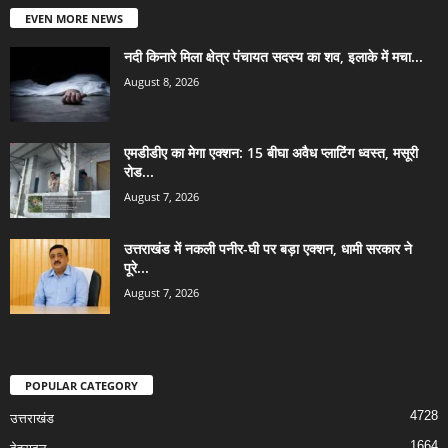
EVEN MORE NEWS
नदी किनारे मिला क्षेत्र पंचायत सदस्य का शव, इलाके में मचा...
August 8, 2026
एमडीडीए का मेगा एक्शन: 15 बीघा अवैध प्लाटिंग ध्वस्त, मसूरी
रोड...
August 7, 2026
उत्तराखंड में नकली पनीर-घी पर बड़ा एक्शन, धामी सरकार ने
पूरे...
August 7, 2026
POPULAR CATEGORY
4728
उत्तराखंड
1664