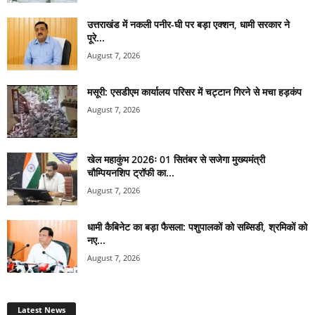
उत्तराखंड में नकली पनीर-घी पर बड़ा एक्शन, धामी सरकार ने
पूरे...
August 7, 2026
मसूरी: एसडीएम कार्यालय परिसर में चट्टान गिरने से मचा हड़कंप
August 7, 2026
खेल महाकुंभ 2026ः 01 सितंबर से सजेगा मुख्यमंत्री
चौम्पियनशिप ट्रॉफी का...
August 7, 2026
धामी कैबिनेट का बड़ा फैसला: पशुपालकों को सब्सिडी, श्रमिकों को
नए...
August 7, 2026
Latest News