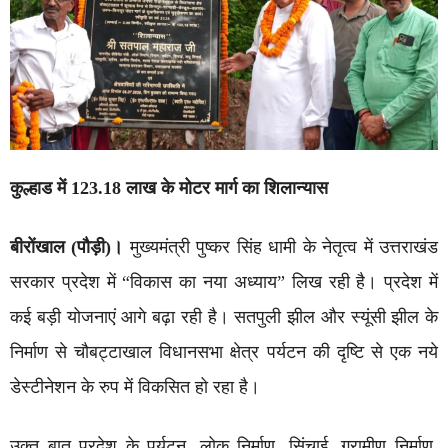
कुल्हाड में 123.18 लाख के मोटर मार्ग का शिलान्यास
बीरोंखाल (पौड़ी)।
मुख्यमंत्री पुष्कर सिंह धामी के नेतृत्व में उत्तराखंड
सरकार प्रदेश में “विकास का नया अध्याय” लिख रही है। प्रदेश में
कई बड़ी योजनाएं आगे बढ़ा रही है। सतपुली झील और स्यूंसी झील के
निर्माण से चौबट्टाखाल विधानसभा क्षेत्र पर्यटन की दृष्टि से एक नये
डेस्टीनेशन के रुप में विकसित हो रहा है।
उक्त बात प्रदेश के पर्यटन, लोक निर्माण, सिंचाई, ग्रामीण निर्माण,