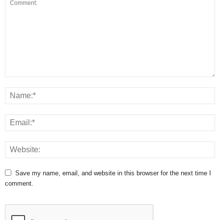
Save my name, email, and website in this browser for the next time I
comment.