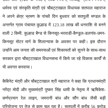
धर्मस्व एवं संस्कृति मंत्री एवं चौबट्टाखाल विधायक सतपाल महाराज
ने अपने क्षेत्र भ्रमण के पांचवें दिन बुधवार को सतपुली मण्डल के
अन्तर्गत ग्राम पंचायत कुल्हाड में 123.18 लाख की धनराशि से बनने
वाली 2 किमी. कुल्हाड बैण्ड से किनसूर-भरवाडी-कैण्डुल-डलगांव-उमन-
किनसूर मोटर मार्ग के शिलान्यास के अवसर पर कही। इस दौरान
उन्होंने आम जनता की समस्याओं एवं शिकायतों को सुनने के साथ-साथ
सरकार द्वारा चौबट्टाखाल विधानसभा में किये जा रहे विकास कार्यों से
भी अवगत करवाया।
कैबिनेट मंत्री और चौबट्टाखाल श्री महाराज ने कहा कि प्रधानमंत्री
नरेंद्र मोदी और मुख्यमंत्री पुष्कर सिंह धामी के नेतृत्व में ऋषिकेश-
कर्णप्रयाग रेल लाइन, जमरानी बांध और सौंग बांध जैसी बड़ी
परियोजना पर तेज से काम चल रहा है। सतपुली में करीब 56 करोड़