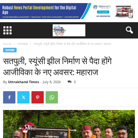
Home
उत्तराखंड
सतपुली, स्यूंसी झील निर्माण से पैदा होंगे आजीविका के नए अवसर: महाराज
उत्तराखंड
सतपुली, स्यूंसी झील निर्माण से पैदा होंगे
आजीविका के नए अवसर: महाराज
By
Uttrakhand Times
-
July 8, 2026
0