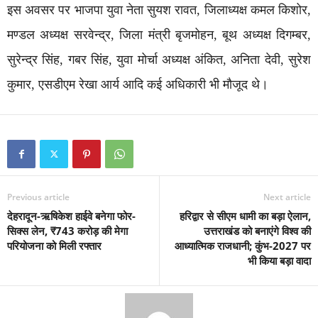
इस अवसर पर भाजपा युवा नेता सुयश रावत, जिलाध्यक्ष कमल किशोर,
मण्डल अध्यक्ष सरवेन्द्र, जिला मंत्री बृजमोहन, बूथ अध्यक्ष दिगम्बर,
सुरेन्द्र सिंह, गबर सिंह, युवा मोर्चा अध्यक्ष अंकित, अनिता देवी, सुरेश
कुमार, एसडीएम रेखा आर्य आदि कई अधिकारी भी मौजूद थे।
Previous article
Next article
देहरादून-ऋषिकेश हाईवे बनेगा फोर-
हरिद्वार से सीएम धामी का बड़ा ऐलान,
सिक्स लेन, ₹743 करोड़ की मेगा
उत्तराखंड को बनाएंगे विश्व की
परियोजना को मिली रफ्तार
आध्यात्मिक राजधानी; कुंभ-2027 पर
भी किया बड़ा वादा