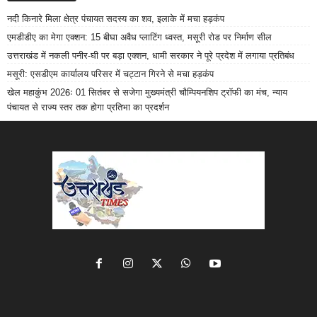
नदी किनारे मिला क्षेत्र पंचायत सदस्य का शव, इलाके में मचा हड़कंप
एमडीडीए का मेगा एक्शन: 15 बीघा अवैध प्लाटिंग ध्वस्त, मसूरी रोड पर निर्माण सील
उत्तराखंड में नकली पनीर-घी पर बड़ा एक्शन, धामी सरकार ने पूरे प्रदेश में लगाया प्रतिबंध
मसूरी: एसडीएम कार्यालय परिसर में चट्टान गिरने से मचा हड़कंप
खेल महाकुंभ 2026ः 01 सितंबर से सजेगा मुख्यमंत्री चौम्पियनशिप ट्रॉफी का मंच, न्याय
पंचायत से राज्य स्तर तक होगा प्रतिभा का प्रदर्शन