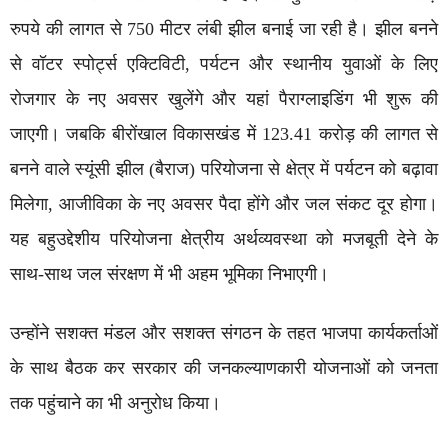
रुपये की लागत से 750 मीटर लंबी झील बनाई जा रही है। झील बनने
से वॉटर स्पोर्ट्स एक्टिविटी, पर्यटन और स्थानीय युवाओं के लिए
रोजगार के नए अवसर खुलेंगे और यहां पैराग्लाइडिंग भी शुरू की
जाएगी। जबकि बीरोंखाल विकासखंड में 123.41 करोड़ की लागत से
बनने वाले स्यूंसी झील (बैराज) परियोजना से क्षेत्र में पर्यटन को बढ़ावा
मिलेगा, आजीविका के नए अवसर पैदा होंगे और जल संकट दूर होगा।
यह बहुउद्देशीय परियोजना क्षेत्रीय अर्थव्यवस्था को मजबूती देने के
साथ-साथ जल संरक्षण में भी अहम भूमिका निभाएगी।
उन्होंने सशक्त मंडल और सशक्त संगठन के तहत भाजपा कार्यकर्ताओं
के साथ बैठक कर सरकार की जनकल्याणकारी योजनाओं को जनता
तक पहुंचाने का भी अनुरोध किया।