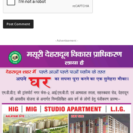
- Advertisement -