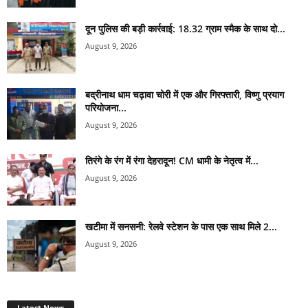
दून पुलिस की बड़ी कार्रवाई: 18.32 ग्राम स्मैक के साथ दो...
August 9, 2026
बद्रीनाथ धाम चढ़ावा चोरी में एक और गिरफ्तारी, विष्णु प्रयाग
परियोजना...
August 9, 2026
तिरंगे के रंग में रंगा देहरादून! CM धामी के नेतृत्व में...
August 9, 2026
खटीमा में सनसनी: रेलवे स्टेशन के पास एक साथ मिले 2...
August 9, 2026
Latest News