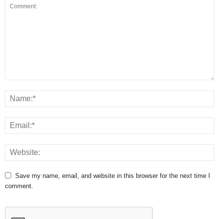
Save my name, email, and website in this browser for the next time I
comment.