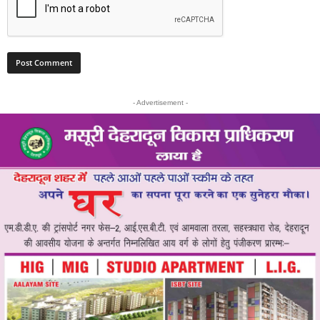
- Advertisement -