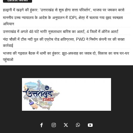
हल्द्वानी में खड़गे की हुंकार: ‘उत्तराखंड से शुरू होगा सत्ता परिवर्तन’, भाजपा पर जमकर बरसे
माननीय उच्च न्यायालय के आदेश के अनुपालन में IDPL क्षेत्र में चलाया गया वृहद स्वच्छता
अभियान
उत्तराखंड में अगले 48 घंटे भारी! मूसलाधार बारिश का अलर्ट, 4 जिलों में ऑरेंज अलर्ट
नंदा चौकी में टोंस नदी पुल की एप्रोच रोड क्षतिग्रस्त, PWD ने निर्माण कंपनी पर की सख्त
कार्रवाई
भाजपा की गढ़वाल बैठक में धामी का हुंकार: झूठ-अफवाह का जवाब दो, विकास का सच घर-घर
पहुंचाओ