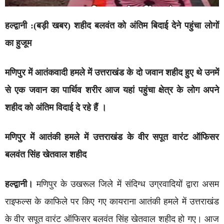
हल्द्वानी :(बड़ी खबर) शहीद बलवंत को अंतिम बिदाई देने पहुंचा लोगों
का हुजूम
मणिपुर में आतंकवादी हमले में उत्तराखंड के दो जवान शहीद हुए थे उनमें
से एक जवान का पार्थिव शरीर आज यहां पहुंचा क्षेत्र के लोग अपने
शहीद को अंतिम विदाई दे रहे हैं ।
मणिपुर में आतंकी हमले में उत्तराखंड के वीर सपूत वारंट ऑफिसर
बलवंत सिंह खेतवाल शहीद
हल्द्वानी।
मणिपुर के उखरूल जिले में संदिग्ध उग्रवादियों द्वारा असम
राइफल्स के काफिले पर किए गए कायराना आतंकी हमले में उत्तराखंड
के वीर सपूत वारंट ऑफिसर बलवंत सिंह खेतवाल शहीद हो गए। आज