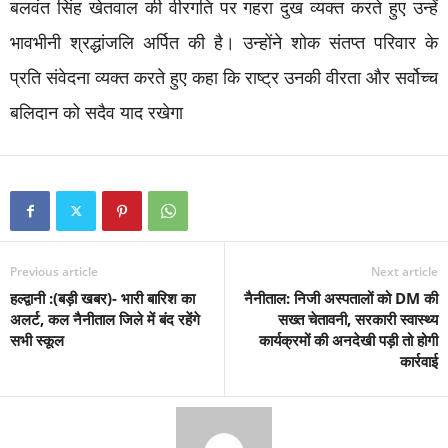
बलवंत सिंह खेतवाल की वीरगति पर गहरा दुख व्यक्त करते हुए उन्हें
भावभीनी श्रद्धांजलि अर्पित की है। उन्होंने शोक संतप्त परिवार के
प्रति संवेदना व्यक्त करते हुए कहा कि राष्ट्र उनकी वीरता और सर्वोच्च
बलिदान को सदैव याद रखेगा
Previous article
Next article
हल्द्वानी :(बड़ी खबर)- भारी बारिश का
नैनीताल: निजी अस्पतालों को DM की
अलर्ट, कल नैनीताल जिले में बंद रहेंगे
सख्त चेतावनी, सरकारी स्वास्थ्य
सभी स्कूल
कार्यक्रमों की अनदेखी पड़ी तो होगी
कार्रवाई