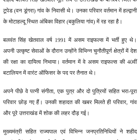
टूपेड (वन डूंगरा) गांव के निवासी थे। उनका परिवार वर्तमान में हल्द्वानी
के मोटाहल्दू स्थित अंबिका विहार (बकुलिया गांव) में रह रहा है।
बलवंत सिंह खेतवाल वर्ष 1991 में असम राइफल्स में भर्ती हुए थे।
अपनी उत्कृष्ट सेवाओं के दौरान उन्होंने विभिन्न चुनौतीपूर्ण क्षेत्रों में देश
की रक्षा का दायित्व निभाया। वर्तमान में वे असम राइफल्स की 40वीं
बटालियन में वारंट ऑफिसर के पद पर तैनात थे।
अपने पीछे वे पत्नी संगीता, एक पुत्र और दो पुत्रियों सहित भरा-पूरा
परिवार छोड़ गए हैं। उनकी शहादत की खबर मिलते ही परिवार, गांव
और पूरे उत्तराखंड में शोक की लहर दौड़ गई।
मुख्यमंत्री सहित राज्यपाल एवं विभिन्न जनप्रतिनिधियों ने शहीद