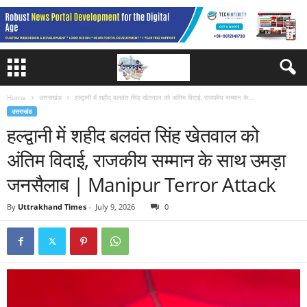
Home
उत्तराखंड
हल्द्वानी में शहीद बलवंत सिंह खेतवाल को अंतिम विदाई, राजकीय सम्मान के...
उत्तराखंड
हल्द्वानी में शहीद बलवंत सिंह खेतवाल को
अंतिम विदाई, राजकीय सम्मान के साथ उमड़ा
जनसैलाब | Manipur Terror Attack
By
Uttrakhand Times
-
July 9, 2026
0