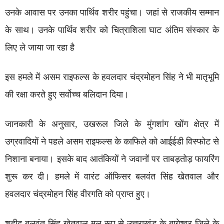
उनके आवास पर उनका पार्थिव शरीर पहुंचा। जहां से राजकीय सम्मान
के साथ। उनके पार्थिव शरीर को चित्राशिला घाट अंतिम संस्कार के
लिए ले जाया जा रहा है
इस हमले में असम राइफल्स के हवलदार चंद्रमोहन सिंह ने भी मातृभूमि
की रक्षा करते हुए सर्वोच्च बलिदान दिया।
जानकारी के अनुसार, उखरूल जिले के मुंगशांग खोंग क्षेत्र में
उग्रवादियों ने पहले असम राइफल्स के काफिले को आईईडी विस्फोट से
निशाना बनाया। इसके बाद आतंकियों ने जवानों पर ताबड़तोड़ फायरिंग
शुरू कर दी। हमले में वारंट ऑफिसर बलवंत सिंह खेतवाल और
हवलदार चंद्रमोहन सिंह वीरगति को प्राप्त हुए।
शहीद बलवंत सिंह खेतवाल मूल रूप से उत्तराखंड के बागेश्वर जिले के