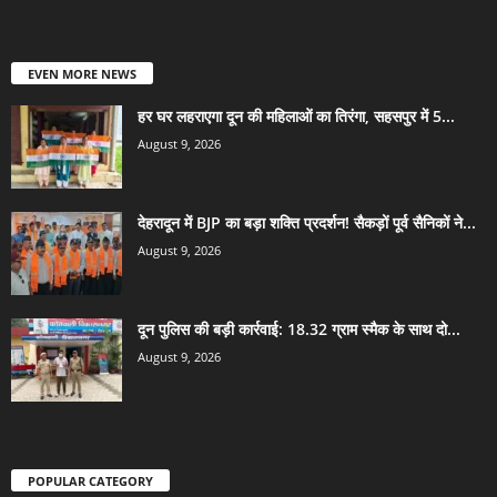
EVEN MORE NEWS
हर घर लहराएगा दून की महिलाओं का तिरंगा, सहसपुर में 5...
August 9, 2026
देहरादून में BJP का बड़ा शक्ति प्रदर्शन! सैकड़ों पूर्व सैनिकों ने...
August 9, 2026
दून पुलिस की बड़ी कार्रवाई: 18.32 ग्राम स्मैक के साथ दो...
August 9, 2026
POPULAR CATEGORY