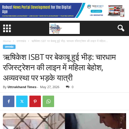
Home
उत्तराखंड
ऋषिकेश ISBT पर बेकाबू हुई भीड़: चारधाम रजिस्ट्रेशन की लाइन में महिला...
उत्तराखंड
ऋषिकेश ISBT पर बेकाबू हुई भीड़: चारधाम
रजिस्ट्रेशन की लाइन में महिला बेहोश,
अव्यवस्था पर भड़के यात्री
By
Uttrakhand Times
-
May 27, 2026
0