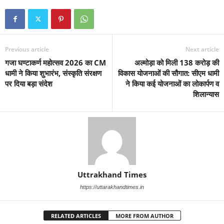
Previous article
Next article
गजा घण्टाकर्ण महोत्सव 2026 का CM
अल्मोड़ा को मिली 138 करोड़ की
धामी ने किया शुभारंभ, संस्कृति संरक्षण
विकास योजनाओं की सौगात: सीएम धामी
पर दिया बड़ा संदेश
ने किया कई योजनाओं का लोकार्पण व
शिलान्यास
Uttrakhand Times
https://uttarakhandtimes.in
RELATED ARTICLES
MORE FROM AUTHOR