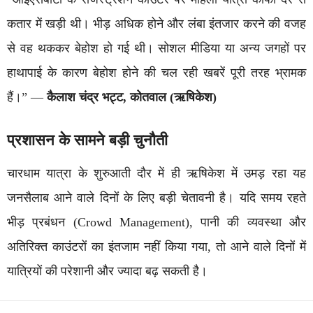
कतार में खड़ी थी। भीड़ अधिक होने और लंबा इंतजार करने की वजह
से वह थककर बेहोश हो गई थी। सोशल मीडिया या अन्य जगहों पर
हाथापाई के कारण बेहोश होने की चल रही खबरें पूरी तरह भ्रामक
हैं।” —
कैलाश चंद्र भट्ट, कोतवाल (ऋषिकेश)
प्रशासन के सामने बड़ी चुनौती
चारधाम यात्रा के शुरुआती दौर में ही ऋषिकेश में उमड़ रहा यह
जनसैलाब आने वाले दिनों के लिए बड़ी चेतावनी है। यदि समय रहते
भीड़ प्रबंधन (Crowd Management), पानी की व्यवस्था और
अतिरिक्त काउंटरों का इंतजाम नहीं किया गया, तो आने वाले दिनों में
यात्रियों की परेशानी और ज्यादा बढ़ सकती है।