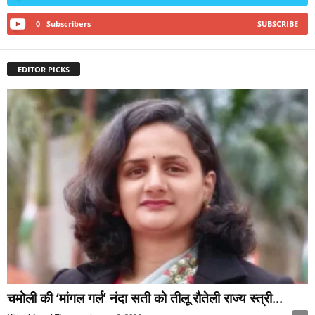
0
Subscribers
SUBSCRIBE
EDITOR PICKS
चमोली की ‘मांगल गर्ल’ नंदा सती को तीलू रौतेली राज्य स्त्री...