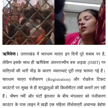
ऋषिकेश।
उत्तराखंड में चारधाम यात्रा इन दिनों पूरे शबाब पर है,
लेकिन इसके साथ ही ऋषिकेश अंतरराज्यीय बस अड्डा (ISBT) पर
यात्रियों की भारी भीड़ के कारण व्यवस्थाएं पूरी तरह चरमरा गई हैं।
चारधाम यात्रा पंजीकरण (Registration) और रोडवेज टिकट
काउंटरों पर सुबह से ही श्रद्धालुओं की किलोमीटर लंबी कतारें लग रही
हैं। भीषण गर्मी और घंटों इंतजार के बीच मंगलवार को पंजीकरण
काउंटर के पास लाइन में खड़ी एक महिला तीर्थयात्री अचानक बेहोश