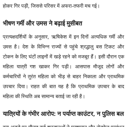
होकर गिर पड़ी, जिससे परिसर में अफरा-तफरी मच गई।
भीषण गर्मी और उमस ने बढ़ाई मुसीबत
प्रत्यक्षदर्शियों के अनुसार, ऋषिकेश में इन दिनों अत्यधिक गर्मी और
उमस है। देश के विभिन्न राज्यों से पहुंचे श्रद्धालु बस टिकट और
टोकन के लिए घंटों लाइनों में खड़े रहने को मजबूर हैं। इसी दौरान एक
महिला यात्री गश खाकर गिर पड़ी। आसपास मौजूद लोगों और
कर्मचारियों ने तुरंत महिला को भीड़ से बाहर निकाला और प्राथमिक
उपचार दिया। राहत की बात यह है कि प्राथमिक उपचार के बाद
महिला की स्थिति अब सामान्य बताई जा रही है।
यात्रियों के गंभीर आरोप: न पर्याप्त काउंटर, न पुलिस बल