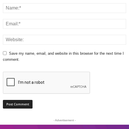
Save my name, email, and website in this browser for the next time I
comment.
- Advertisement -