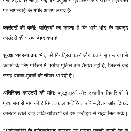
बस अड्डे पर मौजूद कई श्रद्धालुओं ने प्रशासन और रोडवेज प्रबंधन
पर लापरवाही के गंभीर आरोप लगाए हैं:
काउंटरों की कमी:
यात्रियों का कहना है कि भारी भीड़ के बावजूद
काउंटरों की संख्या बेहद कम है।
सुरक्षा व्यवस्था ठप:
भीड़ को नियंत्रित करने और कतारें सुचारू रूप से
चलाने के लिए परिसर में पर्याप्त पुलिस बल तैनात नहीं है, जिससे कई
जगह धक्का-मुक्की की नौबत आ रही है।
अतिरिक्त काउंटरों की मांग:
श्रद्धालुओं और स्थानीय निवासियों ने
प्रशासन से मांग की है कि तत्काल अतिरिक्त रजिस्ट्रेशन और टिकट
काउंटर खोले जाएं ताकि यात्रियों को इस फजीहत से राहत मिल सके।
“आईएसबीटी के रजिस्ट्रेशन काउंटर पर महिला यात्री काफी देर से