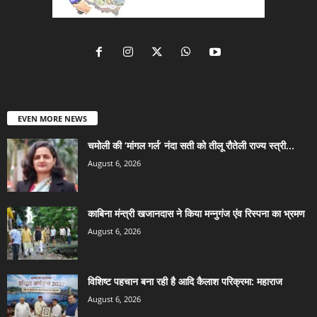
EVEN MORE NEWS
चमोली की ‘मांगल गर्ल’ नंदा सती को तीलू रौतेली राज्य स्त्री...
August 6, 2026
काबिना मंन्त्री खजानदास ने किया मन्नुगंज एंव रिस्पना का भ्रमण
August 6, 2026
विशिष्ट पहचान बना रही है आदि कैलाश परिक्रमा: महाराज
August 6, 2026