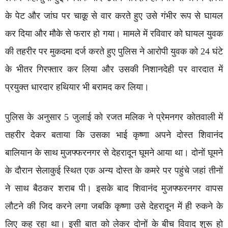
के पेट और जांघ पर चाक़ू से वार करते हुए उसे गंभीर रूप से घायल
कर दिया और मौके से फरार हो गया। मामले में रविवार को घायल युवक
की तहरीर पर मुकदमा दर्ज करते हुए पुलिस ने आरोपी युवक को 24 घंटे
के भीतर गिरफ्तार कर लिया और उसकी निशानदेही पर वारदात में
प्रयुक्त धारदार हथियार भी बरामद कर लिया।
पुलिस के अनुसार 5 जुलाई को रजत मलिक ने प्रेमनगर कोतवाली में
तहरीर देकर बताया कि उसका भाई कृष्णा अपने दोस्त शिवानंद
बालियान के साथ मुजफ्फरनगर से देहरादून घूमने आया था। दोनों घूमने
के दौरान सेलाकुई स्थित एक अन्य दोस्त के कमरे पर पहुंचे जहां तीनों
ने साथ बैठकर शराब पी। इसके बाद शिवानंद मुजफ्फरनगर वापस
लौटने की जिद करने लगा जबकि कृष्णा उसे देहरादून में ही रुकने के
लिए कह रहा था। इसी बात को लेकर दोनों के बीच विवाद शुरू हो