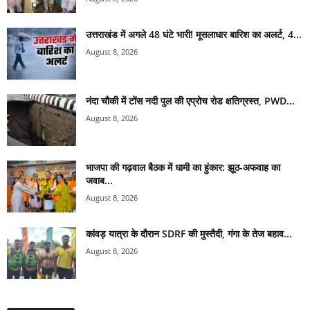
उत्तराखंड में अगले 48 घंटे भारी! मूसलाधार बारिश का अलर्ट, 4...
August 8, 2026
नंदा चौकी में टोंस नदी पुल की एप्रोच रोड क्षतिग्रस्त, PWD...
August 8, 2026
भाजपा की गढ़वाल बैठक में धामी का हुंकार: झूठ-अफवाह का
जवाब...
August 8, 2026
कांवड़ यात्रा के दौरान SDRF की मुस्तैदी, गंगा के तेज बहाव...
August 8, 2026