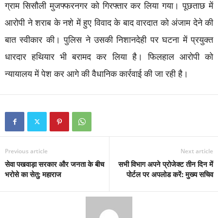
ग्राम सिसौली मुजफ्फरनगर को गिरफ्तार कर लिया गया। पूछताछ में
आरोपी ने शराब के नशे में हुए विवाद के बाद वारदात को अंजाम देने की
बात स्वीकार की। पुलिस ने उसकी निशानदेही पर घटना में प्रयुक्त
धारदार हथियार भी बरामद कर लिया है। फिलहाल आरोपी को
न्यायालय में पेश कर आगे की वैधानिक कार्रवाई की जा रही है।
Previous article
Next article
सेवा पखवाड़ा सरकार और जनता के बीच
सभी विभाग अपने प्रोजेक्ट तीन दिन में
भरोसे का सेतु: महाराज
पोर्टल पर अपलोड करें: मुख्य सचिव