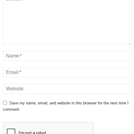
Save my name, email, and website in this browser for the next time I
comment.