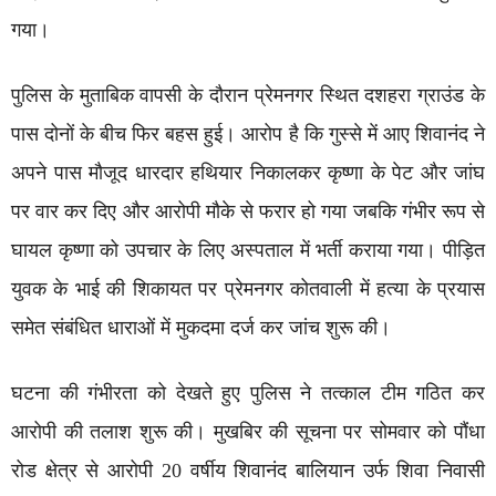
गया।
पुलिस के मुताबिक वापसी के दौरान प्रेमनगर स्थित दशहरा ग्राउंड के
पास दोनों के बीच फिर बहस हुई। आरोप है कि गुस्से में आए शिवानंद ने
अपने पास मौजूद धारदार हथियार निकालकर कृष्णा के पेट और जांघ
पर वार कर दिए और आरोपी मौके से फरार हो गया जबकि गंभीर रूप से
घायल कृष्णा को उपचार के लिए अस्पताल में भर्ती कराया गया। पीड़ित
युवक के भाई की शिकायत पर प्रेमनगर कोतवाली में हत्या के प्रयास
समेत संबंधित धाराओं में मुकदमा दर्ज कर जांच शुरू की।
घटना की गंभीरता को देखते हुए पुलिस ने तत्काल टीम गठित कर
आरोपी की तलाश शुरू की। मुखबिर की सूचना पर सोमवार को पौंधा
रोड क्षेत्र से आरोपी 20 वर्षीय शिवानंद बालियान उर्फ शिवा निवासी