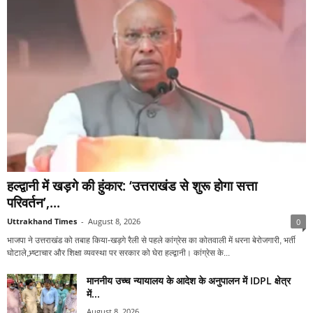
हल्द्वानी में खड़गे की हुंकार: ‘उत्तराखंड से शुरू होगा सत्ता
परिवर्तन’,...
Uttrakhand Times
-
August 8, 2026
0
भाजपा ने उत्तराखंड को तबाह किया-खड़गे रैली से पहले कांग्रेस का कोतवाली में धरना बेरोजगारी, भर्ती
घोटाले,भ्र्ष्टाचार और शिक्षा व्यवस्था पर सरकार को घेरा हल्द्वानी। कांग्रेस के...
माननीय उच्च न्यायालय के आदेश के अनुपालन में IDPL क्षेत्र
में...
August 8, 2026