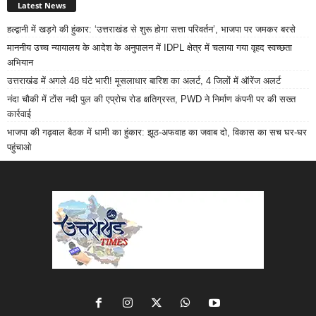
Latest News
हल्द्वानी में खड़गे की हुंकार: ‘उत्तराखंड से शुरू होगा सत्ता परिवर्तन’, भाजपा पर जमकर बरसे
माननीय उच्च न्यायालय के आदेश के अनुपालन में IDPL क्षेत्र में चलाया गया वृहद स्वच्छता
अभियान
उत्तराखंड में अगले 48 घंटे भारी! मूसलाधार बारिश का अलर्ट, 4 जिलों में ऑरेंज अलर्ट
नंदा चौकी में टोंस नदी पुल की एप्रोच रोड क्षतिग्रस्त, PWD ने निर्माण कंपनी पर की सख्त
कार्रवाई
भाजपा की गढ़वाल बैठक में धामी का हुंकार: झूठ-अफवाह का जवाब दो, विकास का सच घर-घर
पहुंचाओ