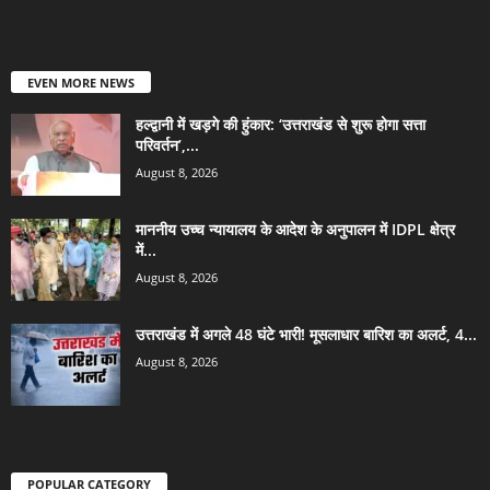
EVEN MORE NEWS
हल्द्वानी में खड़गे की हुंकार: ‘उत्तराखंड से शुरू होगा सत्ता
परिवर्तन’,...
August 8, 2026
माननीय उच्च न्यायालय के आदेश के अनुपालन में IDPL क्षेत्र
में...
August 8, 2026
उत्तराखंड में अगले 48 घंटे भारी! मूसलाधार बारिश का अलर्ट, 4...
August 8, 2026
POPULAR CATEGORY