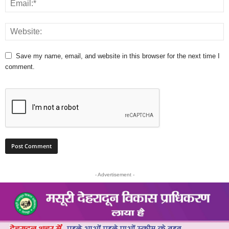
Save my name, email, and website in this browser for the next time I
comment.
- Advertisement -