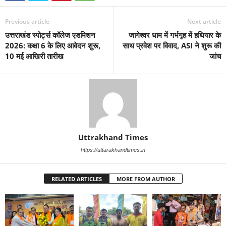
Previous article
Next article
उत्तराखंड स्पोर्ट्स कॉलेज एडमिशन
जागेश्वर धाम में गर्भगृह में हथियार के
2026: कक्षा 6 के लिए आवेदन शुरू,
साथ प्रवेश पर विवाद, ASI ने शुरू की
10 मई आखिरी तारीख
जांच
Uttrakhand Times
https://uttarakhandtimes.in
RELATED ARTICLES
MORE FROM AUTHOR