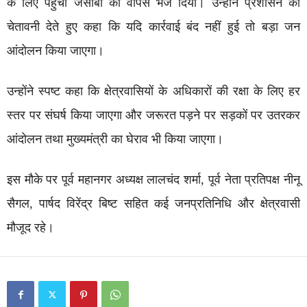
के लिए पहुंची जेसीबी को वापस भेज दिया। उन्होंने प्रशासन को
चेतावनी देते हुए कहा कि यदि कार्रवाई बंद नहीं हुई तो बड़ा जन
आंदोलन किया जाएगा।
उन्होंने स्पष्ट कहा कि क्षेत्रवासियों के अधिकारों की रक्षा के लिए हर
स्तर पर संघर्ष किया जाएगा और जरूरत पड़ने पर सड़कों पर उतरकर
आंदोलन तथा मुख्यमंत्री का घेराव भी किया जाएगा।
इस मौके पर पूर्व महानगर अध्यक्ष लालचंद शर्मा, पूर्व नेता प्रतिपक्ष नीनू
सैगल, पार्षद विरेंद्र बिष्ट सहित कई जनप्रतिनिधि और क्षेत्रवासी
मौजूद रहे।