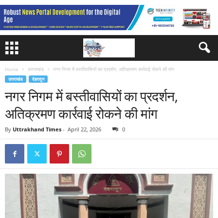
Home
उत्तराखंड
नगर निगम में बस्तीवासियों का प्रदर्शन, अतिक्रमण कार्रवाई रोकने की मांग
उत्तराखंड
देहरादून
नगर निगम में बस्तीवासियों का प्रदर्शन,
अतिक्रमण कार्रवाई रोकने की मांग
By
Uttrakhand Times
-
April 22, 2026
0