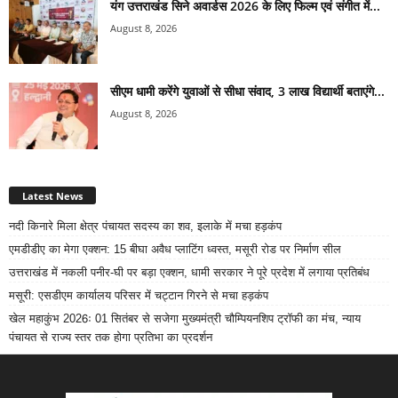
यंग उत्तराखंड सिने अवार्डस 2026 के लिए फिल्म एवं संगीत में...
August 8, 2026
सीएम धामी करेंगे युवाओं से सीधा संवाद, 3 लाख विद्यार्थी बताएंगे...
August 8, 2026
Latest News
नदी किनारे मिला क्षेत्र पंचायत सदस्य का शव, इलाके में मचा हड़कंप
एमडीडीए का मेगा एक्शन: 15 बीघा अवैध प्लाटिंग ध्वस्त, मसूरी रोड पर निर्माण सील
उत्तराखंड में नकली पनीर-घी पर बड़ा एक्शन, धामी सरकार ने पूरे प्रदेश में लगाया प्रतिबंध
मसूरी: एसडीएम कार्यालय परिसर में चट्टान गिरने से मचा हड़कंप
खेल महाकुंभ 2026ः 01 सितंबर से सजेगा मुख्यमंत्री चौम्पियनशिप ट्रॉफी का मंच, न्याय
पंचायत से राज्य स्तर तक होगा प्रतिभा का प्रदर्शन