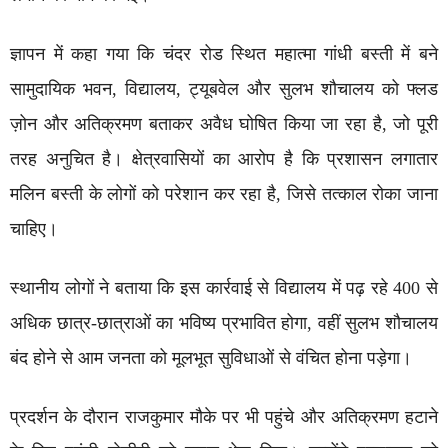
ज्ञापन में कहा गया कि चंदर रोड स्थित महात्मा गांधी बस्ती में बने
सामुदायिक भवन, विद्यालय, ट्यूबवेल और सुलभ शौचालय को फ्लड
ज़ोन और अतिक्रमण बताकर अवैध घोषित किया जा रहा है, जो पूरी
तरह अनुचित है। क्षेत्रवासियों का आरोप है कि प्रशासन लगातार
मलिन बस्ती के लोगों को परेशान कर रहा है, जिसे तत्काल रोका जाना
चाहिए।
स्थानीय लोगों ने बताया कि इस कार्रवाई से विद्यालय में पढ़ रहे 400 से
अधिक छात्र-छात्राओं का भविष्य प्रभावित होगा, वहीं सुलभ शौचालय
बंद होने से आम जनता को मूलभूत सुविधाओं से वंचित होना पड़ेगा।
प्रदर्शन के दौरान
राजकुमार
मौके पर भी पहुंचे और अतिक्रमण हटाने