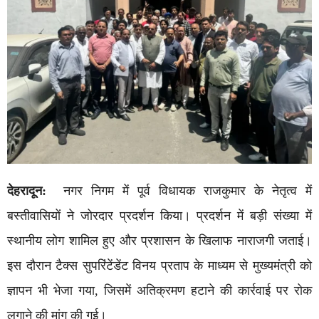
देहरादून:
नगर निगम में पूर्व विधायक
राजकुमार
के नेतृत्व में
बस्तीवासियों ने जोरदार प्रदर्शन किया। प्रदर्शन में बड़ी संख्या में
स्थानीय लोग शामिल हुए और प्रशासन के खिलाफ नाराजगी जताई।
इस दौरान टैक्स सुपरिंटेंडेंट विनय प्रताप के माध्यम से मुख्यमंत्री को
ज्ञापन भी भेजा गया, जिसमें अतिक्रमण हटाने की कार्रवाई पर रोक
लगाने की मांग की गई।