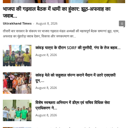
भाजपा की गढ़वाल बैठक में धामी का हुंकार: झूठ-अफवाह का
जवाब...
Uttrakhand Times
-
August 8, 2026
0
तीसरी बार सरकार के संकल्प पर भाजपा गढ़वाल मंडल अध्यक्षों की महत्वपूर्ण बैठक सम्पन्न! झूठ, भ्रम,
अफवाह का मुंहतोड़ जवाब देकर, विकास और जनकल्याण का...
कांवड़ यात्रा के दौरान SDRF की मुस्तैदी, गंगा के तेज बहाव...
August 8, 2026
कांवड़ मेले को सकुशल संपन्न कराने मैदान में उतरे एसएसपी
दून,...
August 8, 2026
विशेष स्वच्छता अभियान में डीएम एवं सचिव विधिक सेवा
प्राधिकरण ने...
August 8, 2026