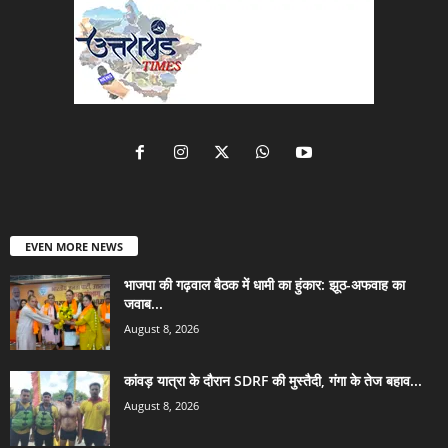
EVEN MORE NEWS
भाजपा की गढ़वाल बैठक में धामी का हुंकार: झूठ-अफवाह का
जवाब...
August 8, 2026
कांवड़ यात्रा के दौरान SDRF की मुस्तैदी, गंगा के तेज बहाव...
August 8, 2026