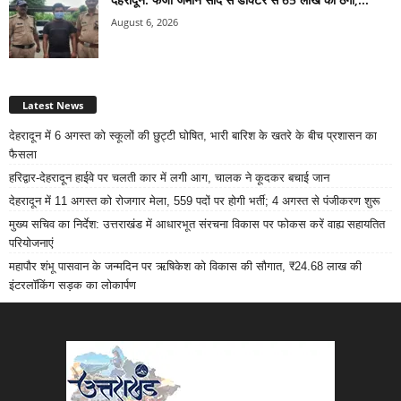
August 6, 2026
Latest News
देहरादून में 6 अगस्त को स्कूलों की छुट्टी घोषित, भारी बारिश के खतरे के बीच प्रशासन का
फैसला
हरिद्वार-देहरादून हाईवे पर चलती कार में लगी आग, चालक ने कूदकर बचाई जान
देहरादून में 11 अगस्त को रोजगार मेला, 559 पदों पर होगी भर्ती; 4 अगस्त से पंजीकरण शुरू
मुख्य सचिव का निर्देश: उत्तराखंड में आधारभूत संरचना विकास पर फोकस करें वाह्य सहायतित
परियोजनाएं
महापौर शंभू पासवान के जन्मदिन पर ऋषिकेश को विकास की सौगात, ₹24.68 लाख की
इंटरलॉकिंग सड़क का लोकार्पण