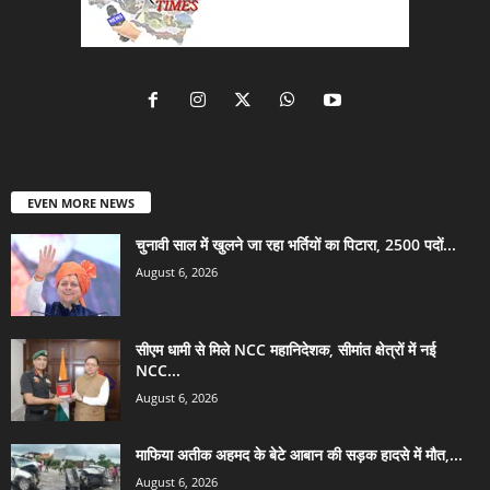
EVEN MORE NEWS
चुनावी साल में खुलने जा रहा भर्तियों का पिटारा, 2500 पदों...
August 6, 2026
सीएम धामी से मिले NCC महानिदेशक, सीमांत क्षेत्रों में नई
NCC...
August 6, 2026
माफिया अतीक अहमद के बेटे आबान की सड़क हादसे में मौत,...
August 6, 2026