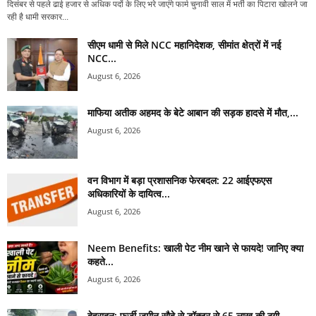
दिसंबर से पहले ढाई हजार से अधिक पदों के लिए भरे जाएंगे फार्म चुनावी साल में भर्ती का पिटारा खोलने जा
रही है धामी सरकार...
सीएम धामी से मिले NCC महानिदेशक, सीमांत क्षेत्रों में नई
NCC...
August 6, 2026
माफिया अतीक अहमद के बेटे आबान की सड़क हादसे में मौत,...
August 6, 2026
वन विभाग में बड़ा प्रशासनिक फेरबदल: 22 आईएफएस
अधिकारियों के दायित्व...
August 6, 2026
Neem Benefits: खाली पेट नीम खाने से फायदे! जानिए क्या
कहते...
August 6, 2026
देहरादून: फर्जी जमीन सौदे से डॉक्टर से 65 लाख की ठगी,...