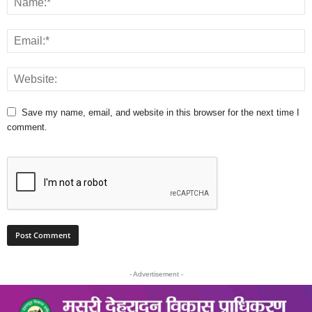
Save my name, email, and website in this browser for the next time I
comment.
- Advertisement -