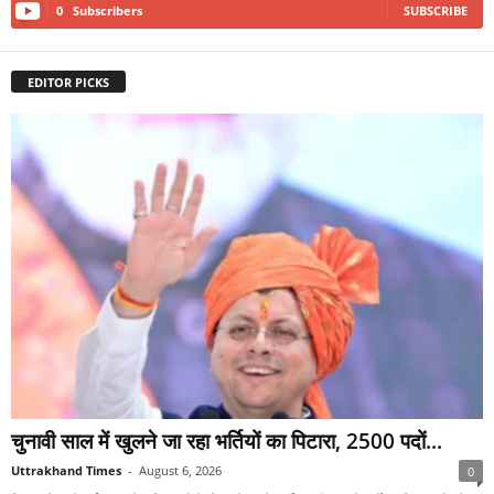
0
Subscribers
SUBSCRIBE
EDITOR PICKS
चुनावी साल में खुलने जा रहा भर्तियों का पिटारा, 2500 पदों...
Uttrakhand Times
-
August 6, 2026
0