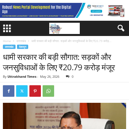
Home
उत्तराखंड
धामी सरकार की बड़ी सौगात: सड़कों और जनसुविधाओं के लिए ₹20.79 करोड़...
उत्तराखंड
देहरादून
धामी सरकार की बड़ी सौगात: सड़कों और
जनसुविधाओं के लिए ₹20.79 करोड़ मंजूर
By
Uttrakhand Times
-
May 26, 2026
0