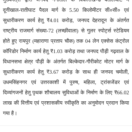
दूनीखाल-रातीघाट पैदल मार्ग के 5.50 किलोमीटर सी०सी० एवं
सुधारीकरण कार्य हेतु ₹4.01 करोड़, जनपद देहरादून के अंतर्गत
राष्ट्रीय राजमार्ग संख्या-72 (लच्छीवाला) से गुलर स्पोर्ट्स स्टेडियम
होते हुए रायपुर (महाराणा प्रताप चौक) तक 04 लेन एक्सेस कंट्रोल
कॉरिडोर निर्माण कार्य हेतु ₹1.03 करोड़ तथा जनपद पौड़ी गढ़वाल के
विधानसभा क्षेत्र पौड़ी के अंतर्गत बिल्केदार-गौरीकोट मोटर मार्ग के
सुधारीकरण कार्य हेतु ₹3.67 करोड़ के साथ ही जनपद चमोली,
उधमसिंहनगर एवं उत्तरकाशी में पुरुष, महिला, ट्रांसजेंडर एवं
दिव्यांगजनों हेतु पृथक शौचालय सुविधाओं के निर्माण के लिए ₹66.02
लाख की वित्तीय एवं प्रशासकीय स्वीकृति का अनुमोदन प्रदान किया
गया है।