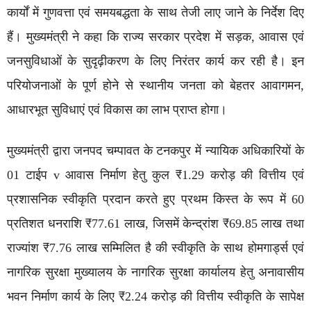
कार्यों में गुणवत्ता एवं समयबद्धता के साथ तेजी लाए जाने के निर्देश दिए
हैं। मुख्यमंत्री ने कहा कि राज्य सरकार प्रदेश में सड़क, आवास एवं
जनसुविधाओं के सुदृढ़ीकरण के लिए निरंतर कार्य कर रही है। इन
परियोजनाओं के पूर्ण होने से स्थानीय जनता को बेहतर आवागमन,
आधारभूत सुविधाएं एवं विकास का लाभ प्राप्त होगा।
मुख्यमंत्री द्वारा जनपद चम्पावत के टनकपुर में न्यायिक अधिकारियों के
01 टाईप v आवास निर्माण हेतु कुल ₹1.29 करोड़ की वित्तीय एवं
प्रशासनिक स्वीकृति प्रदान करते हुए प्रथम किस्त के रूप में 60
प्रतिशत धनराशि ₹77.61 लाख, जिसमें केन्द्रांश ₹69.85 लाख तथा
राज्यांश ₹7.76 लाख सम्मिलित है की स्वीकृति के साथ होमगार्ड्स एवं
नागरिक सुरक्षा मुख्यालय के नागरिक सुरक्षा कार्यालय हेतु अनावासीय
भवन निर्माण कार्य के लिए ₹2.24 करोड़ की वित्तीय स्वीकृति के सापेक्ष