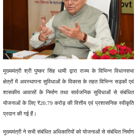
मुख्यमंत्री श्री पुष्कर सिंह धामी द्वारा राज्य के विभिन्न विधानसभा
क्षेत्रों में अवस्थापना सुविधाओं के विकास के तहत विभिन्न सड़कों एवं
शासकीय आवासों के निर्माण तथा सार्वजनिक सुविधाओं से संबंधित
योजनाओं के लिए ₹20.79 करोड़ की वित्तीय एवं प्रशासनिक स्वीकृति
प्रदान की गई हैं।
मुख्यमंत्री ने सभी संबंधित अधिकारियों को योजनाओं से संबंधित निर्माण