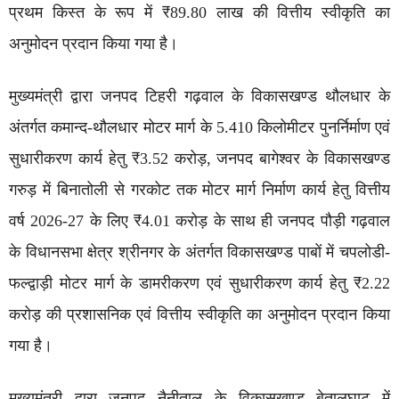
प्रथम किस्त के रूप में ₹89.80 लाख की वित्तीय स्वीकृति का
अनुमोदन प्रदान किया गया है।
मुख्यमंत्री द्वारा जनपद टिहरी गढ़वाल के विकासखण्ड थौलधार के
अंतर्गत कमान्द-थौलधार मोटर मार्ग के 5.410 किलोमीटर पुनर्निर्माण एवं
सुधारीकरण कार्य हेतु ₹3.52 करोड़, जनपद बागेश्वर के विकासखण्ड
गरुड़ में बिनातोली से गरकोट तक मोटर मार्ग निर्माण कार्य हेतु वित्तीय
वर्ष 2026-27 के लिए ₹4.01 करोड़ के साथ ही जनपद पौड़ी गढ़वाल
के विधानसभा क्षेत्र श्रीनगर के अंतर्गत विकासखण्ड पाबों में चपलोडी-
फल्द्वाड़ी मोटर मार्ग के डामरीकरण एवं सुधारीकरण कार्य हेतु ₹2.22
करोड़ की प्रशासनिक एवं वित्तीय स्वीकृति का अनुमोदन प्रदान किया
गया है।
मुख्यमंत्री द्वारा जनपद नैनीताल के विकासखण्ड बेतालघाट में