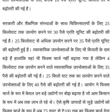
बढ़ोतरी की गई है।
सरकारी और शैक्षणिक संस्थाओं के साथ चिकित्सालयों के लिए 25
किलोवाट तक उपयोग करने पर 30 पैसे प्रति यूनिट की बढ़ोतरी की
गई है। 25 किलोवाट से अधिक उपयोग करने पर 35 पैसे प्रति यूनिट
की बढ़ोतरी हुई है। व्यवसायिक उपभोक्ताओं के लिए भी बिजली के दाम
बड़े हैं हालांकि यहां भी फिक्स चार्ज नहीं बढ़ाया गया है लेकिन 4
किलोवाट तक उपयोग करने वाले व्यावसायिक उपभोक्ताओं के लिए 35
पैसे की बढ़ोतरी की गई है। 25 किलो वाट तक का उपयोग करने वाले
उपभोक्ताओं के लिए 40 पैसे की बढ़ोतरी की गई है। आयोग ने फिक्स
चार्ज के रूप में केवल उन बड़े उद्योगों पर बोझ बढ़ाया है जो आम किसान
के रूप में अब तक लाभ ले रहे थे। ऐसे कृषि उत्पादों से जुड़े उद्योगों को
फिक्स चार्ज के रूप में अब 75 रुपए से ₹100 तक का फिक्स चार्ज देना