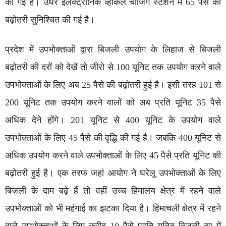
की गई है। उधर इलेक्ट्रॉनिक व्हीकल चार्जिंग स्टेशन में 65 पैसे की
बढ़ोतरी सुनिश्चित की गई है।
प्रदेश में उपभोक्ताओं द्वारा बिजली उपयोग के लिहाज से बिजली
बढ़ोतरी की दरों को देखें तो जीरो से 100 यूनिट तक उपयोग करने वाले
उपभोक्ताओं के लिए अब 25 पैसे की बढ़ोतरी हुई है। इसी तरह 101 से
200 यूनिट तक उपयोग करने वालों को अब प्रति यूनिट 35 पैसे
अधिक देने होंगे। 201 यूनिट से 400 यूनिट के उपयोग वाले
उपभोक्ताओं के लिए 45 पैसे की वृद्धि की गई है। जबकि 400 यूनिट से
अधिक उपयोग करने वाले उपभोक्ताओं के लिए 45 पैसे प्रति यूनिट की
बढ़ोतरी हुई है। एक तरफ जहां आयोग ने घरेलू उपभोक्ताओं के लिए
बिजली के दाम बढ़े हैं तो वहीं उच्च हिमालय क्षेत्र में रहने वाले
उपभोक्ताओं को भी महंगाई का झटका दिया है। हिमाचली क्षेत्र में रहने
वाले उपभोक्ताओं के लिए करीब 10 पैसे प्रति यूनिट बिजली दर में