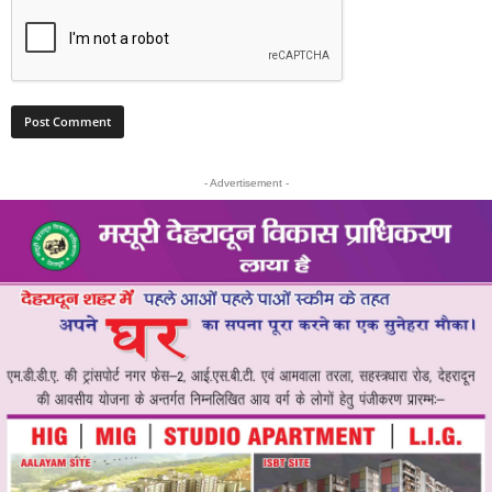
- Advertisement -