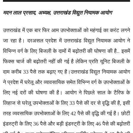
मदन लाल प्रसाद, अध्यक्ष, उत्तराखंड विद्युत नियामक आयोग
उत्तराखंड में एक बार फिर आम उपभोक्ताओं को महंगाई का करंट लगने
जा रहा है। दरअसल प्रदेश में उत्तराखंड विद्युत नियामक आयोग ने
विभिन्न वर्ग के लिए बिजली के दामों में बढ़ोतरी की घोषणा की है.. इसमें
फिक्स चार्ज की बढ़ोतरी नहीं की गई है लेकिन प्रति यूनिट बिजली के
दाम करीब 33 पैसे तक बढ़ाए गए है।उत्तराखंड विद्युत नियामक आयोग
ने प्रदेश में घरेलू और व्यावसायिक समेत विभिन्न वर्ग के उपभोक्ताओं के
लिए नई दरों की घोषणा की है। आयोग ने पिछले साल के टैरिफ के
लिहाज से घरेलू उपभोक्ताओं के लिए 33 पैसे की दर से वृद्धि की है, इसी
तरह व्यवसायिक उपभोक्ताओं के लिए 42 पैसे की वृद्धि की गई है। छोटी
इंडस्ट्री के लिए 36 पैसे और बड़ी इंडस्ट्री के लिए 46 पैसे की बढ़ोतरी