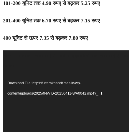
101-200 यूनिट तक 4.90 रुपए से बढ़कर 5.25 रुपए
201-400 यूनिट तक 6.70 रुपए से बढ़कर 7.15 रुपए
400 यूनिट से ऊपर 7.35 से बढ़कर 7.80 रुपए
Video
Media error: Format(s) not supported or source(s) not
Player
found
Download File: https://uttarakhandtimes.in/wp-
content/uploads/2025/04/VID-20250411-WA0042.mp4?_=1