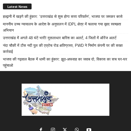
Latest News
हल्द्वानी में खड़गे की हुंकार: ‘उत्तराखंड से शुरू होगा सत्ता परिवर्तन’, भाजपा पर जमकर बरसे
माननीय उच्च न्यायालय के आदेश के अनुपालन में IDPL क्षेत्र में चलाया गया वृहद स्वच्छता
अभियान
उत्तराखंड में अगले 48 घंटे भारी! मूसलाधार बारिश का अलर्ट, 4 जिलों में ऑरेंज अलर्ट
नंदा चौकी में टोंस नदी पुल की एप्रोच रोड क्षतिग्रस्त, PWD ने निर्माण कंपनी पर की सख्त
कार्रवाई
भाजपा की गढ़वाल बैठक में धामी का हुंकार: झूठ-अफवाह का जवाब दो, विकास का सच घर-घर
पहुंचाओ