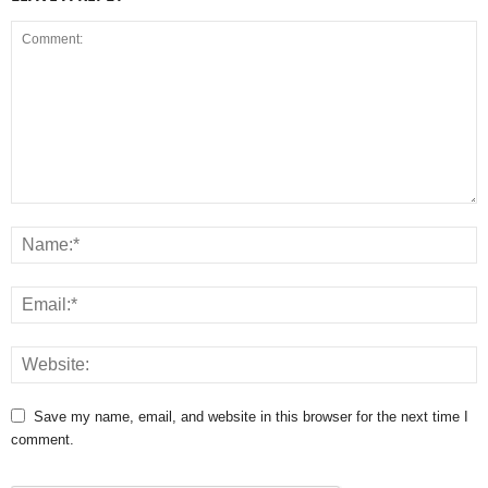
Save my name, email, and website in this browser for the next time I
comment.