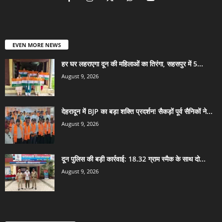
EVEN MORE NEWS
हर घर लहराएगा दून की महिलाओं का तिरंगा, सहसपुर में 5...
August 9, 2026
देहरादून में BJP का बड़ा शक्ति प्रदर्शन! सैकड़ों पूर्व सैनिकों ने...
August 9, 2026
दून पुलिस की बड़ी कार्रवाई: 18.32 ग्राम स्मैक के साथ दो...
August 9, 2026