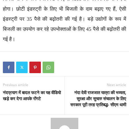
होगा। छोटी इंडस्ट्री के लिए भी बिजली के दाम बढ़ाए गए हैं, ऐसी
इंडस्ट्री पर 35 पैसे की बढ़ोतरी की गई है। बड़े उद्योगों के रूप में
बिजली का उपयोग कर रहे उपभोक्ताओं के लिए 45 पैसे की बढ़ोतरी की
गई है।
Previous article
Next article
नंदप्रयाग में बादल फटने का यह वीडियो
नंदा देवी राजजात यात्रा की भव्यता,
खड़े कर देगा आपके रोंगटे
सुरक्षा और सुचारु संचालन के लिए
सरकार पूरी तरह प्रतिबद्ध- सीएम धामी