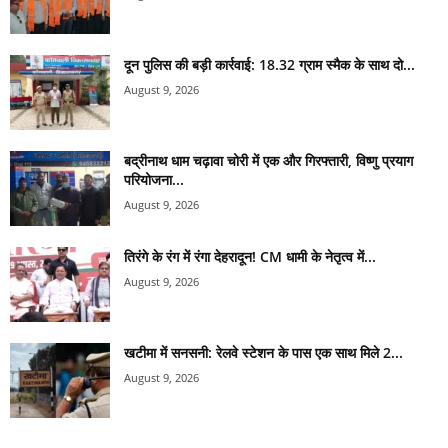
दून पुलिस की बड़ी कार्रवाई: 18.32 ग्राम स्मैक के साथ दो...
August 9, 2026
बद्रीनाथ धाम चढ़ावा चोरी में एक और गिरफ्तारी, विष्णु प्रयाग
परियोजना...
August 9, 2026
तिरंगे के रंग में रंगा देहरादून! CM धामी के नेतृत्व में...
August 9, 2026
खटीमा में सनसनी: रेलवे स्टेशन के पास एक साथ मिले 2...
August 9, 2026