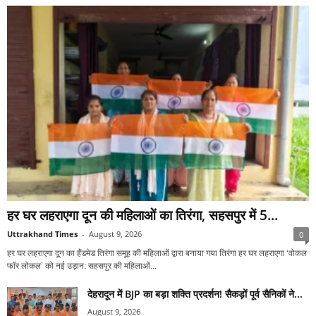
हर घर लहराएगा दून की महिलाओं का तिरंगा, सहसपुर में 5...
Uttrakhand Times
-
August 9, 2026
0
हर घर लहराएगा दून का हैंडमेड तिरंगा समूह की महिलाओं द्वारा बनाया गया तिरंगा हर घर लहराएगा ‘वोकल
फॉर लोकल’ को नई उड़ान: सहसपुर की महिलाओं...
देहरादून में BJP का बड़ा शक्ति प्रदर्शन! सैकड़ों पूर्व सैनिकों ने...
August 9, 2026