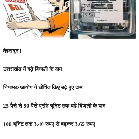
देहरादून।
उत्तराखंड में बढ़े बिजली के दाम
नियामक आयोग ने घोषित किए बढ़े हुए दाम
25 पैसे से 50 पैसे प्रति यूनिट तक बढ़े बिजली के दाम
100 यूनिट तक 3.40 रुपए से बढ़कर 3.65 रुपए