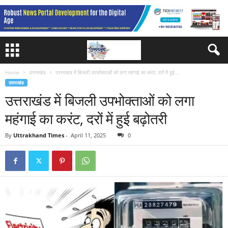
Home
उत्तराखंड
उत्तराखंड में बिजली उपभोक्ताओं को लगा महंगाई का करंट, दरों में हुई...
उत्तराखंड
उत्तराखंड में बिजली उपभोक्ताओं को लगा
महंगाई का करंट, दरों में हुई बढ़ोतरी
By
Uttrakhand Times
-
April 11, 2025
0