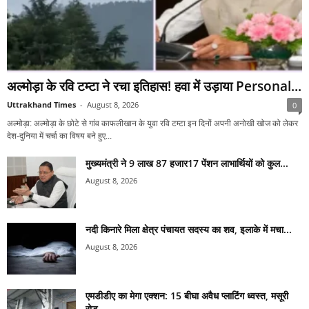
अल्मोड़ा के रवि टम्टा ने रचा इतिहास! हवा में उड़ाया Personal...
Uttrakhand Times
-
August 8, 2026
0
अल्मोड़ा: अल्मोड़ा के छोटे से गांव काफलीखान के युवा रवि टम्टा इन दिनों अपनी अनोखी खोज को लेकर
देश-दुनिया में चर्चा का विषय बने हुए...
मुख्यमंत्री ने 9 लाख 87 हजार17 पेंशन लाभार्थियों को कुल...
August 8, 2026
नदी किनारे मिला क्षेत्र पंचायत सदस्य का शव, इलाके में मचा...
August 8, 2026
एमडीडीए का मेगा एक्शन: 15 बीघा अवैध प्लाटिंग ध्वस्त, मसूरी
रोड...