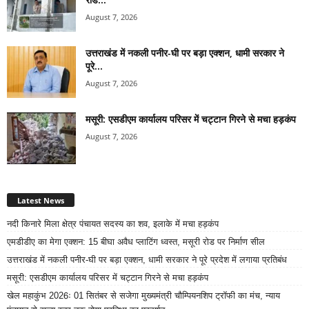
August 7, 2026
उत्तराखंड में नकली पनीर-घी पर बड़ा एक्शन, धामी सरकार ने
पूरे...
August 7, 2026
मसूरी: एसडीएम कार्यालय परिसर में चट्टान गिरने से मचा हड़कंप
August 7, 2026
Latest News
नदी किनारे मिला क्षेत्र पंचायत सदस्य का शव, इलाके में मचा हड़कंप
एमडीडीए का मेगा एक्शन: 15 बीघा अवैध प्लाटिंग ध्वस्त, मसूरी रोड पर निर्माण सील
उत्तराखंड में नकली पनीर-घी पर बड़ा एक्शन, धामी सरकार ने पूरे प्रदेश में लगाया प्रतिबंध
मसूरी: एसडीएम कार्यालय परिसर में चट्टान गिरने से मचा हड़कंप
खेल महाकुंभ 2026ः 01 सितंबर से सजेगा मुख्यमंत्री चौम्पियनशिप ट्रॉफी का मंच, न्याय