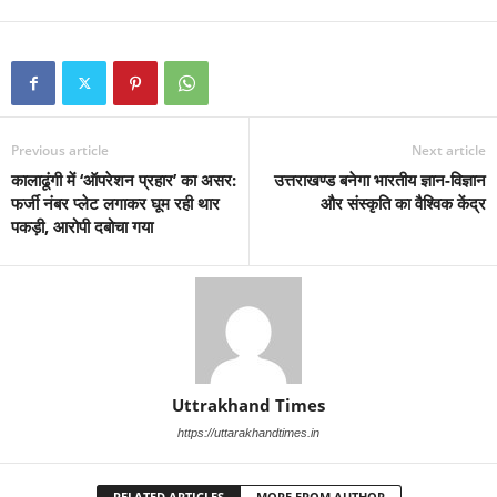
Previous article
Next article
कालाढूंगी में ‘ऑपरेशन प्रहार’ का असर:
उत्तराखण्ड बनेगा भारतीय ज्ञान-विज्ञान
फर्जी नंबर प्लेट लगाकर घूम रही थार
और संस्कृति का वैश्विक केंद्र
पकड़ी, आरोपी दबोचा गया
Uttrakhand Times
https://uttarakhandtimes.in
RELATED ARTICLES
MORE FROM AUTHOR