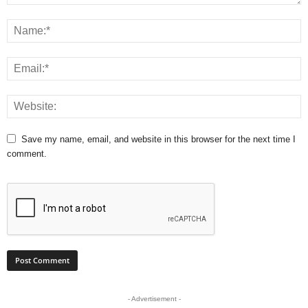
Save my name, email, and website in this browser for the next time I
comment.
- Advertisement -