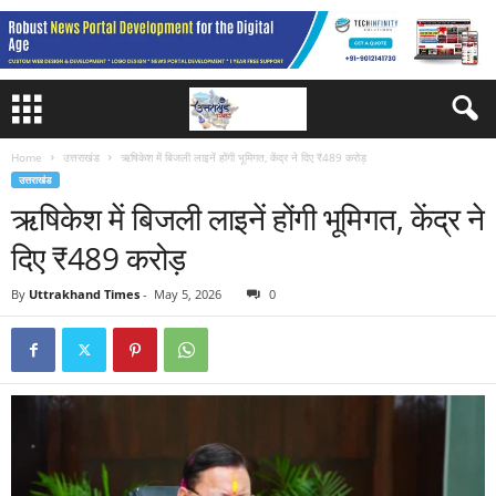
Home
उत्तराखंड
ऋषिकेश में बिजली लाइनें होंगी भूमिगत, केंद्र ने दिए ₹489 करोड़
उत्तराखंड
ऋषिकेश में बिजली लाइनें होंगी भूमिगत, केंद्र ने
दिए ₹489 करोड़
By
Uttrakhand Times
-
May 5, 2026
0