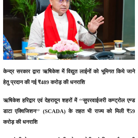
केन्द्र सरकार द्वारा ऋषिकेश में विद्युत लाईनों को भूमिगत किये जाने
हेतु प्रदान की गई ₹489 करोड़ की धनराशि
ऋषिकेश हरिद्वार एवं देहरादून शहरों में ‘‘सुपरवाईजरी कण्ट्रोल एण्ड
डाटा एक्विजिशन’’ (SCADA) के तहत भी राज्य को मिली ₹59
करोड़ की धनराशि