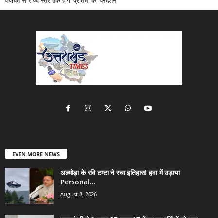
पंचायत से राज्य स्तर तक होगा प्रतिभा का प्रदर्शन
EVEN MORE NEWS
अल्मोड़ा के रवि टम्टा ने रचा इतिहास! हवा में उड़ाया
Personal...
August 8, 2026