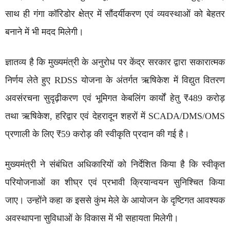
साथ ही गंगा कॉरिडोर क्षेत्र में सौंदर्यीकरण एवं व्यवस्थाओं को बेहतर
बनाने में भी मदद मिलेगी।
ज्ञातव्य है कि मुख्यमंत्री के अनुरोध पर केंद्र सरकार द्वारा सकारात्मक
निर्णय लेते हुए RDSS योजना के अंतर्गत ऋषिकेश में विद्युत वितरण
अवसंरचना सुदृढ़ीकरण एवं भूमिगत केबलिंग कार्यों हेतु ₹489 करोड़
तथा ऋषिकेश, हरिद्वार एवं देहरादून शहरों में SCADA/DMS/OMS
प्रणाली के लिए ₹59 करोड़ की स्वीकृति प्रदान की गई है।
मुख्यमंत्री ने संबंधित अधिकारियों को निर्देशित किया है कि स्वीकृत
परियोजनाओं का शीघ्र एवं प्रभावी क्रियान्वयन सुनिश्चित किया
जाए। उन्होंने कहा क इससे कुंभ मेले के आयोजन के दृष्टिगत आवश्यक
अवस्थापना सुविधाओं के विकास में भी सहायता मिलेगी।