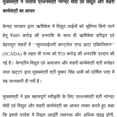
मुख्यमंत्री ने जताया प्रधनमंत्री नरेन्द्र मोदी एवं विद्युत और शहरी
कार्यमंत्री का आभार
केन्द्र सरकार द्वारा ऋषिकेश में विद्युत लाईनों को भूमिगत किये जाने
हेतु ₹489 करोड़ की धनराशि के साथ ही ऋषिकेश हरिद्वार एवं
देहरादून शहरों में ‘‘सुपरवाईजरी कण्ट्रोल एण्ड डाटा एक्विजिशन’’
(SCADA) के तहत भी राज्य को ₹59 करोड़ की धनराशि प्रदान की
गई है। केन्द्रीय विद्युत एवं आवासन और शहरी कार्यमंत्री श्री मनोहर
लाल खट्टर द्वारा मुख्यमंत्री श्री पुष्कर सिंह धामी को प्रेषित पत्र में
यह जानकारी दी गयी है।
मुख्यमंत्री ने इस महत्वपूर्ण स्वीकृति के लिए प्रधनमंत्री श्री नरेन्द्र
मोदी एवं विद्युत और शहरी कार्यमंत्री का आभार व्यक्त करते हुए कहा
कि इससे प्रदेश में विद्युत आपूर्ति व्यवस्था और अधिक सुदृढ़ होगी,