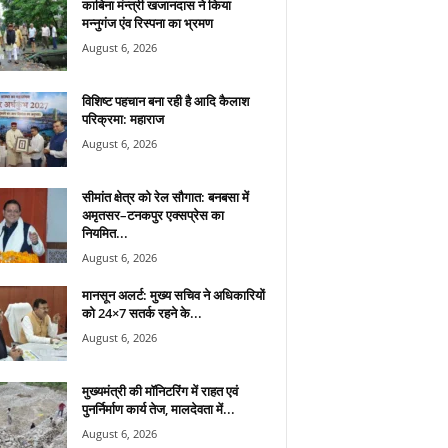
काबिना मंन्त्री खजानदास ने किया
मन्नुगंज एंव रिस्पना का भ्रमण
August 6, 2026
विशिष्ट पहचान बना रही है आदि कैलाश
परिक्रमा: महाराज
August 6, 2026
सीमांत क्षेत्र को रेल सौगात: बनबसा में
अमृतसर–टनकपुर एक्सप्रेस का
नियमित...
August 6, 2026
मानसून अलर्ट: मुख्य सचिव ने अधिकारियों
को 24×7 सतर्क रहने के...
August 6, 2026
मुख्यमंत्री की मॉनिटरिंग में राहत एवं
पुनर्निर्माण कार्य तेज, मालदेवता में...
August 6, 2026