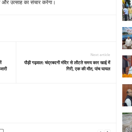
जा और उत्साह का संचार करेगा।
Next article
ं
पौड़ी गढ़वाल: चंद्रबदनी मंदिर से लौटते समय कार खाई में
 जारी
गिरी, एक की मौत, पांच घायल