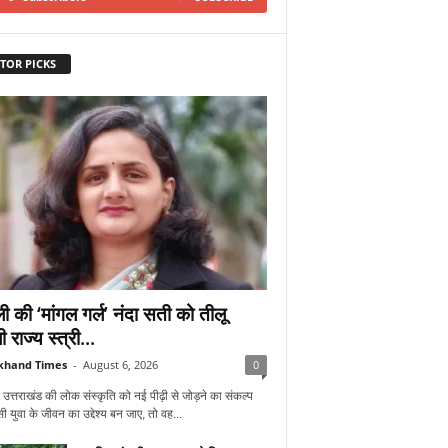
TOR PICKS
ी की ‘मांगल गर्ल’ नंदा सती को तीलू
ी राज्य स्त्री...
khand Times
-
August 6, 2026
0
 उत्तराखंड की लोक संस्कृति को नई पीढ़ी से जोड़ने का संकल्प
 युवा के जीवन का उद्देश्य बन जाए, तो वह...