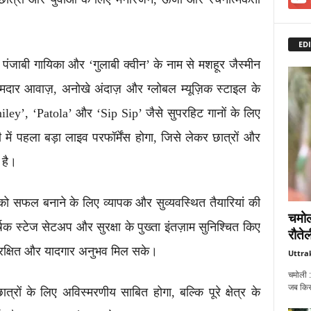
EDI
ाप्त पंजाबी गायिका और ‘गुलाबी क्वीन’ के नाम से मशहूर जैस्मीन
मदार आवाज़, अनोखे अंदाज़ और ग्लोबल म्यूज़िक स्टाइल के
iley’, ‘Patola’ और ‘Sip Sip’ जैसे सुपरहिट गानों के लिए
में पहला बड़ा लाइव परफॉर्मेंस होगा, जिसे लेकर छात्रों और
 है।
को सफल बनाने के लिए व्यापक और सुव्यवस्थित तैयारियां की
चमोल
क स्टेज सेटअप और सुरक्षा के पुख्ता इंतज़ाम सुनिश्चित किए
रौतेल
 सुरक्षित और यादगार अनुभव मिल सके।
Uttra
चमोली :
जब किसी
ों के लिए अविस्मरणीय साबित होगा, बल्कि पूरे क्षेत्र के