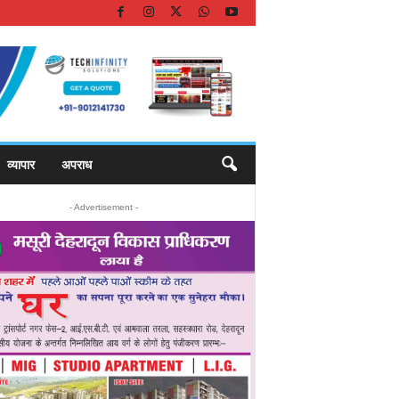
व्यापार
अपराध
- Advertisement -