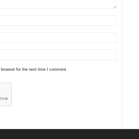
 browser for the next time I comment.