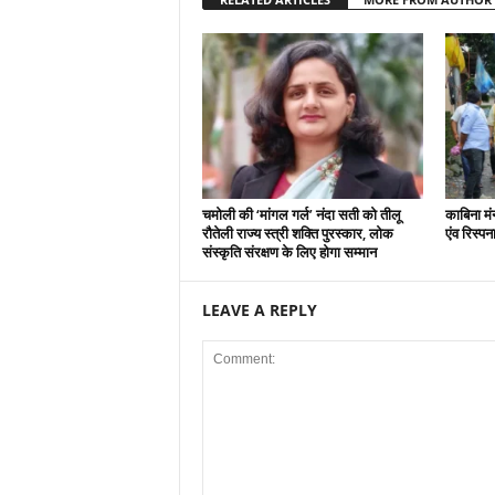
चमोली की ‘मांगल गर्ल’ नंदा सती को तीलू
काबिना मं
रौतेली राज्य स्त्री शक्ति पुरस्कार, लोक
एंव रिस्प
संस्कृति संरक्षण के लिए होगा सम्मान
LEAVE A REPLY