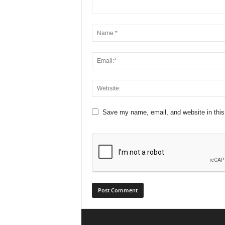
Save my name, email, and website in this