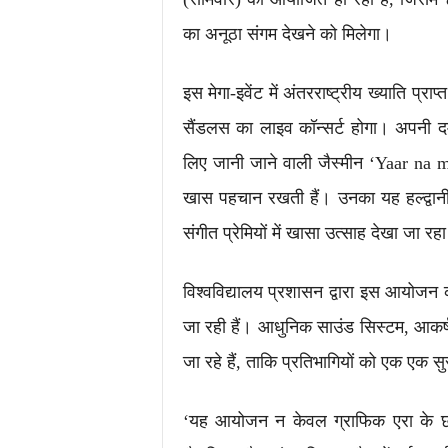
का अनूठा संगम देखने को मिलेगा।
इस मेगा-इवेंट में अंतरराष्ट्रीय ख्याति प्र
सैंडलस का लाइव कॉन्सर्ट होगा। अपनी द
लिए जानी जाने वाली जैस्मीन ‘Yaar na m
खास पहचान रखती हैं। उनका यह हल्द्वानी 
संगीत प्रेमियों में खासा उत्साह देखा जा रहा
विश्वविद्यालय प्रशासन द्वारा इस आयोजन 
जा रही हैं। आधुनिक साउंड सिस्टम, आकर्ष
जा रहे हैं, ताकि प्रतिभागियों को एक एक
‘यह आयोजन न केवल ग्राफिक एरा के छात्र