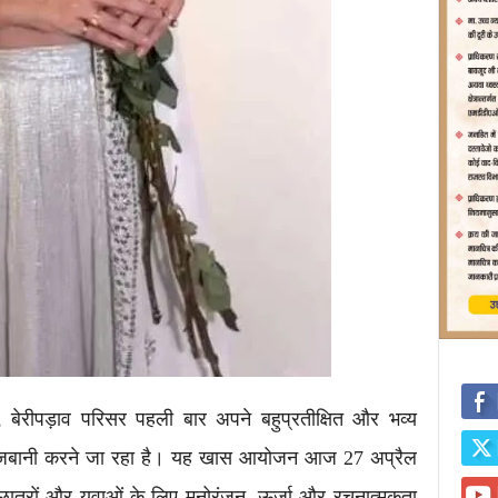
, बेरीपड़ाव परिसर पहली बार अपने बहुप्रतीक्षित और भव्य
ी मेजबानी करने जा रहा है। यह खास आयोजन आज 27 अप्रैल
 छात्रों और युवाओं के लिए मनोरंजन, ऊर्जा और रचनात्मकता