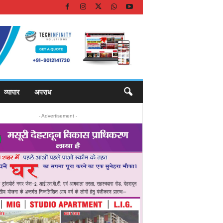
व्यापार
अपराध
- Advertisement -