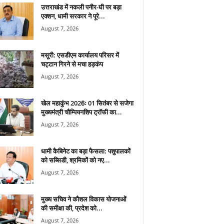
उत्तराखंड में नकली पनीर-घी पर बड़ा
एक्शन, धामी सरकार ने पूरे...
August 7, 2026
मसूरी: एसडीएम कार्यालय परिसर में
चट्टान गिरने से मचा हड़कंप
August 7, 2026
खेल महाकुंभ 2026ः 01 सितंबर से सजेगा
मुख्यमंत्री चौम्पियनशिप ट्रॉफी का...
August 7, 2026
धामी कैबिनेट का बड़ा फैसला: पशुपालकों
को सब्सिडी, श्रमिकों को नए...
August 7, 2026
मुख्य सचिव ने कौशल विकास योजनाओं
की समीक्षा की, प्रदेश को...
August 7, 2026