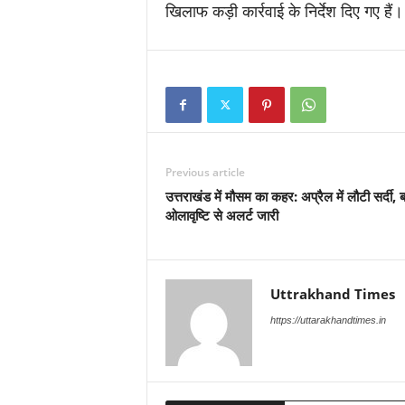
खिलाफ कड़ी कार्रवाई के निर्देश दिए गए है
Previous article
उत्तराखंड में मौसम का कहर: अप्रैल में लौटी सर्दी, 
ओलावृष्टि से अलर्ट जारी
Uttrakhand Times
https://uttarakhandtimes.in