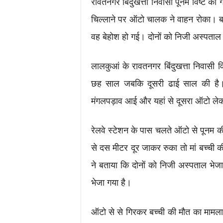
रावतनगर बिंदुखत्ता निवासी पूनम विष्ट क
चिल्लाने पर ऑटो चालक ने वाहन रोका। ब
वह बेहोश हो गई। दोनों को निजी अस्पताल 
लालकुआं के रावतनगर बिंदुखत्ता निवासी विक
छह साल जबकि दूसरी ढाई साल की है।
मंगलपड़ाव आई और यहां से दूसरा ऑटो ल
रेलवे स्टेशन के पास चलते ऑटो से पूनम
से दस मीटर दूर जाकर रुका तो मां बच्च
ने बताया कि दोनों को निजी अस्पताल भेजा
भेजा गया है।
ऑटो से से गिरकर बच्ची की मौत का मामला