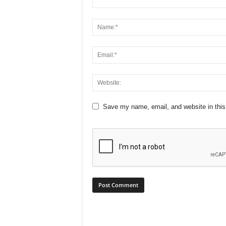
Save my name, email, and website in this