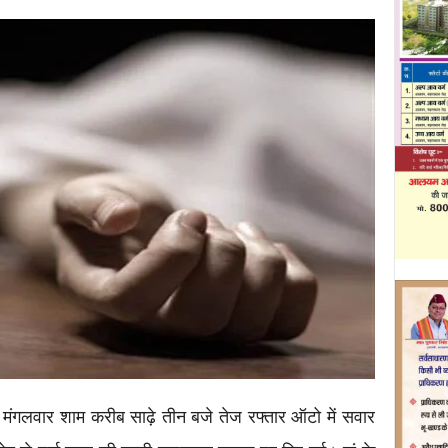
मंगलवार शाम करीब साढ़े तीन बजे तेज रफ्तार ऑटो में सवार