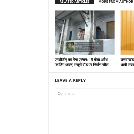
RELATED ARTICLES
MORE FROM AUTHOR
एमडीडीए का मेगा एक्शन: 15 बीघा अवैध
उत्तराखंड
प्लाटिंग ध्वस्त, मसूरी रोड पर निर्माण सील
धामी सरकार
LEAVE A REPLY