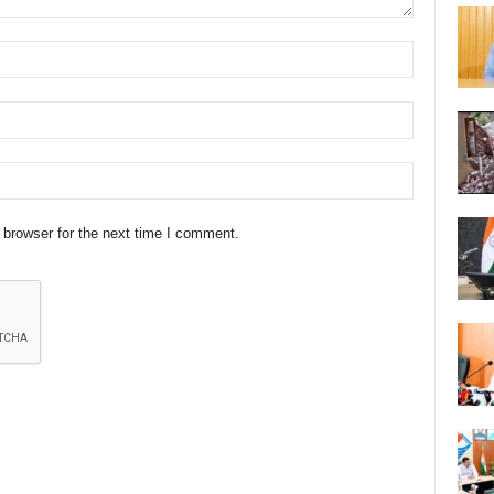
 browser for the next time I comment.