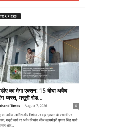
TOR PICKS
डीए का मेगा एक्शन: 15 बीघा अवैध
िंग ध्वस्त, मसूरी रोड...
khand Times
-
August 7, 2026
0
 का अवैध प्लाटिंग और निर्माण पर बड़ा एक्शन दो स्थानों पर
रण, मसूरी मार्ग पर अवैध निर्माण सील मुख्यमंत्री पुष्कर सिंह धामी
्टाचार और...