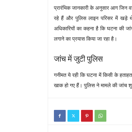
प्रारंभिक जानकारी के अनुसार आग जिन वाहनो
रहे हैं और पुलिस लाइन परिसर में खड़
अधिकारियों का कहना है कि घटना की जां
लगाने का प्रयास किया जा रहा है।
जांच में जुटी पुलिस
गनीमत ये रही कि घटना में किसी के हताह
खाक हो गए हैं। पुलिस ने मामले की जांच शु