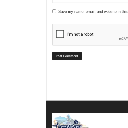
Save my name, email, and website in this