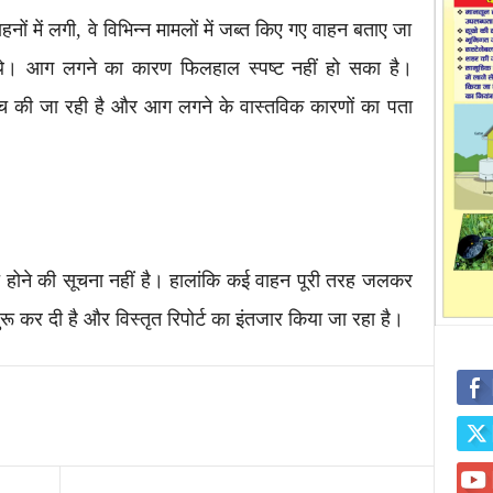
ं में लगी, वे विभिन्न मामलों में जब्त किए गए वाहन बताए जा
े थे। आग लगने का कारण फिलहाल स्पष्ट नहीं हो सका है।
च की जा रही है और आग लगने के वास्तविक कारणों का पता
त होने की सूचना नहीं है। हालांकि कई वाहन पूरी तरह जलकर
रू कर दी है और विस्तृत रिपोर्ट का इंतजार किया जा रहा है।