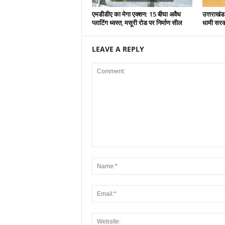
एमडीडीए का मेगा एक्शन: 15 बीघा अवैध
उत्तराखंड
प्लाटिंग ध्वस्त, मसूरी रोड पर निर्माण सील
धामी सरकार
LEAVE A REPLY