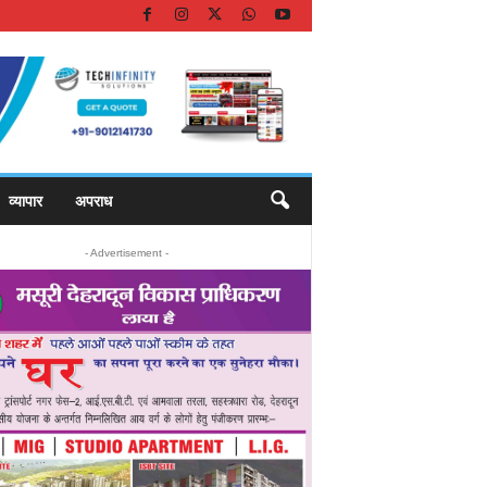
व्यापार
अपराध
- Advertisement -