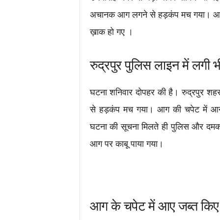
अचानक आग लगने से हड़कंप मच गया। आग 
ख़ाक हो गए ।
रुद्रपुर पुलिस लाइन में लग
घटना शनिवार दोपहर की है। रुद्रपुर शहर 
से हड़कंप मच गया। आग की चपेट में आ
घटना की सूचना मिलते ही पुलिस और दमक
आग पर काबू पाया गया।
आग के चपेट में आए जब्त किए