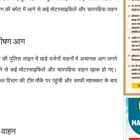
की चपेट में आने से कई मोटरसाइकिलें और चारपहिया वाहन
ी भीषण आग
की पुलिस लाइन में खड़े दर्जनों वाहनों में अचानक आग लगने
ने से कई मोटरसाइकिलें और चारपहिया वाहन ख़ाक हो गए।
ल विभाग की टीम मौके पर पहुंची और काफी मशक्कत के बाद
 वाहन