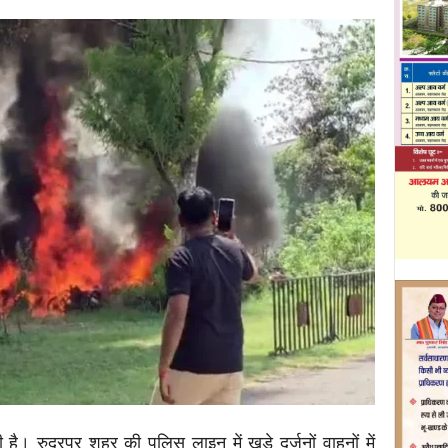
 रुद्रपुर शहर की पुलिस लाइन में खड़े दर्जनों वाहनों में