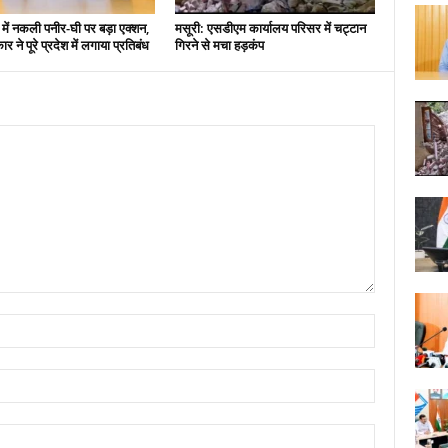
 में नकली पनीर-घी पर बड़ा एक्शन,
मसूरी: एसडीएम कार्यालय परिसर में चट्टान
 ने पूरे प्रदेश में लगाया प्रतिबंध
गिरने से मचा हड़कंप