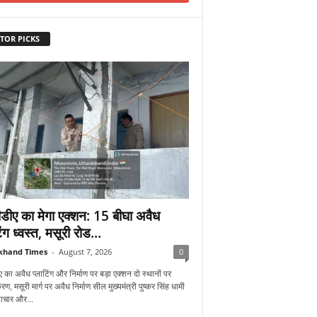
TOR PICKS
डीए का मेगा एक्शन: 15 बीघा अवैध
िंग ध्वस्त, मसूरी रोड...
khand Times
-
August 7, 2026
0
 का अवैध प्लाटिंग और निर्माण पर बड़ा एक्शन दो स्थानों पर
रण, मसूरी मार्ग पर अवैध निर्माण सील मुख्यमंत्री पुष्कर सिंह धामी
्टाचार और...