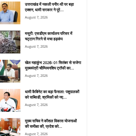
उत्तराखंड में नकली पनीर-घी पर बड़ा
एक्शन, धामी सरकार ने पूरे...
August 7, 2026
मसूरी: एसडीएम कार्यालय परिसर में
चट्टान गिरने से मचा हड़कंप
August 7, 2026
खेल महाकुंभ 2026ः 01 सितंबर से सजेगा
मुख्यमंत्री चौम्पियनशिप ट्रॉफी का...
August 7, 2026
धामी कैबिनेट का बड़ा फैसला: पशुपालकों
को सब्सिडी, श्रमिकों को नए...
August 7, 2026
मुख्य सचिव ने कौशल विकास योजनाओं
की समीक्षा की, प्रदेश को...
August 7, 2026