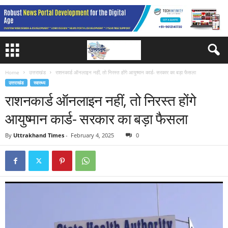
Home
उत्तराखंड
राशनकार्ड ऑनलाइन नहीं, तो निरस्त होंगे आयुष्मान कार्ड- सरकार का बड़ा फैसला
उत्तराखंड
स्वास्थ्य
राशनकार्ड ऑनलाइन नहीं, तो निरस्त होंगे
आयुष्मान कार्ड- सरकार का बड़ा फैसला
By
Uttrakhand Times
-
February 4, 2025
0