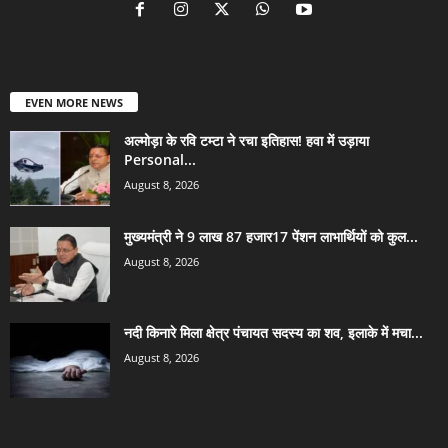
EVEN MORE NEWS
अल्मोड़ा के रवि टम्टा ने रचा इतिहास! हवा में उड़ाया
Personal...
August 8, 2026
मुख्यमंत्री ने 9 लाख 87 हजार17 पेंशन लाभार्थियों को कुल...
August 8, 2026
नदी किनारे मिला क्षेत्र पंचायत सदस्य का शव, इलाके में मचा...
August 8, 2026