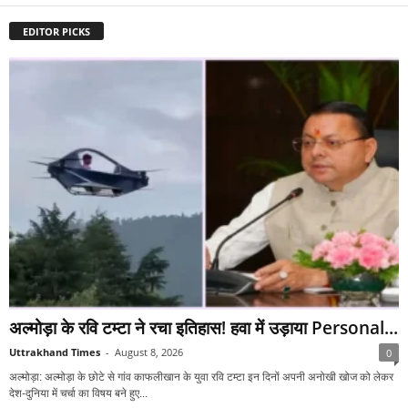
EDITOR PICKS
अल्मोड़ा के रवि टम्टा ने रचा इतिहास! हवा में उड़ाया Personal...
Uttrakhand Times
-
August 8, 2026
0
अल्मोड़ा: अल्मोड़ा के छोटे से गांव काफलीखान के युवा रवि टम्टा इन दिनों अपनी अनोखी खोज को लेकर
देश-दुनिया में चर्चा का विषय बने हुए...