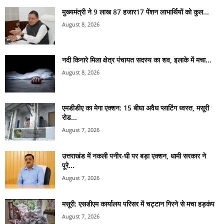
मुख्यमंत्री ने 9 लाख 87 हजार17 पेंशन लाभार्थियों को कुल...
August 8, 2026
नदी किनारे मिला क्षेत्र पंचायत सदस्य का शव, इलाके में मचा...
August 8, 2026
एमडीडीए का मेगा एक्शन: 15 बीघा अवैध प्लाटिंग ध्वस्त, मसूरी
रोड...
August 7, 2026
उत्तराखंड में नकली पनीर-घी पर बड़ा एक्शन, धामी सरकार ने
पूरे...
August 7, 2026
मसूरी: एसडीएम कार्यालय परिसर में चट्टान गिरने से मचा हड़कंप
August 7, 2026