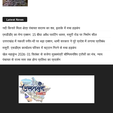
Latest News
नदी किनारे मिला क्षेत्र पंचायत सदस्य का शव, इलाके में मचा हड़कंप
एमडीडीए का मेगा एक्शन: 15 बीघा अवैध प्लाटिंग ध्वस्त, मसूरी रोड पर निर्माण सील
उत्तराखंड में नकली पनीर-घी पर बड़ा एक्शन, धामी सरकार ने पूरे प्रदेश में लगाया प्रतिबंध
मसूरी: एसडीएम कार्यालय परिसर में चट्टान गिरने से मचा हड़कंप
खेल महाकुंभ 2026ः 01 सितंबर से सजेगा मुख्यमंत्री चौम्पियनशिप ट्रॉफी का मंच, न्याय
पंचायत से राज्य स्तर तक होगा प्रतिभा का प्रदर्शन