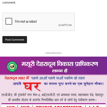
comment.
- Advertisement -