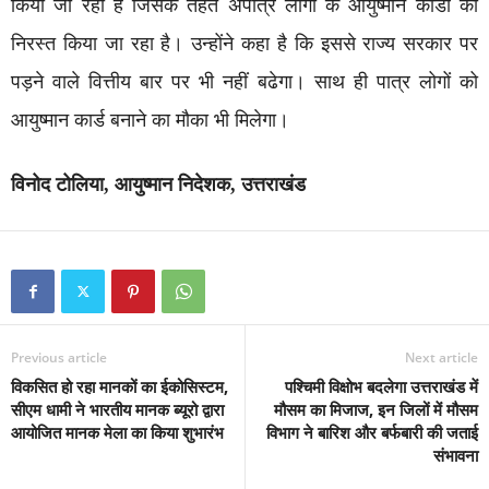
किया जा रहा है जिसके तहत अपात्र लोगों के आयुष्मान कार्डों को
निरस्त किया जा रहा है। उन्होंने कहा है कि इससे राज्य सरकार पर
पड़ने वाले वित्तीय बार पर भी नहीं बढेगा। साथ ही पात्र लोगों को
आयुष्मान कार्ड बनाने का मौका भी मिलेगा।
विनोद टोलिया, आयुष्मान निदेशक, उत्तराखंड
Previous article
Next article
विकसित हो रहा मानकों का ईकोसिस्टम,
पश्चिमी विक्षोभ बदलेगा उत्तराखंड में
सीएम धामी ने भारतीय मानक ब्यूरो द्वारा
मौसम का मिजाज, इन जिलों में मौसम
आयोजित मानक मेला का किया शुभारंभ
विभाग ने बारिश और बर्फबारी की जताई
संभावना