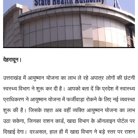
देहरादून।
उत्तराखंड में आयुष्मान योजना का लाभ ले रहे अपात्र लोगों की छंटनी
स्वस्थ्य विभाग ने शुरू कर दी है। आपको बता दें कि प्रदेश में स्वास्थ्य
प्राधिकरण ने आयुष्मान योजना में फर्जीवाड़ा रोकने के लिए नई व्यवस्था
शुरू की है। जिसके तहत अब वहीं व्यक्ति आयुष्मान योजना का लाभ
उठा सकेगा, जिनका राशन कार्ड, खाद्य विभाग के ऑनलाइन पोर्टल पर
दिखाई देगा। दरअसल, हाल ही में खाद्य विभाग ने बड़े स्तर पर राशन