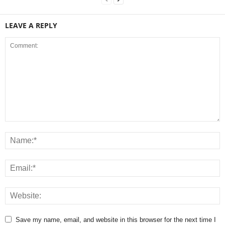
LEAVE A REPLY
Save my name, email, and website in this browser for the next time I