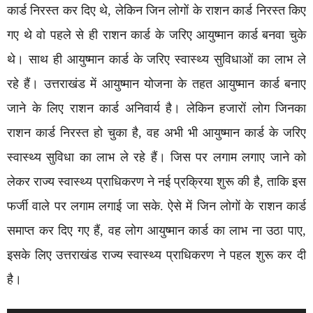
कार्ड निरस्त कर दिए थे, लेकिन जिन लोगों के राशन कार्ड निरस्त किए
गए थे वो पहले से ही राशन कार्ड के जरिए आयुष्मान कार्ड बनवा चुके
थे। साथ ही आयुष्मान कार्ड के जरिए स्वास्थ्य सुविधाओं का लाभ ले
रहे हैं। उत्तराखंड में आयुष्मान योजना के तहत आयुष्मान कार्ड बनाए
जाने के लिए राशन कार्ड अनिवार्य है। लेकिन हजारों लोग जिनका
राशन कार्ड निरस्त हो चुका है, वह अभी भी आयुष्मान कार्ड के जरिए
स्वास्थ्य सुविधा का लाभ ले रहे हैं। जिस पर लगाम लगाए जाने को
लेकर राज्य स्वास्थ्य प्राधिकरण ने नई प्रक्रिया शुरू की है, ताकि इस
फर्जी वाले पर लगाम लगाई जा सके. ऐसे में जिन लोगों के राशन कार्ड
समाप्त कर दिए गए हैं, वह लोग आयुष्मान कार्ड का लाभ ना उठा पाए,
इसके लिए उत्तराखंड राज्य स्वास्थ्य प्राधिकरण ने पहल शुरू कर दी
है।