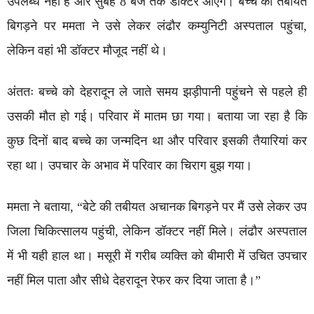
उपलब्ध नहीं है और सुबह 8 बजे तक डॉक्टर आएंगे। बच्चे की तबीयत
बिगड़ने पर ममता ने उसे लेकर लंढौर कम्युनिटी अस्पताल पहुंचा,
लेकिन वहां भी डॉक्टर मौजूद नहीं थे।
अंततः बच्चे को देहरादून ले जाते समय झड़ीपानी पहुंचने से पहले ही
उसकी मौत हो गई। परिवार में मातम छा गया। बताया जा रहा है कि
कुछ दिनों बाद बच्चे का जन्मदिन था और परिवार इसकी तैयारियां कर
रहा था। उपचार के अभाव में परिवार का चिराग बुझ गया।
ममता ने बताया, “बेटे की तबीयत अचानक बिगड़ने पर मैं उसे लेकर उप
जिला चिकित्सालय पहुंची, लेकिन डॉक्टर नहीं मिले। लंढौर अस्पताल
में भी यही हाल था। मसूरी में गरीब व्यक्ति को बीमारी में उचित उपचार
नहीं मिल पाता और सीधे देहरादून रेफर कर दिया जाता है।”