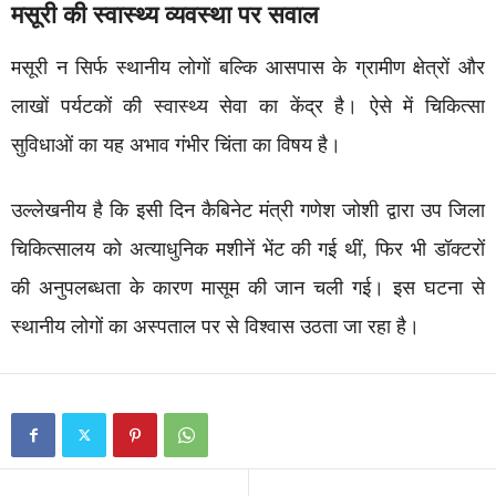
मसूरी की स्वास्थ्य व्यवस्था पर सवाल
मसूरी न सिर्फ स्थानीय लोगों बल्कि आसपास के ग्रामीण क्षेत्रों और
लाखों पर्यटकों की स्वास्थ्य सेवा का केंद्र है। ऐसे में चिकित्सा
सुविधाओं का यह अभाव गंभीर चिंता का विषय है।
उल्लेखनीय है कि इसी दिन कैबिनेट मंत्री गणेश जोशी द्वारा उप जिला
चिकित्सालय को अत्याधुनिक मशीनें भेंट की गई थीं, फिर भी डॉक्टरों
की अनुपलब्धता के कारण मासूम की जान चली गई। इस घटना से
स्थानीय लोगों का अस्पताल पर से विश्वास उठता जा रहा है।