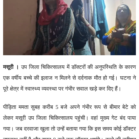
मसूरी ।
उप जिला चिकित्सालय में डॉक्टरों की अनुपस्थिति के कारण
एक वर्षीय बच्चे की इलाज न मिलने से दर्दनाक मौत हो गई। घटना ने
पूरे क्षेत्र में स्वास्थ्य व्यवस्था पर गंभीर सवाल खड़े कर दिए हैं।
पीड़िता ममता सुबह करीब 5 बजे अपने गंभीर रूप से बीमार बेटे को
लेकर मसूरी उप जिला चिकित्सालय पहुंची। वहां मुख्य गेट बंद पाया
गया। जब दरवाजा खुला तो उन्हें बताया गया कि इस समय कोई डॉक्टर