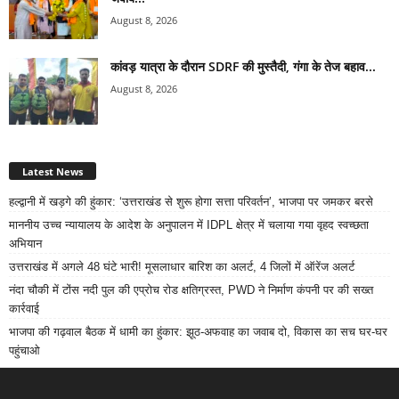
August 8, 2026
कांवड़ यात्रा के दौरान SDRF की मुस्तैदी, गंगा के तेज बहाव...
August 8, 2026
Latest News
हल्द्वानी में खड़गे की हुंकार: ‘उत्तराखंड से शुरू होगा सत्ता परिवर्तन’, भाजपा पर जमकर बरसे
माननीय उच्च न्यायालय के आदेश के अनुपालन में IDPL क्षेत्र में चलाया गया वृहद स्वच्छता
अभियान
उत्तराखंड में अगले 48 घंटे भारी! मूसलाधार बारिश का अलर्ट, 4 जिलों में ऑरेंज अलर्ट
नंदा चौकी में टोंस नदी पुल की एप्रोच रोड क्षतिग्रस्त, PWD ने निर्माण कंपनी पर की सख्त
कार्रवाई
भाजपा की गढ़वाल बैठक में धामी का हुंकार: झूठ-अफवाह का जवाब दो, विकास का सच घर-घर
पहुंचाओ