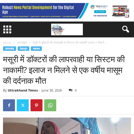
Home
उत्तराखंड
मसूरी में डॉक्टरों की लापरवाही या सिस्टम की नाकामी? इलाज न मिलने...
उत्तराखंड
देहरादून
स्वास्थ्य
मसूरी में डॉक्टरों की लापरवाही या सिस्टम की
नाकामी? इलाज न मिलने से एक वर्षीय मासूम
की दर्दनाक मौत
By
Uttrakhand Times
-
June 30, 2026
0