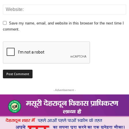
Save my name, email, and website in this browser for the next time I
comment.
- Advertisement -