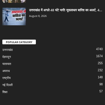
उत्तराखंड में अगले 48 घंटे भारी! मूसलाधार बारिश का अलर्ट, 4...
August 8, 2026
POPULAR CATEGORY
4740
उत्तराखंड
1674
देहरादून
255
यातायात
232
अपराध
148
राष्ट्रीय
98
नई दिल्ली
57
शिक्षा