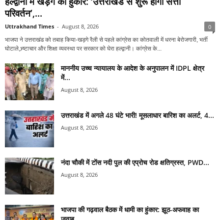
हल्द्वानी में खड़गे की हुंकार: ‘उत्तराखंड से शुरू होगा सत्ता
परिवर्तन’,...
Uttrakhand Times
-
August 8, 2026
0
भाजपा ने उत्तराखंड को तबाह किया-खड़गे रैली से पहले कांग्रेस का कोतवाली में धरना बेरोजगारी, भर्ती
घोटाले,भ्र्ष्टाचार और शिक्षा व्यवस्था पर सरकार को घेरा हल्द्वानी। कांग्रेस के...
माननीय उच्च न्यायालय के आदेश के अनुपालन में IDPL क्षेत्र
में...
August 8, 2026
उत्तराखंड में अगले 48 घंटे भारी! मूसलाधार बारिश का अलर्ट, 4...
August 8, 2026
नंदा चौकी में टोंस नदी पुल की एप्रोच रोड क्षतिग्रस्त, PWD...
August 8, 2026
भाजपा की गढ़वाल बैठक में धामी का हुंकार: झूठ-अफवाह का
जवाब...