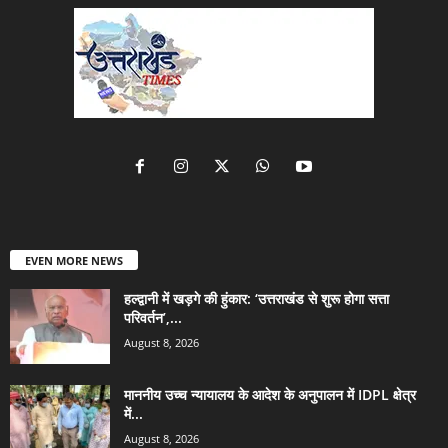
EVEN MORE NEWS
हल्द्वानी में खड़गे की हुंकार: ‘उत्तराखंड से शुरू होगा सत्ता
परिवर्तन’,...
August 8, 2026
माननीय उच्च न्यायालय के आदेश के अनुपालन में IDPL क्षेत्र
में...
August 8, 2026