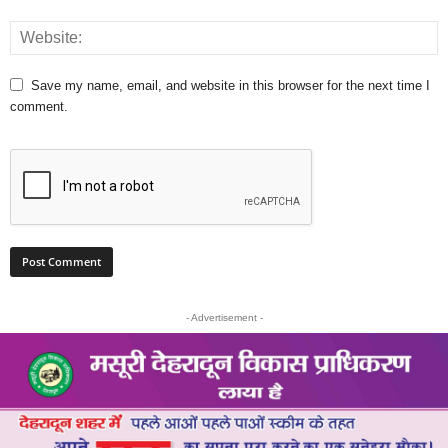
Save my name, email, and website in this browser for the next time I
comment.
- Advertisement -