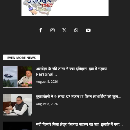
EVEN MORE NEWS
अल्मोड़ा के रवि टम्टा ने रचा इतिहास! हवा में उड़ाया
Personal...
August 8, 2026
मुख्यमंत्री ने 9 लाख 87 हजार17 पेंशन लाभार्थियों को कुल...
August 8, 2026
नदी किनारे मिला क्षेत्र पंचायत सदस्य का शव, इलाके में मचा...