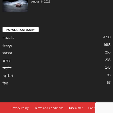
August 8, 2026
POPULAR CATEGORY
4730
उत्तराखंड
1665
देहरादून
255
यातायात
233
अपराध
148
राष्ट्रीय
98
नई दिल्ली
57
शिक्षा
Privacy Policy
Terms and Conditions
Disclaimer
Contact Us