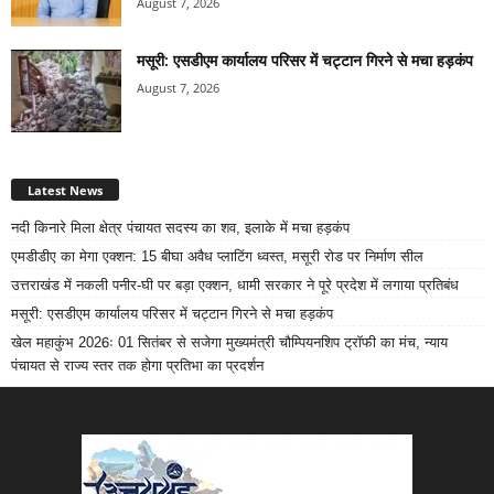
August 7, 2026
मसूरी: एसडीएम कार्यालय परिसर में चट्टान गिरने से मचा हड़कंप
August 7, 2026
Latest News
नदी किनारे मिला क्षेत्र पंचायत सदस्य का शव, इलाके में मचा हड़कंप
एमडीडीए का मेगा एक्शन: 15 बीघा अवैध प्लाटिंग ध्वस्त, मसूरी रोड पर निर्माण सील
उत्तराखंड में नकली पनीर-घी पर बड़ा एक्शन, धामी सरकार ने पूरे प्रदेश में लगाया प्रतिबंध
मसूरी: एसडीएम कार्यालय परिसर में चट्टान गिरने से मचा हड़कंप
खेल महाकुंभ 2026ः 01 सितंबर से सजेगा मुख्यमंत्री चौम्पियनशिप ट्रॉफी का मंच, न्याय
पंचायत से राज्य स्तर तक होगा प्रतिभा का प्रदर्शन