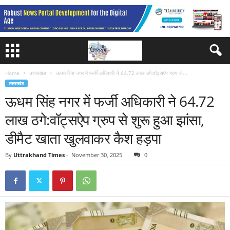
Home
उत्तराखंड
ऊधम सिंह नगर में फर्जी अधिकारी ने 64.72 लाख ठगे:वॉट्सऐप ग्रुप से...
उत्तराखंड
ऊधम सिंह नगर में फर्जी अधिकारी ने 64.72
लाख ठगे:वॉट्सऐप ग्रुप से शुरू हुआ झांसा,
डीमैट खाता खुलवाकर कैश हड़पा
By
Uttrakhand Times
-
November 30, 2025
0