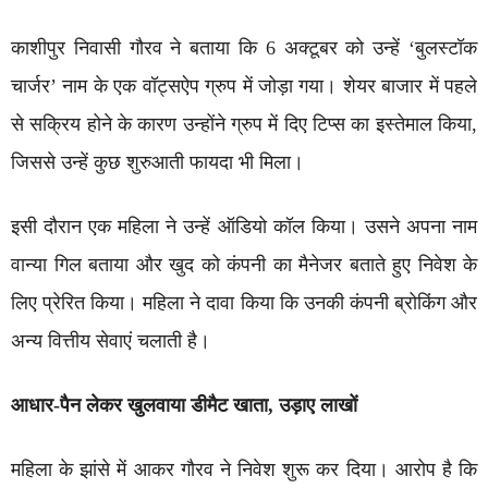
काशीपुर निवासी गौरव ने बताया कि 6 अक्टूबर को उन्हें ‘बुलस्टॉक
चार्जर’ नाम के एक वॉट्सऐप ग्रुप में जोड़ा गया। शेयर बाजार में पहले
से सक्रिय होने के कारण उन्होंने ग्रुप में दिए टिप्स का इस्तेमाल किया,
जिससे उन्हें कुछ शुरुआती फायदा भी मिला।
इसी दौरान एक महिला ने उन्हें ऑडियो कॉल किया। उसने अपना नाम
वान्या गिल बताया और खुद को कंपनी का मैनेजर बताते हुए निवेश के
लिए प्रेरित किया। महिला ने दावा किया कि उनकी कंपनी ब्रोकिंग और
अन्य वित्तीय सेवाएं चलाती है।
आधार-पैन लेकर खुलवाया डीमैट खाता, उड़ाए लाखों
महिला के झांसे में आकर गौरव ने निवेश शुरू कर दिया। आरोप है कि