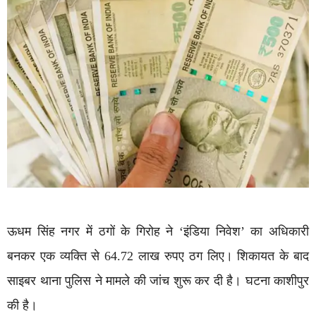
ऊधम सिंह नगर में ठगों के गिरोह ने ‘इंडिया निवेश’ का अधिकारी
बनकर एक व्यक्ति से 64.72 लाख रुपए ठग लिए। शिकायत के बाद
साइबर थाना पुलिस ने मामले की जांच शुरू कर दी है। घटना काशीपुर
की है।