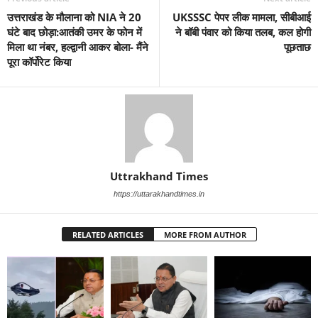
उत्तराखंड के मौलाना को NIA ने 20
UKSSSC पेपर लीक मामला, सीबीआई
घंटे बाद छोड़ा:आतंकी उमर के फोन में
ने बॉबी पंवार को किया तलब, कल होगी
मिला था नंबर, हल्द्वानी आकर बोला- मैंने
पूछताछ
पूरा कॉर्पोरेट किया
Uttrakhand Times
https://uttarakhandtimes.in
RELATED ARTICLES
MORE FROM AUTHOR