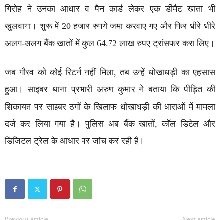
गिरोह ने उनका आधार व पैन कार्ड लेकर एक डीमैट खाता भी
खुलवाया। शुरू में 20 हजार रुपये जमा करवाए गए और फिर धीरे-धीरे
अलग-अलग बैंक खातों में कुल 64.72 लाख रुपए ट्रांसफर करा लिए।
जब गौरव को कोई रिटर्न नहीं मिला, तब उन्हें धोखाधड़ी का एहसास
हुआ। साइबर थाना प्रभारी अरुण कुमार ने बताया कि पीड़ित की
शिकायत पर साइबर ठगों के खिलाफ धोखाधड़ी की धाराओं में मामला
दर्ज कर लिया गया है। पुलिस अब बैंक खातों, कॉल डिटेल और
डिजिटल ट्रेल के आधार पर जांच कर रही है।
Previous article
Next article