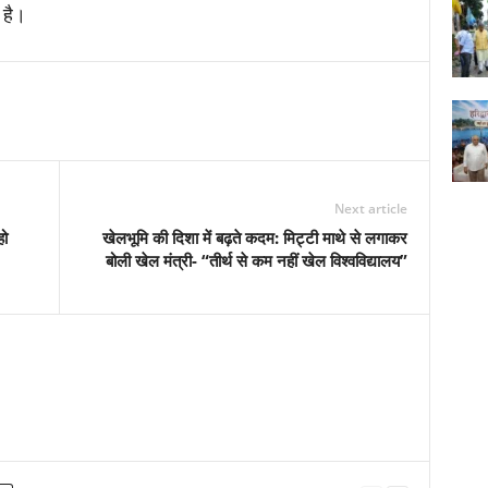
 है।
Next article
हो
खेलभूमि की दिशा में बढ़ते कदम: मिट्टी माथे से लगाकर
बोली खेल मंत्री- “तीर्थ से कम नहीं खेल विश्वविद्यालय”