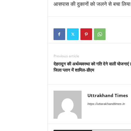
आसपास की दुकानों को जलने से बचा लिया
Previous article
देहरादून की अर्थव्यवस्था को गति देने वाली योजनाएं 
जिला प्लान में शामिल-डीएम
Uttrakhand Times
https://uttarakhandtimes.in