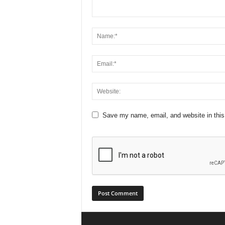
Save my name, email, and website in this