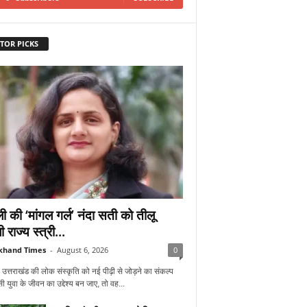
TOR PICKS
ी की ‘मांगल गर्ल’ नंदा सती को तीलू
ी राज्य स्त्री...
khand Times
-
August 6, 2026
0
 उत्तराखंड की लोक संस्कृति को नई पीढ़ी से जोड़ने का संकल्प
 युवा के जीवन का उद्देश्य बन जाए, तो वह...