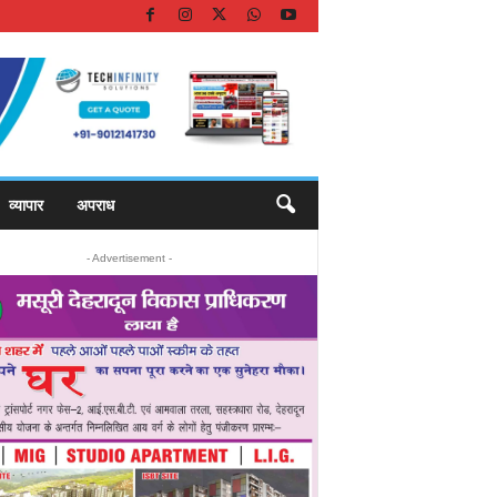
व्यापार
अपराध
- Advertisement -