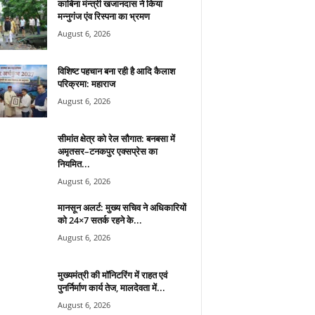
काबिना मंन्त्री खजानदास ने किया
मन्नुगंज एंव रिस्पना का भ्रमण
August 6, 2026
विशिष्ट पहचान बना रही है आदि कैलाश
परिक्रमा: महाराज
August 6, 2026
सीमांत क्षेत्र को रेल सौगात: बनबसा में
अमृतसर–टनकपुर एक्सप्रेस का
नियमित...
August 6, 2026
मानसून अलर्ट: मुख्य सचिव ने अधिकारियों
को 24×7 सतर्क रहने के...
August 6, 2026
मुख्यमंत्री की मॉनिटरिंग में राहत एवं
पुनर्निर्माण कार्य तेज, मालदेवता में...
August 6, 2026