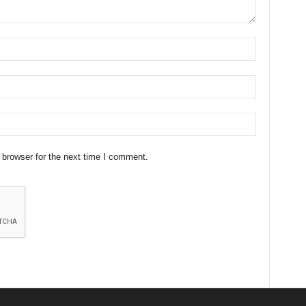
 browser for the next time I comment.