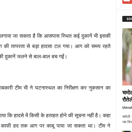
EDI
लगाया जा सकता है कि आसपास स्थित कई दुकानें भी इसकी
ाग की तत्परता से बड़ा हादसा टल गया। आग को समय रहते
 दुकानें जलने से बाल-बाल बच गईं।
बकारी टीम भी ने घटनास्थल का निरीक्षण कर नुकसान का
चमोल
रौतेल
Uttra
 कि हादसे में किसी के हताहत होने की सूचना नहीं है। कहा
चमोली :
जब किसी
ै काफी हद तक आग पर काबू पाया जा सकता था। टीम ने