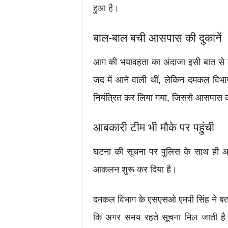
हुआ है।
बाल-बाल बची आसपास की दुकानें
आग की भयावहता का अंदाजा इसी बात से 
जद में आने वाली थीं, लेकिन दमकल विभ
नियंत्रित कर लिया गया, जिससे आसपास की
आबकारी टीम भी मौके पर पहुंची
घटना की सूचना पर पुलिस के साथ ही आ
आकलन शुरू कर दिया है।
दमकल विभाग के एसएसओ एमपी सिंह ने बताया
कि अगर समय रहते सूचना मिल जाती ह