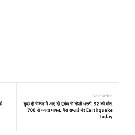
Next article
ड
कुछ ही सेकेंड में आए दो भूकंप से डोली धरती, 32 की मौत,
700 से ज्यादा घायल, गैस सप्लाई बंद Earthquake
Today