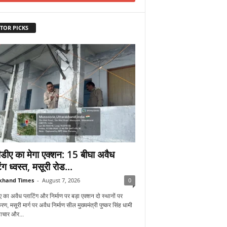
TOR PICKS
डीए का मेगा एक्शन: 15 बीघा अवैध
िंग ध्वस्त, मसूरी रोड...
khand Times
-
August 7, 2026
0
 का अवैध प्लाटिंग और निर्माण पर बड़ा एक्शन दो स्थानों पर
रण, मसूरी मार्ग पर अवैध निर्माण सील मुख्यमंत्री पुष्कर सिंह धामी
्टाचार और...