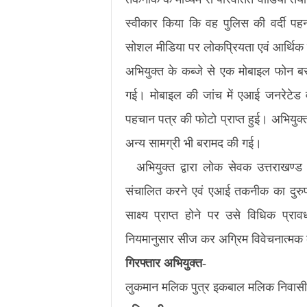
स्वीकार किया कि वह पुलिस की वर्दी पह
सोशल मीडिया पर लोकप्रियता एवं आर्थिक 
अभियुक्त के कब्जे से एक मोबाइल फोन बर
गई। मोबाइल की जांच में एआई जनरेटेड वी
पहचान पत्र की फोटो प्राप्त हुई। अभियुक्त 
अन्य सामग्री भी बरामद की गई।
अभियुक्त द्वारा लोक सेवक उत्तराखण्ड
संचालित करने एवं एआई तकनीक का दुरुपयोग
साक्ष्य प्राप्त होने पर उसे विधिक प्र
नियमानुसार सीज कर अग्रिम विवेचनात्मक क
गिरफ्तार अभियुक्त-
लुकमान मलिक पुत्र इकबाल मलिक निवासी मोर