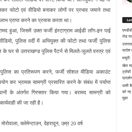
नकर फोटो एवं वीडियो बनाकर लोगों पर प्रभाव जमाने तथा
लाभ प्राप्त करने का प्रयास करता था।
La
ामद हुआ, जिसमें उक्त फर्जी इंस्टाग्राम आईडी लॉग-इन पाई
एमडीडी
रोड पर
डियो, पुलिस वर्दी में अभियुक्त की फोटो तथा फर्जी पुलिस
उत्तरा
प्रदेश 
के घर से उत्तराखण्ड पुलिस पैटर्न से मिलते-जुलते वस्त्र एवं
मसूरी:
खेल मह
 पुलिस का प्रतिरूपण करने, फर्जी सोशल मीडिया अकाउंट
ट्रॉफी
प्रदर्श
 कर भ्रामक सामग्री प्रसारित करने के संबंध में पर्याप्त
धामी क
को नए 
ावधानों के अंतर्गत गिरफ्तार किया गया। बरामद सामग्री को
मुहर
ार्यवाही की जा रही है।
ोवाला, क्लेमेन्टाउन, देहरादून, उम्र 20 वर्ष