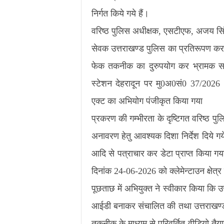
निर्गत किये गये हैं।
वरिष्ठ पुलिस अधीक्षक, एसटीएफ, अजय सिंह 
सेवक उत्तराखण्ड पुलिस का प्रतिरूपण क
फेक तकनीक का दुरुपयोग कर भ्रामक सा
स्टेशन देहरादून पर मु0अ0सं0 37/202
एक्ट का अभियोग पंजीकृत किया गया
प्रकरण की गम्भीरता के दृष्टिगत वरिष्ठ प
अनावरण हेतु आवश्यक दिशा निर्देश दिये गये 
आदि से पत्राचार कर डेटा प्राप्त किया गया।
दिनांक 24-06-2026 को क्लेमेन्टाउन क्षेत्
पूछताछ में अभियुक्त ने स्वीकार किया कि
आईडी बनाकर संचालित की तथा उत्तराखण्
तकनीक के माध्यम से परिवर्तित वीडियो तै