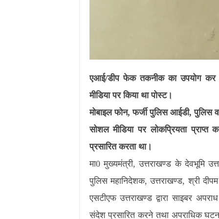
एआई/डीप फेक तकनीक का उपयोग कर वर
मीडिया पर किया था पोस्ट।
मोबाइल फोन, फर्जी पुलिस आईडी, पुलिस वर्
सोशल मीडिया पर लोकप्रियता प्राप्त क
प्रसारित करता था।
मा0 मुख्यमंत्री, उत्तराखण्ड के देवभूमि 
पुलिस महानिदेशक, उत्तराखण्ड, श्री दीपम 
एसटीएफ उत्तराखण्ड द्वारा साइबर अपराध
संदेश प्रसारित करने तथा अपराधिक घटना मे