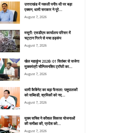
उत्तराखंड में नकली पनीर-घी पर बड़ा
एक्शन, धामी सरकार ने पूरे...
August 7, 2026
मसूरी: एसडीएम कार्यालय परिसर में
चट्टान गिरने से मचा हड़कंप
August 7, 2026
खेल महाकुंभ 2026ः 01 सितंबर से सजेगा
मुख्यमंत्री चौम्पियनशिप ट्रॉफी का...
August 7, 2026
धामी कैबिनेट का बड़ा फैसला: पशुपालकों
को सब्सिडी, श्रमिकों को नए...
August 7, 2026
मुख्य सचिव ने कौशल विकास योजनाओं
की समीक्षा की, प्रदेश को...
August 7, 2026