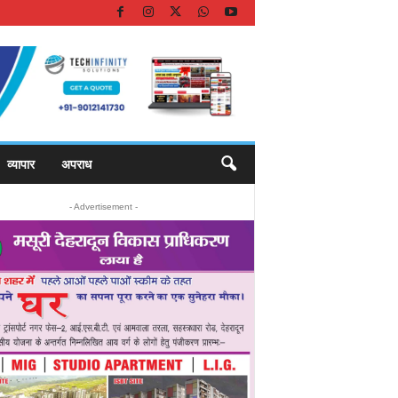
व्यापार
अपराध
- Advertisement -