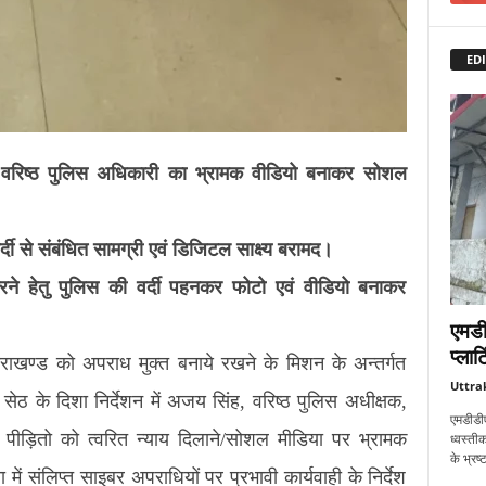
EDI
िष्ठ पुलिस अधिकारी का भ्रामक वीडियो बनाकर सोशल
दी से संबंधित सामग्री एवं डिजिटल साक्ष्य बरामद।
रने हेतु पुलिस की वर्दी पहनकर फोटो एवं वीडियो बनाकर
एमडी
प्लाट
उत्तराखण्ड को अपराध मुक्त बनाये रखने के मिशन के अन्तर्गत
Uttra
सेठ के दिशा निर्देशन में अजय सिंह, वरिष्ठ पुलिस अधीक्षक,
एमडीडीए
 पीड़ितो को त्वरित न्याय दिलाने/सोशल मीडिया पर भ्रामक
ध्वस्तीक
के भ्रष
ं संलिप्त साइबर अपराधियों पर प्रभावी कार्यवाही के निर्देश