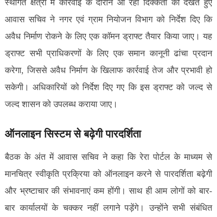
स्थगित क्षेत्रों में कार्रवाई के दौरान आ रही दिक्कतों को देखते हुए
आवास सचिव ने नगर एवं ग्राम नियोजन विभाग को निर्देश दिए कि
अवैध निर्माण रोकने के लिए एक कॉमन ड्राफ्ट तैयार किया जाए। यह
ड्राफ्ट सभी प्राधिकरणों के लिए एक समान कानूनी ढांचा प्रदान
करेगा, जिससे अवैध निर्माण के खिलाफ कार्रवाई तेज और प्रभावी हो
सकेगी। अधिकारियों को निर्देश दिए गए कि इस ड्राफ्ट को जल्द से
जल्द शासन को उपलब्ध कराया जाए।
ऑनलाइन सिस्टम से बढ़ेगी पारदर्शिता
बैठक के अंत में आवास सचिव ने कहा कि रेरा पोर्टल के माध्यम से
मानचित्र स्वीकृति प्रक्रिया को ऑनलाइन करने से पारदर्शिता बढ़ेगी
और भ्रष्टाचार की संभावनाएं कम होंगी। साथ ही आम लोगों को बार-
बार कार्यालयों के चक्कर नहीं लगाने पड़ेंगे। उन्होंने सभी संबंधित