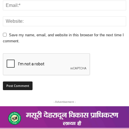
Save my name, email, and website in this browser for the next time I
comment.
- Advertisement -