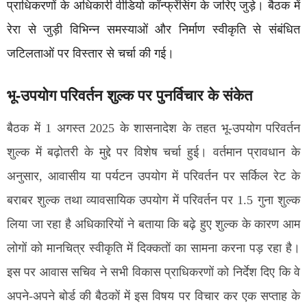
प्राधिकरणों के अधिकारी वीडियो कॉन्फ्रेंसिंग के जरिए जुड़े। बैठक में
रेरा से जुड़ी विभिन्न समस्याओं और निर्माण स्वीकृति से संबंधित
जटिलताओं पर विस्तार से चर्चा की गई।
भू-उपयोग परिवर्तन शुल्क पर पुनर्विचार के संकेत
बैठक में 1 अगस्त 2025 के शासनादेश के तहत भू-उपयोग परिवर्तन
शुल्क में बढ़ोतरी के मुद्दे पर विशेष चर्चा हुई। वर्तमान प्रावधान के
अनुसार, आवासीय या पर्यटन उपयोग में परिवर्तन पर सर्किल रेट के
बराबर शुल्क तथा व्यावसायिक उपयोग में परिवर्तन पर 1.5 गुना शुल्क
लिया जा रहा है अधिकारियों ने बताया कि बढ़े हुए शुल्क के कारण आम
लोगों को मानचित्र स्वीकृति में दिक्कतों का सामना करना पड़ रहा है।
इस पर आवास सचिव ने सभी विकास प्राधिकरणों को निर्देश दिए कि वे
अपने-अपने बोर्ड की बैठकों में इस विषय पर विचार कर एक सप्ताह के