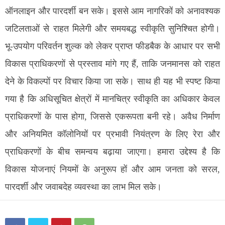
ऑनलाइन और पारदर्शी बन सके। इससे आम नागरिकों को अनावश्यक
जटिलताओं से राहत मिलेगी और समयबद्ध स्वीकृति सुनिश्चित होगी।
भू-उपयोग परिवर्तन शुल्क को लेकर प्राप्त फीडबैक के आधार पर सभी
विकास प्राधिकरणों से प्रस्ताव मांगे गए हैं, ताकि जनमानस को राहत
देने के विकल्पों पर विचार किया जा सके। साथ ही यह भी स्पष्ट किया
गया है कि अधिसूचित क्षेत्रों में मानचित्र स्वीकृति का अधिकार केवल
प्राधिकरणों के पास होगा, जिससे एकरूपता बनी रहे। अवैध निर्माण
और अनियमित कॉलोनियों पर प्रभावी नियंत्रण के लिए रेरा और
प्राधिकरणों के बीच समन्वय बढ़ाया जाएगा। हमारा उद्देश्य है कि
विकास योजनाएं नियमों के अनुरूप हों और आम जनता को सरल,
पारदर्शी और जवाबदेह व्यवस्था का लाभ मिल सके।