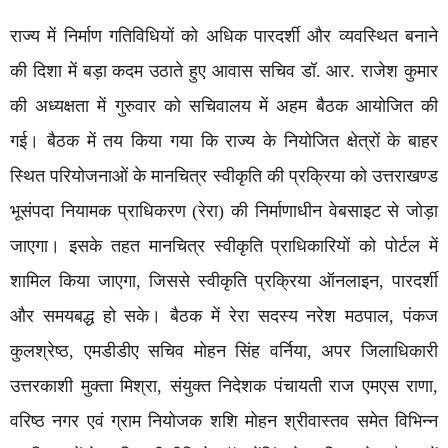
राज्य में निर्माण गतिविधियों को अधिक पारदर्शी और व्यवस्थित बनाने
की दिशा में बड़ा कदम उठाते हुए आवास सचिव डॉ. आर. राजेश कुमार
की अध्यक्षता में गुरुवार को सचिवालय में अहम बैठक आयोजित की
गई। बैठक में तय किया गया कि राज्य के नियोजित क्षेत्रों के बाहर
स्थित परियोजनाओं के मानचित्र स्वीकृति की प्रक्रिया को उत्तराखण्ड
भूसंपदा नियामक प्राधिकरण (रेरा) की निर्माणाधीन वेबसाइट से जोड़ा
जाएगा। इसके तहत मानचित्र स्वीकृति प्राधिकारियों को पोर्टल में
शामिल किया जाएगा, जिससे स्वीकृति प्रक्रिया ऑनलाइन, पारदर्शी
और समयबद्ध हो सके। बैठक में रेरा सदस्य नरेश मठपाल, पंकज
कुलश्रेष्ठ, एमडीडीए सचिव मोहन सिंह वर्निया, अपर जिलाधिकारी
उत्तरकाशी मुक्ता मिश्रा, संयुक्त निदेशक पंचायती राज एमएस राणा,
वरिष्ठ नगर एवं ग्राम नियोजक शशि मोहन श्रीवास्तव समेत विभिन्न