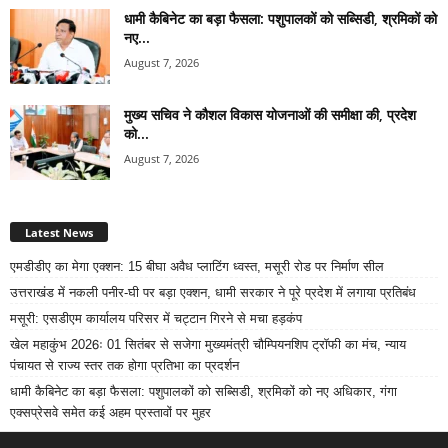
धामी कैबिनेट का बड़ा फैसला: पशुपालकों को सब्सिडी, श्रमिकों को
नए...
August 7, 2026
मुख्य सचिव ने कौशल विकास योजनाओं की समीक्षा की, प्रदेश
को...
August 7, 2026
Latest News
एमडीडीए का मेगा एक्शन: 15 बीघा अवैध प्लाटिंग ध्वस्त, मसूरी रोड पर निर्माण सील
उत्तराखंड में नकली पनीर-घी पर बड़ा एक्शन, धामी सरकार ने पूरे प्रदेश में लगाया प्रतिबंध
मसूरी: एसडीएम कार्यालय परिसर में चट्टान गिरने से मचा हड़कंप
खेल महाकुंभ 2026ः 01 सितंबर से सजेगा मुख्यमंत्री चौम्पियनशिप ट्रॉफी का मंच, न्याय
पंचायत से राज्य स्तर तक होगा प्रतिभा का प्रदर्शन
धामी कैबिनेट का बड़ा फैसला: पशुपालकों को सब्सिडी, श्रमिकों को नए अधिकार, गंगा
एक्सप्रेसवे समेत कई अहम प्रस्तावों पर मुहर