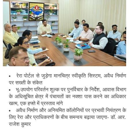
रेरा पोर्टल से जुड़ेगा मानचित्र स्वीकृति सिस्टम, अवैध निर्माण
पर सख्ती के संकेत
भू-उपयोग परिवर्तन शुल्क पर पुनर्विचार के निर्देश, आवास विभाग
के अधिसूचित क्षेत्र में पंचायतों का नक्शा पास करने का अधिकार
खत्म, एक हफ्ते में प्रस्ताव मांगे
अवैध निर्माण और अनियमित कॉलोनियों पर प्रभावी नियंत्रण के
लिए रेरा और प्राधिकरणों के बीच समन्वय बढ़ाया जाएगा- डॉ. आर.
राजेश कुमार