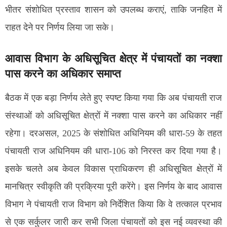
भीतर संशोधित प्रस्ताव शासन को उपलब्ध कराएं, ताकि जनहित में
राहत देने पर निर्णय लिया जा सके।
आवास विभाग के अधिसूचित क्षेत्र में पंचायतों का नक्शा
पास करने का अधिकार समाप्त
बैठक में एक बड़ा निर्णय लेते हुए स्पष्ट किया गया कि अब पंचायती राज
संस्थाओं को अधिसूचित क्षेत्रों में नक्शा पास करने का अधिकार नहीं
रहेगा। दरअसल, 2025 के संशोधित अधिनियम की धारा-59 के तहत
पंचायती राज अधिनियम की धारा-106 को निरस्त कर दिया गया है।
इसके चलते अब केवल विकास प्राधिकरण ही अधिसूचित क्षेत्रों में
मानचित्र स्वीकृति की प्रक्रिया पूरी करेंगे। इस निर्णय के बाद आवास
विभाग ने पंचायती राज विभाग को निर्देशित किया कि वे तत्काल प्रभाव
से एक सर्कुलर जारी कर सभी जिला पंचायतों को इस नई व्यवस्था की