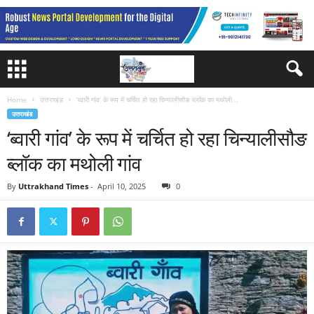
Home
उत्तराखंड
‘ब्वारी गांव’ के रूप में चर्चित हो रहा चिन्यालीसौङ ब्लॉक का मथोली...
उत्तराखंड
‘ब्वारी गांव’ के रूप में चर्चित हो रहा चिन्यालीसौङ
ब्लॉक का मथोली गांव
By
Uttrakhand Times
-
April 10, 2025
0