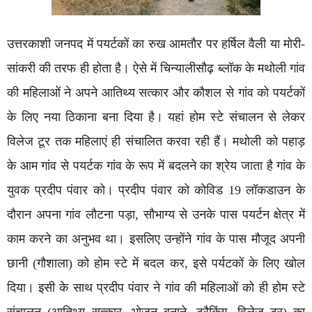
उत्तरकाशी जनपद में पयर्टकों का रुख आमतौर पर हर्षिल वैली या मोरी-
सांकरी की तरफ ही होता है। ऐसे में चिन्यालीसौढ़ ब्लॉक के मथोली गांव
की महिलाओं ने अपने आतिथ्य सत्कार और कौशल से गांव को पयर्टकों
के लिए नया ठिकाना बना दिया है। यहां होम स्टे संचालन से लेकर
विलेज टूर तक महिलाएं ही संचालित करवा रही हैं। मथोली को पहाड़
के आम गांव से पयर्टक गांव के रूप में बदलने का श्रेय जाता है गांव के
युवक प्रदीप पंवार को। प्रदीप पंवार को कोविड 19 लॉकडाउन के
दौरान अपना गांव लौटना पड़ा, सौभाग्य से उनके पास पयर्टन क्षेत्र में
काम करने का अनुभव था। इसलिए उन्होंने गांव के पास मौजूद अपनी
छानी (गौशाला) को होम स्टे में बदल कर, इसे पर्यटकों के लिए खोल
दिया। इसी के साथ प्रदीप पंवार ने गांव की महिलाओं को ही होम स्टे