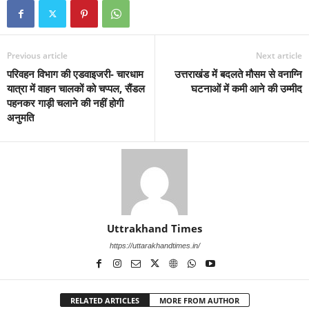
Previous article
Next article
परिवहन विभाग की एडवाइजरी- चारधाम
उत्तराखंड में बदलते मौसम से वनाग्नि
यात्रा में वाहन चालकों को चप्पल, सैंडल
घटनाओं में कमी आने की उम्मीद
पहनकर गाड़ी चलाने की नहीं होगी
अनुमति
Uttrakhand Times
https://uttarakhandtimes.in/
RELATED ARTICLES
MORE FROM AUTHOR