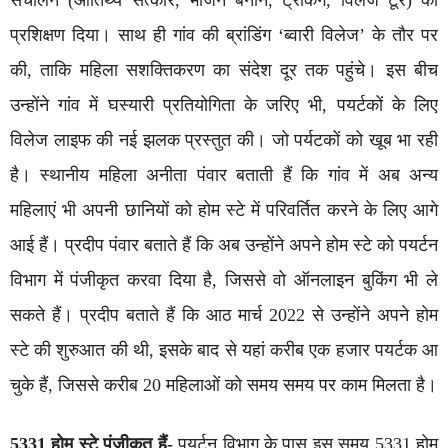
संचालन (आतिथ्य सत्कार, भोजन बनाने, ट्रैकिंग, विलेज टूर) का
प्रशिक्षण दिया। साथ ही गांव की ब्रांडिंग ‘ब्वारी विलेज’ के तौर पर
की, ताकि महिला सशक्तिकरण का संदेश दूर तक पहुंचे। इस बीच
उन्होंने गांव में घस्यारी प्रतियोगिता के जरिए भी, पयर्टकों के लिए
विलेज लाइफ की नई झलक प्रस्तुत की। जो पर्यटकों को खूब भा रही
है। स्थानीय महिला अनीता पंवार बताती हैं कि गांव में अब अन्य
महिलाएं भी अपनी छानियों को होम स्टे में परिवर्तित करने के लिए आगे
आई हैं। प्रदीप पंवार बताते हैं कि अब उन्होंने अपने होम स्टे को पयर्टन
विभाग में पंजीकृत करवा दिया है, जिससे वो ऑनलाइन बुकिंग भी ले
सकते हैं। प्रदीप बताते हैं कि आठ मार्च 2022 से उन्होंने अपने होम
स्टे की शुरुआत की थी, इसके बाद से यहां करीब एक हजार पयर्टक आ
चुके हैं, जिससे करीब 20 महिलाओं को समय समय पर काम मिलता है।
5331 होम स्टे पंजीकृत हैं-
पयर्टन विभाग के पास इस समय 5331 होम