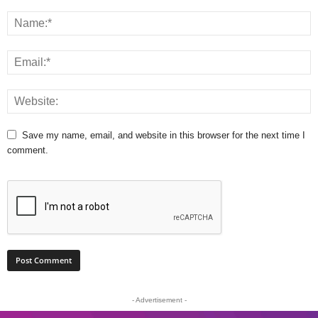
Save my name, email, and website in this browser for the next time I
comment.
- Advertisement -