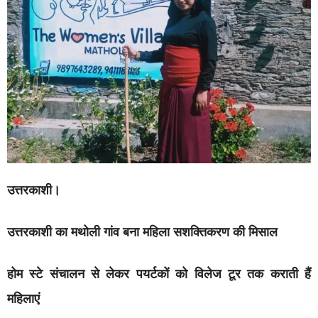
उत्तरकाशी।
उत्तरकाशी का मथोली गांव बना महिला सशक्तिकरण की मिसाल
होम स्टे संचालन से लेकर पयर्टकों को विलेज टूर तक कराती हैं
महिलाएं