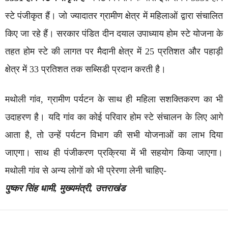
स्टे पंजीकृत हैं। जो ज्यादातर ग्रामीण क्षेत्र में महिलाओं द्वारा संचालित
किए जा रहे हैं। सरकार पंडित दीन दयाल उपाध्याय होम स्टे योजना के
तहत होम स्टे की लागत पर मैदानी क्षेत्र में 25 प्रतिशत और पहाड़ी
क्षेत्र में 33 प्रतिशत तक सब्सिडी प्रदान करती है।
मथोली गांव, ग्रामीण पर्यटन के साथ ही महिला सशक्तिकरण का भी
उदाहरण है। यदि गांव का कोई परिवार होम स्टे संचालन के लिए आगे
आता है, तो उन्हें पर्यटन विभाग की सभी योजनाओं का लाभ दिया
जाएगा। साथ ही पंजीकरण प्रक्रिया में भी सहयोग किया जाएगा।
मथोली गांव से अन्य लोगों को भी प्रेरणा लेनी चाहिए-
पुष्कर सिंह धामी, मुख्यमंत्री, उत्तराखंड