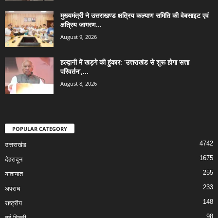
मुख्यमंत्री ने उत्तराखण्ड क्षत्रिय कल्याण समिति की वेबसाइट एवं
क्षत्रिय जागरण...
August 9, 2026
हल्द्वानी में खड़गे की हुंकार: ‘उत्तराखंड से शुरू होगा सत्ता
परिवर्तन’,...
August 8, 2026
POPULAR CATEGORY
4742
उत्तराखंड
1675
देहरादून
255
यातायात
233
अपराध
148
राष्ट्रीय
98
नई दिल्ली