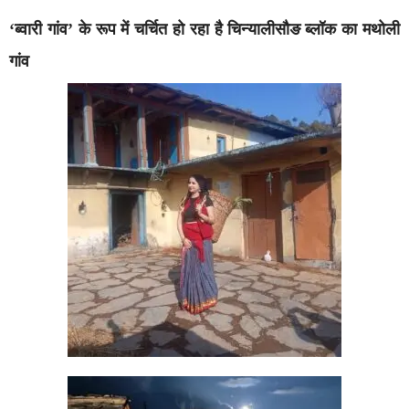
‘ब्वारी गांव’ के रूप में चर्चित हो रहा है चिन्यालीसौङ ब्लॉक का मथोली
गांव