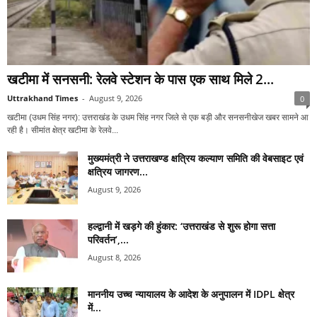
खटीमा में सनसनी: रेलवे स्टेशन के पास एक साथ मिले 2...
Uttrakhand Times
-
August 9, 2026
0
खटीमा (उधम सिंह नगर): उत्तराखंड के उधम सिंह नगर जिले से एक बड़ी और सनसनीखेज खबर सामने आ
रही है। सीमांत क्षेत्र खटीमा के रेलवे...
मुख्यमंत्री ने उत्तराखण्ड क्षत्रिय कल्याण समिति की वेबसाइट एवं
क्षत्रिय जागरण...
August 9, 2026
हल्द्वानी में खड़गे की हुंकार: ‘उत्तराखंड से शुरू होगा सत्ता
परिवर्तन’,...
August 8, 2026
माननीय उच्च न्यायालय के आदेश के अनुपालन में IDPL क्षेत्र
में...