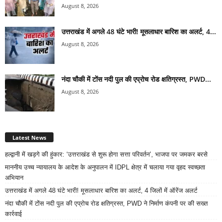
August 8, 2026
उत्तराखंड में अगले 48 घंटे भारी! मूसलाधार बारिश का अलर्ट, 4...
August 8, 2026
नंदा चौकी में टोंस नदी पुल की एप्रोच रोड क्षतिग्रस्त, PWD...
August 8, 2026
Latest News
हल्द्वानी में खड़गे की हुंकार: ‘उत्तराखंड से शुरू होगा सत्ता परिवर्तन’, भाजपा पर जमकर बरसे
माननीय उच्च न्यायालय के आदेश के अनुपालन में IDPL क्षेत्र में चलाया गया वृहद स्वच्छता
अभियान
उत्तराखंड में अगले 48 घंटे भारी! मूसलाधार बारिश का अलर्ट, 4 जिलों में ऑरेंज अलर्ट
नंदा चौकी में टोंस नदी पुल की एप्रोच रोड क्षतिग्रस्त, PWD ने निर्माण कंपनी पर की सख्त
कार्रवाई