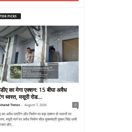
TOR PICKS
डीए का मेगा एक्शन: 15 बीघा अवैध
िंग ध्वस्त, मसूरी रोड...
khand Times
-
August 7, 2026
0
 का अवैध प्लाटिंग और निर्माण पर बड़ा एक्शन दो स्थानों पर
रण, मसूरी मार्ग पर अवैध निर्माण सील मुख्यमंत्री पुष्कर सिंह धामी
्टाचार और...