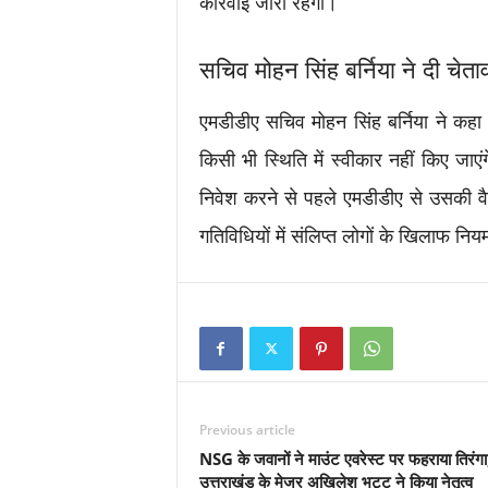
कार्रवाई जारी रहेगी।
सचिव मोहन सिंह बर्निया ने दी चेता
एमडीडीए सचिव मोहन सिंह बर्निया ने कहा क
किसी भी स्थिति में स्वीकार नहीं किए जाएं
निवेश करने से पहले एमडीडीए से उसकी वैध
गतिविधियों में संलिप्त लोगों के खिलाफ निय
Previous article
NSG के जवानों ने माउंट एवरेस्ट पर फहराया तिरंगा
उत्तराखंड के मेजर अखिलेश भट्ट ने किया नेतृत्व