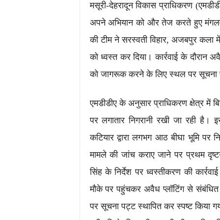
मसूरी-देहरादून विकास प्राधिकरण (एमडीड
अपने अभियान को और तेज करते हुए मंगलवार
की टीम ने सरस्वती विहार, अजबपुर कला म
को ध्वस्त कर दिया। कार्रवाई के दौरान 
को जागरूक करने के लिए स्थल पर सूचना 
एमडीडीए के अनुसार प्राधिकरण क्षेत्र में 
पर लगातार निगरानी रखी जा रही है। इसी
कटियार द्वारा लगभग आठ बीघा भूमि पर निय
मामले की जांच कराए जाने पर प्रथम दृष्ट
सिंह के निर्देश पर ध्वस्तीकरण की कार्रव
मौके पर पहुंचकर अवैध प्लॉटिंग से संबंध
पर सूचना पट्ट स्थापित कर स्पष्ट किया ग