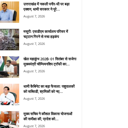
उत्तराखंड में नकली पनीर-घी पर बड़ा
एक्शन, धामी सरकार ने पूरे...
August 7, 2026
मसूरी: एसडीएम कार्यालय परिसर में
चट्टान गिरने से मचा हड़कंप
August 7, 2026
खेल महाकुंभ 2026ः 01 सितंबर से सजेगा
मुख्यमंत्री चौम्पियनशिप ट्रॉफी का...
August 7, 2026
धामी कैबिनेट का बड़ा फैसला: पशुपालकों
को सब्सिडी, श्रमिकों को नए...
August 7, 2026
मुख्य सचिव ने कौशल विकास योजनाओं
की समीक्षा की, प्रदेश को...
August 7, 2026