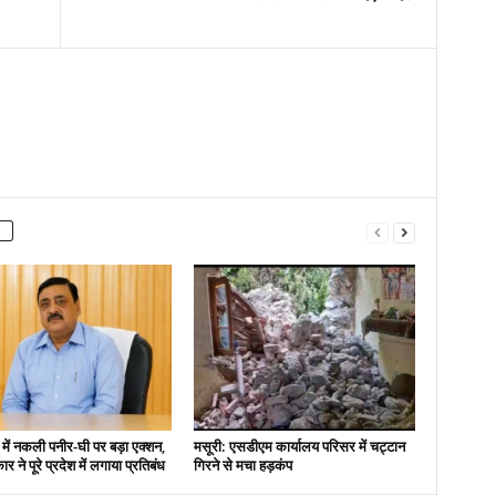
 में नकली पनीर-घी पर बड़ा एक्शन,
मसूरी: एसडीएम कार्यालय परिसर में चट्टान
 ने पूरे प्रदेश में लगाया प्रतिबंध
गिरने से मचा हड़कंप