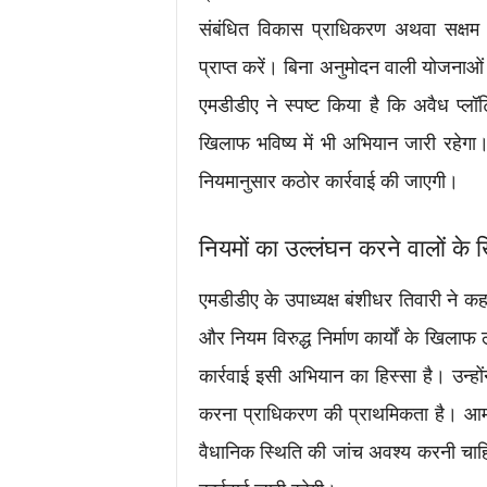
संबंधित विकास प्राधिकरण अथवा सक्षम 
प्राप्त करें। बिना अनुमोदन वाली योजनाओ
एमडीडीए ने स्पष्ट किया है कि अवैध प्लॉट
खिलाफ भविष्य में भी अभियान जारी रहेगा।
नियमानुसार कठोर कार्रवाई की जाएगी।
नियमों का उल्लंघन करने वालों के ख
एमडीडीए के उपाध्यक्ष बंशीधर तिवारी ने कहा
और नियम विरुद्ध निर्माण कार्यों के खिल
कार्रवाई इसी अभियान का हिस्सा है। उन्ह
करना प्राधिकरण की प्राथमिकता है। आम
वैधानिक स्थिति की जांच अवश्य करनी चाह