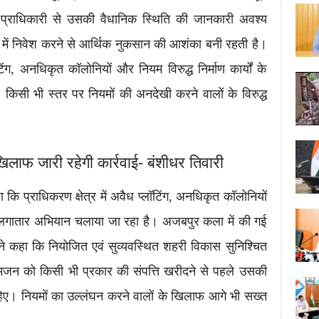
प्राधिकारी से उसकी वैधानिक स्थिति की जानकारी अवश्य
ं में निवेश करने से आर्थिक नुकसान की आशंका बनी रहती है।
िंग, अनधिकृत कॉलोनियों और नियम विरुद्ध निर्माण कार्यों के
 किसी भी स्तर पर नियमों की अनदेखी करने वालों के विरुद्ध
िलाफ जारी रहेगी कार्रवाई- बंशीधर तिवारी
 कि प्राधिकरण क्षेत्र में अवैध प्लॉटिंग, अनधिकृत कॉलोनियों
ाफ लगातार अभियान चलाया जा रहा है। अजबपुर कला में की गई
ोंने कहा कि नियोजित एवं सुव्यवस्थित शहरी विकास सुनिश्चित
जन को किसी भी प्रकार की संपत्ति खरीदने से पहले उसकी
िए। नियमों का उल्लंघन करने वालों के खिलाफ आगे भी सख्त