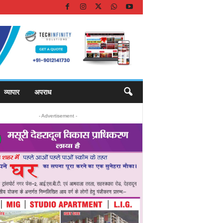
व्यापार
अपराध
- Advertisement -