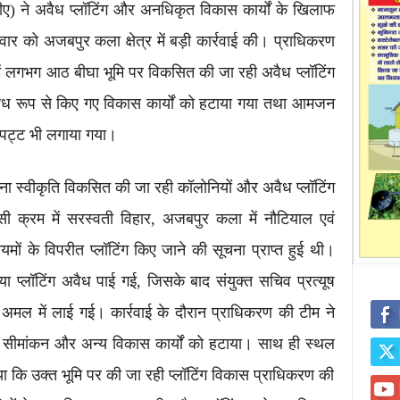
ीए) ने अवैध प्लॉटिंग और अनधिकृत विकास कार्यों के खिलाफ
 को अजबपुर कला क्षेत्र में बड़ी कार्रवाई की। प्राधिकरण
ें लगभग आठ बीघा भूमि पर विकसित की जा रही अवैध प्लॉटिंग
अवैध रूप से किए गए विकास कार्यों को हटाया गया तथा आमजन
पट्ट भी लगाया गया।
बिना स्वीकृति विकसित की जा रही कॉलोनियों और अवैध प्लॉटिंग
 क्रम में सरस्वती विहार, अजबपुर कला में नौटियाल एवं
मों के विपरीत प्लॉटिंग किए जाने की सूचना प्राप्त हुई थी।
या प्लॉटिंग अवैध पाई गई, जिसके बाद संयुक्त सचिव प्रत्यूष
ाई अमल में लाई गई। कार्रवाई के दौरान प्राधिकरण की टीम ने
ित सीमांकन और अन्य विकास कार्यों को हटाया। साथ ही स्थल
या कि उक्त भूमि पर की जा रही प्लॉटिंग विकास प्राधिकरण की