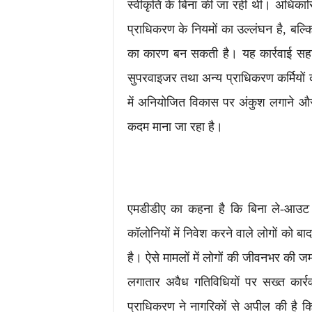
स्वीकृति के बिना की जा रही थी। अधिकार
प्राधिकरण के नियमों का उल्लंघन है, बल्कि 
का कारण बन सकती है। यह कार्रवाई सहा
सुपरवाइजर तथा अन्य प्राधिकरण कर्मियों 
में अनियोजित विकास पर अंकुश लगाने और न
कदम माना जा रहा है।
एमडीडीए का कहना है कि बिना ले-आउट 
कॉलोनियों में निवेश करने वाले लोगों को 
है। ऐसे मामलों में लोगों की जीवनभर की जम
लगातार अवैध गतिविधियों पर सख्त का
प्राधिकरण ने नागरिकों से अपील की है कि