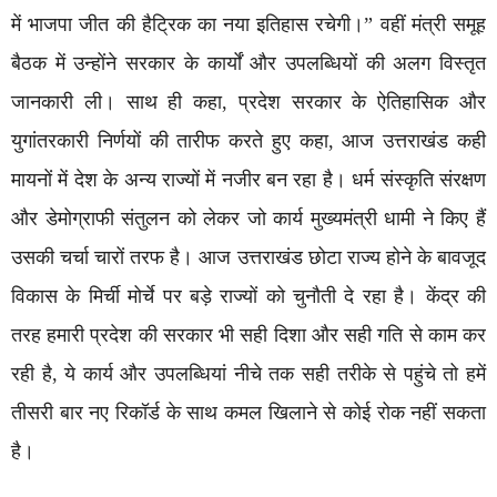
में भाजपा जीत की हैट्रिक का नया इतिहास रचेगी।” वहीं मंत्री समूह
बैठक में उन्होंने सरकार के कार्यों और उपलब्धियों की अलग विस्तृत
जानकारी ली। साथ ही कहा, प्रदेश सरकार के ऐतिहासिक और
युगांतरकारी निर्णयों की तारीफ करते हुए कहा, आज उत्तराखंड कही
मायनों में देश के अन्य राज्यों में नजीर बन रहा है। धर्म संस्कृति संरक्षण
और डेमोग्राफी संतुलन को लेकर जो कार्य मुख्यमंत्री धामी ने किए हैं
उसकी चर्चा चारों तरफ है। आज उत्तराखंड छोटा राज्य होने के बावजूद
विकास के मिर्ची मोर्चे पर बड़े राज्यों को चुनौती दे रहा है। केंद्र की
तरह हमारी प्रदेश की सरकार भी सही दिशा और सही गति से काम कर
रही है, ये कार्य और उपलब्धियां नीचे तक सही तरीके से पहुंचे तो हमें
तीसरी बार नए रिकॉर्ड के साथ कमल खिलाने से कोई रोक नहीं सकता
है।