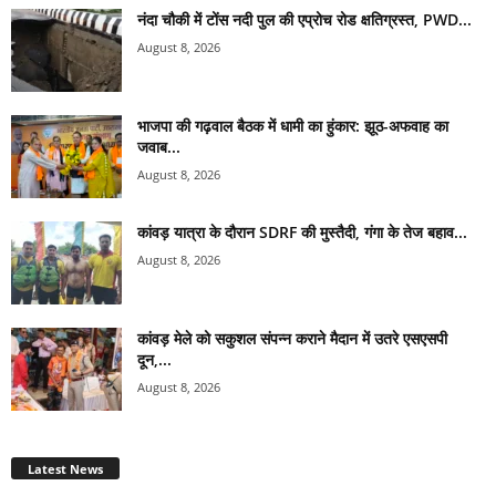
नंदा चौकी में टोंस नदी पुल की एप्रोच रोड क्षतिग्रस्त, PWD...
August 8, 2026
भाजपा की गढ़वाल बैठक में धामी का हुंकार: झूठ-अफवाह का
जवाब...
August 8, 2026
कांवड़ यात्रा के दौरान SDRF की मुस्तैदी, गंगा के तेज बहाव...
August 8, 2026
कांवड़ मेले को सकुशल संपन्न कराने मैदान में उतरे एसएसपी
दून,...
August 8, 2026
Latest News