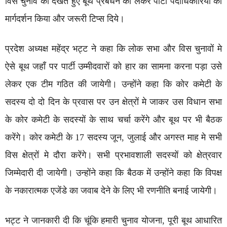
विस चुनाव को देखते हुए बूथ प्रबंधन को लेकर पार्टी पदाधिकारियों का
मार्गदर्शन किया और जरूरी टिप्स दिये।
प्रदेश अध्यक्ष महेंद्र भट्ट ने कहा कि लोक सभा और विस चुनावों मे
ऐसे बूथ जहाँ पर पार्टी उम्मीदवारों को हार का सामना करना पड़ा उसे
लेकर एक टीम गठित की जायेगी। उन्होंने कहा कि कोर कमेटी के
सदस्य दो दो दिन के प्रवास पर उन क्षेत्रों मे जाकर उस विधान सभा
के कोर कमेटी के सदस्यों के साथ चर्चा करेंगे और बूथ पर भी बैठक
करेंगे। कोर कमेटी के 17 सदस्य जून, जुलाई और अगस्त माह मे सभी
विस क्षेत्रों मे दौरा करेंगे। सभी प्रभावशाली सदस्यों को क्षेत्रवार
जिम्मेदारी दी जायेगी। उन्होंने कहा कि बैठक में उन्होंने कहा कि विपक्ष
के नकारात्मक एजेंडे का जवाब देने के लिए भी रणनीति बनाई जायेगी।
भट्ट ने जानकारी दी कि चूंकि हमारी चुनाव योजना, पूरी बूथ आधारित