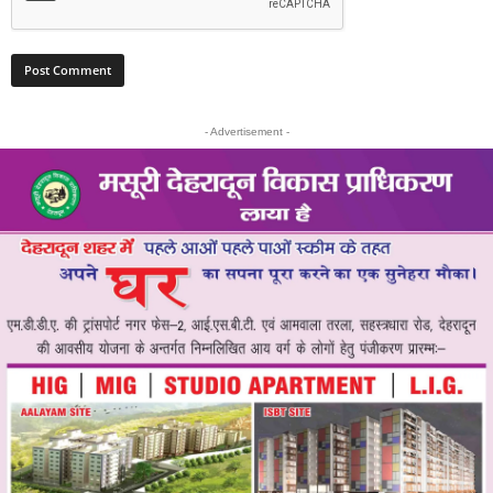
- Advertisement -