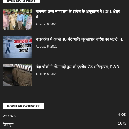
EVEN MORE NEWS
माननीय उच्च न्यायालय के आदेश के अनुपालन में IDPL क्षेत्र
में...
August 8, 2026
उत्तराखंड में अगले 48 घंटे भारी! मूसलाधार बारिश का अलर्ट, 4...
August 8, 2026
नंदा चौकी में टोंस नदी पुल की एप्रोच रोड क्षतिग्रस्त, PWD...
August 8, 2026
POPULAR CATEGORY
4739
उत्तराखंड
1673
देहरादून