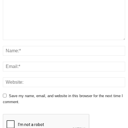
Save my name, email, and website in this browser for the next time I
comment.