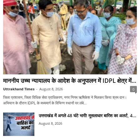
माननीय उच्च न्यायालय के आदेश के अनुपालन में IDPL क्षेत्र में...
Uttrakhand Times
-
August 8, 2026
0
जिला प्रशासन, जिला विधिक सेवा प्राधिकरण, नगर निगम ऋषिकेश ने मिलकर किया श्रम दान।
अभियान के दौरान IDPL के मध्यमार्ग के विभिन्न स्थानों पर लंबे...
उत्तराखंड में अगले 48 घंटे भारी! मूसलाधार बारिश का अलर्ट, 4...
August 8, 2026