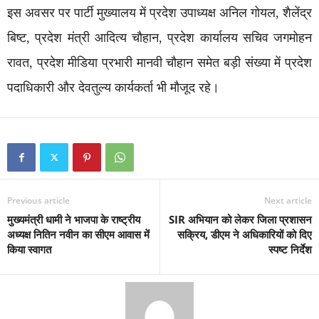
​इस अवसर पर पार्टी मुख्यालय में प्रदेश उपाध्यक्ष अनिल गोयल, शैलेंद्र
बिष्ट, प्रदेश मंत्री आदित्य चौहान, प्रदेश कार्यालय सचिव जगमोहन
रावत, प्रदेश मीडिया प्रभारी मानवी चौहान समेत बड़ी संख्या में प्रदेश
पदाधिकारी और देवतुल्य कार्यकर्ता भी मौजूद रहे।
Previous article
Next article
मुख्यमंत्री धामी ने भाजपा के राष्ट्रीय
SIR अभियान को लेकर जिला प्रशासन
अध्यक्ष नितिन नवीन का सीएम आवास में
सक्रिय, डीएम ने अधिकारियों को दिए
किया स्वागत
स्पष्ट निर्देश