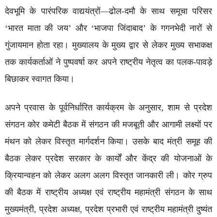
देवभूमि के पारंपरिक वाद्ययंत्रों—ढोल-दमौ के साथ समूचा परिसर
‘भारत माता की जय’ और ‘भाजपा जिंदाबाद’ के गगनभेदी नारों से
गुंजायमान होता रहा। मुख्यालय के मुख्य द्वार से लेकर मुख्य सभाकक्ष
तक कार्यकर्ताओं ने पुष्पवर्षा कर अपने राष्ट्रीय नेतृत्व का पलक-पावड़े
बिछाकर स्वागत किया।
​अपने प्रवास के पूर्वनिर्धारित कार्यक्रम के अनुसार, शाम से प्रदेश
संगठन कोर कमेटी बैठक में संगठन की मजबूती और आगामी लक्ष्यों पर
मंथन को लेकर विस्तृत मार्गदर्शन किया। उसके बाद मंत्री समूह की
बैठक लेकर प्रदेश सरकार के कार्यों और केंद्र की योजनाओं के
क्रियान्वहन को लेकर अलग अलग विस्तृत जानकारी ली। कोर ग्रुप
की बैठक में राष्ट्रीय अध्यक्ष एवं राष्ट्रीय महामंत्री संगठन के साथ
मुख्यमंत्री, प्रदेश अध्यक्ष, प्रदेश प्रभारी एवं राष्ट्रीय महामंत्री दुष्यंत