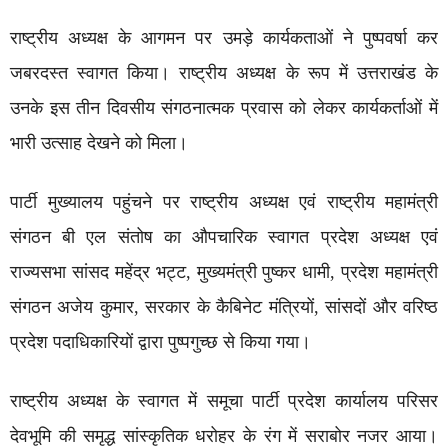
राष्ट्रीय अध्यक्ष के आगमन पर उमड़े कार्यकताओं ने पुष्पवर्षा कर
जबरदस्त स्वागत किया। राष्ट्रीय अध्यक्ष के रूप में उत्तराखंड के
उनके इस तीन दिवसीय संगठनात्मक प्रवास को लेकर कार्यकर्ताओं में
भारी उत्साह देखने को मिला।
पार्टी मुख्यालय पहुंचने पर राष्ट्रीय अध्यक्ष एवं राष्ट्रीय महामंत्री
संगठन बी एल संतोष का औपचारिक स्वागत प्रदेश अध्यक्ष एवं
राज्यसभा सांसद महेंद्र भट्ट, मुख्यमंत्री पुष्कर धामी, प्रदेश महामंत्री
संगठन अजेय कुमार, सरकार के कैबिनेट मंत्रियों, सांसदों और वरिष्ठ
प्रदेश पदाधिकारियों द्वारा पुष्पगुच्छ से किया गया।
​राष्ट्रीय अध्यक्ष के स्वागत में समूचा पार्टी प्रदेश कार्यालय परिसर
देवभूमि की समृद्ध सांस्कृतिक धरोहर के रंग में सराबोर नजर आया।