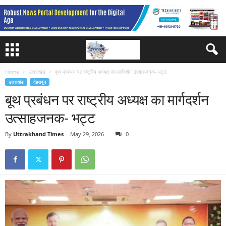
Home
उत्तराखंड
बूथ प्रबंधन पर राष्ट्रीय अध्यक्ष का मार्गदर्शन उत्साहजनक- भट्ट
उत्तराखंड
देहरादून
बूथ प्रबंधन पर राष्ट्रीय अध्यक्ष का मार्गदर्शन
उत्साहजनक- भट्ट
By
Uttrakhand Times
-
May 29, 2026
0