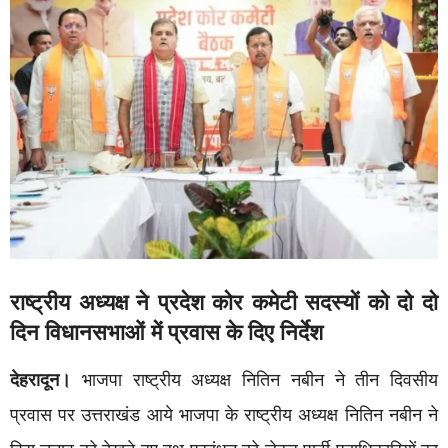
राष्ट्रीय अध्यक्ष ने प्रदेश कोर कमेटी सदस्यों को दो दो
दिन विधानसभाओं में प्रवास के दिए निर्देश
​देहरादून।
भाजपा राष्ट्रीय अध्यक्ष नितिन नबीन ने तीन दिवसीय
प्रवास पर उत्तराखंड आये भाजपा के राष्ट्रीय अध्यक्ष नितिन नबीन ने