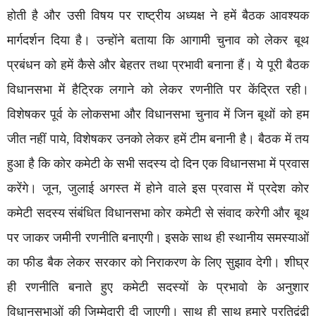
होती है और उसी विषय पर राष्ट्रीय अध्यक्ष ने हमें बैठक आवश्यक
मार्गदर्शन दिया है। उन्होंने बताया कि आगामी चुनाव को लेकर बूथ
प्रबंधन को हमें कैसे और बेहतर तथा प्रभावी बनाना हैं। ये पूरी बैठक
विधानसभा में हैट्रिक लगाने को लेकर रणनीति पर केंद्रित रही।
विशेषकर पूर्व के लोकसभा और विधानसभा चुनाव में जिन बूथों को हम
जीत नहीं पाये, विशेषकर उनको लेकर हमें टीम बनानी है। बैठक में तय
हुआ है कि कोर कमेटी के सभी सदस्य दो दिन एक विधानसभा में प्रवास
करेंगे। जून, जुलाई अगस्त में होने वाले इस प्रवास में प्रदेश कोर
कमेटी सदस्य संबंधित विधानसभा कोर कमेटी से संवाद करेगी और बूथ
पर जाकर जमीनी रणनीति बनाएगी। इसके साथ ही स्थानीय समस्याओं
का फीड बैक लेकर सरकार को निराकरण के लिए सुझाव देगी। शीघ्र
ही रणनीति बनाते हुए कमेटी सदस्यों के प्रभावो के अनुशार
विधानसभाओं की जिम्मेदारी दी जाएगी। साथ ही साथ हमारे प्रतिद्वंद्वी