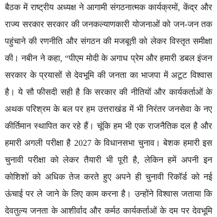
बैठक में राष्ट्रीय अध्यक्ष ने आगामी संगठनात्मक कार्यक्रमों, केंद्र और
राज्य सरकार सरकार की जनकल्याणकारी योजनाओं को जन-जन तक
पहुंचाने की रणनीति और संगठन की मजबूती को लेकर विस्तृत समीक्षा
की। नबीन ने कहा, “पीएम मोदी के अगाध प्रेम और हमारी डबल इंजन
सरकार के प्रयासों से देवभूमि की जनता का भाजपा में अटूट विश्वास
है। ये सौ फीसदी सही है कि सरकार की नीतियों और कार्यकर्ताओं के
अथक परिश्रम के बल पर हम उत्तराखंड में भी निरंतर जनसेवा के नए
कीर्तिमान स्थापित कर रहे हैं। चूंकि हम भी एक राजनैतिक दल है और
हमारी अगली परीक्षा है 2027 के विधानसभा चुनाव। बेशक हमारी इस
चुनावी परीक्षा को लेकर तैयारी भी पूरी है, लेकिन हमें अपनी इन
कोशिशों को अधिक तेज करते हुए अपने ही चुनावी रिकॉर्ड को नई
ऊंचाई पर ले जाने के लिए काम करना है। उन्होंने विश्वास जताया कि
देवतुल्य जनता के आशीर्वाद और कर्मठ कार्यकर्ताओं के दम पर देवभूमि