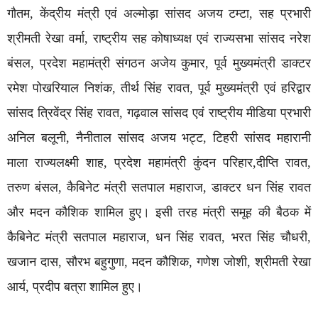
गौतम, केंद्रीय मंत्री एवं अल्मोड़ा सांसद अजय टम्टा, सह प्रभारी
श्रीमती रेखा वर्मा, राष्ट्रीय सह कोषाध्यक्ष एवं राज्यसभा सांसद नरेश
बंसल, प्रदेश महामंत्री संगठन अजेय कुमार, पूर्व मुख्यमंत्री डाक्टर
रमेश पोखरियाल निशंक, तीर्थ सिंह रावत, पूर्व मुख्यमंत्री एवं हरिद्वार
सांसद त्रिवेंद्र सिंह रावत, गढ़वाल सांसद एवं राष्ट्रीय मीडिया प्रभारी
अनिल बलूनी, नैनीताल सांसद अजय भट्ट, टिहरी सांसद महारानी
माला राज्यलक्ष्मी शाह, प्रदेश महामंत्री कुंदन परिहार,दीप्ति रावत,
तरुण बंसल, कैबिनेट मंत्री सतपाल महाराज, डाक्टर धन सिंह रावत
और मदन कौशिक शामिल हुए। इसी तरह मंत्री समूह की बैठक में
कैबिनेट मंत्री सतपाल महाराज, धन सिंह रावत, भरत सिंह चौधरी,
खजान दास, सौरभ बहुगुणा, मदन कौशिक, गणेश जोशी, श्रीमती रेखा
आर्य, प्रदीप बत्रा शामिल हुए।