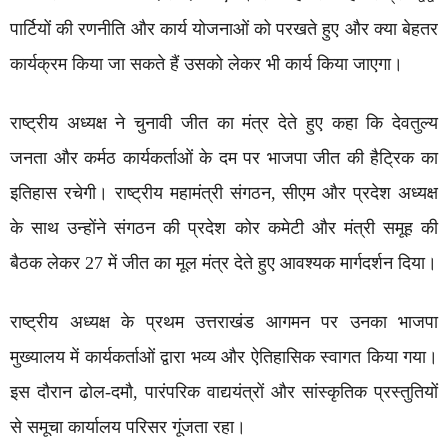
पार्टियों की रणनीति और कार्य योजनाओं को परखते हुए और क्या बेहतर
कार्यक्रम किया जा सकते हैं उसको लेकर भी कार्य किया जाएगा।
राष्ट्रीय अध्यक्ष ने चुनावी जीत का मंत्र देते हुए कहा कि देवतुल्य
जनता और कर्मठ कार्यकर्ताओं के दम पर भाजपा जीत की हैट्रिक का
इतिहास रचेगी। राष्ट्रीय महामंत्री संगठन, सीएम और प्रदेश अध्यक्ष
के साथ उन्होंने संगठन की प्रदेश कोर कमेटी और मंत्री समूह की
बैठक लेकर 27 में जीत का मूल मंत्र देते हुए आवश्यक मार्गदर्शन दिया।
राष्ट्रीय अध्यक्ष के प्रथम उत्तराखंड आगमन पर उनका भाजपा
मुख्यालय में कार्यकर्ताओं द्वारा भव्य और ऐतिहासिक स्वागत किया गया।
इस दौरान ढोल-दमौ, पारंपरिक वाद्ययंत्रों और सांस्कृतिक प्रस्तुतियों
से समूचा कार्यालय परिसर गूंजता रहा।