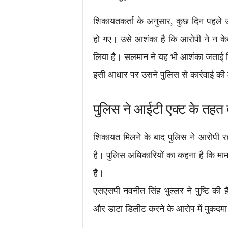
शिकायतकर्ता के अनुसार, कुछ दिन पहले
हो गए। उसे आशंका है कि आरोपी ने न के
लिया है। सलमान ने यह भी आशंका जताई क
इसी आधार पर उसने पुलिस से कार्रवाई की 
पुलिस ने आईटी एक्ट के तहत 
शिकायत मिलने के बाद पुलिस ने आरोपी 
है। पुलिस अधिकारियों का कहना है कि माम
है।
एसएसपी नवनीत सिंह भुल्लर ने पुष्टि की
और डाटा डिलीट करने के आरोप में मुकदमा 