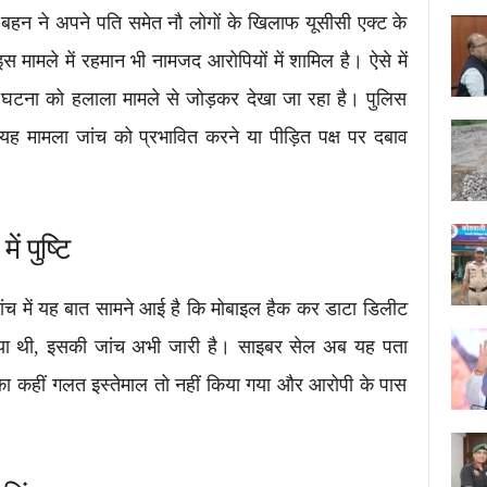
हन ने अपने पति समेत नौ लोगों के खिलाफ यूसीसी एक्ट के
मामले में रहमान भी नामजद आरोपियों में शामिल है। ऐसे में
घटना को हलाला मामले से जोड़कर देखा जा रहा है। पुलिस
यह मामला जांच को प्रभावित करने या पीड़ित पक्ष पर दबाव
ं पुष्टि
ांच में यह बात सामने आई है कि मोबाइल हैक कर डाटा डिलीट
क्या थी, इसकी जांच अभी जारी है। साइबर सेल अब यह पता
 का कहीं गलत इस्तेमाल तो नहीं किया गया और आरोपी के पास