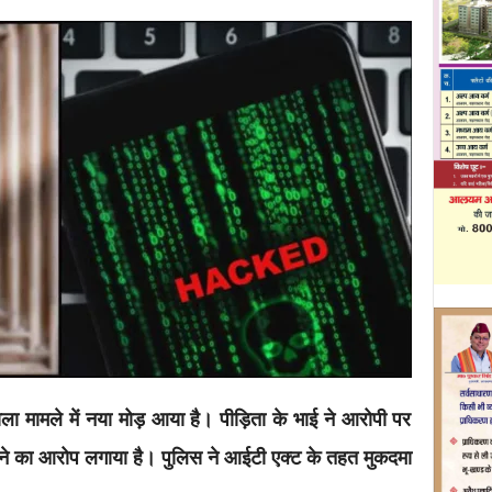
ला मामले में नया मोड़ आया है। पीड़िता के भाई ने आरोपी पर
रने का आरोप लगाया है। पुलिस ने आईटी एक्ट के तहत मुकदमा