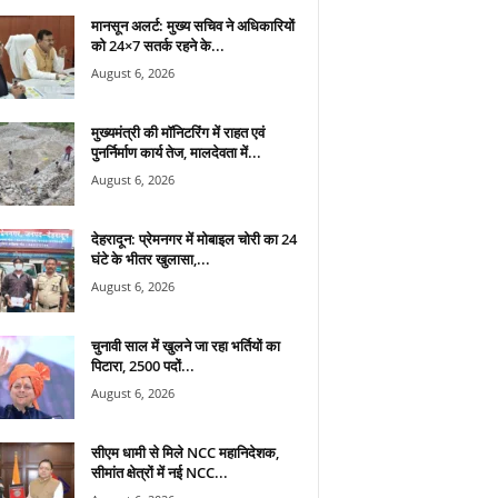
मानसून अलर्ट: मुख्य सचिव ने अधिकारियों
को 24×7 सतर्क रहने के...
August 6, 2026
मुख्यमंत्री की मॉनिटरिंग में राहत एवं
पुनर्निर्माण कार्य तेज, मालदेवता में...
August 6, 2026
देहरादून: प्रेमनगर में मोबाइल चोरी का 24
घंटे के भीतर खुलासा,...
August 6, 2026
चुनावी साल में खुलने जा रहा भर्तियों का
पिटारा, 2500 पदों...
August 6, 2026
सीएम धामी से मिले NCC महानिदेशक,
सीमांत क्षेत्रों में नई NCC...