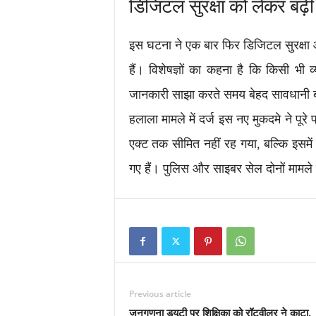
डिजिटल सुरक्षा को लेकर बढ़ी 
इस घटना ने एक बार फिर डिजिटल सुरक्षा
हैं। विशेषज्ञों का कहना है कि किसी भी
जानकारी साझा करते समय बेहद सावधानी 
हलाला मामले में दर्ज इस नए मुकदमे ने प
एक्ट तक सीमित नहीं रह गया, बल्कि इसमे
गए हैं। पुलिस और साइबर सेल दोनों मामले 
Previous article
जनगणना ड्यूटी पर शिक्षिका को रॉटवीलर ने काटा,