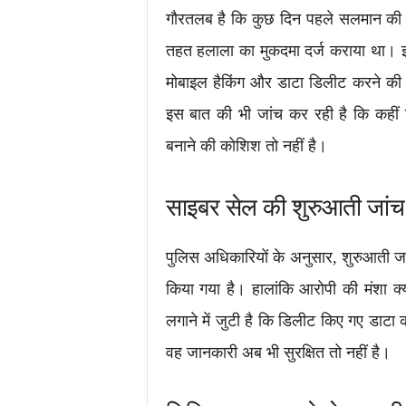
गौरतलब है कि कुछ दिन पहले सलमान की ब
तहत हलाला का मुकदमा दर्ज कराया था। इस 
मोबाइल हैकिंग और डाटा डिलीट करने की 
इस बात की भी जांच कर रही है कि कहीं 
बनाने की कोशिश तो नहीं है।
साइबर सेल की शुरुआती जांच मे
पुलिस अधिकारियों के अनुसार, शुरुआती ज
किया गया है। हालांकि आरोपी की मंशा 
लगाने में जुटी है कि डिलीट किए गए डाटा
वह जानकारी अब भी सुरक्षित तो नहीं है।