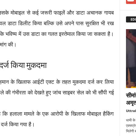
 उसके मोबाइल से कई जरूरी फाइलें और डाटा अचानक गायब
EDI
वल डाटा डिलीट किया बल्कि उसे अपने पास सुरक्षित भी रख
ि भविष्य में उस डाटा का गलत इस्तेमाल किया जा सकता है।
मांग की।
दर्ज किया मुकदमा
रहमान के खिलाफ आईटी एक्ट के तहत मुकदमा दर्ज कर लिया
ले की गंभीरता को देखते हुए जांच साइबर सेल को भी सौंपी गई
सीमां
अमृत
Uttra
 है कि हलाला मामले के एक आरोपी के खिलाफ मोबाइल हैकिंग
धामी क
दर्ज किया गया है।
एक्सप्र
मिलेगी ब