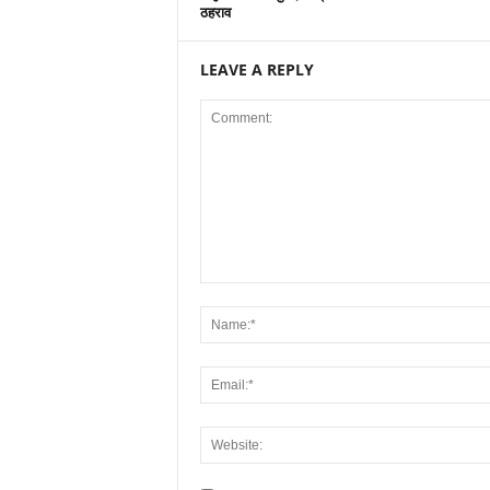
ठहराव
LEAVE A REPLY