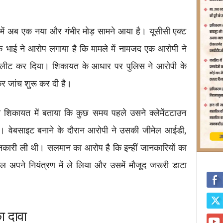
 में अब एक नया और गंभीर मोड़ सामने आया है। यूसीसी एक्ट
के भाई ने आरोप लगाया है कि मामले में नामजद एक आरोपी ने
डिलीट कर दिया। शिकायत के आधार पर पुलिस ने आरोपी के
 जांच शुरू कर दी है।
दी शिकायत में बताया कि कुछ समय पहले उसने क्लेमेंटटाउन
। वेबसाइट बनाने के दौरान आरोपी ने उसकी जीमेल आईडी,
ानकारी ली थी। सलमान का आरोप है कि इन्हीं जानकारियों का
ल अपने नियंत्रण में ले लिया और उसमें मौजूद जरूरी डाटा
ा दावा