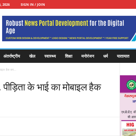
, 2026
SIGN IN / JOIN
अंतर्राष्ट्रीय
खेल
स्वास्थ्य
शिक्षा
मनोरंजन
धर्म
यातायात
ोबाइल हैक कर...
, पीड़िता के भाई का मोबाइल हैक