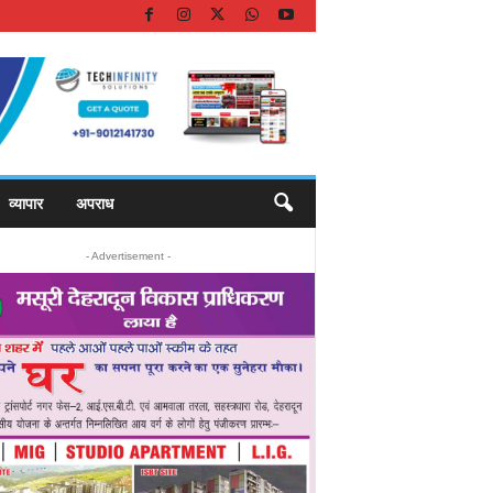
व्यापार
अपराध
- Advertisement -