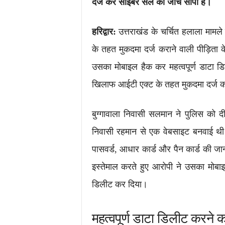
दर्ज कर साइबर सेल को जांच सौंपी है।
हरिद्वार:
उत्तराखंड के चर्चित हलाला मामले
के तहत मुकदमा दर्ज कराने वाली पीड़िता 
उसका मोबाइल हैक कर महत्वपूर्ण डाटा 
खिलाफ आईटी एक्ट के तहत मुकदमा दर्ज कर
बुग्गावाला निवासी सलमान ने पुलिस को 
निवासी रहमान से एक वेबसाइट बनवाई थी
पासवर्ड, आधार कार्ड और पैन कार्ड की ज
इस्तेमाल करते हुए आरोपी ने उसका मोबाइ
डिलीट कर दिया।
महत्वपूर्ण डाटा डिलीट करने क