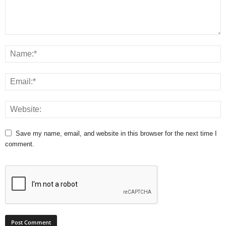
Save my name, email, and website in this browser for the next time I
comment.