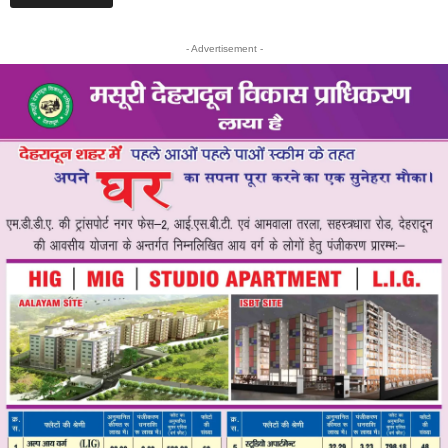
- Advertisement -