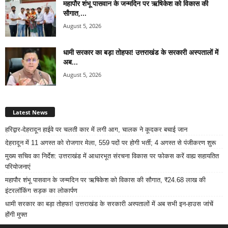
महापौर शंभू पासवान के जन्मदिन पर ऋषिकेश को विकास की
सौगात,...
August 5, 2026
धामी सरकार का बड़ा तोहफा! उत्तराखंड के सरकारी अस्पतालों में
अब...
August 5, 2026
Latest News
हरिद्वार-देहरादून हाईवे पर चलती कार में लगी आग, चालक ने कूदकर बचाई जान
देहरादून में 11 अगस्त को रोजगार मेला, 559 पदों पर होगी भर्ती; 4 अगस्त से पंजीकरण शुरू
मुख्य सचिव का निर्देश: उत्तराखंड में आधारभूत संरचना विकास पर फोकस करें वाह्य सहायतित
परियोजनाएं
महापौर शंभू पासवान के जन्मदिन पर ऋषिकेश को विकास की सौगात, ₹24.68 लाख की
इंटरलॉकिंग सड़क का लोकार्पण
धामी सरकार का बड़ा तोहफा! उत्तराखंड के सरकारी अस्पतालों में अब सभी इन-हाउस जांचें
होंगी मुफ्त