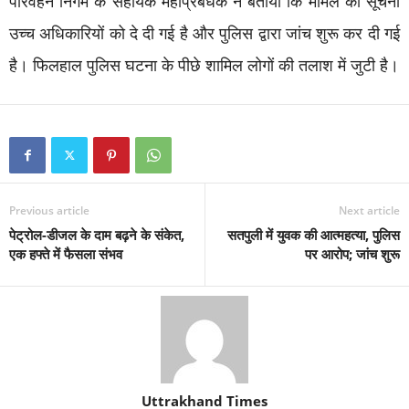
परिवहन निगम के सहायक महाप्रबंधक ने बताया कि मामले की सूचना
उच्च अधिकारियों को दे दी गई है और पुलिस द्वारा जांच शुरू कर दी गई
है। फिलहाल पुलिस घटना के पीछे शामिल लोगों की तलाश में जुटी है।
Previous article
Next article
पेट्रोल-डीजल के दाम बढ़ने के संकेत,
सतपुली में युवक की आत्महत्या, पुलिस
एक हफ्ते में फैसला संभव
पर आरोप; जांच शुरू
Uttrakhand Times