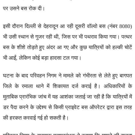
पर उसने बस रोक दी।
इसी दौरान दिल्ली से देहरादून आ रही दूसरी वॉल्वो बस (नंबर 8080)
भी उसी स्थान से गुजर रही थी, जिस पर भी पथराव किया गया। पत्थर
बस के शीशे तोड़ते हुए अंदर आ गए और कुछ यात्रियों को हल्की चोटें
भी आईं, लेकिन कोई बड़ा हादसा टल गया।
घटना के बाद परिवहन निगम ने मामले को गंभीरता से लेते हुए बागपत
जिले के रमाला थाने में शिकायत दर्ज कराई है। अधिकारियों के
मुताबिक प्रारंभिक जांच में यह आशंका जताई जा रही है कि यात्रियों में
डर पैदा करने के उद्देश्य से किसी प्राइवेट बस ऑपरेटर द्वारा इस तरह
की हरकत करवाई गई हो सकती है।