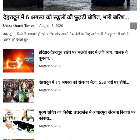
देहरादून में 6 अगस्त को स्कूलों की छुट्टी घोषित, भारी बारिश...
Uttrakhand Times
-
August 5, 2026
0
देहरादून। जिले में लगातार हो रही बारिश और अगले 24 घंटों के लिए जारी भारी से बहुत भारी वर्षा के
अलर्ट को देखते हुए...
हरिद्वार-देहरादून हाईवे पर चलती कार में लगी आग, चालक ने
कूदकर...
August 5, 2026
देहरादून में 11 अगस्त को रोजगार मेला, 559 पदों पर होगी...
August 5, 2026
मुख्य सचिव का निर्देश: उत्तराखंड में आधारभूत संरचना विकास पर
फोकस...
August 5, 2026