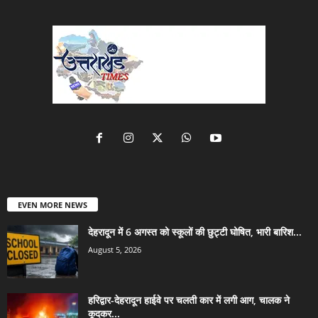
EVEN MORE NEWS
देहरादून में 6 अगस्त को स्कूलों की छुट्टी घोषित, भारी बारिश...
August 5, 2026
हरिद्वार-देहरादून हाईवे पर चलती कार में लगी आग, चालक ने
कूदकर...