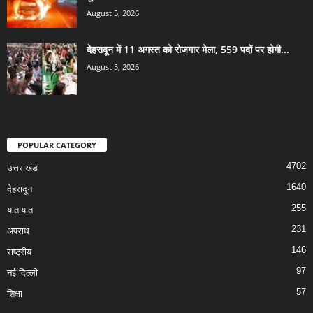
August 5, 2026
देहरादून में 11 अगस्त को रोजगार मेला, 559 पदों पर होगी...
August 5, 2026
POPULAR CATEGORY
4702
उत्तराखंड
1640
देहरादून
255
यातायात
231
अपराध
146
राष्ट्रीय
97
नई दिल्ली
57
शिक्षा