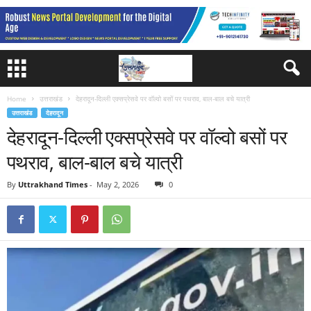
Home
उत्तराखंड
देहरादून-दिल्ली एक्सप्रेसवे पर वॉल्वो बसों पर पथराव, बाल-बाल बचे यात्री
उत्तराखंड
देहरादून
देहरादून-दिल्ली एक्सप्रेसवे पर वॉल्वो बसों पर
पथराव, बाल-बाल बचे यात्री
By
Uttrakhand Times
-
May 2, 2026
0