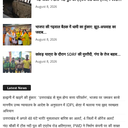
August 8, 2026
भाजपा की गढ़वाल बैठक में धामी का हुंकार: झूठ-अफवाह का
जवाब...
August 8, 2026
कांवड़ यात्रा के दौरान SDRF की मुस्तैदी, गंगा के तेज बहाव...
August 8, 2026
Latest News
हल्द्वानी में खड़गे की हुंकार: ‘उत्तराखंड से शुरू होगा सत्ता परिवर्तन’, भाजपा पर जमकर बरसे
माननीय उच्च न्यायालय के आदेश के अनुपालन में IDPL क्षेत्र में चलाया गया वृहद स्वच्छता
अभियान
उत्तराखंड में अगले 48 घंटे भारी! मूसलाधार बारिश का अलर्ट, 4 जिलों में ऑरेंज अलर्ट
नंदा चौकी में टोंस नदी पुल की एप्रोच रोड क्षतिग्रस्त, PWD ने निर्माण कंपनी पर की सख्त