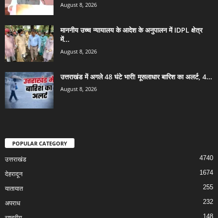
August 8, 2026
माननीय उच्च न्यायालय के आदेश के अनुपालन में IDPL क्षेत्र
में...
August 8, 2026
उत्तराखंड में अगले 48 घंटे भारी! मूसलाधार बारिश का अलर्ट, 4...
August 8, 2026
POPULAR CATEGORY
4740
उत्तराखंड
1674
देहरादून
255
यातायात
232
अपराध
148
राष्ट्रीय