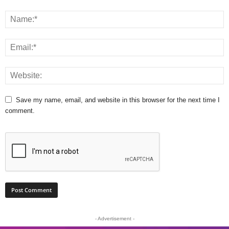
Save my name, email, and website in this browser for the next time I
comment.
- Advertisement -