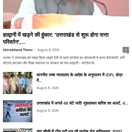
हल्द्वानी में खड़गे की हुंकार: ‘उत्तराखंड से शुरू होगा सत्ता
परिवर्तन’,...
Uttrakhand Times
-
August 8, 2026
0
भाजपा ने उत्तराखंड को तबाह किया-खड़गे रैली से पहले कांग्रेस का कोतवाली में धरना बेरोजगारी, भर्ती
घोटाले,भ्र्ष्टाचार और शिक्षा व्यवस्था पर सरकार को घेरा हल्द्वानी। कांग्रेस के...
माननीय उच्च न्यायालय के आदेश के अनुपालन में IDPL क्षेत्र
में...
August 8, 2026
उत्तराखंड में अगले 48 घंटे भारी! मूसलाधार बारिश का अलर्ट, 4...
August 8, 2026
नंदा चौकी में टोंस नदी पुल की एप्रोच रोड क्षतिग्रस्त, PWD...