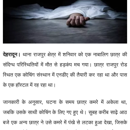
देहरादून।
थाना राजपुर क्षेत्र में शनिवार को एक नाबालिग छात्र की
संदिग्ध परिस्थितियों में मौत से हड़कंप मच गया। छात्र राजपुर रोड
स्थित एक कोचिंग संस्थान में एनडीए की तैयारी कर रहा था और पास
के एक हॉस्टल में रह रहा था।
जानकारी के अनुसार, घटना के समय छात्र कमरे में अकेला था,
जबकि उसके साथी कोचिंग के लिए गए हुए थे। सुबह करीब साढ़े आठ
बजे एक अन्य छात्र ने उसे कमरे में पंखे से लटका हुआ देखा, जिसके