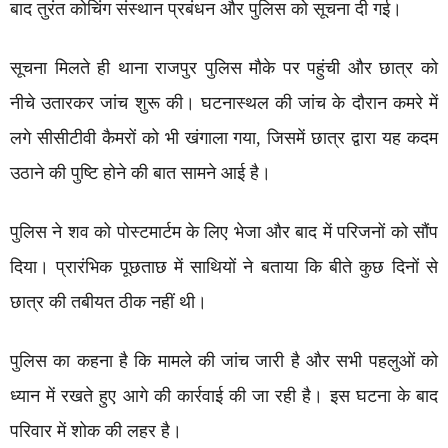
बाद तुरंत कोचिंग संस्थान प्रबंधन और पुलिस को सूचना दी गई।
सूचना मिलते ही थाना राजपुर पुलिस मौके पर पहुंची और छात्र को
नीचे उतारकर जांच शुरू की। घटनास्थल की जांच के दौरान कमरे में
लगे सीसीटीवी कैमरों को भी खंगाला गया, जिसमें छात्र द्वारा यह कदम
उठाने की पुष्टि होने की बात सामने आई है।
पुलिस ने शव को पोस्टमार्टम के लिए भेजा और बाद में परिजनों को सौंप
दिया। प्रारंभिक पूछताछ में साथियों ने बताया कि बीते कुछ दिनों से
छात्र की तबीयत ठीक नहीं थी।
पुलिस का कहना है कि मामले की जांच जारी है और सभी पहलुओं को
ध्यान में रखते हुए आगे की कार्रवाई की जा रही है। इस घटना के बाद
परिवार में शोक की लहर है।