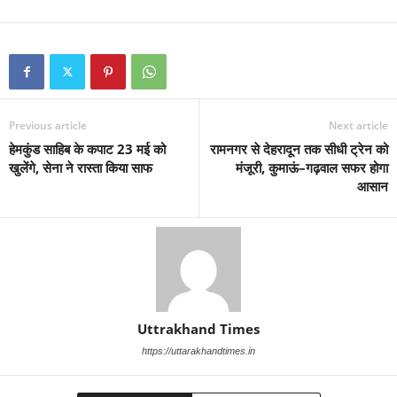
Previous article
Next article
हेमकुंड साहिब के कपाट 23 मई को
रामनगर से देहरादून तक सीधी ट्रेन को
खुलेंगे, सेना ने रास्ता किया साफ
मंजूरी, कुमाऊं–गढ़वाल सफर होगा
आसान
Uttrakhand Times
https://uttarakhandtimes.in