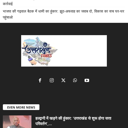
कार्रवाई
भाजपा की गढ़वाल बैठक में धामी का हुंकार: झूठ-अफवाह का जवाब दो, विकास का सच घर-घर
पहुंचाओ
EVEN MORE NEWS
हल्द्वानी में खड़गे की हुंकार: ‘उत्तराखंड से शुरू होगा सत्ता
परिवर्तन’,...