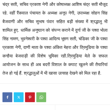
चंद्र सती, सचिव प्रकाश नेगी और कोषाध्यक्ष आशिष चंद्र सती मौजूद
रहे. वहीं रैंकवाल पंचायत के अध्यक्ष अनूप नेगी, उपाध्यक्ष सोहन सिंह
बैजवाणी और सचिव सुभाष पंवार सहित बड़ी संख्या में श्रद्धालु भी
शामिल हुए. धार्मिक अनुष्ठान को संपन्न कराने में दुर्गा जी के पश्वा भोला
सिंह नामण, भुवनेश्वरी के पश्वा आदित्य भूषण सती, चंडिका जी के पश्वा
प्रकाश नेगी, दाणी माता के पश्वा अंकित मेहरा और त्रिमुडिया के पश्वा
कन्हैया बेजवाड़ी की विशेष भूमिका रही.त्रिमुडिया मेले के सफल
आयोजन के साथ ही अब बदरी विशाल के कपाट खुलने की तैयारियां
तेज हो गई हैं. श्रद्धालुओं में भी खासा उत्साह देखने को मिल रहा है.