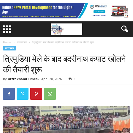
Home
उत्तराखंड
त्रिमुडिया मेले के बाद बदरीनाथ कपाट खोलने की तैयारी शुरू
उत्तराखंड
त्रिमुडिया मेले के बाद बदरीनाथ कपाट खोलने
की तैयारी शुरू
By
Uttrakhand Times
-
April 20, 2026
0