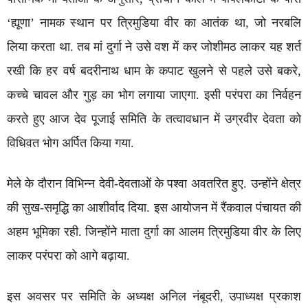
‘ह्यूणा’ नामक स्थान पर त्रिमुडिया वीर का आतंक था, जो नरबलि
लिया करता था. तब मां दुर्गा ने उसे वश में कर जोशीमठ लाकर यह शर्त
रखी कि हर वर्ष बदरीनाथ धाम के कपाट खुलने से पहले उसे बकरे,
कच्चे चावल और गुड़ का भोग लगाया जाएगा. इसी परंपरा का निर्वहन
करते हुए आज देव पूजाई समिति के तत्वावधान में उग्रवीर देवता को
विधिवत भोग अर्पित किया गया.
मेले के दौरान विभिन्न देवी-देवताओं के पश्वा अवतरित हुए. उन्होंने क्षेत्र
की सुख-समृद्धि का आशीर्वाद दिया. इस आयोजन में रैंकवाल पंचायत की
अहम भूमिका रही. जिन्होंने माता दुर्गा का आलम त्रिमुडिया वीर के लिए
लाकर परंपरा को आगे बढ़ाया.
इस अवसर पर समिति के अध्यक्ष अनिल नंबूदरी, उपाध्यक्ष प्रकाश