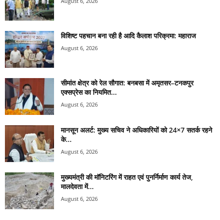
August 6, 2026
विशिष्ट पहचान बना रही है आदि कैलाश परिक्रमा: महाराज
August 6, 2026
सीमांत क्षेत्र को रेल सौगात: बनबसा में अमृतसर–टनकपुर
एक्सप्रेस का नियमित...
August 6, 2026
मानसून अलर्ट: मुख्य सचिव ने अधिकारियों को 24×7 सतर्क रहने
के...
August 6, 2026
मुख्यमंत्री की मॉनिटरिंग में राहत एवं पुनर्निर्माण कार्य तेज,
मालदेवता में...
August 6, 2026