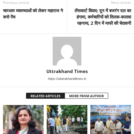
Previous article
Next article
चारधाम व्यवस्थाओं को लेकर महाराज ने
लेंसकार्ट विवाद: दून में बजरंग दल का
कसे पेंच
हंगामा, कर्मचारियों को तिलक-कलावा
पहनाया, 2 दिन में माफी की चेतावनी
Uttrakhand Times
https://uttarakhandtimes.in
RELATED ARTICLES
MORE FROM AUTHOR