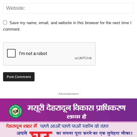
Save my name, email, and website in this browser for the next time I
comment.
- Advertisement -