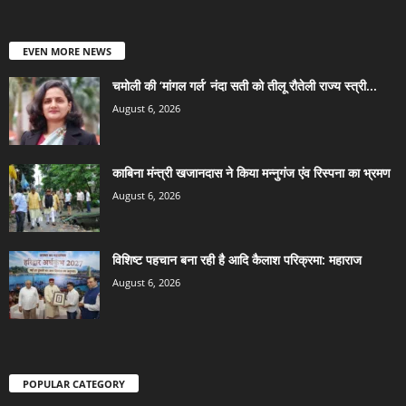
EVEN MORE NEWS
चमोली की ‘मांगल गर्ल’ नंदा सती को तीलू रौतेली राज्य स्त्री...
August 6, 2026
काबिना मंन्त्री खजानदास ने किया मन्नुगंज एंव रिस्पना का भ्रमण
August 6, 2026
विशिष्ट पहचान बना रही है आदि कैलाश परिक्रमा: महाराज
August 6, 2026
POPULAR CATEGORY