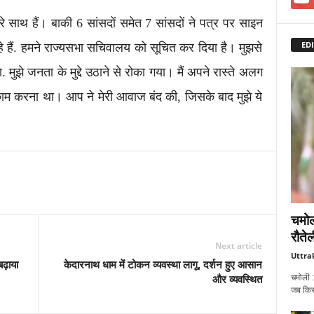
े साथ हैं। बाकी 6 सांसदों समेत 7 सांसदों ने पत्र पर साइन
EDI
रहे हैं. हमने राज्यसभा सचिवालय को सूचित कर दिया है। मुझसे
मुझे जनता के मुद्दे उठाने से रोका गया। मैं अपने रास्ते अलग
 काम करना था। आप ने मेरी आवाज बंद की, जिसके बाद मुझे ये
चमोल
रौतेल
Next article
Uttra
बढ़ाया
केदारनाथ धाम में टोकन व्यवस्था लागू, दर्शन हुए आसान
और व्यवस्थित
चमोली :
जब किसी