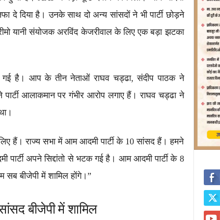
तिफा दे दिया है। उनके साथ दो अन्य सांसदों ने भी पार्टी छोड़ने
प्रीमो यानी संयोजक अरविंद केजरीवाल के लिए एक बड़ा झटका
़ गई है। आप के तीन नेताओं राघव चड्ढा, संदीप पाठक ने
ोंने पार्टी आलाकमान पर गंभीर आरोप लगाए हैं। राघव चड्ढा ने
 था।
ए हैं। राज्य सभा में आम आदमी पार्टी के 10 सांसद हैं। हमने
 पार्टी अपने सिद्दांतो से भटक गई है। आम आदमी पार्टी के 8
 सब बीजेपी में शामिल होंगे।”
ांसद बीजेपी में शामिल