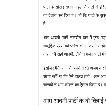
पार्टी के सांसद राघव चड्ढा ने पार्टी से इस्
का ऐलान कर दिया है। जो कि पार्टी के सु
है।
आम आदमी पार्टी संसदीय दल में फूट पड
सामूहिक प्रेस कॉन्फ्रेंस की। जिसमें उन्ह
कहा, “मैं सही आदमी, लेकिन गलत पार्टी में
इसलिए मैंने आज से अपने रास्ते अलग कर लि
सोचा नहीं था कि ऐसे हालत होंगे। आम आदमी
सांसदों ने आप छोड़ने का ऐलान किया है। हम
आम आदमी पार्टी के दो तिहाई स