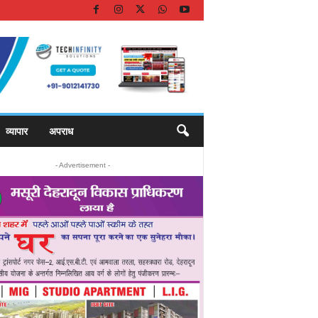
व्यापार
अपराध
- Advertisement -