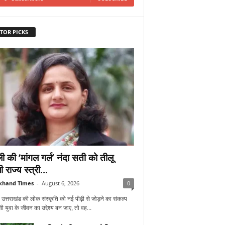
TOR PICKS
ी की ‘मांगल गर्ल’ नंदा सती को तीलू
ी राज्य स्त्री...
khand Times
-
August 6, 2026
0
 उत्तराखंड की लोक संस्कृति को नई पीढ़ी से जोड़ने का संकल्प
 युवा के जीवन का उद्देश्य बन जाए, तो वह...