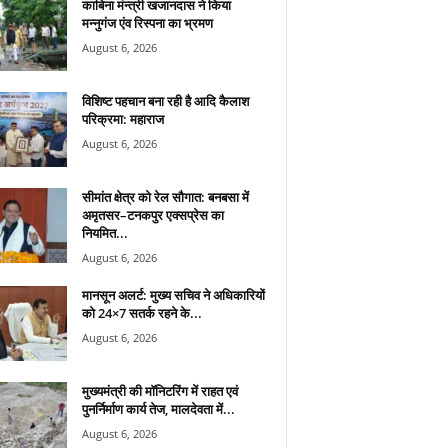
काबिना मंन्त्री खजानदास ने किया
मन्नुगंज एंव रिस्पना का भ्रमण
August 6, 2026
विशिष्ट पहचान बना रही है आदि कैलाश
परिक्रमा: महाराज
August 6, 2026
सीमांत क्षेत्र को रेल सौगात: बनबसा में
अमृतसर–टनकपुर एक्सप्रेस का
नियमित...
August 6, 2026
मानसून अलर्ट: मुख्य सचिव ने अधिकारियों
को 24×7 सतर्क रहने के...
August 6, 2026
मुख्यमंत्री की मॉनिटरिंग में राहत एवं
पुनर्निर्माण कार्य तेज, मालदेवता में...
August 6, 2026