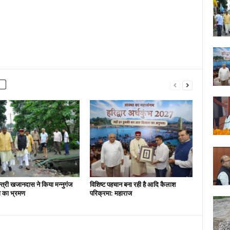
न्त्री खजानदास ने किया मन्नुगंज
विशिष्ट पहचान बना रही है आदि कैलाश
ना का भ्रमण
परिक्रमा: महाराज