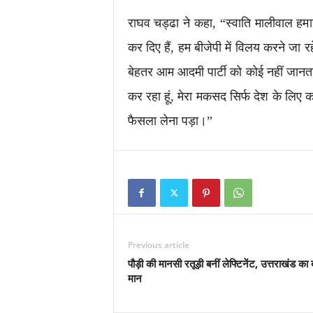
राघव चड्ढा ने कहा, “स्वाति मालीवाल हमार
कर दिए हैं, हम बीजेपी में विलय करने जा 
बेहतर आम आदमी पार्टी को कोई नहीं जानता. 
कर रहा हूं, मेरा मकसद सिर्फ देश के लिए
फैसला लेना पड़ा।”
Previous article
पौड़ी की मानसी रतूड़ी बनीं लेफ्टिनेंट, उत्तराखंड का 
मान