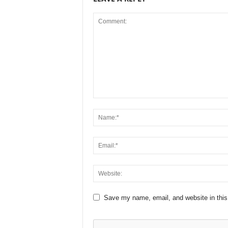
Save my name, email, and website in this