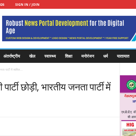
026
SIGN IN / JOIN
अंतर्राष्ट्रीय
खेल
स्वास्थ्य
शिक्षा
मनोरंजन
धर्म
यातायात
ा पार्टी में शामिल...
र्टी छोड़ी, भारतीय जनता पार्टी में