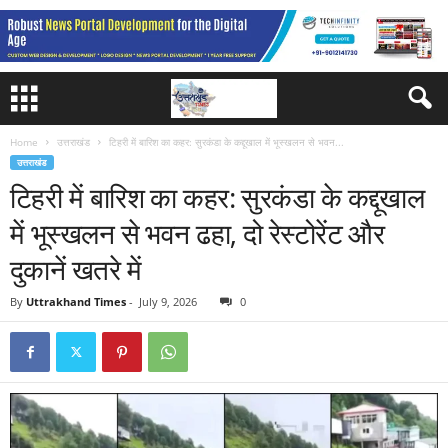
Home
उत्तराखंड
टिहरी में बारिश का कहर: सुरकंडा के कद्दूखाल में भूस्खलन से भवन...
उत्तराखंड
टिहरी में बारिश का कहर: सुरकंडा के कद्दूखाल
में भूस्खलन से भवन ढहा, दो रेस्टोरेंट और
दुकानें खतरे में
By
Uttrakhand Times
-
July 9, 2026
0