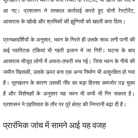
आ गए। प्रशासन ने तत्काल कार्रवाई करते हुए दोनों रेस्टोरेंट,
आसपास के खोखे और श्रमिकों की झुग्गियों को खाली करा दिया।
प्रत्यक्षदर्शियों के अनुसार, भवन के गिरते ही उसके साथ लगी पानी की
कई प्लास्टिक टंकियां भी गहरी ढलान में जा गिरीं। घटना के बाद
आसपास मौजूद लोगों में अफरा-तफरी मच गई। जिस भवन के नीचे की
जमीन खिसकी, उसके ऊपर बना एक अन्य निर्माण भी असुरक्षित हो गया
है। भूस्खलन के कारण उसकी नींव का बड़ा हिस्सा कमजोर पड़ चुका
है और विशेषज्ञों के अनुसार यह भवन भी कभी भी गिर सकता है।
प्रशासन ने एहतियात के तौर पर पूरे क्षेत्र की निगरानी बढ़ा दी है।
प्रारंभिक जांच में सामने आई यह वजह