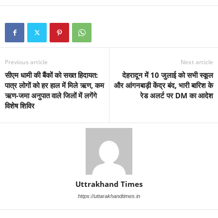
Previous article
Next article
सीएम धामी की बैंकों को सख्त हिदायत:
देहरादून में 10 जुलाई को सभी स्कूल
पात्र लोगों को हर हाल में मिले ऋण, कम
और आंगनबाड़ी केंद्र बंद, भारी बारिश के
ऋण-जमा अनुपात वाले जिलों में लगेंगे
रेड अलर्ट पर DM का आदेश
विशेष शिविर
Uttrakhand Times
https://uttarakhandtimes.in