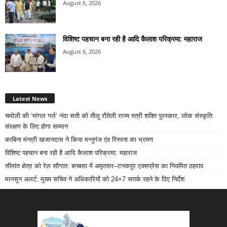
August 6, 2026
विशिष्ट पहचान बना रही है आदि कैलाश परिक्रमा: महाराज
August 6, 2026
Latest News
चमोली की ‘मांगल गर्ल’ नंदा सती को तीलू रौतेली राज्य स्त्री शक्ति पुरस्कार, लोक संस्कृति
संरक्षण के लिए होगा सम्मान
काबिना मंन्त्री खजानदास ने किया मन्नुगंज एंव रिस्पना का भ्रमण
विशिष्ट पहचान बना रही है आदि कैलाश परिक्रमा: महाराज
सीमांत क्षेत्र को रेल सौगात: बनबसा में अमृतसर–टनकपुर एक्सप्रेस का नियमित ठहराव
मानसून अलर्ट: मुख्य सचिव ने अधिकारियों को 24×7 सतर्क रहने के दिए निर्देश