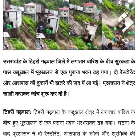
उत्तराखंड के टिहरी गढ़वाल जिले में लगातार बारिश के बीच सुरकंडा के
पास कद्दूखाल में भूस्खलन से एक पुराना भवन ढह गया। दो रेस्टोरेंट
और आसपास की दुकानें भी खतरे की जद में आ गईं। प्रशासन ने क्षेत्र
खाली कराकर जांच शुरू कर दी है।
टिहरी गढ़वाल:
टिहरी गढ़वाल के कद्दूखाल क्षेत्र में लगातार बारिश के
बीच हुए भूस्खलन से एक पुराना भवन भरभराकर ढह गया। घटना के
बाद प्रशासन ने दो रेस्टोरेंट, आसपास के खोखे और श्रमिकों की