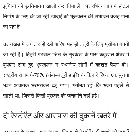
झुग्गियों को एहतियातन खाली करा दिया है। प्रारंभिक जांच में होटल
निर्माण के लिए की जा रही खोदाई को भूस्खलन की संभावित वजह माना
जा रहा है।
उत्तराखंड में लगातार हो रही बारिश पहाड़ी क्षेत्रों के लिए मुसीबत बनती
जा रही है। टिहरी गढ़वाल जिले के सुरकंडा के पास कद्दूखाल क्षेत्र में
बुधवार शाम हुए भूस्खलन ने स्थानीय लोगों में दहशत फैला दी।
राष्ट्रीय राजमार्ग-707ए (चंबा–मसूरी हाईवे) के किनारे स्थित एक पुराना
भवन अचानक भरभराकर ढह गया। गनीमत रही कि भवन पहले से
खाली था, जिससे किसी प्रकार की जनहानि नहीं हुई।
दो रेस्टोरेंट और आसपास की दुकानें खतरे में
भूस्खलन के कारण भवन के पास स्थित दो रेस्टोरेंट भी खतरे की जद में