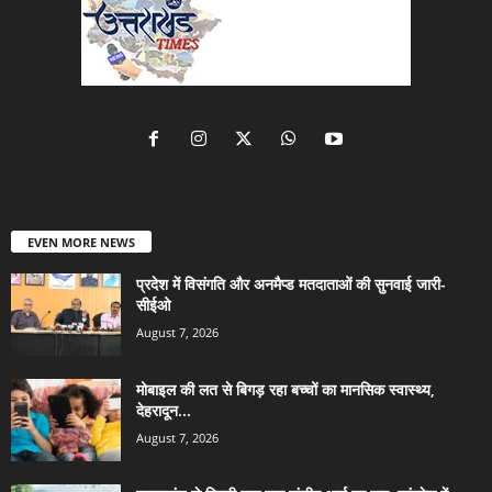
EVEN MORE NEWS
प्रदेश में विसंगति और अनमैप्ड मतदाताओं की सुनवाई जारी-
सीईओ
August 7, 2026
मोबाइल की लत से बिगड़ रहा बच्चों का मानसिक स्वास्थ्य,
देहरादून...
August 7, 2026