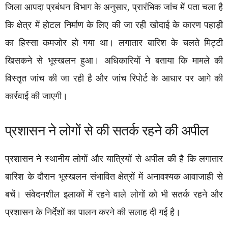
जिला आपदा प्रबंधन विभाग के अनुसार, प्रारंभिक जांच में पता चला है
कि क्षेत्र में होटल निर्माण के लिए की जा रही खोदाई के कारण पहाड़ी
का हिस्सा कमजोर हो गया था। लगातार बारिश के चलते मिट्टी
खिसकने से भूस्खलन हुआ। अधिकारियों ने बताया कि मामले की
विस्तृत जांच की जा रही है और जांच रिपोर्ट के आधार पर आगे की
कार्रवाई की जाएगी।
प्रशासन ने लोगों से की सतर्क रहने की अपील
प्रशासन ने स्थानीय लोगों और यात्रियों से अपील की है कि लगातार
बारिश के दौरान भूस्खलन संभावित क्षेत्रों में अनावश्यक आवाजाही से
बचें। संवेदनशील इलाकों में रहने वाले लोगों को भी सतर्क रहने और
प्रशासन के निर्देशों का पालन करने की सलाह दी गई है।