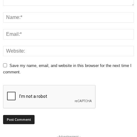
Save my name, email, and website in this browser for the next time I
comment.
- Advertisement -