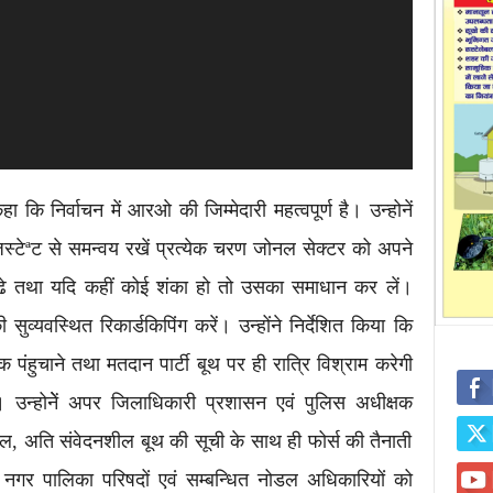
कि निर्वाचन में आरओ की जिम्मेदारी महत्वपूर्ण है। उन्होनें
्टेªट से समन्वय रखें प्रत्येक चरण जोनल सेक्टर को अपने
पढे तथा यदि कहीं कोई शंका हो तो उसका समाधान कर लें।
सुव्यवस्थित रिकार्डकिपिंग करें। उन्होंने निर्देशित किया कि
तक पंहुचाने तथा मतदान पार्टी बूथ पर ही रात्रि विश्राम करेगी
है। उन्होनेें अपर जिलाधिकारी प्रशासन एवं पुलिस अधीक्षक
ल, अति संवेदनशील बूथ की सूची के साथ ही फोर्स की तैनाती
, नगर पालिका परिषदों एवं सम्बन्धित नोडल अधिकारियों को