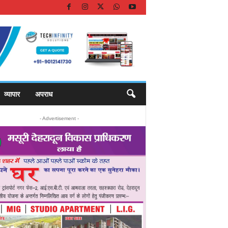
व्यापार
अपराध
- Advertisement -