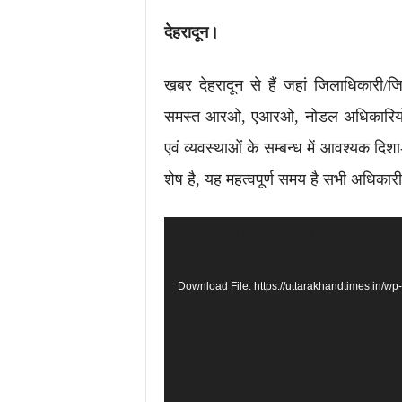
देहरादून।
ख़बर देहरादून से हैं जहां जिलाधिकारी/
समस्त आरओ, एआरओ, नोडल अधिकारियों के
एवं व्यवस्थाओं के सम्बन्ध में आवश्यक दिशा
शेष है, यह महत्वपूर्ण समय है सभी अधिकारी नि
Video
Media error: Format(s) not suppor
Player
Download File: https://uttarakhandtimes.in