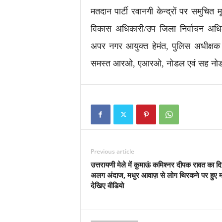
मतदान पार्टी रवानगी केन्द्रों पर समुचित म
विकास अधिकारी/उप जिला निर्वाचन अध
अपर नगर आयुक्त हेमंत, पुलिस अधीक्षक य
समस्त आरओ, एआरओ, नोडल एवं सह नोड
Previous article
उत्तरायणी मेले में कुमाऊं कमिश्नर दीपक रावत का द
अलग अंदाज, मधुर आवाज़ से लोग थिरकने पर हुए 
देखिए वीडियो