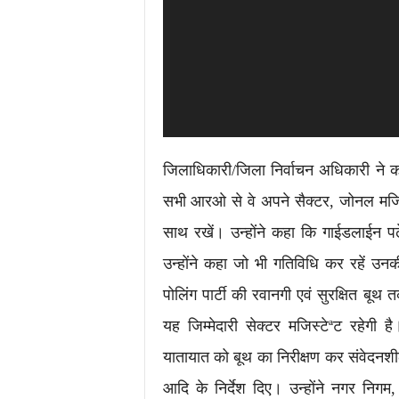
जिलाधिकारी/जिला निर्वाचन अधिकारी ने कहा 
सभी आरओ से वे अपने सैक्टर, जोनल मजिस
साथ रखें। उन्होंने कहा कि गाईडलाईन 
उन्होंने कहा जो भी गतिविधि कर रहें उनकी 
पोलिंग पार्टी की रवानगी एवं सुरक्षित बूथ 
यह जिम्मेदारी सेक्टर मजिस्टेªट रहेगी 
यातायात को बूथ का निरीक्षण कर संवेदनशी
आदि के निर्देश दिए। उन्होंने नगर निगम