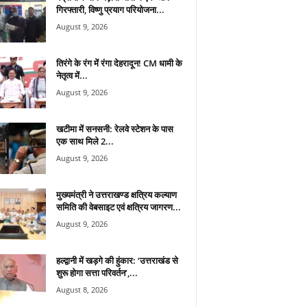
गिरफ्तारी, विष्णु प्रयाग परियोजना...
August 9, 2026
तिरंगे के रंग में रंगा देहरादून! CM धामी के
नेतृत्व में...
August 9, 2026
खटीमा में सनसनी: रेलवे स्टेशन के पास
एक साथ मिले 2...
August 9, 2026
मुख्यमंत्री ने उत्तराखण्ड क्षत्रिय कल्याण
समिति की वेबसाइट एवं क्षत्रिय जागरण...
August 9, 2026
हल्द्वानी में खड़गे की हुंकार: ‘उत्तराखंड से
शुरू होगा सत्ता परिवर्तन’,...
August 8, 2026