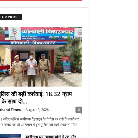
TOR PICKS
पुलिस की बड़ी कार्रवाई: 18.32 ग्राम
क के साथ दो...
khand Times
-
August 9, 2026
0
न। वरिष्ठ पुलिस अधीक्षक देहरादून के निर्देश पर नशे के कारोबार
फ चलाए जा रहे अभियान में दून पुलिस को बड़ी सफलता मिली...
बद्रीनाथ धाम चढ़ावा चोरी में एक और