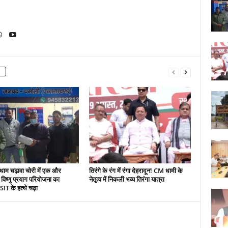
धाम चढ़ावा चोरी में एक और
तिरंगे के रंग में रंगा देहरादून! CM धामी के
 विष्णु प्रयाग परियोजना का
नेतृत्व में निकली भव्य तिरंगा यात्रा
IT के हत्थे चढ़ा