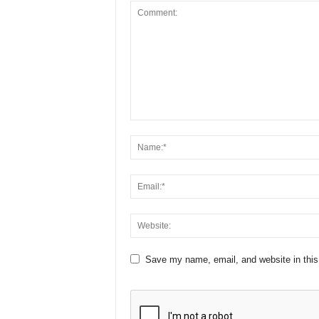
Save my name, email, and website in this