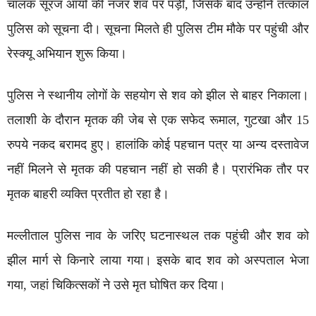
चालक सूरज आर्या की नजर शव पर पड़ी, जिसके बाद उन्होंने तत्काल
पुलिस को सूचना दी। सूचना मिलते ही पुलिस टीम मौके पर पहुंची और
रेस्क्यू अभियान शुरू किया।
पुलिस ने स्थानीय लोगों के सहयोग से शव को झील से बाहर निकाला।
तलाशी के दौरान मृतक की जेब से एक सफेद रूमाल, गुटखा और 15
रुपये नकद बरामद हुए। हालांकि कोई पहचान पत्र या अन्य दस्तावेज
नहीं मिलने से मृतक की पहचान नहीं हो सकी है। प्रारंभिक तौर पर
मृतक बाहरी व्यक्ति प्रतीत हो रहा है।
मल्लीताल पुलिस नाव के जरिए घटनास्थल तक पहुंची और शव को
झील मार्ग से किनारे लाया गया। इसके बाद शव को अस्पताल भेजा
गया, जहां चिकित्सकों ने उसे मृत घोषित कर दिया।