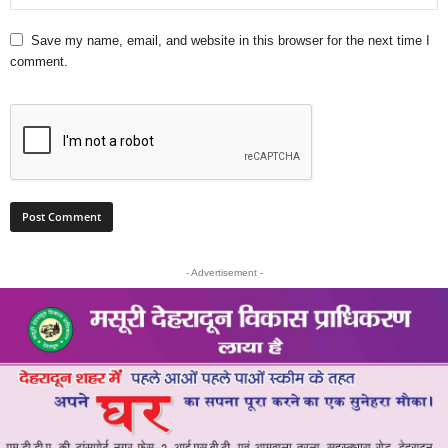
Save my name, email, and website in this browser for the next time I
comment.
- Advertisement -