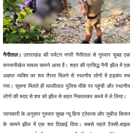
नैनीताल।
उत्तराखंड की पर्यटन नगरी नैनीताल से गुरुवार सुबह एक
सनसनीखेज मामला सामने आया है। शहर की प्रसिद्ध नैनी झील में एक
अज्ञात व्यक्ति का शव तैरता मिलने से स्थानीय लोगों में हड़कंप मच
गया। सूचना मिलते ही मल्लीताल पुलिस मौके पर पहुंची और स्थानीय
लोगों की मदद से शव को झील से बाहर निकालकर कब्जे में ले लिया।
जानकारी के अनुसार गुरुवार सुबह न्यू हिना ट्रेवल्स और जुबीज़ किचन
के सामने झील में एक शव दिखाई दिया। सबसे पहले टैक्सी-बाइक