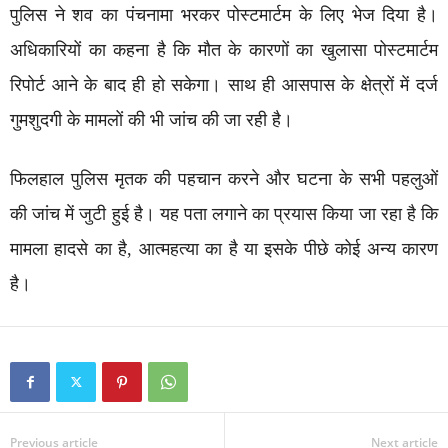
पुलिस ने शव का पंचनामा भरकर पोस्टमार्टम के लिए भेज दिया है।
अधिकारियों का कहना है कि मौत के कारणों का खुलासा पोस्टमार्टम
रिपोर्ट आने के बाद ही हो सकेगा। साथ ही आसपास के क्षेत्रों में दर्ज
गुमशुदगी के मामलों की भी जांच की जा रही है।
फिलहाल पुलिस मृतक की पहचान करने और घटना के सभी पहलुओं
की जांच में जुटी हुई है। यह पता लगाने का प्रयास किया जा रहा है कि
मामला हादसे का है, आत्महत्या का है या इसके पीछे कोई अन्य कारण
है।
Previous article
Next article