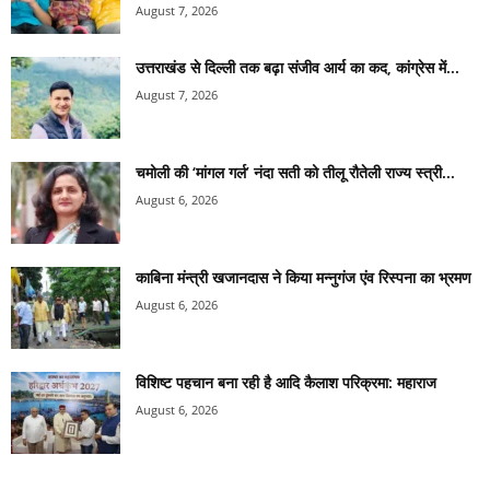
August 7, 2026
उत्तराखंड से दिल्ली तक बढ़ा संजीव आर्य का कद, कांग्रेस में...
August 7, 2026
चमोली की ‘मांगल गर्ल’ नंदा सती को तीलू रौतेली राज्य स्त्री...
August 6, 2026
काबिना मंन्त्री खजानदास ने किया मन्नुगंज एंव रिस्पना का भ्रमण
August 6, 2026
विशिष्ट पहचान बना रही है आदि कैलाश परिक्रमा: महाराज
August 6, 2026