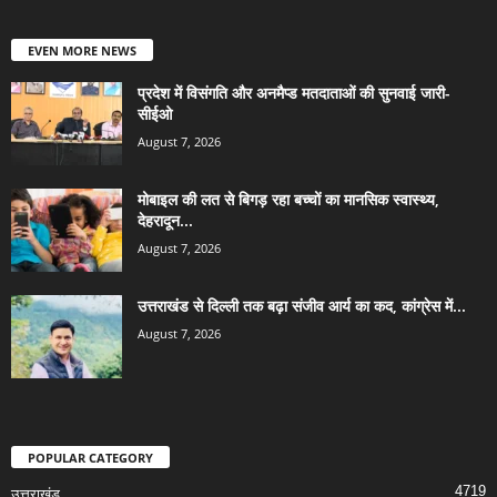
EVEN MORE NEWS
प्रदेश में विसंगति और अनमैप्ड मतदाताओं की सुनवाई जारी-
सीईओ
August 7, 2026
मोबाइल की लत से बिगड़ रहा बच्चों का मानसिक स्वास्थ्य,
देहरादून...
August 7, 2026
उत्तराखंड से दिल्ली तक बढ़ा संजीव आर्य का कद, कांग्रेस में...
August 7, 2026
POPULAR CATEGORY
4719
उत्तराखंड