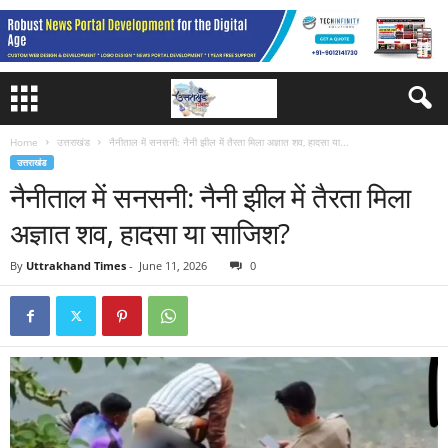
Home
उत्तराखंड
नैनीताल में सनसनी: नैनी झील में तैरता मिला अज्ञात शव, हादसा या...
उत्तराखंड
नैनीताल में सनसनी: नैनी झील में तैरता मिला
अज्ञात शव, हादसा या साजिश?
By
Uttrakhand Times
-
June 11, 2026
0