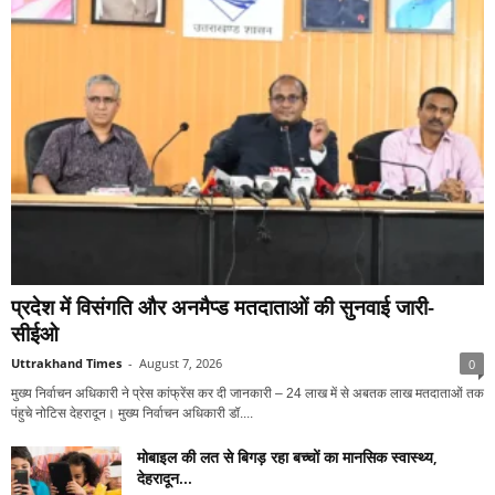
प्रदेश में विसंगति और अनमैप्ड मतदाताओं की सुनवाई जारी-
सीईओ
Uttrakhand Times
-
August 7, 2026
0
मुख्य निर्वाचन अधिकारी ने प्रेस कांफ्रेंस कर दी जानकारी – ⁠24 लाख में से अबतक लाख मतदाताओं तक
पंहुचे नोटिस देहरादून। मुख्य निर्वाचन अधिकारी डॉ....
मोबाइल की लत से बिगड़ रहा बच्चों का मानसिक स्वास्थ्य,
देहरादून...