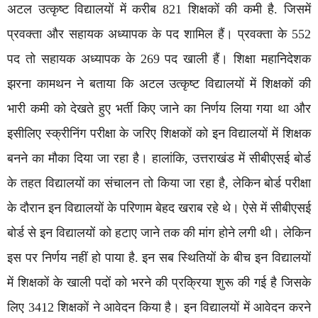
अटल उत्कृष्ट विद्यालयों में करीब 821 शिक्षकों की कमी है. जिसमें
प्रवक्ता और सहायक अध्यापक के पद शामिल हैं। प्रवक्ता के 552
पद तो सहायक अध्यापक के 269 पद खाली हैं। शिक्षा महानिदेशक
झरना कामथन ने बताया कि अटल उत्कृष्ट विद्यालयों में शिक्षकों की
भारी कमी को देखते हुए भर्ती किए जाने का निर्णय लिया गया था और
इसीलिए स्क्रीनिंग परीक्षा के जरिए शिक्षकों को इन विद्यालयों में शिक्षक
बनने का मौका दिया जा रहा है। हालांकि, उत्तराखंड में सीबीएसई बोर्ड
के तहत विद्यालयों का संचालन तो किया जा रहा है, लेकिन बोर्ड परीक्षा
के दौरान इन विद्यालयों के परिणाम बेहद खराब रहे थे। ऐसे में सीबीएसई
बोर्ड से इन विद्यालयों को हटाए जाने तक की मांग होने लगी थी। लेकिन
इस पर निर्णय नहीं हो पाया है. इन सब स्थितियों के बीच इन विद्यालयों
में शिक्षकों के खाली पदों को भरने की प्रक्रिया शुरू की गई है जिसके
लिए 3412 शिक्षकों ने आवेदन किया है। इन विद्यालयों में आवेदन करने