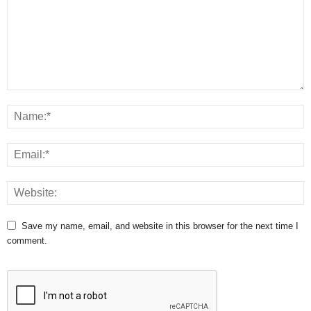
Save my name, email, and website in this browser for the next time I
comment.