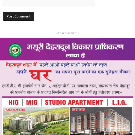
- Advertisement -