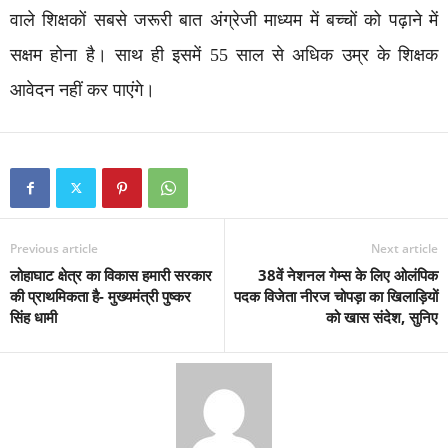
वाले शिक्षकों सबसे जरूरी बात अंग्रेजी माध्यम में बच्चों को पढ़ाने में
सक्षम होना है। साथ ही इसमें 55 साल से अधिक उम्र के शिक्षक
आवेदन नहीं कर पाएंगे।
Previous article
Next article
लोहाघाट क्षेत्र का विकास हमारी सरकार
38वें नेशनल गेम्स के लिए ओलंपिक
की प्राथमिकता है- मुख्यमंत्री पुष्कर
पदक विजेता नीरज चोपड़ा का खिलाड़ियों
सिंह धामी
को खास संदेश, सुनिए