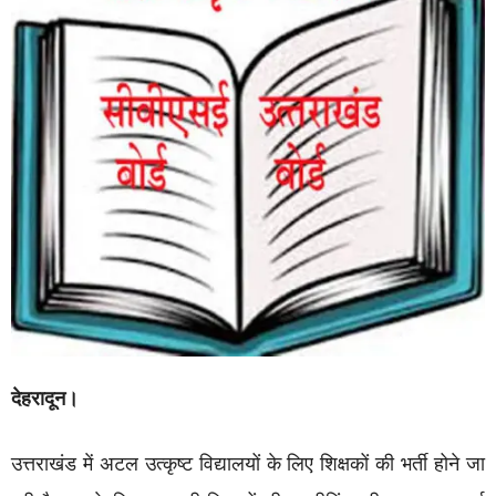
देहरादून।
उत्तराखंड में अटल उत्कृष्ट विद्यालयों के लिए शिक्षकों की भर्ती होने जा