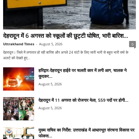
देहरादून में 6 अगस्त को स्कूलों की छुट्टी घोषित, भारी बारिश...
Uttrakhand Times
-
August 5, 2026
0
देहरादून। जिले में लगातार हो रही बारिश और अगले 24 घंटों के लिए जारी भारी से बहुत भारी वर्षा के
अलर्ट को देखते हुए...
हरिद्वार-देहरादून हाईवे पर चलती कार में लगी आग, चालक ने
कूदकर...
August 5, 2026
देहरादून में 11 अगस्त को रोजगार मेला, 559 पदों पर होगी...
August 5, 2026
मुख्य सचिव का निर्देश: उत्तराखंड में आधारभूत संरचना विकास पर
फोकस...