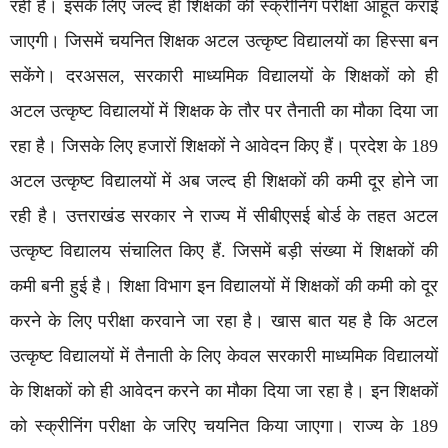
रही है। इसके लिए जल्द ही शिक्षकों की स्क्रीनिंग परीक्षा आहूत कराई
जाएगी। जिसमें चयनित शिक्षक अटल उत्कृष्ट विद्यालयों का हिस्सा बन
सकेंगे। दरअसल, सरकारी माध्यमिक विद्यालयों के शिक्षकों को ही
अटल उत्कृष्ट विद्यालयों में शिक्षक के तौर पर तैनाती का मौका दिया जा
रहा है। जिसके लिए हजारों शिक्षकों ने आवेदन किए हैं। प्रदेश के 189
अटल उत्कृष्ट विद्यालयों में अब जल्द ही शिक्षकों की कमी दूर होने जा
रही है। उत्तराखंड सरकार ने राज्य में सीबीएसई बोर्ड के तहत अटल
उत्कृष्ट विद्यालय संचालित किए हैं. जिसमें बड़ी संख्या में शिक्षकों की
कमी बनी हुई है। शिक्षा विभाग इन विद्यालयों में शिक्षकों की कमी को दूर
करने के लिए परीक्षा करवाने जा रहा है। खास बात यह है कि अटल
उत्कृष्ट विद्यालयों में तैनाती के लिए केवल सरकारी माध्यमिक विद्यालयों
के शिक्षकों को ही आवेदन करने का मौका दिया जा रहा है। इन शिक्षकों
को स्क्रीनिंग परीक्षा के जरिए चयनित किया जाएगा। राज्य के 189