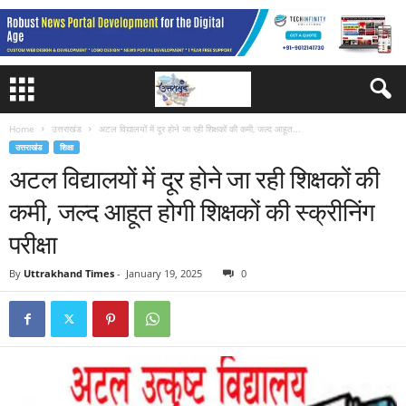
Home
उत्तराखंड
अटल विद्यालयों में दूर होने जा रही शिक्षकों की कमी, जल्द आहूत...
उत्तराखंड
शिक्षा
अटल विद्यालयों में दूर होने जा रही शिक्षकों की
कमी, जल्द आहूत होगी शिक्षकों की स्क्रीनिंग
परीक्षा
By
Uttrakhand Times
-
January 19, 2025
0