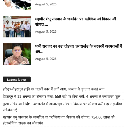
August 5, 2026
महापौर शंभू पासवान के जन्मदिन पर ऋषिकेश को विकास की
सौगात,...
August 5, 2026
धामी सरकार का बड़ा तोहफा! उत्तराखंड के सरकारी अस्पतालों में
अब...
August 5, 2026
Latest News
हरिद्वार-देहरादून हाईवे पर चलती कार में लगी आग, चालक ने कूदकर बचाई जान
देहरादून में 11 अगस्त को रोजगार मेला, 559 पदों पर होगी भर्ती; 4 अगस्त से पंजीकरण शुरू
मुख्य सचिव का निर्देश: उत्तराखंड में आधारभूत संरचना विकास पर फोकस करें वाह्य सहायतित
परियोजनाएं
महापौर शंभू पासवान के जन्मदिन पर ऋषिकेश को विकास की सौगात, ₹24.68 लाख की
इंटरलॉकिंग सड़क का लोकार्पण