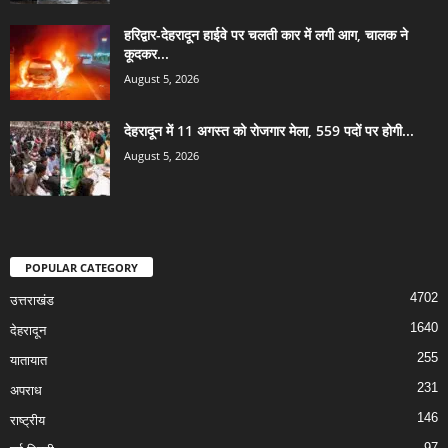
हरिद्वार-देहरादून हाईवे पर चलती कार में लगी आग, चालक ने
कूदकर...
August 5, 2026
देहरादून में 11 अगस्त को रोजगार मेला, 559 पदों पर होगी...
August 5, 2026
POPULAR CATEGORY
4702
उत्तराखंड
1640
देहरादून
255
यातायात
231
अपराध
146
राष्ट्रीय
97