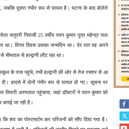
ई, जबकि दूसरा गंभीर रूप से घायल है। घटना के बाद बोलेरो
ोला सतुपरी निवासी 25 वर्षीय पवन कुमार पुत्र महेन्द्र पाल
ा था। विगत दिवस उसका जन्मदिन था। देर रात वह अपने
से भीमताल से हल्द्वानी लौट रहा था।
स्कूल के पास पहुंचे, तभी हल्द्वानी की ओर से तेज रफ्तार से आ
दी। हादसे में दोनों गंभीर रूप से घायल हो गए। सूचना पर
ला तिवारी अस्पताल पहुंचाया, जहां डॉक्टरों ने पवन कुमार को
र बताई जा रही है।
या कि शव का पोस्टमार्टम कर परिजनों को सौंप दिया गया है।