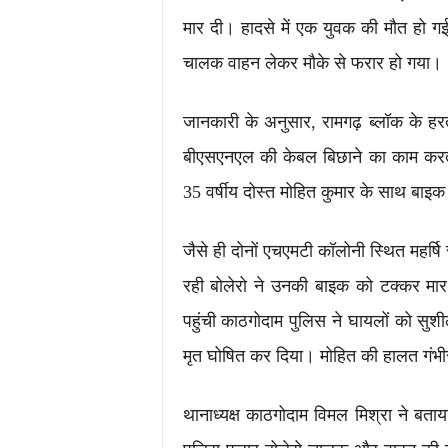
मार दी। हादसे में एक युवक की मौत हो ग
चालक वाहन लेकर मौके से फरार हो गया।
जानकारी के अनुसार, रामगढ़ ब्लॉक के हरत
बीएसएनएल की केबल बिछाने का काम करत
35 वर्षीय दोस्त मोहित कुमार के साथ बाइक 
जैसे ही दोनों एचएमटी कॉलोनी स्थित महर्षि 
रही बोलेरो ने उनकी बाइक को टक्कर मार 
पहुंची काठगोदाम पुलिस ने घायलों को सुशी
मृत घोषित कर दिया। मोहित की हालत गंभी
थानाध्यक्ष काठगोदाम विमल मिश्रा ने बता