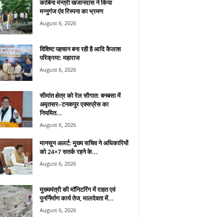
काबिना मंन्त्री खजानदास ने किया
मन्नुगंज एंव रिस्पना का भ्रमण
August 6, 2026
विशिष्ट पहचान बना रही है आदि कैलाश
परिक्रमा: महाराज
August 6, 2026
सीमांत क्षेत्र को रेल सौगात: बनबसा में
अमृतसर–टनकपुर एक्सप्रेस का
नियमित...
August 6, 2026
मानसून अलर्ट: मुख्य सचिव ने अधिकारियों
को 24×7 सतर्क रहने के...
August 6, 2026
मुख्यमंत्री की मॉनिटरिंग में राहत एवं
पुनर्निर्माण कार्य तेज, मालदेवता में...
August 6, 2026