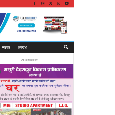
व्यापार
अपराध
- Advertisement -