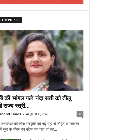
TOR PICKS
ी की ‘मांगल गर्ल’ नंदा सती को तीलू
ी राज्य स्त्री...
khand Times
-
August 6, 2026
0
 उत्तराखंड की लोक संस्कृति को नई पीढ़ी से जोड़ने का संकल्प
 युवा के जीवन का उद्देश्य बन जाए, तो वह...