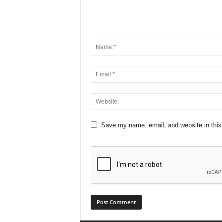
Save my name, email, and website in this