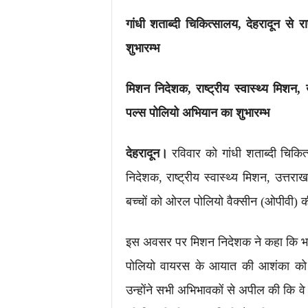
गांधी शताब्दी चिकित्सालय, देहरादून से 
शुभारम्भ
मिशन निदेशक, राष्ट्रीय स्वास्थ्य मिशन,
पल्स पोलियो अभियान का शुभारम्भ
देहरादून।
रविवार को गांधी शताब्दी चिकि
निदेशक, राष्ट्रीय स्वास्थ्य मिशन, उत्तर
बच्चों को ओरल पोलियो वैक्सीन (ओपीवी)
इस अवसर पर मिशन निदेशक ने कहा कि भारत
पोलियो वायरस के आयात की आशंका को द
उन्होंने सभी अभिभावकों से अपील की कि वे अप