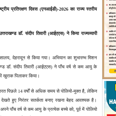
राष्ट्रीय प्रतिरक्षण दिवस (एनआईडी)-2026 का राज्य स्तरीय
 उत्तराखण्ड डॉ. संदीप तिवारी (आईएएस) ने किया राज्यव्यापी
त्सालय, देहरादून से किया गया। अभियान का शुभारम्भ मिशन
ाखण्ड डॉ. संदीप तिवारी (आईएएस) ने पाँच वर्ष से कम आयु के
 की खुराक पिलाकर किया।
 पिछले 14 वर्षों से अधिक समय से पोलियो-मुक्त है, लेकिन
ेखते हुए निरंतर सतर्कता बनाए रखना बेहद आवश्यक है।
ने पाँच वर्ष से कम आयु के प्रत्येक बच्चे को, पूर्व में पोलियो