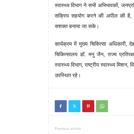
स्वास्थ्य विभाग ने सभी अभिभावकों, जनप्र
सक्रिय सहयोग करने की अपील की है, 
सशक्त बनाया जा सके।
कार्यक्रम में मुख्य चिकित्सा अधिकारी, द
चिकित्सालय डॉ. मनु जैन, राज्य प्रतिर
स्वास्थ्य विभाग, राष्ट्रीय स्वास्थ्य मिशन,
उपस्थित रहे।
Previous article