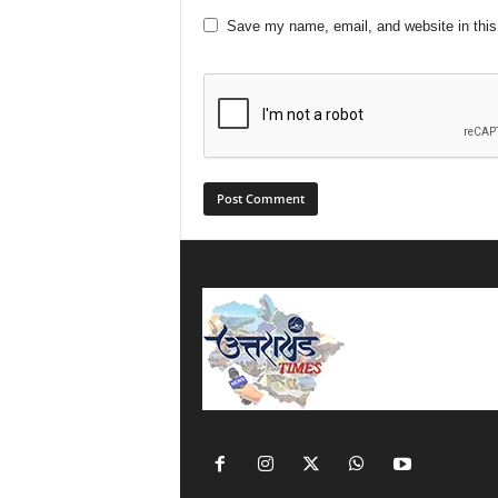
Save my name, email, and website in this