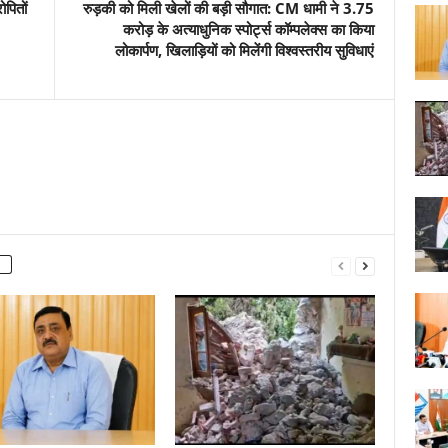
ोपितों
रुड़की को मिली खेलों की बड़ी सौगात: CM धामी ने 3.75
करोड़ के अत्याधुनिक स्पोर्ट्स कॉम्पलेक्स का किया
लोकार्पण, खिलाड़ियों को मिलेंगी विश्वस्तरीय सुविधाएं