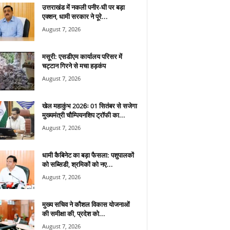
उत्तराखंड में नकली पनीर-घी पर बड़ा
एक्शन, धामी सरकार ने पूरे...
August 7, 2026
मसूरी: एसडीएम कार्यालय परिसर में
चट्टान गिरने से मचा हड़कंप
August 7, 2026
खेल महाकुंभ 2026ः 01 सितंबर से सजेगा
मुख्यमंत्री चौम्पियनशिप ट्रॉफी का...
August 7, 2026
धामी कैबिनेट का बड़ा फैसला: पशुपालकों
को सब्सिडी, श्रमिकों को नए...
August 7, 2026
मुख्य सचिव ने कौशल विकास योजनाओं
की समीक्षा की, प्रदेश को...
August 7, 2026