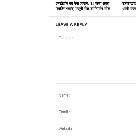
एमडीडीए का मेगा एक्शन: 15 बीघा अवैध
उत्तराखंड
प्लाटिंग ध्वस्त, मसूरी रोड पर निर्माण सील
धामी सरकार
LEAVE A REPLY