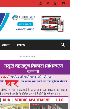
व्यापार
अपराध
- Advertisement -