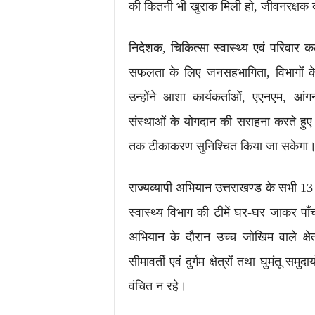
की कितनी भी खुराक मिली हो, जीवनरक्षक द
निदेशक, चिकित्सा स्वास्थ्य एवं परिवार 
सफलता के लिए जनसहभागिता, विभागों क
उन्होंने आशा कार्यकर्ताओं, एएनएम, आंगन
संस्थाओं के योगदान की सराहना करते हुए क
तक टीकाकरण सुनिश्चित किया जा सकेगा
राज्यव्यापी अभियान उत्तराखण्ड के सभी 13
स्वास्थ्य विभाग की टीमें घर-घर जाकर पा
अभियान के दौरान उच्च जोखिम वाले क्षेत्
सीमावर्ती एवं दुर्गम क्षेत्रों तथा घुमंतू
वंचित न रहे।