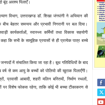
ो बूंद अवश्य पिलाएँ।
कल्याण विभाग, उत्तराखण्ड डॉ. शिखा जंगपांगी ने अभियान की
े बीच बेहतर समन्वय और प्रभावी निगरानी पर बल दिया।
वाड़ी कार्यकर्ताओं, स्वास्थ्य कर्मियों तथा विकास सहयोगी
हा कि सभी के सामूहिक प्रयासों से ही प्रत्येक पात्र बच्चे
।
 जनपदों में संचालित किया जा रहा है। बूथ गतिविधियों के बाद
ँच वर्ष से कम आयु के बच्चों को पोलियो की खुराक पिलाएँगी।
रों, प्रवासी आबादी, शहरी मलिन बस्तियों, निर्माण स्थलों,
 समुदायों पर विशेष फोकस रहेगा, ताकि कोई भी बच्चा टीकाकरण से