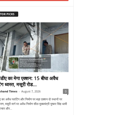
TOR PICKS
डीए का मेगा एक्शन: 15 बीघा अवैध
िंग ध्वस्त, मसूरी रोड...
khand Times
-
August 7, 2026
0
 का अवैध प्लाटिंग और निर्माण पर बड़ा एक्शन दो स्थानों पर
रण, मसूरी मार्ग पर अवैध निर्माण सील मुख्यमंत्री पुष्कर सिंह धामी
्टाचार और...