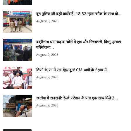
दून पुलिस की बड़ी कार्रवाई: 18.32 ग्राम स्मैक के साथ दो...
August 9, 2026
बद्रीनाथ धाम चढ़ावा चोरी में एक और गिरफ्तारी, विष्णु प्रयाग
परियोजना...
August 9, 2026
तिरंगे के रंग में रंगा देहरादून! CM धामी के नेतृत्व में...
August 9, 2026
खटीमा में सनसनी: रेलवे स्टेशन के पास एक साथ मिले 2...
August 9, 2026