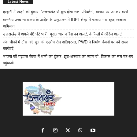
Latest News
हल्द्वानी में खड़गे की हुंकार: ‘उत्तराखंड से शुरू होगा सत्ता परिवर्तन’, भाजपा पर जमकर बरसे
माननीय उच्च न्यायालय के आदेश के अनुपालन में IDPL क्षेत्र में चलाया गया वृहद स्वच्छता
अभियान
उत्तराखंड में अगले 48 घंटे भारी! मूसलाधार बारिश का अलर्ट, 4 जिलों में ऑरेंज अलर्ट
नंदा चौकी में टोंस नदी पुल की एप्रोच रोड क्षतिग्रस्त, PWD ने निर्माण कंपनी पर की सख्त
कार्रवाई
भाजपा की गढ़वाल बैठक में धामी का हुंकार: झूठ-अफवाह का जवाब दो, विकास का सच घर-घर
पहुंचाओ