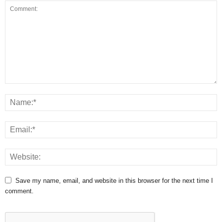
Save my name, email, and website in this browser for the next time I
comment.