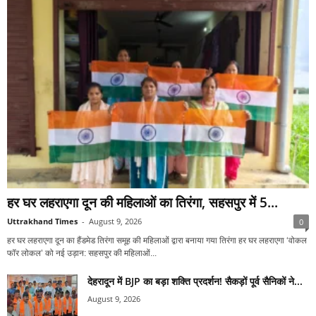
हर घर लहराएगा दून की महिलाओं का तिरंगा, सहसपुर में 5...
Uttrakhand Times
-
August 9, 2026
0
हर घर लहराएगा दून का हैंडमेड तिरंगा समूह की महिलाओं द्वारा बनाया गया तिरंगा हर घर लहराएगा ‘वोकल
फॉर लोकल’ को नई उड़ान: सहसपुर की महिलाओं...
देहरादून में BJP का बड़ा शक्ति प्रदर्शन! सैकड़ों पूर्व सैनिकों ने...
August 9, 2026