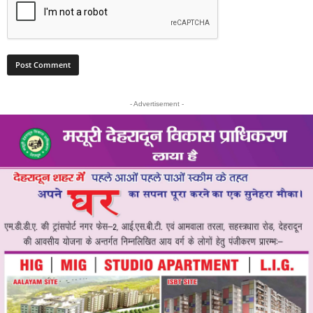
- Advertisement -