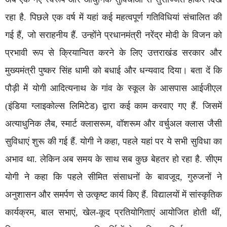
रहा है. पिछले एक वर्ष में यहां कई महत्वपूर्ण गतिविधियां संचालित की
गई हैं, जो सराहनीय हैं. उन्होंने प्रधानमंत्री नरेंद्र मोदी के विजन को
प्रभावी रूप से क्रियान्वित करने के लिए उत्तराखंड सरकार और
मुख्यमंत्री पुष्कर सिंह धामी को बधाई और धन्यवाद दिया। बता दें कि
पौड़ी में योगी आदित्यनाथ के गांव के स्कूल के आसपास आईजीएल
(इंडिया ग्लाइकोल्स लिमिटेड) द्वारा कई काम करवाए गए हैं. जिसमें
अत्याधुनिक लैब, स्मार्ट क्लासरूम, वॉशरूम और वर्चुअल क्लास जैसी
सुविधाएं शुरू की गई हैं. योगी ने कहा, पहले यहां पर ये सभी सुविधा का
अभाव था. लेकिन अब समय के साथ सब कुछ बेहतर हो रहा है. सीएम
योगी ने कहा कि पहले सीमित संसाधनों के बावजूद, गुरुजनों ने
अनुशासन और समर्पण से उत्कृष्ट कार्य किए हैं. विद्यालयों में सांस्कृतिक
कार्यक्रम, बाल सभाएं, खेल-कूद प्रतियोगिताएं आयोजित होती थीं,