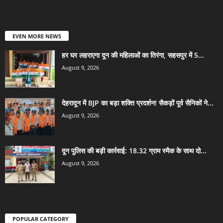
EVEN MORE NEWS
हर घर लहराएगा दून की महिलाओं का तिरंगा, सहसपुर में 5...
August 9, 2026
देहरादून में BJP का बड़ा शक्ति प्रदर्शन! सैकड़ों पूर्व सैनिकों ने...
August 9, 2026
दून पुलिस की बड़ी कार्रवाई: 18.32 ग्राम स्मैक के साथ दो...
August 9, 2026
POPULAR CATEGORY