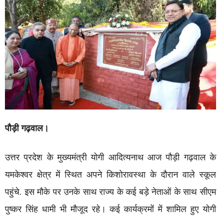
पौड़ी गढ़वाल।
उत्तर प्रदेश के मुख्यमंत्री योगी आदित्यनाथ आज पौड़ी गढ़वाल के
यमकेश्वर क्षेत्र में स्थित अपने किशोरावस्था के दौरान वाले स्कूल
पहुंचे. इस मौके पर उनके साथ राज्य के कई बड़े नेताओं के साथ सीएम
पुष्कर सिंह धामी भी मौजूद रहे। कई कार्यक्रमों में शामिल हुए योगी