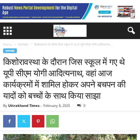
Home
उत्तराखंड
किशोरावस्था के दौरान जिस स्कूल में गए थे यूपी सीएम योगी आदित्यनाथ,...
उत्तराखंड
किशोरावस्था के दौरान जिस स्कूल में गए थे
यूपी सीएम योगी आदित्यनाथ, वहां आज
कार्यक्रमों में शामिल होकर अपने बचपन की
यादों को बच्चों के साथ किया साझा
By
Uttrakhand Times
-
February 8, 2025
0