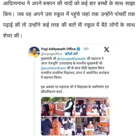
आदित्यनाथ ने अपने बचपन की यादों को कई बार बच्चों के साथ साझा
किय। जब वह अपने उस स्कूल में पहुंचे जहां तक उन्होंने पांचवीं तक
पढ़ाई की तो उन्होंने कई तरह की बातें भी स्कूल में बैठे लोगों के साथ
शेयर की।