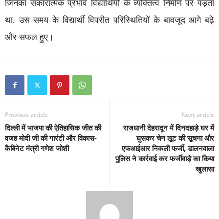
जिनका सकारात्मक प्रभाव विद्यार्थियों के व्यक्तित्व निर्माण पर पड़ता
था. उस समय के विद्यार्थी विपरीत परिस्थितियों के बावजूद आगे बढ़े
और सफल हुए।
Previous article
Next article
दिल्ली में भाजपा की ऐतिहासिक जीत की
राजधानी देहरादून में दिनदहाड़े घर में
वजह मोदी जी की गारंटी और विकास-
घुसकर चेन लूट की सूचना और
कैबिनेट मंत्री गणेश जोशी
एफआईआर निकली फर्जी, डालनवाला
पुलिस ने कार्रवाई कर फर्जीवाड़े का किया
खुलासा