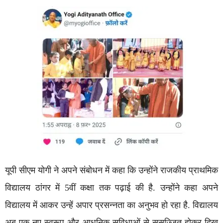
यूपी सीएम योगी ने अपने संबोधन में कहा कि उन्होंने राजकीय प्राथमिक
विद्यालय ठांगर में 5वीं कक्षा तक पढ़ाई की है. उन्होंने कहा अपने
विद्यालय में आकर उन्हें अपार प्रसन्नता का अनुभव हो रहा है. विद्यालय
अब एक नए स्वरूप और आधुनिक सुविधाओं से सुसज्जित होकर दिख