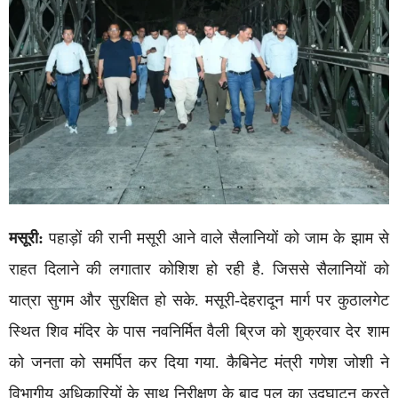
मसूरी:
पहाड़ों की रानी मसूरी आने वाले सैलानियों को जाम के झाम से
राहत दिलाने की लगातार कोशिश हो रही है. जिससे सैलानियों को
यात्रा सुगम और सुरक्षित हो सके. मसूरी-देहरादून मार्ग पर कुठालगेट
स्थित शिव मंदिर के पास नवनिर्मित वैली ब्रिज को शुक्रवार देर शाम
को जनता को समर्पित कर दिया गया. कैबिनेट मंत्री गणेश जोशी ने
विभागीय अधिकारियों के साथ निरीक्षण के बाद पुल का उद्घाटन करते