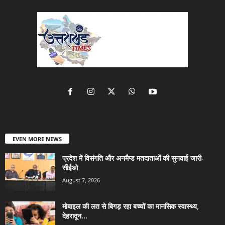
EVEN MORE NEWS
प्रदेश में विसंगति और अनमैप्ड मतदाताओं की सुनवाई जारी-
सीईओ
August 7, 2026
मोबाइल की लत से बिगड़ रहा बच्चों का मानसिक स्वास्थ्य,
देहरादून...