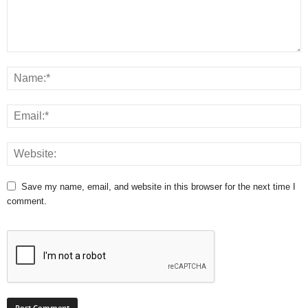
Save my name, email, and website in this browser for the next time I
comment.