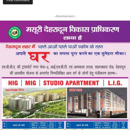
- Advertisement -