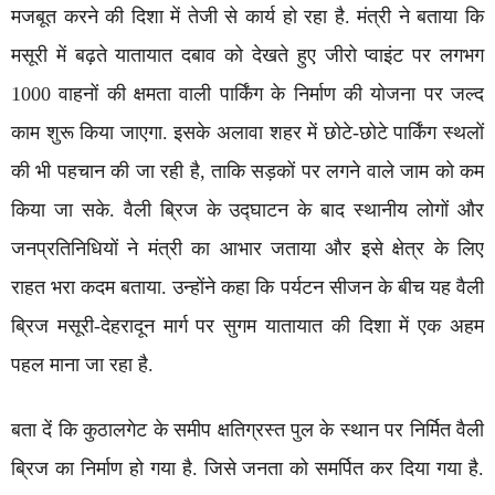
मजबूत करने की दिशा में तेजी से कार्य हो रहा है. मंत्री ने बताया कि
मसूरी में बढ़ते यातायात दबाव को देखते हुए जीरो प्वाइंट पर लगभग
1000 वाहनों की क्षमता वाली पार्किंग के निर्माण की योजना पर जल्द
काम शुरू किया जाएगा. इसके अलावा शहर में छोटे-छोटे पार्किंग स्थलों
की भी पहचान की जा रही है, ताकि सड़कों पर लगने वाले जाम को कम
किया जा सके. वैली ब्रिज के उद्घाटन के बाद स्थानीय लोगों और
जनप्रतिनिधियों ने मंत्री का आभार जताया और इसे क्षेत्र के लिए
राहत भरा कदम बताया. उन्होंने कहा कि पर्यटन सीजन के बीच यह वैली
ब्रिज मसूरी-देहरादून मार्ग पर सुगम यातायात की दिशा में एक अहम
पहल माना जा रहा है.
बता दें कि कुठालगेट के समीप क्षतिग्रस्त पुल के स्थान पर निर्मित वैली
ब्रिज का निर्माण हो गया है. जिसे जनता को समर्पित कर दिया गया है.