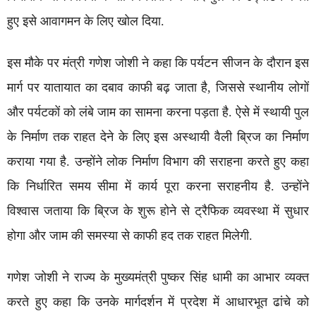
हुए इसे आवागमन के लिए खोल दिया.
इस मौके पर मंत्री गणेश जोशी ने कहा कि पर्यटन सीजन के दौरान इस
मार्ग पर यातायात का दबाव काफी बढ़ जाता है, जिससे स्थानीय लोगों
और पर्यटकों को लंबे जाम का सामना करना पड़ता है. ऐसे में स्थायी पुल
के निर्माण तक राहत देने के लिए इस अस्थायी वैली ब्रिज का निर्माण
कराया गया है. उन्होंने लोक निर्माण विभाग की सराहना करते हुए कहा
कि निर्धारित समय सीमा में कार्य पूरा करना सराहनीय है. उन्होंने
विश्वास जताया कि ब्रिज के शुरू होने से ट्रैफिक व्यवस्था में सुधार
होगा और जाम की समस्या से काफी हद तक राहत मिलेगी.
गणेश जोशी ने राज्य के मुख्यमंत्री पुष्कर सिंह धामी का आभार व्यक्त
करते हुए कहा कि उनके मार्गदर्शन में प्रदेश में आधारभूत ढांचे को