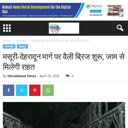
Home
उत्तराखंड
मसूरी-देहरादून मार्ग पर वैली ब्रिज शुरू, जाम से मिलेगी राहत
उत्तराखंड
देहरादून
मसूरी-देहरादून मार्ग पर वैली ब्रिज शुरू, जाम से
मिलेगी राहत
By
Uttrakhand Times
-
April 25, 2026
0