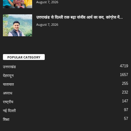
August 7, 2026
उत्तराखंड से दिल्ली तक बढ़ा संजीव आर्य का कद, कांग्रेस में...
August 7, 2026
POPULAR CATEGORY
4719
उत्तराखंड
1657
देहरादून
255
यातायात
232
अपराध
147
राष्ट्रीय
97
नई दिल्ली
57
शिक्षा