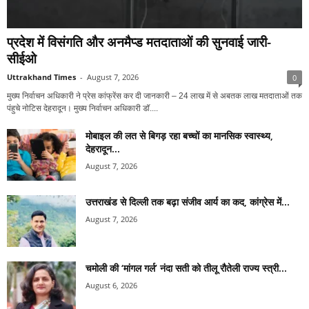
प्रदेश में विसंगति और अनमैप्ड मतदाताओं की सुनवाई जारी-
सीईओ
Uttrakhand Times
-
August 7, 2026
0
मुख्य निर्वाचन अधिकारी ने प्रेस कांफ्रेंस कर दी जानकारी – ⁠24 लाख में से अबतक लाख मतदाताओं तक
पंहुचे नोटिस देहरादून। मुख्य निर्वाचन अधिकारी डॉ....
मोबाइल की लत से बिगड़ रहा बच्चों का मानसिक स्वास्थ्य,
देहरादून...
August 7, 2026
उत्तराखंड से दिल्ली तक बढ़ा संजीव आर्य का कद, कांग्रेस में...
August 7, 2026
चमोली की ‘मांगल गर्ल’ नंदा सती को तीलू रौतेली राज्य स्त्री...
August 6, 2026