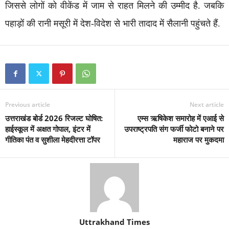
जिससे लोगों को वीकेंड में जाम से राहत मिलने की उम्मीद है. जबकि
पहाड़ों की रानी मसूरी में देश-विदेश से भारी तादाद में सैलानी पहुंचते हैं.
Previous article
Next article
उत्तराखंड बोर्ड 2026 रिजल्ट घोषित:
एम्स ऋषिकेश समारोह में एआई से
हाईस्कूल में अक्षत गोपाल, इंटर में
उपराष्ट्रपति संग फर्जी फोटो बनाने पर
गीतिका पंत व सुशीला मेहदीरत्ता टॉपर
महाराज पर मुकदमा
Uttrakhand Times