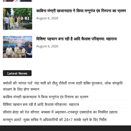
काबिना मंन्त्री खजानदास ने किया मन्नुगंज एंव रिस्पना का भ्रमण
August 6, 2026
विशिष्ट पहचान बना रही है आदि कैलाश परिक्रमा: महाराज
August 6, 2026
Latest News
चमोली की ‘मांगल गर्ल’ नंदा सती को तीलू रौतेली राज्य स्त्री शक्ति पुरस्कार, लोक संस्कृति
संरक्षण के लिए होगा सम्मान
काबिना मंन्त्री खजानदास ने किया मन्नुगंज एंव रिस्पना का भ्रमण
विशिष्ट पहचान बना रही है आदि कैलाश परिक्रमा: महाराज
सीमांत क्षेत्र को रेल सौगात: बनबसा में अमृतसर–टनकपुर एक्सप्रेस का नियमित ठहराव
मानसून अलर्ट: मुख्य सचिव ने अधिकारियों को 24×7 सतर्क रहने के दिए निर्देश