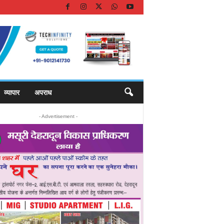
व्यापार
अपराध
- Advertisement -