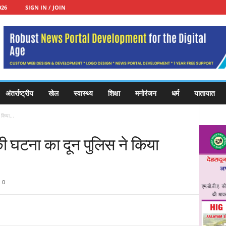
026
SIGN IN / JOIN
अंतर्राष्ट्रीय
खेल
स्वास्थ्य
शिक्षा
मनोरंजन
धर्म
यातायात
 किया...
ी घटना का दून पुलिस ने किया
0