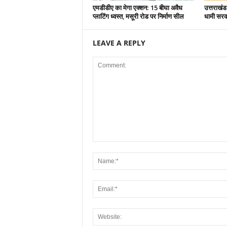
एमडीडीए का मेगा एक्शन: 15 बीघा अवैध
उत्तराखंड
प्लाटिंग ध्वस्त, मसूरी रोड पर निर्माण सील
धामी सरकार
LEAVE A REPLY