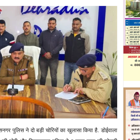
नगर पुलिस ने दो बड़ी चोरियों का खुलासा किया है. डोईवाला