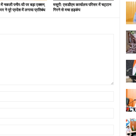
 में नकली पनीर-घी पर बड़ा एक्शन,
मसूरी: एसडीएम कार्यालय परिसर में चट्टान
 ने पूरे प्रदेश में लगाया प्रतिबंध
गिरने से मचा हड़कंप