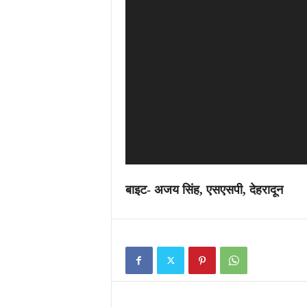
बाइट- अजय सिंह, एसएसपी, देहरादून