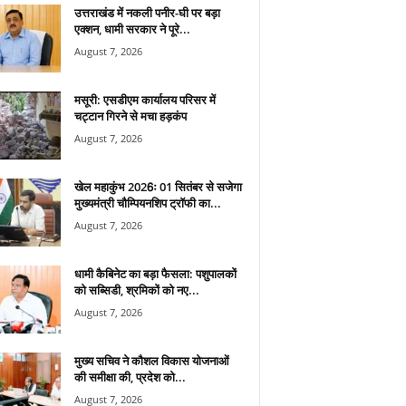
उत्तराखंड में नकली पनीर-घी पर बड़ा
एक्शन, धामी सरकार ने पूरे...
August 7, 2026
मसूरी: एसडीएम कार्यालय परिसर में
चट्टान गिरने से मचा हड़कंप
August 7, 2026
खेल महाकुंभ 2026ः 01 सितंबर से सजेगा
मुख्यमंत्री चौम्पियनशिप ट्रॉफी का...
August 7, 2026
धामी कैबिनेट का बड़ा फैसला: पशुपालकों
को सब्सिडी, श्रमिकों को नए...
August 7, 2026
मुख्य सचिव ने कौशल विकास योजनाओं
की समीक्षा की, प्रदेश को...
August 7, 2026