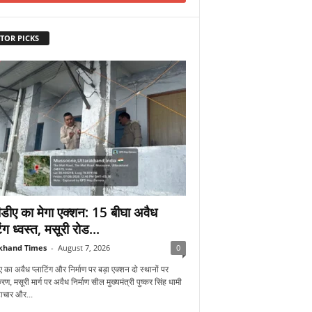
TOR PICKS
डीए का मेगा एक्शन: 15 बीघा अवैध
िंग ध्वस्त, मसूरी रोड...
khand Times
-
August 7, 2026
0
 का अवैध प्लाटिंग और निर्माण पर बड़ा एक्शन दो स्थानों पर
रण, मसूरी मार्ग पर अवैध निर्माण सील मुख्यमंत्री पुष्कर सिंह धामी
्टाचार और...