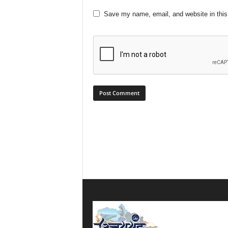
Save my name, email, and website in this