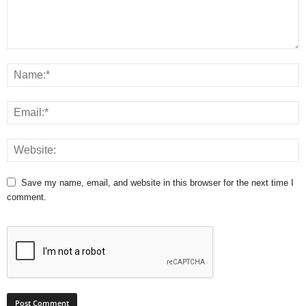
Save my name, email, and website in this browser for the next time I
comment.