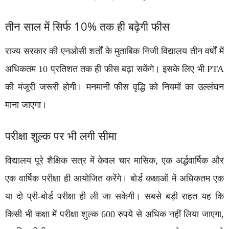
तीन साल में सिर्फ 10% तक ही बढ़ेगी फीस
राज्य सरकार की एनओसी शर्तों के मुताबिक निजी विद्यालय तीन वर्षों में
अधिकतम 10 प्रतिशत तक ही फीस बढ़ा सकेंगे। इसके लिए भी PTA
की मंजूरी जरूरी होगी। मनमानी फीस वृद्धि को नियमों का उल्लंघन
माना जाएगा।
परीक्षा शुल्क पर भी लगी सीमा
विद्यालय पूरे शैक्षिक सत्र में केवल चार मासिक, एक अर्द्धवार्षिक और
एक वार्षिक परीक्षा ही आयोजित करेंगे। बोर्ड कक्षाओं में अधिकतम एक
या दो प्री-बोर्ड परीक्षा ही ली जा सकेगी। सबसे बड़ी राहत यह कि
किसी भी कक्षा में परीक्षा शुल्क 600 रुपये से अधिक नहीं लिया जाएगा,