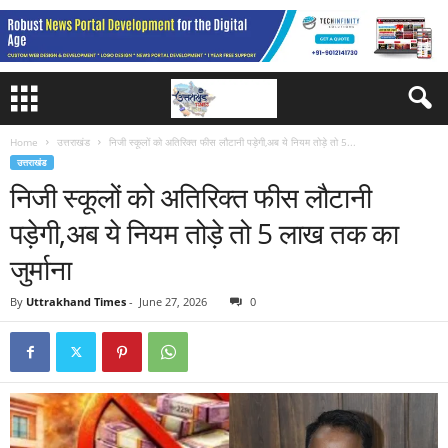
Home
उत्तराखंड
निजी स्कूलों को अतिरिक्त फीस लौटानी पड़ेगी,अब ये नियम तोड़े तो 5...
उत्तराखंड
निजी स्कूलों को अतिरिक्त फीस लौटानी
पड़ेगी,अब ये नियम तोड़े तो 5 लाख तक का
जुर्माना
By
Uttrakhand Times
-
June 27, 2026
0