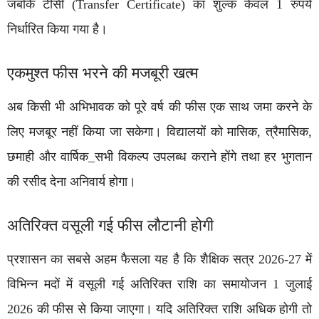
जबकि टीसी (Transfer Certificate) का शुल्क केवल 1 रुपये
निर्धारित किया गया है।
एकमुश्त फीस भरने की मजबूरी खत्म
अब किसी भी अभिभावक को पूरे वर्ष की फीस एक साथ जमा करने के
लिए मजबूर नहीं किया जा सकेगा। विद्यालयों को मासिक, त्रैमासिक,
छमाही और वार्षिक_सभी विकल्प उपलब्ध कराने होंगे तथा हर भुगतान
की रसीद देना अनिवार्य होगा।
अतिरिक्त वसूली गई फीस लौटानी होगी
प्रशासन का सबसे अहम फैसला यह है कि शैक्षिक सत्र 2026-27 में
विभिन्न मदों में वसूली गई अतिरिक्त राशि का समायोजन 1 जुलाई
2026 की फीस से किया जाएगा। यदि अतिरिक्त राशि अधिक होगी तो