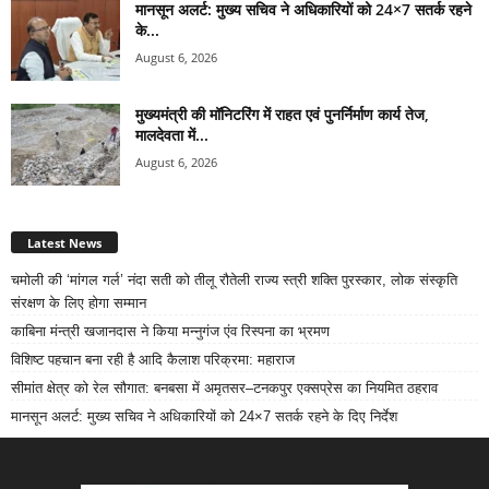
मानसून अलर्ट: मुख्य सचिव ने अधिकारियों को 24×7 सतर्क रहने
के...
August 6, 2026
मुख्यमंत्री की मॉनिटरिंग में राहत एवं पुनर्निर्माण कार्य तेज,
मालदेवता में...
August 6, 2026
Latest News
चमोली की ‘मांगल गर्ल’ नंदा सती को तीलू रौतेली राज्य स्त्री शक्ति पुरस्कार, लोक संस्कृति
संरक्षण के लिए होगा सम्मान
काबिना मंन्त्री खजानदास ने किया मन्नुगंज एंव रिस्पना का भ्रमण
विशिष्ट पहचान बना रही है आदि कैलाश परिक्रमा: महाराज
सीमांत क्षेत्र को रेल सौगात: बनबसा में अमृतसर–टनकपुर एक्सप्रेस का नियमित ठहराव
मानसून अलर्ट: मुख्य सचिव ने अधिकारियों को 24×7 सतर्क रहने के दिए निर्देश