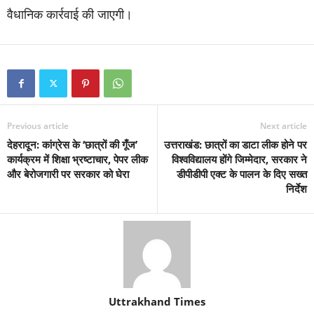
वैधानिक कार्रवाई की जाएगी।
Previous article
Next article
देहरादून: कांग्रेस के ‘छात्रों की गूँज’
उत्तराखंड: छात्रों का डाटा लीक होने पर
कार्यक्रम में शिक्षा भ्रष्टाचार, पेपर लीक
विश्वविद्यालय होंगे जिम्मेदार, सरकार ने
और बेरोजगारी पर सरकार को घेरा
डीपीडीपी एक्ट के पालन के दिए सख्त
निर्देश
Uttrakhand Times