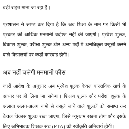
बड़ी राहत माना जा रहा है।
प्रशासन ने स्पष्ट कर दिया है कि अब शिक्षा के नाम पर किसी भी
प्रकार की आर्थिक मनमानी बर्दाश्त नहीं की जाएगी। प्रवेश शुल्क,
विकास शुल्क, परीक्षा शुल्क और अन्य मदों में अनधिकृत वसूली करने
वाले विद्यालयों पर कड़ी कार्रवाई होगी।
अब नहीं चलेगी मनमानी फीस
जारी आदेश के अनुसार अब प्रवेश शुल्क केवल वास्तविक खर्च के
आधार पर ही लिया जा सकेगा। शिक्षण शुल्क और परीक्षा शुल्क के
अलावा अलग-अलग नामों से वसूले जाने वाले शुल्कों को समाप्त कर
केवल विकास शुल्क रखा जाएगा, जिसे न्यूनतम रखना होगा और इसके
लिए अभिभावक-शिक्षक संघ (PTA) की स्वीकृति अनिवार्य होगी।