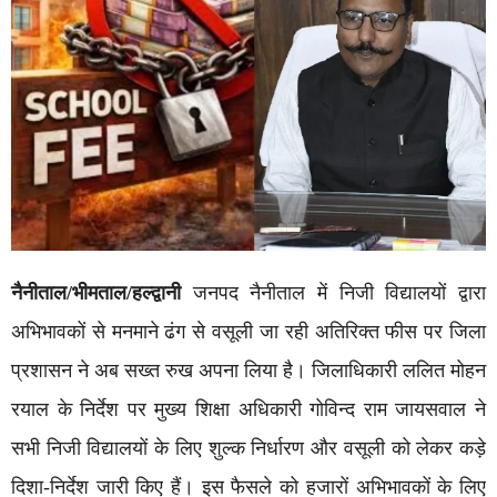
नैनीताल/भीमताल/हल्द्वानी
जनपद नैनीताल में निजी विद्यालयों द्वारा
अभिभावकों से मनमाने ढंग से वसूली जा रही अतिरिक्त फीस पर जिला
प्रशासन ने अब सख्त रुख अपना लिया है। जिलाधिकारी ललित मोहन
रयाल के निर्देश पर मुख्य शिक्षा अधिकारी गोविन्द राम जायसवाल ने
सभी निजी विद्यालयों के लिए शुल्क निर्धारण और वसूली को लेकर कड़े
दिशा-निर्देश जारी किए हैं। इस फैसले को हजारों अभिभावकों के लिए