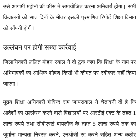
उसे आगामी महीनों की फीस में समायोजित करना अनिवार्य होगा। सभी
विद्यालयों को सात दिनों के भीतर इसकी प्रमाणित रिपोर्ट शिक्षा विभाग
को सौंपनी होगी।
उल्लंघन पर होगी सख्त कार्रवाई
जिलाधिकारी ललित मोहन रयाल ने दो टूक कहा कि शिक्षा के नाम पर
अभिभावकों का आर्थिक शोषण किसी भी कीमत पर स्वीकार नहीं किया
जाएगा।
मुख्य शिक्षा अधिकारी गोविन्द राम जायसवाल ने चेतावनी दी है कि
आदेशों का उल्लंघन करने वाले विद्यालयों पर आरटीई एक्ट के तहत 1
लाख रुपये तथा सीबीएसई बायलॉज के तहत 5 लाख रुपये तक का
जुर्माना मान्यता निरस्त करने, एनओसी रद्द करने सहित अन्य कठोर