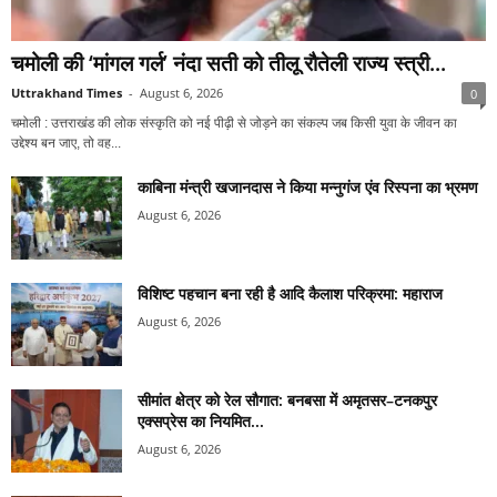
चमोली की ‘मांगल गर्ल’ नंदा सती को तीलू रौतेली राज्य स्त्री...
Uttrakhand Times
-
August 6, 2026
0
चमोली : उत्तराखंड की लोक संस्कृति को नई पीढ़ी से जोड़ने का संकल्प जब किसी युवा के जीवन का
उद्देश्य बन जाए, तो वह...
काबिना मंन्त्री खजानदास ने किया मन्नुगंज एंव रिस्पना का भ्रमण
August 6, 2026
विशिष्ट पहचान बना रही है आदि कैलाश परिक्रमा: महाराज
August 6, 2026
सीमांत क्षेत्र को रेल सौगात: बनबसा में अमृतसर–टनकपुर
एक्सप्रेस का नियमित...
August 6, 2026