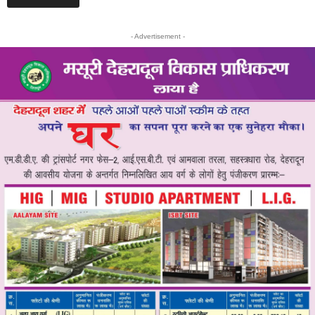
- Advertisement -