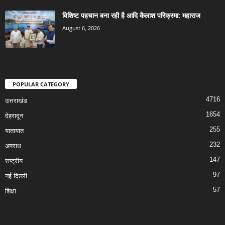
विशिष्ट पहचान बना रही है आदि कैलाश परिक्रमा: महाराज
August 6, 2026
POPULAR CATEGORY
4716
उत्तराखंड
1654
देहरादून
255
यातायात
232
अपराध
147
राष्ट्रीय
97
नई दिल्ली
57
शिक्षा