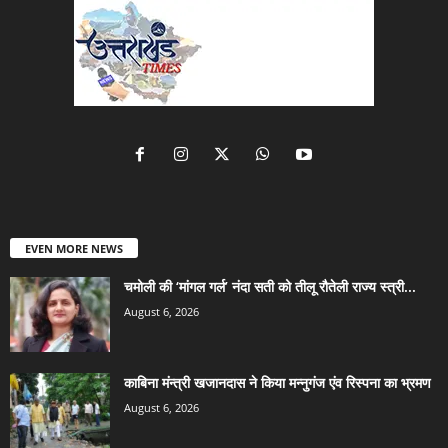
EVEN MORE NEWS
चमोली की ‘मांगल गर्ल’ नंदा सती को तीलू रौतेली राज्य स्त्री...
August 6, 2026
काबिना मंन्त्री खजानदास ने किया मन्नुगंज एंव रिस्पना का भ्रमण
August 6, 2026