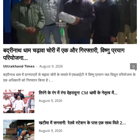
बद्रीनाथ धाम चढ़ावा चोरी में एक और गिरफ्तारी, विष्णु प्रयाग
परियोजना...
Uttrakhand Times
-
August 9, 2026
0
बद्रीनाथ धाम में दानपात्रों से चढ़ावा चोरी के मामले में एसआईटी ने विष्णु प्रयाग जल विद्युत परियोजना के
एक अधिकारी को गिरफ्तार किया है।...
तिरंगे के रंग में रंगा देहरादून! CM धामी के नेतृत्व में...
August 9, 2026
खटीमा में सनसनी: रेलवे स्टेशन के पास एक साथ मिले 2...
August 9, 2026