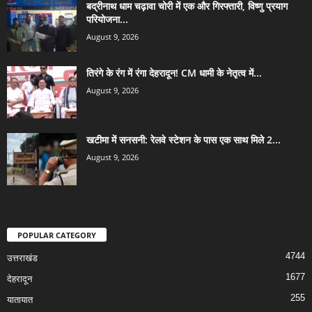
बद्रीनाथ धाम चढ़ावा चोरी में एक और गिरफ्तारी, विष्णु प्रयाग
परियोजना...
August 9, 2026
तिरंगे के रंग में रंगा देहरादून! CM धामी के नेतृत्व में...
August 9, 2026
खटीमा में सनसनी: रेलवे स्टेशन के पास एक साथ मिले 2...
August 9, 2026
POPULAR CATEGORY
4744
उत्तराखंड
1677
देहरादून
255
यातायात