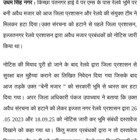
उधम सिंह नगर :
किच्छा पंतनगर हाई वे पर एम्स के पास रेलवे भूमि पर
बनी अवैध मजार को आज जिला प्रशासन और रेलवे की संयुक्त टीम ने
मिलकर हटा दिया।उक्त संरचना को हटाने से पहले जिला प्रशासन,
इज्जतनगर रेलवे प्रशासन द्वारा अवैध मजार प्रबंधकों को नोटिस जारी
किया था।
नोटिस की मियाद पूरी हो जाने के बाद रेलवे द्वारा जिला प्रशासन से
सुरक्षा बल मुहैय्या कराने का लिखित निवेदन दिया गया जिसके बाद
आज तड़के उक्त “बेनी मजार ” को सरकारी भूमि से ध्वस्त कर हटा
दिया गया। अपर जिला अधिकारी पंकज उपाध्याय ने बताया कि उक्त
अवैध संरचना को हटाने को लेकर इज्जत नगर रेलवे प्रशासन द्वारा 26
.05 2023 और 18.09.25 को नोटिस जारी कर भूमि संबंधी दस्तावेज
दिखाने को कहा गया था। किंतु मजार प्रबंधकों द्वारा न तो दस्तावेज