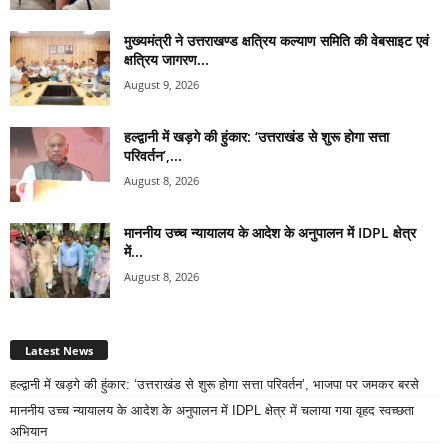
मुख्यमंत्री ने उत्तराखण्ड क्षत्रिय कल्याण समिति की वेबसाइट एवं
क्षत्रिय जागरण...
August 9, 2026
हल्द्वानी में खड़गे की हुंकार: ‘उत्तराखंड से शुरू होगा सत्ता
परिवर्तन’,...
August 8, 2026
माननीय उच्च न्यायालय के आदेश के अनुपालन में IDPL क्षेत्र
में...
August 8, 2026
Latest News
हल्द्वानी में खड़गे की हुंकार: ‘उत्तराखंड से शुरू होगा सत्ता परिवर्तन’, भाजपा पर जमकर बरसे
माननीय उच्च न्यायालय के आदेश के अनुपालन में IDPL क्षेत्र में चलाया गया वृहद स्वच्छता
अभियान