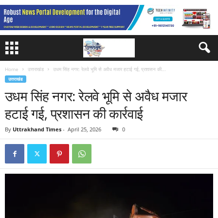
Home
उत्तराखंड
उधम सिंह नगर: रेलवे भूमि से अवैध मजार हटाई गई, प्रशासन की...
उत्तराखंड
उधम सिंह नगर: रेलवे भूमि से अवैध मजार
हटाई गई, प्रशासन की कार्रवाई
By
Uttrakhand Times
-
April 25, 2026
0