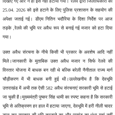
दिखाए गए और न ही इसे नहीं हटाया गया। रेलवे द्वारा जिलाधिकारी को
25.04. 2026 को इसे हटाने के लिए पुलिस प्रशासन के सहयोग की
अपेक्षा जताई गई। डीएम नितिन भदौरिया के दिशा निर्देश पर आज
तड़के ,रेलवे की भूमि पर अवैध रूप से बनाई गई मजार को हटा दिया
गया।
उक्त अवैध संरचना के नीचे किसी भी प्रकार के अवशेष आदि नहीं
मिले।जानकारी के मुताबिक उक्त अवैध मजार न सिर्फ रेलवे की
विस्तार योजना में बाधक बन रही थे बल्कि बरेली नैनीताल राज्य मार्ग
चौड़ीकरण में भी बाधक बनी हुई थी।उल्लेखनीय है कि देवभूमि
उत्तराखंड में अभी तक ऐसी 582 अवैध संरचनाएं सरकारी भूमि से हटाई
जा चुकी है।मुख्यमंत्री पुष्कर सिंह धामी का स्पष्ट कहना है कि सरकारी
भूमि से अतिक्रमण हर हाल में हटाया जाएगा, देवभूमि में हरी नीली चादर