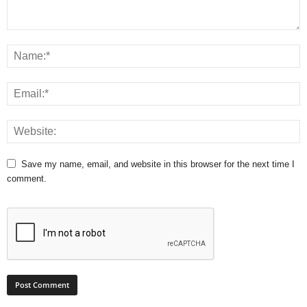
Save my name, email, and website in this browser for the next time I
comment.