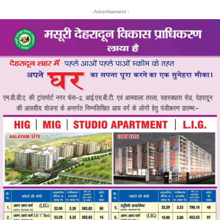
- Advertisement -