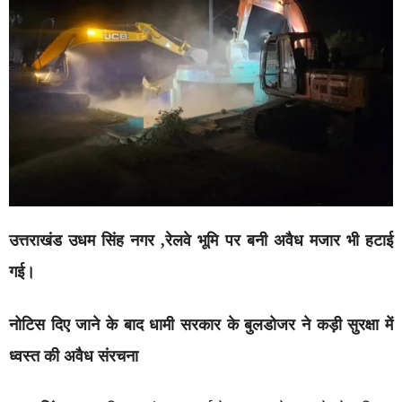
उत्तराखंड उधम सिंह नगर ,रेलवे भूमि पर बनी अवैध मजार भी हटाई
गई।
नोटिस दिए जाने के बाद धामी सरकार के बुलडोजर ने कड़ी सुरक्षा में
ध्वस्त की अवैध संरचना