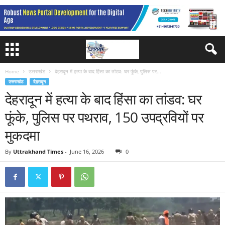
Home
उत्तराखंड
देहरादून में हत्या के बाद हिंसा का तांडव: घर फूंके, पुलिस पर...
उत्तराखंड
देहरादून
देहरादून में हत्या के बाद हिंसा का तांडव: घर
फूंके, पुलिस पर पथराव, 150 उपद्रवियों पर
मुकदमा
By
Uttrakhand Times
-
June 16, 2026
0