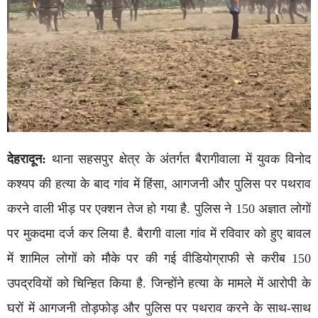
देहरादून:
थाना सहसपुर क्षेत्र के अंतर्गत बैरागीवाला में युवक विनोद
कश्यप की हत्या के बाद गांव में हिंसा, आगजनी और पुलिस पर पथराव
करने वाली भीड़ पर एक्शन तेज हो गया है. पुलिस ने 150 अज्ञात लोगों
पर मुकदमा दर्ज कर लिया है. बैरागी वाला गांव में रविवार को हुए बावल
में शामिल लोगों को मौके पर की गई वीडियोग्राफी से करीब 150
उपद्रवियों को चिन्हित किया है. जिन्होंने हत्या के मामले में आरोपी के
घरों में आगजनी तोड़फोड़ और पुलिस पर पथराव करने के साथ-साथ