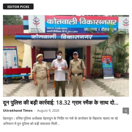
EDITOR PICKS
दून पुलिस की बड़ी कार्रवाई: 18.32 ग्राम स्मैक के साथ दो...
Uttrakhand Times
-
August 9, 2026
0
देहरादून। वरिष्ठ पुलिस अधीक्षक देहरादून के निर्देश पर नशे के कारोबार के खिलाफ चलाए जा रहे
अभियान में दून पुलिस को बड़ी सफलता मिली...