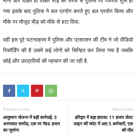
मानी और देखते ही देखते भीड़ की तरफ से पुलिस पर पथराव शुरू हो
गया इसके बाद पुलिस ने बल प्रयोग करते हुए बल प्रयोग किया और
मौके पर मौजूद भीड़ को मौके से हटा दिया.
वहीं इस पूरे घटनाक्रम में पुलिस और प्रशासन की टीम ने जो वीडियो
रिकॉर्डिंग की है उसमें कई लोगों को चिन्हित कर लिया गया है जबकि
कोई और उपद्रवियों की पहचान की जा रही है.
Previous article
Next article
आयुष्मान योजना में बड़ी कार्रवाई: 3
हरिद्वार में बड़ा हादसा: 11 हजार वोल्ट
अस्पताल सस्पेंड, एक पर ₹86 हजार
लाइन की चपेट में आए 5 कर्मचारी, एक
का जुर्माना
की मौत