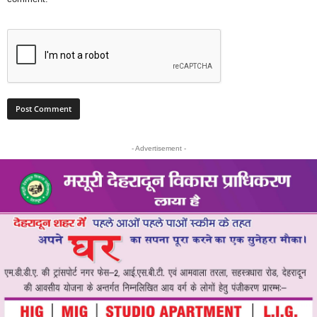
- Advertisement -