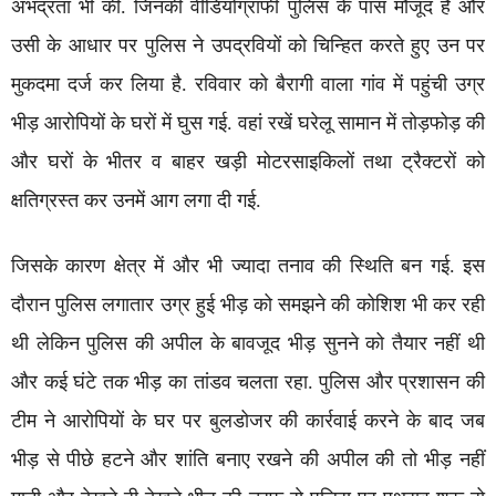
अभद्रता भी की. जिनकी वीडियोग्राफी पुलिस के पास मौजूद है और
उसी के आधार पर पुलिस ने उपद्रवियों को चिन्हित करते हुए उन पर
मुकदमा दर्ज कर लिया है. रविवार को बैरागी वाला गांव में पहुंची उग्र
भीड़ आरोपियों के घरों में घुस गई. वहां रखें घरेलू सामान में तोड़फोड़ की
और घरों के भीतर व बाहर खड़ी मोटरसाइकिलों तथा ट्रैक्टरों को
क्षतिग्रस्त कर उनमें आग लगा दी गई.
जिसके कारण क्षेत्र में और भी ज्यादा तनाव की स्थिति बन गई. इस
दौरान पुलिस लगातार उग्र हुई भीड़ को समझने की कोशिश भी कर रही
थी लेकिन पुलिस की अपील के बावजूद भीड़ सुनने को तैयार नहीं थी
और कई घंटे तक भीड़ का तांडव चलता रहा. पुलिस और प्रशासन की
टीम ने आरोपियों के घर पर बुलडोजर की कार्रवाई करने के बाद जब
भीड़ से पीछे हटने और शांति बनाए रखने की अपील की तो भीड़ नहीं