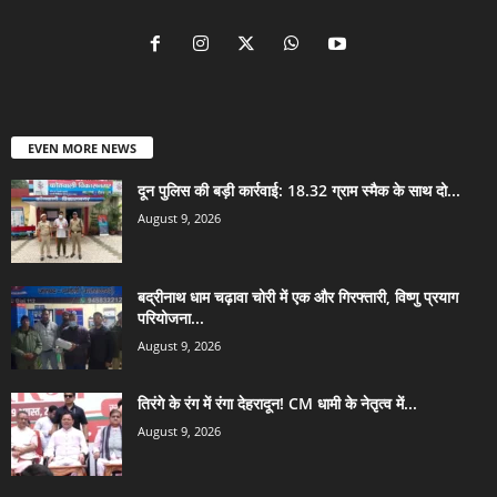
EVEN MORE NEWS
दून पुलिस की बड़ी कार्रवाई: 18.32 ग्राम स्मैक के साथ दो...
August 9, 2026
बद्रीनाथ धाम चढ़ावा चोरी में एक और गिरफ्तारी, विष्णु प्रयाग
परियोजना...
August 9, 2026
तिरंगे के रंग में रंगा देहरादून! CM धामी के नेतृत्व में...
August 9, 2026