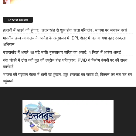
Latest News
हल्द्वानी में खड़गे की हुंकार: ‘उत्तराखंड से शुरू होगा सत्ता परिवर्तन’, भाजपा पर जमकर बरसे
माननीय उच्च न्यायालय के आदेश के अनुपालन में IDPL क्षेत्र में चलाया गया वृहद स्वच्छता
अभियान
उत्तराखंड में अगले 48 घंटे भारी! मूसलाधार बारिश का अलर्ट, 4 जिलों में ऑरेंज अलर्ट
नंदा चौकी में टोंस नदी पुल की एप्रोच रोड क्षतिग्रस्त, PWD ने निर्माण कंपनी पर की सख्त
कार्रवाई
भाजपा की गढ़वाल बैठक में धामी का हुंकार: झूठ-अफवाह का जवाब दो, विकास का सच घर-घर
पहुंचाओ