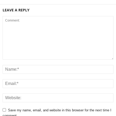
LEAVE A REPLY
Save my name, email, and website in this browser for the next time I
comment.