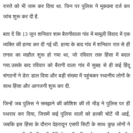
रास्ते को भी जाम कर दिया था. जिन पर पुलिस ने मुकदमा दर्ज कर
जांच शुरू कर दी है.
बता दें कि 13 जून शनिवार शाम बैरागीवाला गांव में मामूली विवाद में एक
व्यक्ति की हत्या कर दी गई थी. हत्या के बाद गांव में शनिवार रात से ही
तनाव का माहौल शुरू हो गया था, जो रविवार तक हिंसा में बदल
गया.उसके बाद रविवार को बैरागी वाला गांव में सुबह से ही कई हिंदू
संगठनों ने डेरा डाल दिया और बड़ी संख्या में पहुंचकर स्थानीय लोगों के
साथ हिंसा और आगजनी शुरू कर दी.
जिन्हें जब पुलिस ने समझाने की कोशिश की तो भीड़ ने पुलिस पर ही
पथराव कर दिया, जिसमें कई पुलिस वालों को हल्की चोटें भी आईं,
जबकि इस हिंसा के दौरान देहरादून एसपी सिटी के साथ कुछ लोगों ने