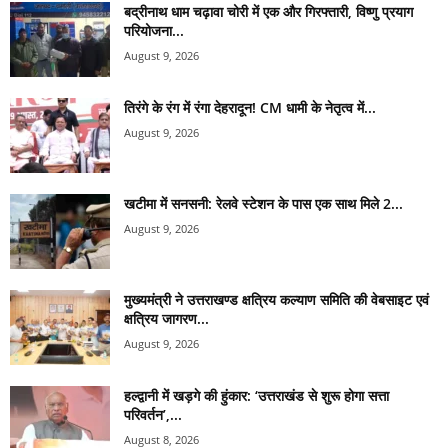
बद्रीनाथ धाम चढ़ावा चोरी में एक और गिरफ्तारी, विष्णु प्रयाग
परियोजना...
August 9, 2026
तिरंगे के रंग में रंगा देहरादून! CM धामी के नेतृत्व में...
August 9, 2026
खटीमा में सनसनी: रेलवे स्टेशन के पास एक साथ मिले 2...
August 9, 2026
मुख्यमंत्री ने उत्तराखण्ड क्षत्रिय कल्याण समिति की वेबसाइट एवं
क्षत्रिय जागरण...
August 9, 2026
हल्द्वानी में खड़गे की हुंकार: ‘उत्तराखंड से शुरू होगा सत्ता
परिवर्तन’,...
August 8, 2026